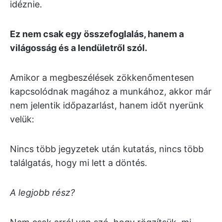
idéznie.
Ez nem csak egy összefoglalás, hanem a
világosság és a lendületről szól.
Amikor a megbeszélések zökkenőmentesen
kapcsolódnak magához a munkához, akkor már
nem jelentik időpazarlást, hanem időt nyerünk
velük:
Nincs több jegyzetek után kutatás, nincs több
találgatás, hogy mi lett a döntés.
A legjobb rész?