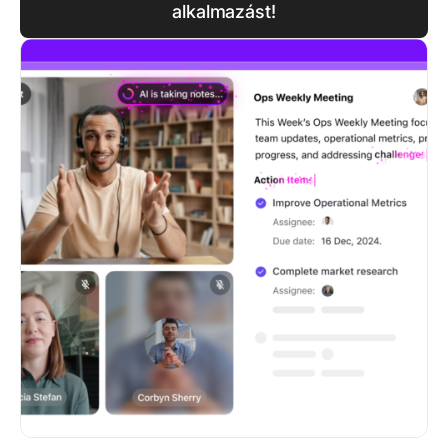
alkalmazást!