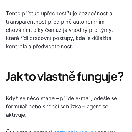
Tento přístup upřednostňuje bezpečnost a
transparentnost před plně autonomním
chováním, díky čemuž je vhodný pro týmy,
které řídí pracovní postupy, kde je důležitá
kontrola a předvídatelnost.
Jak to vlastně funguje?
Když se něco stane – přijde e-mail, odešle se
formulář nebo skončí schůzka – agent se
aktivuje.