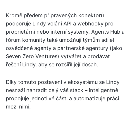
Kromě předem připravených konektorů
podporuje Lindy volání API a webhooky pro
proprietární nebo interní systémy. Agents Hub a
fórum komunity také umožňují týmům sdílet
osvědčené agenty a partnerské agentury (jako
Seven Zero Ventures) vytvářet a prodávat
řešení Lindy, aby se rozšířil její dosah.
Díky tomuto postavení v ekosystému se Lindy
nesnaží nahradit celý váš stack – inteligentně
propojuje jednotlivé části a automatizuje práci
mezi nimi.