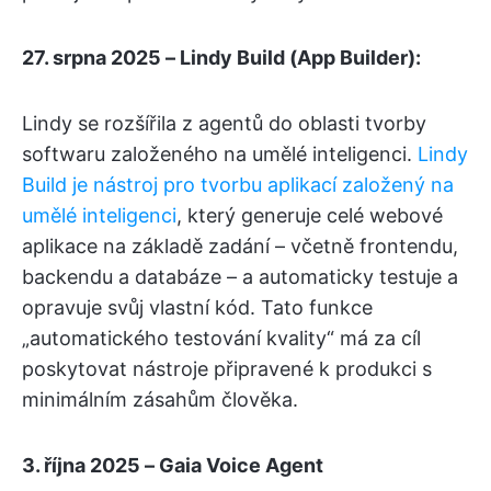
27. srpna 2025 – Lindy Build (App Builder):
Lindy se rozšířila z agentů do oblasti tvorby
softwaru založeného na umělé inteligenci.
Lindy
Build je nástroj pro tvorbu aplikací založený na
umělé inteligenci
, který generuje celé webové
aplikace na základě zadání – včetně frontendu,
backendu a databáze – a automaticky testuje a
opravuje svůj vlastní kód. Tato funkce
„automatického testování kvality“ má za cíl
poskytovat nástroje připravené k produkci s
minimálním zásahům člověka.
3. října 2025 – Gaia Voice Agent