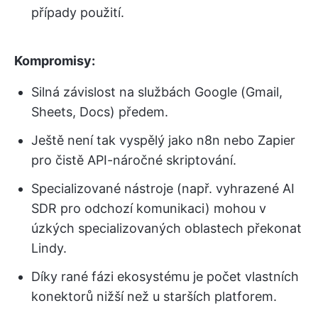
případy použití.
Kompromisy:
Silná závislost na službách Google (Gmail,
Sheets, Docs) předem.
Ještě není tak vyspělý jako n8n nebo Zapier
pro čistě API-náročné skriptování.
Specializované nástroje (např. vyhrazené AI
SDR pro odchozí komunikaci) mohou v
úzkých specializovaných oblastech překonat
Lindy.
Díky rané fázi ekosystému je počet vlastních
konektorů nižší než u starších platforem.