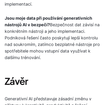
implementací.
Jsou moje data při používání generativních
nástrojů AI v bezpečí?
Bezpečnost dat závisí na
konkrétním nástroji a jeho implementaci.
Podniková řešení často poskytují lepší kontrolu
nad soukromím, zatímco bezplatné nástroje pro
spotřebitele mohou vstupní data využívat k
dalšímu trénování.
Závěr
Generativní AI představuje zásadní změnu v