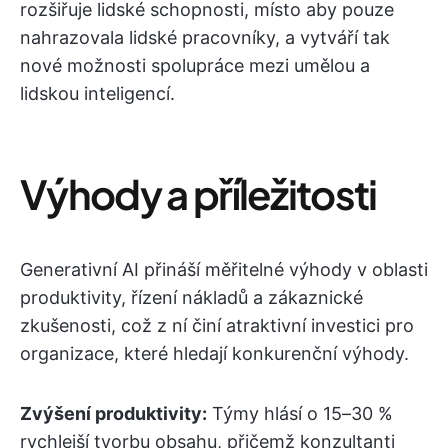
rozšiřuje lidské schopnosti, místo aby pouze
nahrazovala lidské pracovníky, a vytváří tak
nové možnosti spolupráce mezi umělou a
lidskou inteligencí.
Výhody a příležitosti
Generativní AI přináší měřitelné výhody v oblasti
produktivity, řízení nákladů a zákaznické
zkušenosti, což z ní činí atraktivní investici pro
organizace, které hledají konkurenční výhody.
Zvýšení produktivity:
Týmy hlásí o 15–30 %
rychlejší tvorbu obsahu, přičemž konzultanti