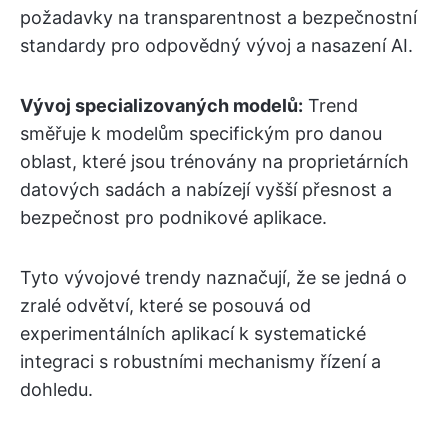
požadavky na transparentnost a bezpečnostní
standardy pro odpovědný vývoj a nasazení AI.
Vývoj specializovaných modelů:
Trend
směřuje k modelům specifickým pro danou
oblast, které jsou trénovány na proprietárních
datových sadách a nabízejí vyšší přesnost a
bezpečnost pro podnikové aplikace.
Tyto vývojové trendy naznačují, že se jedná o
zralé odvětví, které se posouvá od
experimentálních aplikací k systematické
integraci s robustními mechanismy řízení a
dohledu.