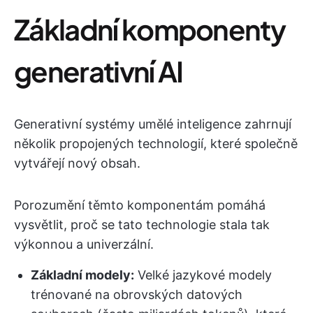
Základní komponenty
generativní AI
Generativní systémy umělé inteligence zahrnují
několik propojených technologií, které společně
vytvářejí nový obsah.
Porozumění těmto komponentám pomáhá
vysvětlit, proč se tato technologie stala tak
výkonnou a univerzální.
Základní modely:
Velké jazykové modely
trénované na obrovských datových