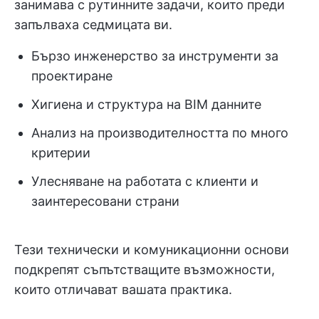
занимава с рутинните задачи, които преди
запълваха седмицата ви.
Бързо инженерство за инструменти за
проектиране
Хигиена и структура на BIM данните
Анализ на производителността по много
критерии
Улесняване на работата с клиенти и
заинтересовани страни
Тези технически и комуникационни основи
подкрепят съпътстващите възможности,
които отличават вашата практика.