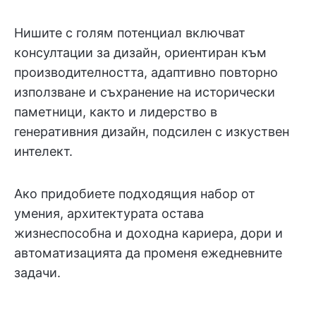
Нишите с голям потенциал включват
консултации за дизайн, ориентиран към
производителността, адаптивно повторно
използване и съхранение на исторически
паметници, както и лидерство в
генеративния дизайн, подсилен с изкуствен
интелект.
Ако придобиете подходящия набор от
умения, архитектурата остава
жизнеспособна и доходна кариера, дори и
автоматизацията да променя ежедневните
задачи.