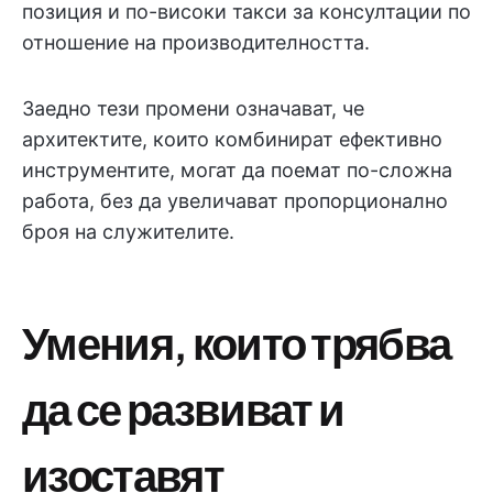
позиция и по-високи такси за консултации по
отношение на производителността.
Заедно тези промени означават, че
архитектите, които комбинират ефективно
инструментите, могат да поемат по-сложна
работа, без да увеличават пропорционално
броя на служителите.
Умения, които трябва
да се развиват и
изоставят