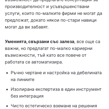
производителност и усъвършенствани
услуги, които по-малките фирми не могат да
предложат, докато някои по-стари навици
могат да ви забавят.
Уменията, свързани със залеза
, все още са
важни, но предлагат по-малко кариерни
възможности, тъй като все повече от
работата се автоматизира.
Ръчно чертане и настройка на дебелината
на линиите
Изолирана експертиза в един инструмент
без интеграция
Чисто естетическо вземане на решения