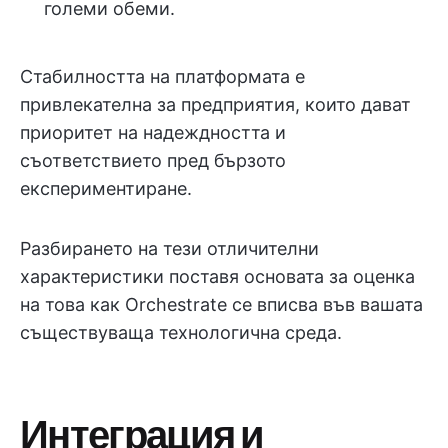
големи обеми.
Стабилността на платформата е
привлекателна за предприятия, които дават
приоритет на надеждността и
съответствието пред бързото
експериментиране.
Разбирането на тези отличителни
характеристики поставя основата за оценка
на това как Orchestrate се вписва във вашата
съществуваща технологична среда.
Интеграция и