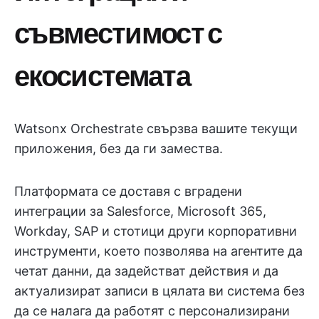
съвместимост с
екосистемата
Watsonx Orchestrate свързва вашите текущи
приложения, без да ги замества.
Платформата се доставя с вградени
интеграции за Salesforce, Microsoft 365,
Workday, SAP и стотици други корпоративни
инструменти, което позволява на агентите да
четат данни, да задействат действия и да
актуализират записи в цялата ви система без
да се налага да работят с персонализирани