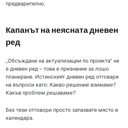
предварително.
Капанът на неясната дневен
ред
„Обсъждане на актуализации по проекта“ не
е дневен ред – това е признание за лошо
планиране. Истинският дневен ред отговаря
на въпроси като:
Какво решение взимаме?
Какъв проблем решаваме?
Без тези отговори просто запазвате място в
календара.