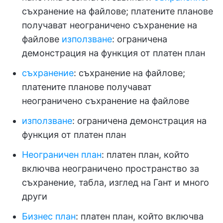
съхранение на файлове; платените планове
получават неограничено съхранение на
файлове
използване
: ограничена
демонстрация на функция от платен план
съхранение
: съхранение на файлове;
платените планове получават
неограничено съхранение на файлове
използване
: ограничена демонстрация на
функция от платен план
Неограничен план
: платен план, който
включва неограничено пространство за
съхранение, табла, изглед на Гант и много
други
Бизнес план
: платен план, който включва