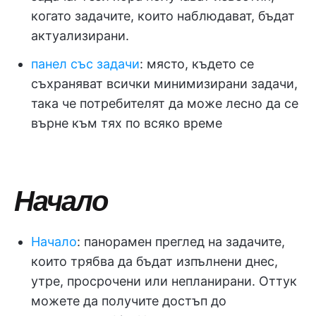
когато задачите, които наблюдават, бъдат
актуализирани.
панел със задачи
: място, където се
съхраняват всички минимизирани задачи,
така че потребителят да може лесно да се
върне към тях по всяко време
Начало
Начало
: панорамен преглед на задачите,
които трябва да бъдат изпълнени днес,
утре, просрочени или непланирани. Оттук
можете да получите достъп до