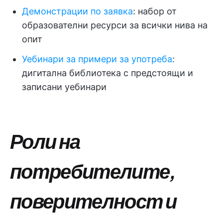
Демонстрации по заявка
: набор от
образователни ресурси за всички нива на
опит
Уебинари за примери за употреба
:
дигитална библиотека с предстоящи и
записани уебинари
Роли на
потребителите,
поверителност и