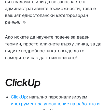
си с задачите или да се запознаете с
административните възможности, това е
вашият едностопански
категоризиран
речник
! ✨
Ако искате да научите повече за даден
термин, просто кликнете върху линка, за да
видите подробности като къде да го
намерите и как да го използвате!
ClickUp
ClickUp
: напълно персонализируем
инструмент за управление на работата и