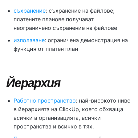
съхранение
: съхранение на файлове;
платените планове получават
неограничено съхранение на файлове
използване
: ограничена демонстрация на
функция от платен план
Йерархия
Работно пространство
: най-високото ниво
в йерархията на ClickUp, което обхваща
всички в организацията, всички
пространства и всичко в тях.