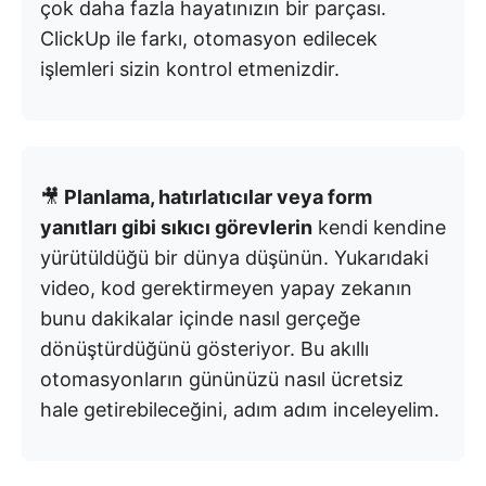
çok daha fazla hayatınızın bir parçası.
ClickUp ile farkı, otomasyon edilecek
işlemleri sizin kontrol etmenizdir.
🎥
Planlama, hatırlatıcılar veya form
yanıtları gibi sıkıcı görevlerin
kendi kendine
yürütüldüğü bir dünya düşünün. Yukarıdaki
video, kod gerektirmeyen yapay zekanın
bunu dakikalar içinde nasıl gerçeğe
dönüştürdüğünü gösteriyor. Bu akıllı
otomasyonların gününüzü nasıl ücretsiz
hale getirebileceğini, adım adım inceleyelim.