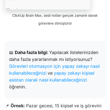
ClickUp Brain Max, sesli notları gerçek zamanlı olarak
görevlere dönüştürür
📖
Daha fazla bilgi:
Yapılacak listelerinizden
daha fazla yararlanmak mı istiyorsunuz?
Görevleri otomasyon için yapay zekayı nasıl
kullanabileceğinizi
ve
yapay zekayı kişisel
asistan olarak nasıl kullanabileceğinizi
öğrenin.
📌
Örnek:
Pazar gecesi, 15 kişisel ve iş görevini