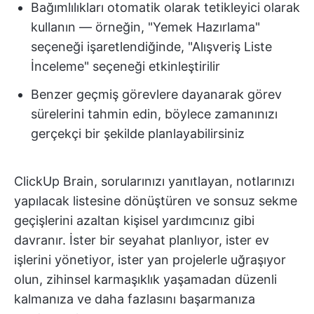
Bağımlılıkları otomatik olarak tetikleyici olarak
kullanın — örneğin, "Yemek Hazırlama"
seçeneği işaretlendiğinde, "Alışveriş Liste
İnceleme" seçeneği etkinleştirilir
Benzer geçmiş görevlere dayanarak görev
sürelerini tahmin edin, böylece zamanınızı
gerçekçi bir şekilde planlayabilirsiniz
ClickUp Brain, sorularınızı yanıtlayan, notlarınızı
yapılacak listesine dönüştüren ve sonsuz sekme
geçişlerini azaltan kişisel yardımcınız gibi
davranır. İster bir seyahat planlıyor, ister ev
işlerini yönetiyor, ister yan projelerle uğraşıyor
olun, zihinsel karmaşıklık yaşamadan düzenli
kalmanıza ve daha fazlasını başarmanıza