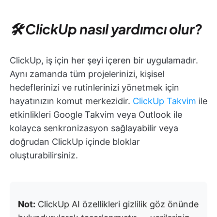
🛠 ClickUp nasıl yardımcı olur?
ClickUp, iş için her şeyi içeren bir uygulamadır.
Aynı zamanda tüm projelerinizi, kişisel
hedeflerinizi ve rutinlerinizi yönetmek için
hayatınızın komut merkezidir.
ClickUp Takvim
ile
etkinlikleri Google Takvim veya Outlook ile
kolayca senkronizasyon sağlayabilir veya
doğrudan ClickUp içinde bloklar
oluşturabilirsiniz.
Not:
ClickUp AI özellikleri gizlilik göz önünde