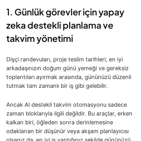
1. Günlük görevler için yapay
zeka destekli planlama ve
takvim yönetimi
Dişçi randevuları, proje teslim tarihleri, en iyi
arkadaşınızın doğum günü yemeği ve gereksiz
toplantıları ayırmak arasında, gününüzü düzenli
tutmak tam zamanlı bir iş gibi gelebilir.
Ancak AI destekli takvim otomasyonu sadece
zaman bloklarıyla ilgili değildir. Bu araçlar, erken
kalkan biri, öğleden sonra derinlemesine
odaklanan bir düşünür veya akşam planlayıcısı
olsanız da, en iyi iş yaptığınız şekilde gününüzü