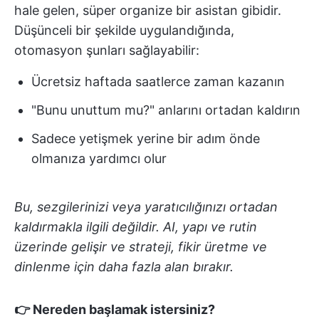
hale gelen, süper organize bir asistan gibidir.
Düşünceli bir şekilde uygulandığında,
otomasyon şunları sağlayabilir:
Ücretsiz haftada saatlerce zaman kazanın
"Bunu unuttum mu?" anlarını ortadan kaldırın
Sadece yetişmek yerine bir adım önde
olmanıza yardımcı olur
Bu, sezgilerinizi veya yaratıcılığınızı ortadan
kaldırmakla ilgili değildir. AI, yapı ve rutin
üzerinde gelişir ve strateji, fikir üretme ve
dinlenme için daha fazla alan bırakır.
👉 Nereden başlamak istersiniz?