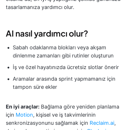
tasarlamanıza yardımcı olur.
AI nasıl yardımcı olur?
Sabah odaklanma blokları veya akşam
dinlenme zamanları gibi rutinler oluşturun
İş ve özel hayatınızda ücretsiz slotlar önerir
Aramalar arasında sprint yapmamanız için
tampon süre ekler
En iyi araçlar:
Bağlama göre yeniden planlama
için
Motion
, kişisel ve iş takvimlerinin
senkronizasyonunu sağlamak için
Reclaim.ai
,