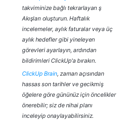
takviminize bağlı tekrarlayan ş
Akışları oluşturun. Haftalık
incelemeler, aylık faturalar veya üç
aylık hedefler gibi yineleyen
görevleri ayarlayın, ardından
bildirimleri ClickUp'a bırakın.
ClickUp Brain
, zaman açısından
hassas son tarihler ve gecikmiş
öğelere göre gününüz için öncelikler
önerebilir; siz de nihai planı
inceleyip onaylayabilirsiniz.