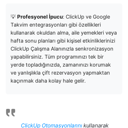
💡
Profesyonel İpucu
: ClickUp ve Google
Takvim entegrasyonları gibi özellikleri
kullanarak okuldan alma, aile yemekleri veya
hafta sonu planları gibi kişisel etkinliklerinizi
ClickUp Çalışma Alanınızla senkronizasyon
yapabilirsiniz. Tüm programınızı tek bir
yerde topladığınızda, zamanınızı korumak
ve yanlışlıkla çift rezervasyon yapmaktan
kaçınmak daha kolay hale gelir.
ClickUp Otomasyonlarını
kullanarak