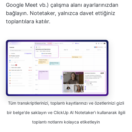
Google Meet vb.) çalışma alanı ayarlarınızdan
bağlayın. Notetaker, yalnızca davet ettiğiniz
toplantılara katılır.
Tüm transkriptlerinizi, toplantı kayıtlarınızı ve özetlerinizi gizli
bir belge'de saklayın ve ClickUp AI Notetaker'ı kullanarak ilgili
toplantı notlarını kolayca etiketleyin