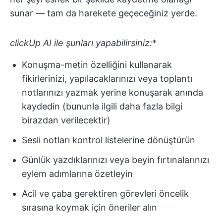
sunar — tam da harekete geçeceğiniz yerde.
clickUp AI ile şunları yapabilirsiniz:
*
Konuşma-metin özelliğini kullanarak
fikirlerinizi, yapılacaklarınızı veya toplantı
notlarınızı yazmak yerine konuşarak anında
kaydedin (bununla ilgili daha fazla bilgi
birazdan verilecektir)
Sesli notları kontrol listelerine dönüştürün
Günlük yazdıklarınızı veya beyin fırtınalarınızı
eylem adımlarına özetleyin
Acil ve çaba gerektiren görevleri öncelik
sırasına koymak için öneriler alın