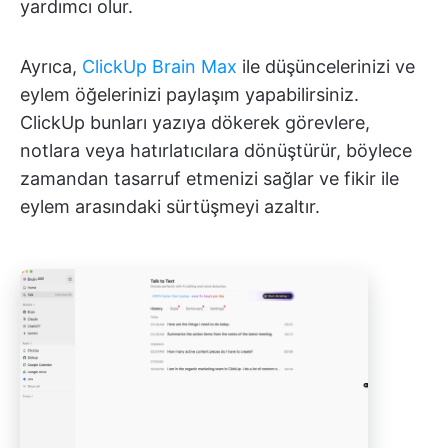
yardımcı olur.
Ayrıca,
ClickUp Brain Max
ile düşüncelerinizi ve
eylem öğelerinizi paylaşım yapabilirsiniz.
ClickUp bunları yazıya dökerek görevlere,
notlara veya hatırlatıcılara dönüştürür, böylece
zamandan tasarruf etmenizi sağlar ve fikir ile
eylem arasındaki sürtüşmeyi azaltır.