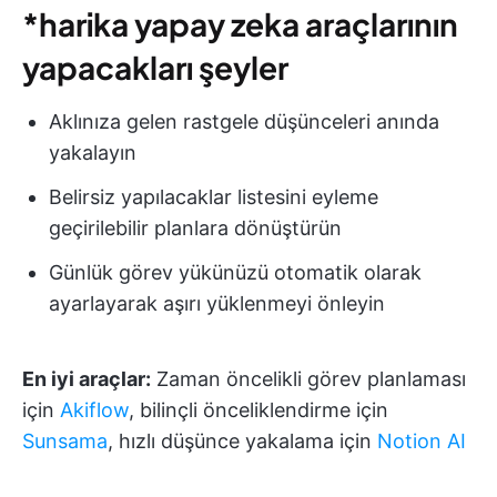
*harika yapay zeka araçlarının
yapacakları şeyler
Aklınıza gelen rastgele düşünceleri anında
yakalayın
Belirsiz yapılacaklar listesini eyleme
geçirilebilir planlara dönüştürün
Günlük görev yükünüzü otomatik olarak
ayarlayarak aşırı yüklenmeyi önleyin
En iyi araçlar:
Zaman öncelikli görev planlaması
için
Akiflow
, bilinçli önceliklendirme için
Sunsama
, hızlı düşünce yakalama için
Notion AI