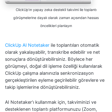
ClickUp'ın yapay zeka destekli takvimi ile toplantı
görüşmelerine dayalı olarak zaman açısından hassas
öncelikleri planlayın
ClickUp AI Notetaker
ile toplantıları otomatik
olarak yakalayabilir, transkribe edebilir ve net
sonuçlara dönüştürebilirsiniz. Böylece her
görüşmeyi, doğal dil işleme özelliği kullanılarak
ClickUp çalışma alanınızla senkronizasyon
gerçekleştirilen eyleme geçirilebilir görevlere ve
takip işlemlerine dönüştürebilirsiniz.
AI Notetaker'ı kullanmak için, takviminizi ve
desteklenen toplantı platformunuzu (Zoom,