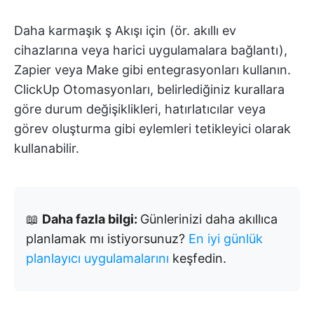
Daha karmaşık ş Akışı için (ör. akıllı ev
cihazlarına veya harici uygulamalara bağlantı),
Zapier veya Make gibi entegrasyonları kullanın.
ClickUp Otomasyonları, belirlediğiniz kurallara
göre durum değişiklikleri, hatırlatıcılar veya
görev oluşturma gibi eylemleri tetikleyici olarak
kullanabilir.
📖
Daha fazla bilgi:
Günlerinizi daha akıllıca
planlamak mı istiyorsunuz?
En iyi günlük
planlayıcı uygulamalarını
keşfedin.