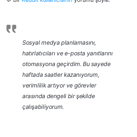
Sosyal medya planlamasını,
hatırlatıcıları ve e-posta yanıtlarını
otomasyona geçirdim. Bu sayede
haftada saatler kazanıyorum,
verimlilik artıyor ve görevler
arasında dengeli bir şekilde
çalışabiliyorum.