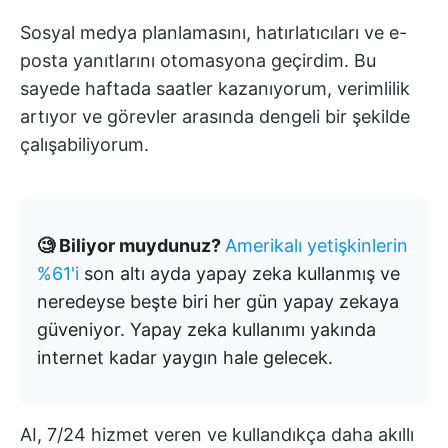
Sosyal medya planlamasını, hatırlatıcıları ve e-
posta yanıtlarını otomasyona geçirdim. Bu
sayede haftada saatler kazanıyorum, verimlilik
artıyor ve görevler arasında dengeli bir şekilde
çalışabiliyorum.
🧐 Biliyor muydunuz?
Amerikalı yetişkinlerin
%61'i
son altı ayda yapay zeka kullanmış ve
neredeyse beşte biri her gün yapay zekaya
güveniyor. Yapay zeka kullanımı yakında
internet kadar yaygın hale gelecek.
AI, 7/24 hizmet veren ve kullandıkça daha akıllı