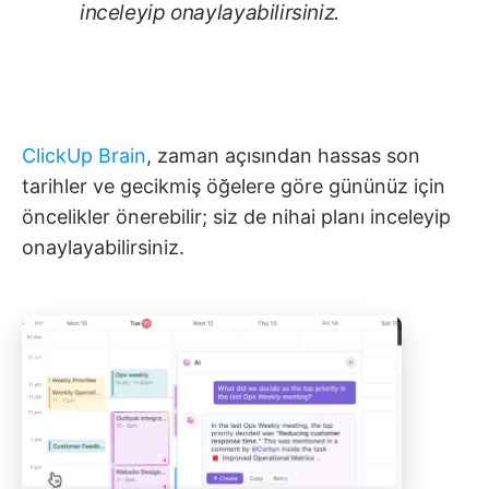
inceleyip onaylayabilirsiniz.
ClickUp Brain
, zaman açısından hassas son
tarihler ve gecikmiş öğelere göre gününüz için
öncelikler önerebilir; siz de nihai planı inceleyip
onaylayabilirsiniz.