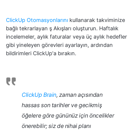
ClickUp Otomasyonlarını
kullanarak takviminize
bağlı tekrarlayan ş Akışları oluşturun. Haftalık
incelemeler, aylık faturalar veya üç aylık hedefler
gibi yineleyen görevleri ayarlayın, ardından
bildirimleri ClickUp'a bırakın.
ClickUp Brain
, zaman açısından
hassas son tarihler ve gecikmiş
öğelere göre gününüz için öncelikler
önerebilir; siz de nihai planı