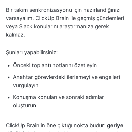
Bir takım senkronizasyonu için hazırlandığınızı
varsayalım. ClickUp Brain ile geçmiş gündemleri
veya Slack konularını araştırmanıza gerek
kalmaz.
Şunları yapabilirsiniz:
Önceki toplantı notlarını özetleyin
Anahtar görevlerdeki ilerlemeyi ve engelleri
vurgulayın
Konuşma konuları ve sonraki adımlar
oluşturun
ClickUp Brain'in öne çıktığı nokta budur:
geriye