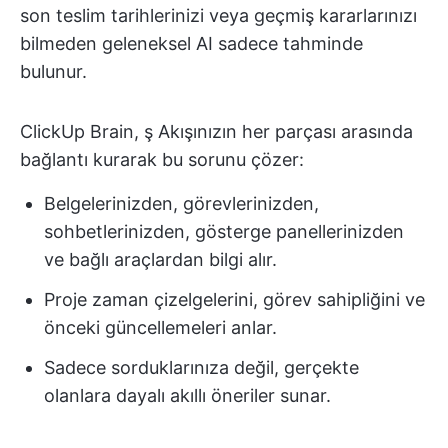
son teslim tarihlerinizi veya geçmiş kararlarınızı
bilmeden geleneksel AI sadece tahminde
bulunur.
ClickUp Brain, ş Akışınızın her parçası arasında
bağlantı kurarak bu sorunu çözer:
Belgelerinizden, görevlerinizden,
sohbetlerinizden, gösterge panellerinizden
ve bağlı araçlardan bilgi alır.
Proje zaman çizelgelerini, görev sahipliğini ve
önceki güncellemeleri anlar.
Sadece sorduklarınıza değil, gerçekte
olanlara dayalı akıllı öneriler sunar.