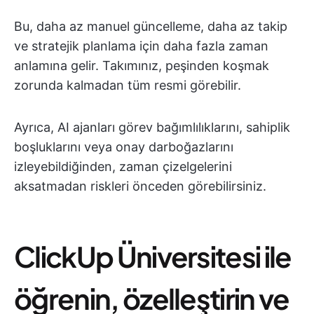
Bu, daha az manuel güncelleme, daha az takip
ve stratejik planlama için daha fazla zaman
anlamına gelir. Takımınız, peşinden koşmak
zorunda kalmadan tüm resmi görebilir.
Ayrıca, AI ajanları görev bağımlılıklarını, sahiplik
boşluklarını veya onay darboğazlarını
izleyebildiğinden, zaman çizelgelerini
aksatmadan riskleri önceden görebilirsiniz.
ClickUp Üniversitesi ile
öğrenin, özelleştirin ve