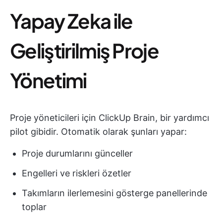
Yapay Zeka ile
Geliştirilmiş Proje
Yönetimi
Proje yöneticileri için ClickUp Brain, bir yardımcı
pilot gibidir. Otomatik olarak şunları yapar:
Proje durumlarını günceller
Engelleri ve riskleri özetler
Takımların ilerlemesini gösterge panellerinde
toplar