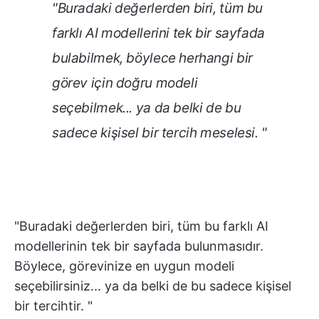
"Buradaki değerlerden biri, tüm bu
farklı AI modellerini tek bir sayfada
bulabilmek, böylece herhangi bir
görev için doğru modeli
seçebilmek... ya da belki de bu
sadece kişisel bir tercih meselesi. "
"Buradaki değerlerden biri, tüm bu farklı AI
modellerinin tek bir sayfada bulunmasıdır.
Böylece, görevinize en uygun modeli
seçebilirsiniz... ya da belki de bu sadece kişisel
bir tercihtir. "