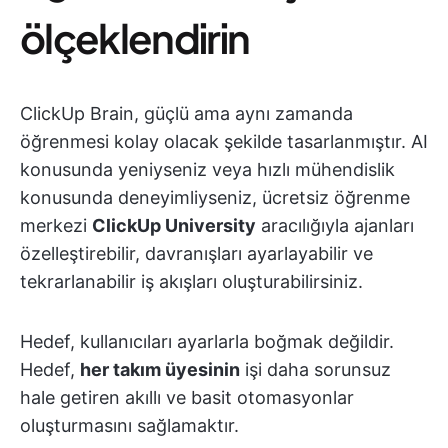
ölçeklendirin
ClickUp Brain, güçlü ama aynı zamanda
öğrenmesi kolay olacak şekilde tasarlanmıştır. AI
konusunda yeniyseniz veya hızlı mühendislik
konusunda deneyimliyseniz, ücretsiz öğrenme
merkezi
ClickUp University
aracılığıyla ajanları
özelleştirebilir, davranışları ayarlayabilir ve
tekrarlanabilir iş akışları oluşturabilirsiniz.
Hedef, kullanıcıları ayarlarla boğmak değildir.
Hedef,
her takım üyesinin
işi daha sorunsuz
hale getiren akıllı ve basit otomasyonlar
oluşturmasını sağlamaktır.