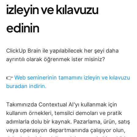
izleyin ve kılavuzu
edinin
ClickUp Brain ile yapılabilecek her şeyi daha
ayrıntılı olarak öğrenmek ister misiniz?
👉
Web seminerinin tamamını izleyin ve kılavuzu
buradan indirin.
Takımınızda Contextual AI'yı kullanmak için
kullanım örnekleri, temsilci demoları ve pratik
adımlarla dolu bir kaynak. Pazarlama, ürün, satış
veya operasyon departmanında çalışıyor olun,