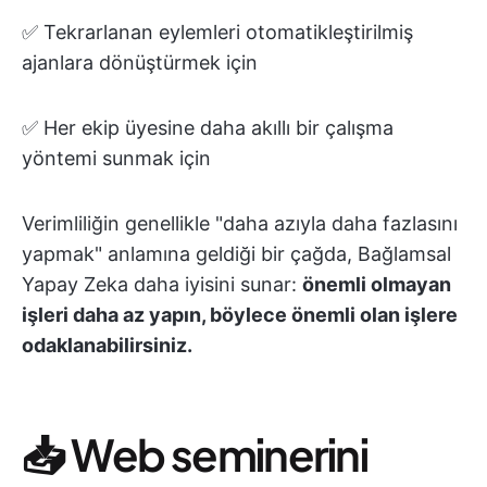
✅ Tekrarlanan eylemleri otomatikleştirilmiş
ajanlara dönüştürmek için
✅ Her ekip üyesine daha akıllı bir çalışma
yöntemi sunmak için
Verimliliğin genellikle "daha azıyla daha fazlasını
yapmak" anlamına geldiği bir çağda, Bağlamsal
Yapay Zeka daha iyisini sunar:
önemli olmayan
işleri daha az yapın, böylece önemli olan işlere
odaklanabilirsiniz.
📥 Web seminerini