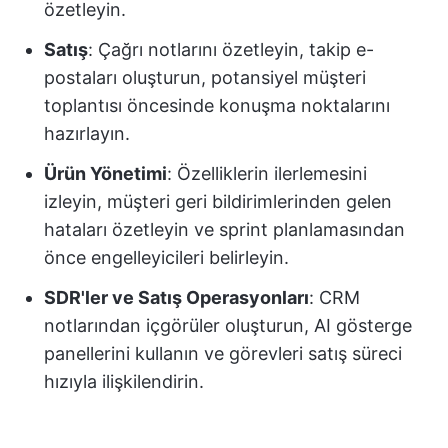
özetleyin.
Satış
: Çağrı notlarını özetleyin, takip e-
postaları oluşturun, potansiyel müşteri
toplantısı öncesinde konuşma noktalarını
hazırlayın.
Ürün Yönetimi
: Özelliklerin ilerlemesini
izleyin, müşteri geri bildirimlerinden gelen
hataları özetleyin ve sprint planlamasından
önce engelleyicileri belirleyin.
SDR'ler ve Satış Operasyonları
: CRM
notlarından içgörüler oluşturun, AI gösterge
panellerini kullanın ve görevleri satış süreci
hızıyla ilişkilendirin.