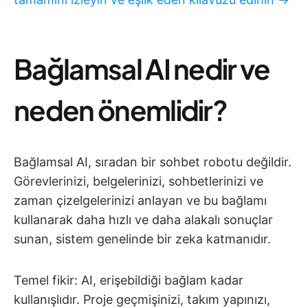
Bağlamsal AI nedir ve
neden önemlidir?
Bağlamsal AI, sıradan bir sohbet robotu değildir.
Görevlerinizi, belgelerinizi, sohbetlerinizi ve
zaman çizelgelerinizi anlayan ve bu bağlamı
kullanarak daha hızlı ve daha alakalı sonuçlar
sunan, sistem genelinde bir zeka katmanıdır.
Temel fikir: AI, erişebildiği bağlam kadar
kullanışlıdır. Proje geçmişinizi, takım yapınızı,