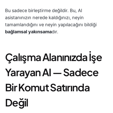
Bu sadece birleştirme değildir. Bu, AI
asistanınızın nerede kaldığınızı, neyin
tamamlandığını ve neyin yapılacağını bildiği
bağlamsal yakınsama
dır.
Çalışma Alanınızda İşe
Yarayan AI — Sadece
Bir Komut Satırında
Değil