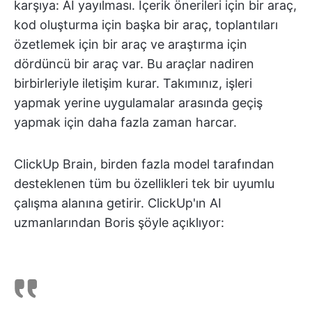
karşıya: AI yayılması. İçerik önerileri için bir araç,
kod oluşturma için başka bir araç, toplantıları
özetlemek için bir araç ve araştırma için
dördüncü bir araç var. Bu araçlar nadiren
birbirleriyle iletişim kurar. Takımınız, işleri
yapmak yerine uygulamalar arasında geçiş
yapmak için daha fazla zaman harcar.
ClickUp Brain, birden fazla model tarafından
desteklenen tüm bu özellikleri tek bir uyumlu
çalışma alanına getirir. ClickUp'ın AI
uzmanlarından Boris şöyle açıklıyor: