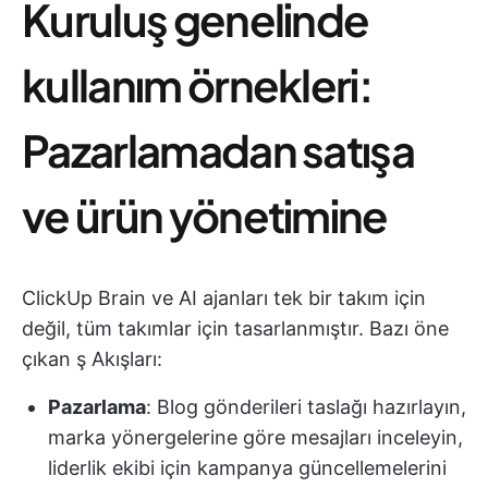
Kuruluş genelinde
kullanım örnekleri:
Pazarlamadan satışa
ve ürün yönetimine
ClickUp Brain ve AI ajanları tek bir takım için
değil, tüm takımlar için tasarlanmıştır. Bazı öne
çıkan ş Akışları:
Pazarlama
: Blog gönderileri taslağı hazırlayın,
marka yönergelerine göre mesajları inceleyin,
liderlik ekibi için kampanya güncellemelerini