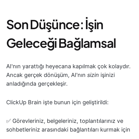
Son Düşünce: İşin
Geleceği Bağlamsal
AI'nın yarattığı heyecana kapılmak çok kolaydır.
Ancak gerçek dönüşüm, AI'nın
sizin
işinizi
anladığında gerçekleşir.
ClickUp Brain işte bunun için geliştirildi:
✅ Görevleriniz, belgeleriniz, toplantılarınız ve
sohbetleriniz arasındaki bağlantıları kurmak için