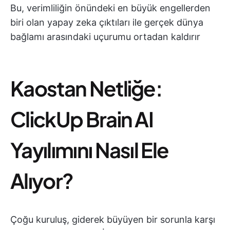
Bu, verimliliğin önündeki en büyük engellerden
biri olan yapay zeka çıktıları ile gerçek dünya
bağlamı arasındaki uçurumu ortadan kaldırır
Kaostan Netliğe:
ClickUp Brain AI
Yayılımını Nasıl Ele
Alıyor?
Çoğu kuruluş, giderek büyüyen bir sorunla karşı