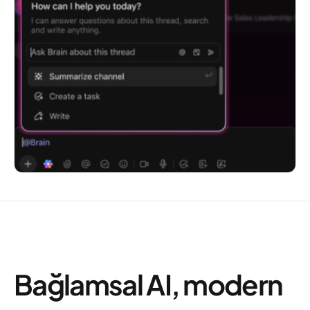
Bağlamsal AI, modern