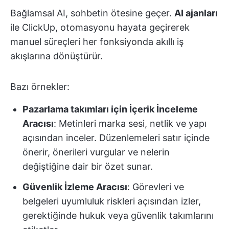
Bağlamsal AI, sohbetin ötesine geçer.
AI ajanları
ile ClickUp, otomasyonu hayata geçirerek
manuel süreçleri her fonksiyonda akıllı iş
akışlarına dönüştürür.
Bazı örnekler:
Pazarlama takımları için İçerik İnceleme
Aracısı
: Metinleri marka sesi, netlik ve yapı
açısından inceler. Düzenlemeleri satır içinde
önerir, önerileri vurgular ve nelerin
değiştiğine dair bir özet sunar.
Güvenlik İzleme Aracısı
: Görevleri ve
belgeleri uyumluluk riskleri açısından izler,
gerektiğinde hukuk veya güvenlik takımlarını