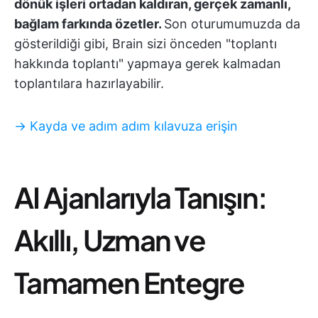
dönük işleri ortadan kaldıran, gerçek zamanlı,
bağlam farkında özetler.
Son oturumumuzda da
gösterildiği gibi, Brain sizi önceden "toplantı
hakkında toplantı" yapmaya gerek kalmadan
toplantılara hazırlayabilir.
→ Kayda ve adım adım kılavuza erişin
AI Ajanlarıyla Tanışın:
Akıllı, Uzman ve
Tamamen Entegre