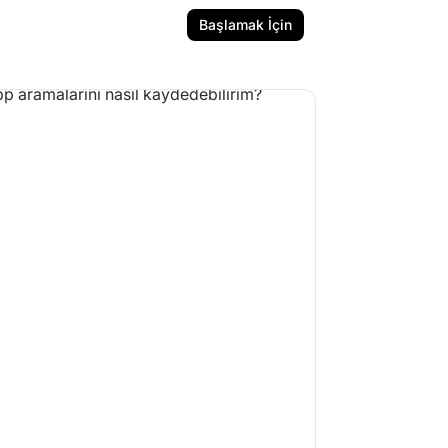
Başlamak İçin