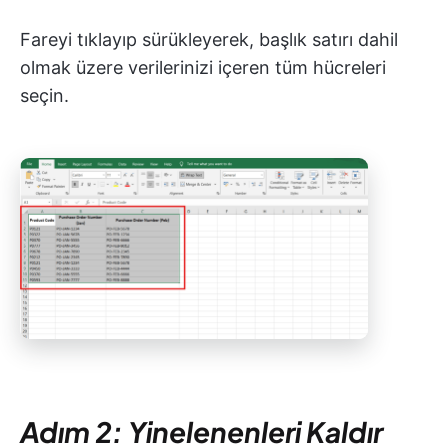
Fareyi tıklayıp sürükleyerek, başlık satırı dahil
olmak üzere verilerinizi içeren tüm hücreleri
seçin.
Adım 2: Yinelenenleri Kaldır