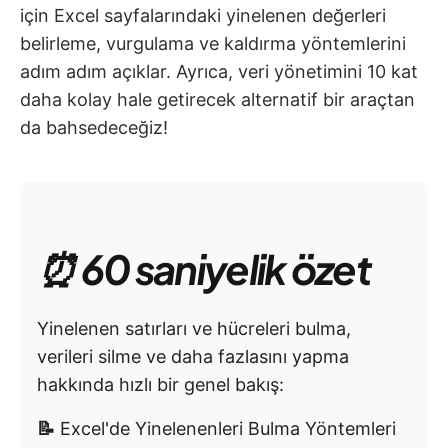
için Excel sayfalarındaki yinelenen değerleri
belirleme, vurgulama ve kaldırma yöntemlerini
adım adım açıklar. Ayrıca, veri yönetimini 10 kat
daha kolay hale getirecek alternatif bir araçtan
da bahsedeceğiz!
⏰ 60 saniyelik özet
Yinelenen satırları ve hücreleri bulma,
verileri silme ve daha fazlasını yapma
hakkında hızlı bir genel bakış:
📝
Excel'de Yinelenenleri Bulma Yöntemleri