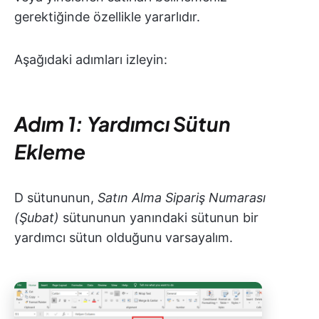
gerektiğinde özellikle yararlıdır.
Aşağıdaki adımları izleyin:
Adım 1: Yardımcı Sütun
Ekleme
D sütununun,
Satın Alma Sipariş Numarası
(Şubat)
sütununun yanındaki sütunun bir
yardımcı sütun olduğunu varsayalım.