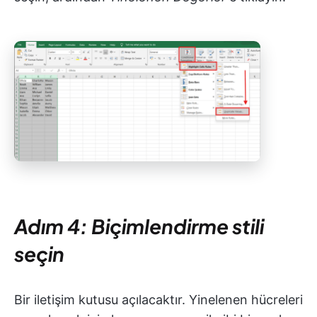
Adım 4: Biçimlendirme stili
seçin
Bir iletişim kutusu açılacaktır. Yinelenen hücreleri