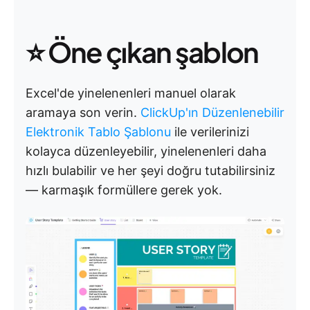
⭐ Öne çıkan şablon
Excel'de yinelenenleri manuel olarak
aramaya son verin.
ClickUp'ın Düzenlenebilir
Elektronik Tablo Şablonu
ile verilerinizi
kolayca düzenleyebilir, yinelenenleri daha
hızlı bulabilir ve her şeyi doğru tutabilirsiniz
— karmaşık formüllere gerek yok.