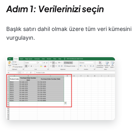
Adım 1: Verilerinizi seçin
Başlık satırı dahil olmak üzere tüm veri kümesini
vurgulayın.