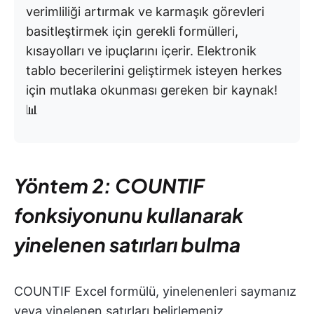
verimliliği artırmak ve karmaşık görevleri
basitleştirmek için gerekli formülleri,
kısayolları ve ipuçlarını içerir. Elektronik
tablo becerilerini geliştirmek isteyen herkes
için mutlaka okunması gereken bir kaynak!
📊
Yöntem 2: COUNTIF
fonksiyonunu kullanarak
yinelenen satırları bulma
COUNTIF Excel formülü, yinelenenleri saymanız
veya yinelenen satırları belirlemeniz