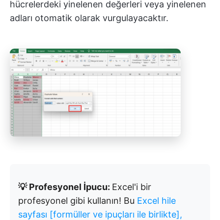
hücrelerdeki yinelenen değerleri veya yinelenen
adları otomatik olarak vurgulayacaktır.
💡 Profesyonel İpucu:
Excel'i bir
profesyonel gibi kullanın! Bu
Excel hile
sayfası [formüller ve ipuçları ile birlikte],