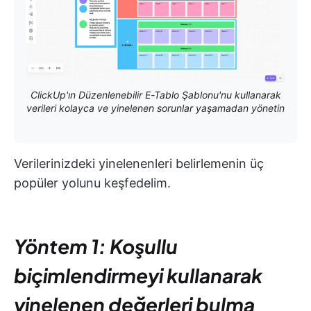
ClickUp'ın Düzenlenebilir E-Tablo Şablonu'nu kullanarak
verileri kolayca ve yinelenen sorunlar yaşamadan yönetin
Verilerinizdeki yinelenenleri belirlemenin üç
popüler yolunu keşfedelim.
Yöntem 1: Koşullu
biçimlendirmeyi kullanarak
yinelenen değerleri bulma