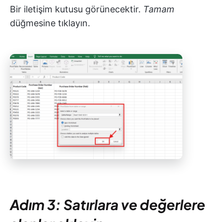
Bir iletişim kutusu görünecektir.
Tamam
düğmesine tıklayın.
Adım 3: Satırlara ve değerlere