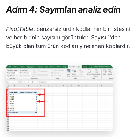
Adım 4: Sayımları analiz edin
PivotTable
, benzersiz ürün kodlarının bir listesini
ve her birinin sayısını görüntüler. Sayısı 1'den
büyük olan tüm ürün kodları yinelenen kodlardır.