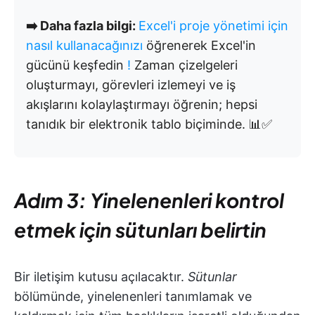
➡️ Daha fazla bilgi:
Excel'i proje yönetimi için
nasıl kullanacağınızı
öğrenerek Excel'in
gücünü keşfedin
!
Zaman çizelgeleri
oluşturmayı, görevleri izlemeyi ve iş
akışlarını kolaylaştırmayı öğrenin; hepsi
tanıdık bir elektronik tablo biçiminde. 📊✅
Adım 3: Yinelenenleri kontrol
etmek için sütunları belirtin
Bir iletişim kutusu açılacaktır.
Sütunlar
bölümünde, yinelenenleri tanımlamak ve