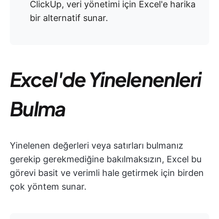
ClickUp, veri yönetimi için Excel'e harika
bir alternatif sunar.
Excel'de Yinelenenleri
Bulma
Yinelenen değerleri veya satırları bulmanız
gerekip gerekmediğine bakılmaksızın, Excel bu
görevi basit ve verimli hale getirmek için birden
çok yöntem sunar.