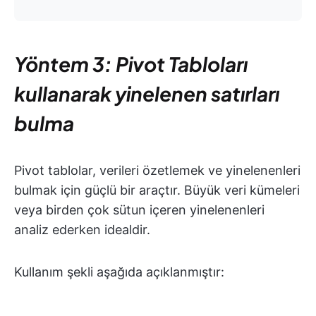
Yöntem 3: Pivot Tabloları
kullanarak yinelenen satırları
bulma
Pivot tablolar, verileri özetlemek ve yinelenenleri
bulmak için güçlü bir araçtır. Büyük veri kümeleri
veya birden çok sütun içeren yinelenenleri
analiz ederken idealdir.
Kullanım şekli aşağıda açıklanmıştır: