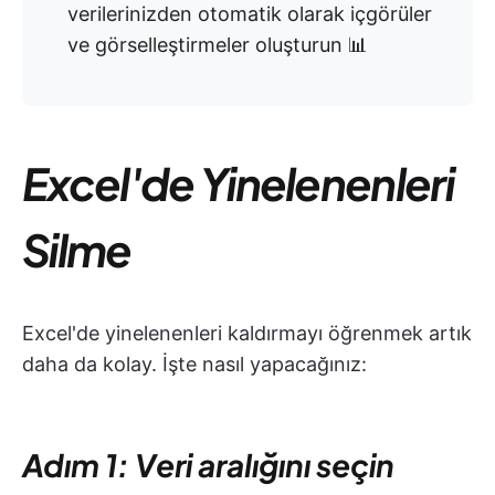
verilerinizden otomatik olarak içgörüler
ve görselleştirmeler oluşturun 📊
Excel'de Yinelenenleri
Silme
Excel'de yinelenenleri kaldırmayı öğrenmek artık
daha da kolay. İşte nasıl yapacağınız:
Adım 1: Veri aralığını seçin