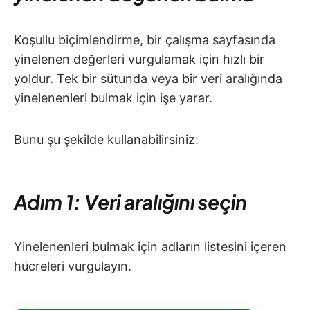
Koşullu biçimlendirme, bir çalışma sayfasında
yinelenen değerleri vurgulamak için hızlı bir
yoldur. Tek bir sütunda veya bir veri aralığında
yinelenenleri bulmak için işe yarar.
Bunu şu şekilde kullanabilirsiniz:
Adım 1: Veri aralığını seçin
Yinelenenleri bulmak için adların listesini içeren
hücreleri vurgulayın.