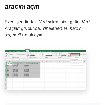
aracını açın
Excel şeridindeki
Veri
sekmesine gidin.
Veri
Araçları
grubunda,
Yinelenenleri Kaldır
seçeneğine tıklayın.