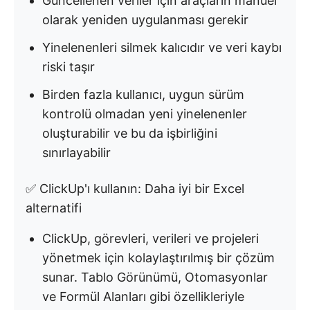
Güncellenen veriler için araçların manuel
olarak yeniden uygulanması gerekir
Yinelenenleri silmek kalıcıdır ve veri kaybı
riski taşır
Birden fazla kullanıcı, uygun sürüm
kontrolü olmadan yeni yinelenenler
oluşturabilir ve bu da işbirliğini
sınırlayabilir
✅ ClickUp'ı kullanın: Daha iyi bir Excel
alternatifi
ClickUp, görevleri, verileri ve projeleri
yönetmek için kolaylaştırılmış bir çözüm
sunar. Tablo Görünümü, Otomasyonlar
ve Formül Alanları gibi özellikleriyle