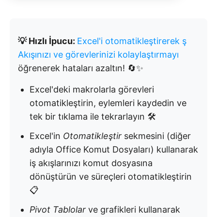
💡 Hızlı İpucu:
Excel'i otomatikleştirerek ş
Akışınızı ve görevlerinizi kolaylaştırmayı
öğrenerek hataları azaltın! 🔄✨
Excel'deki makrolarla görevleri
otomatikleştirin, eylemleri kaydedin ve
tek bir tıklama ile tekrarlayın 🛠️
Excel'in
Otomatikleştir
sekmesini (diğer
adıyla Office Komut Dosyaları) kullanarak
iş akışlarınızı komut dosyasına
dönüştürün ve süreçleri otomatikleştirin
📋
Pivot Tablolar
ve grafikleri kullanarak