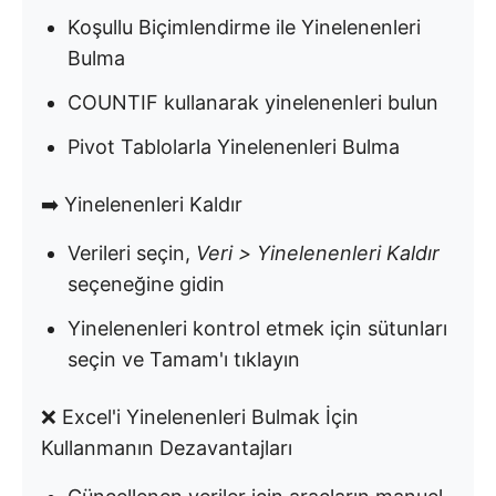
Koşullu Biçimlendirme ile Yinelenenleri
Bulma
COUNTIF kullanarak yinelenenleri bulun
Pivot Tablolarla Yinelenenleri Bulma
➡️ Yinelenenleri Kaldır
Verileri seçin,
Veri > Yinelenenleri Kaldır
seçeneğine gidin
Yinelenenleri kontrol etmek için sütunları
seçin ve Tamam'ı tıklayın
❌ Excel'i Yinelenenleri Bulmak İçin
Kullanmanın Dezavantajları