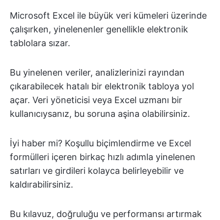
Microsoft Excel ile büyük veri kümeleri üzerinde
çalışırken, yinelenenler genellikle elektronik
tablolara sızar.
Bu yinelenen veriler, analizlerinizi rayından
çıkarabilecek hatalı bir elektronik tabloya yol
açar. Veri yöneticisi veya Excel uzmanı bir
kullanıcıysanız, bu soruna aşina olabilirsiniz.
İyi haber mi? Koşullu biçimlendirme ve Excel
formülleri içeren birkaç hızlı adımla yinelenen
satırları ve girdileri kolayca belirleyebilir ve
kaldırabilirsiniz.
Bu kılavuz, doğruluğu ve performansı artırmak