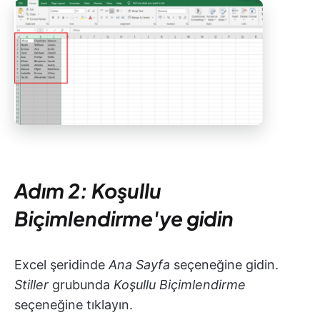
Adım 2: Koşullu
Biçimlendirme'ye gidin
Excel şeridinde
Ana Sayfa
seçeneğine gidin.
Stiller
grubunda
Koşullu Biçimlendirme
seçeneğine tıklayın.