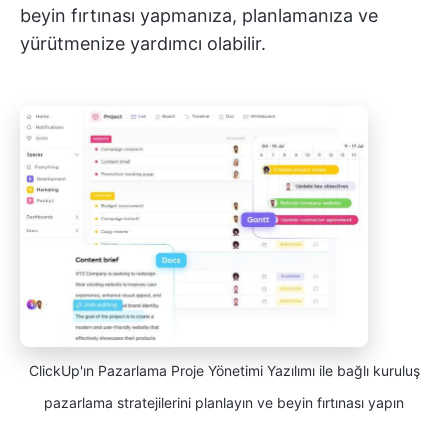
beyin fırtınası yapmanıza, planlamanıza ve
yürütmenize yardımcı olabilir.
ClickUp'ın Pazarlama Proje Yönetimi Yazılımı ile bağlı kuruluş
pazarlama stratejilerini planlayın ve beyin fırtınası yapın