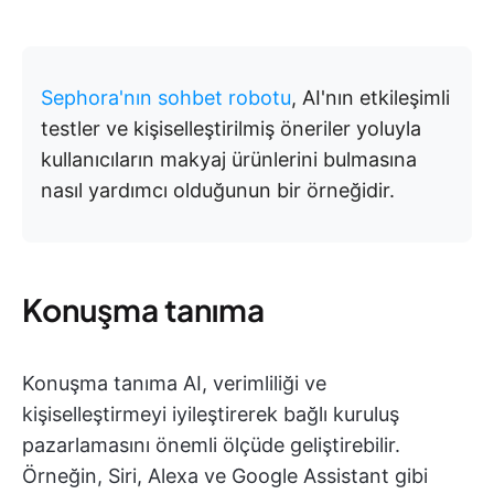
Sephora'nın sohbet robotu
, AI'nın etkileşimli
testler ve kişiselleştirilmiş öneriler yoluyla
kullanıcıların makyaj ürünlerini bulmasına
nasıl yardımcı olduğunun bir örneğidir.
Konuşma tanıma
Konuşma tanıma AI, verimliliği ve
kişiselleştirmeyi iyileştirerek bağlı kuruluş
pazarlamasını önemli ölçüde geliştirebilir.
Örneğin, Siri, Alexa ve Google Assistant gibi