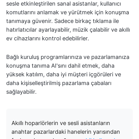
sesle etkinleştirilen sanal asistanlar, kullanıcı
komutlarını anlamak ve yürütmek için konuşma
tanımaya güvenir. Sadece birkaç tıklama ile
hatırlatıcılar ayarlayabilir, müzik çalabilir ve akıllı
ev cihazlarını kontrol edebilirler.
Bağlı kuruluş programlarınıza ve pazarlamanıza
konuşma tanıma AI'sını dahil etmek, daha
yüksek katılım, daha iyi müşteri içgörüleri ve
daha kişiselleştirilmiş pazarlama çabaları
sağlayabilir.
Akıllı hoparlörlerin ve sesli asistanların
anahtar pazarlardaki hanelerin yarısından