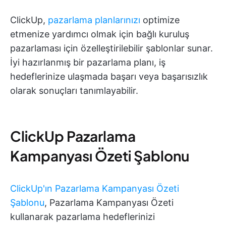
ClickUp,
pazarlama planlarınızı
optimize
etmenize yardımcı olmak için bağlı kuruluş
pazarlaması için özelleştirilebilir şablonlar sunar.
İyi hazırlanmış bir pazarlama planı, iş
hedeflerinize ulaşmada başarı veya başarısızlık
olarak sonuçları tanımlayabilir.
ClickUp Pazarlama
Kampanyası Özeti Şablonu
ClickUp'ın Pazarlama Kampanyası Özeti
Şablonu
, Pazarlama Kampanyası Özeti
kullanarak pazarlama hedeflerinizi