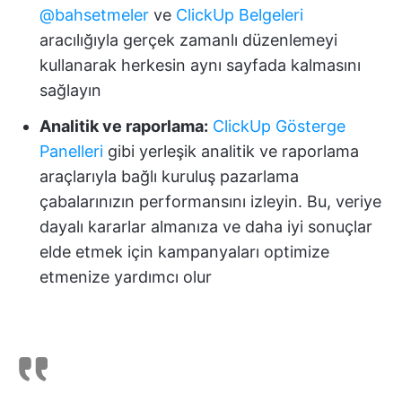
@bahsetmeler
ve
ClickUp Belgeleri
aracılığıyla gerçek zamanlı düzenlemeyi
kullanarak herkesin aynı sayfada kalmasını
sağlayın
Analitik ve raporlama:
ClickUp Gösterge
Panelleri
gibi yerleşik analitik ve raporlama
araçlarıyla bağlı kuruluş pazarlama
çabalarınızın performansını izleyin. Bu, veriye
dayalı kararlar almanıza ve daha iyi sonuçlar
elde etmek için kampanyaları optimize
etmenize yardımcı olur