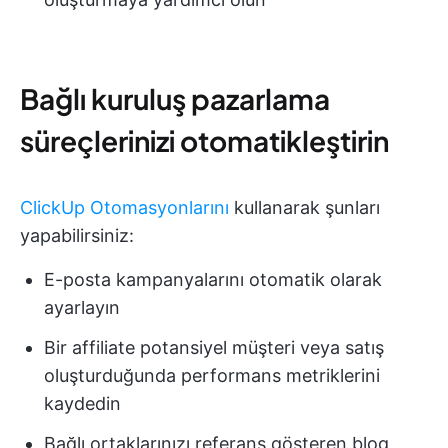
Bağlı kuruluş pazarlama
süreçlerinizi otomatikleştirin
ClickUp Otomasyonlarını
kullanarak şunları
yapabilirsiniz:
E-posta kampanyalarını otomatik olarak
ayarlayın
Bir affiliate potansiyel müşteri veya satış
oluşturduğunda performans metriklerini
kaydedin
Bağlı ortaklarınızı referans gösteren blog