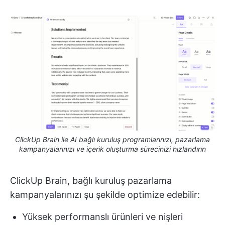
ClickUp Brain ile AI bağlı kuruluş programlarınızı, pazarlama
kampanyalarınızı ve içerik oluşturma sürecinizi hızlandırın
ClickUp Brain, bağlı kuruluş pazarlama
kampanyalarınızı şu şekilde optimize edebilir:
Yüksek performanslı ürünleri ve nişleri