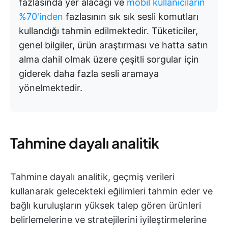
fazlasında yer alacağı ve
mobil kullanıcıların
%70'inden
fazlasının sık sık sesli komutları
kullandığı tahmin edilmektedir. Tüketiciler,
genel bilgiler, ürün araştırması ve hatta satın
alma dahil olmak üzere çeşitli sorgular için
giderek daha fazla sesli aramaya
yönelmektedir.
Tahmine dayalı analitik
Tahmine dayalı analitik, geçmiş verileri
kullanarak gelecekteki eğilimleri tahmin eder ve
bağlı kuruluşların yüksek talep gören ürünleri
belirlemelerine ve stratejilerini iyileştirmelerine