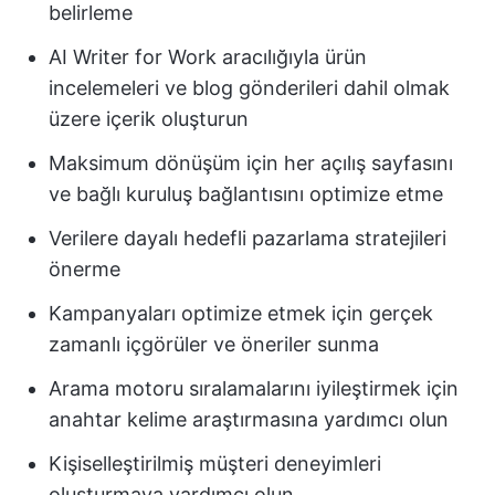
belirleme
AI Writer for Work aracılığıyla ürün
incelemeleri ve blog gönderileri dahil olmak
üzere içerik oluşturun
Maksimum dönüşüm için her açılış sayfasını
ve bağlı kuruluş bağlantısını optimize etme
Verilere dayalı hedefli pazarlama stratejileri
önerme
Kampanyaları optimize etmek için gerçek
zamanlı içgörüler ve öneriler sunma
Arama motoru sıralamalarını iyileştirmek için
anahtar kelime araştırmasına yardımcı olun
Kişiselleştirilmiş müşteri deneyimleri
oluşturmaya yardımcı olun