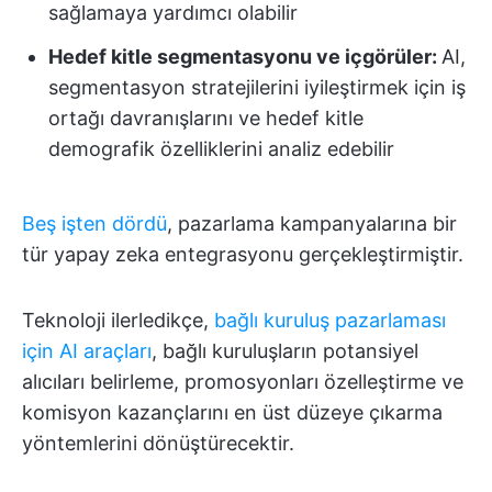
sağlamaya yardımcı olabilir
Hedef kitle segmentasyonu ve içgörüler:
AI,
segmentasyon stratejilerini iyileştirmek için iş
ortağı davranışlarını ve hedef kitle
demografik özelliklerini analiz edebilir
Beş işten dördü
, pazarlama kampanyalarına bir
tür yapay zeka entegrasyonu gerçekleştirmiştir.
Teknoloji ilerledikçe,
bağlı kuruluş pazarlaması
için AI araçları
, bağlı kuruluşların potansiyel
alıcıları belirleme, promosyonları özelleştirme ve
komisyon kazançlarını en üst düzeye çıkarma
yöntemlerini dönüştürecektir.