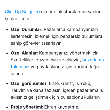
ClickUp Belgeleri
üzerine oluşturulan bu şablon
şunları içerir:
Özel Durumlar:
Pazarlama kampanyanızın
ilerlemesini izlemek için benzersiz durumlara
sahip görevler tasarlayın
Özel Alanlar:
Kampanyanızı yönetmek için
öznitelikleri düzenleyin ve ekleyin,
pazarlama
takımınız
ve paydaşlarınız için görünürlüğü
artırın
Özel görünümler
: Liste, Gantt, İş Yükü,
Takvim ve daha fazlasını içeren pazarlama iş
akışınızı geliştirmek için bu şablonu kullanın
Proje yönetimi:
Ekran kaydetme,