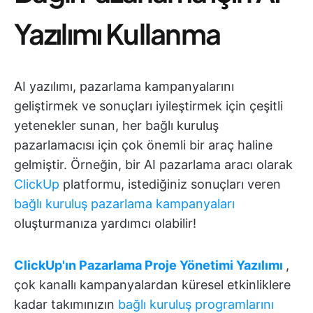
Yazılımı Kullanma
AI yazılımı, pazarlama kampanyalarını
geliştirmek ve sonuçları iyileştirmek için çeşitli
yetenekler sunan, her bağlı kuruluş
pazarlamacısı için çok önemli bir araç haline
gelmiştir. Örneğin, bir AI pazarlama aracı olarak
ClickUp
platformu, istediğiniz sonuçları veren
bağlı kuruluş pazarlama kampanyaları
oluşturmanıza yardımcı olabilir!
ClickUp'ın Pazarlama Proje Yönetimi Yazılımı
,
çok kanallı kampanyalardan küresel etkinliklere
kadar takımınızın
bağlı kuruluş programlarını