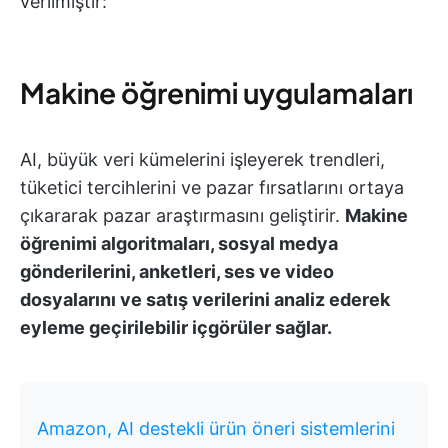
verilmiştir:
Makine öğrenimi uygulamaları
AI, büyük veri kümelerini işleyerek trendleri,
tüketici tercihlerini ve pazar fırsatlarını ortaya
çıkararak pazar araştırmasını geliştirir.
Makine
öğrenimi algoritmaları, sosyal medya
gönderilerini, anketleri, ses ve video
dosyalarını ve satış verilerini analiz ederek
eyleme geçirilebilir içgörüler sağlar.
Amazon, AI destekli ürün öneri sistemlerini