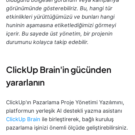
görünümünde gösterebiliriz. Bu, hangi tür
etkinlikleri yürüttüğümüzü ve bunları hangi
huninin aşamasına etiketlediğimizi görmeyi
içerir. Bu sayede üst yönetim, bir projenin
durumunu kolayca takip edebilir.
ClickUp Brain'in gücünden
yararlanın
ClickUp'ın Pazarlama Proje Yönetimi Yazılımını,
platformun yerleşik AI destekli yazma asistanı
ClickUp Brain
ile birleştirerek, bağlı kuruluş
pazarlama işinizi önemli ölçüde geliştirebilirsiniz.