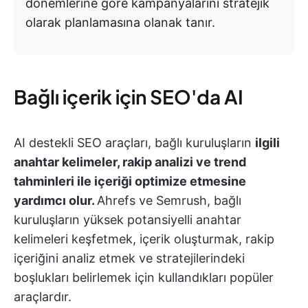
dönemlerine göre kampanyalarını stratejik
olarak planlamasına olanak tanır.
Bağlı içerik için SEO'da AI
AI destekli SEO araçları, bağlı kuruluşların
ilgili
anahtar kelimeler, rakip analizi ve trend
tahminleri ile içeriği optimize etmesine
yardımcı olur.
Ahrefs ve Semrush, bağlı
kuruluşların yüksek potansiyelli anahtar
kelimeleri keşfetmek, içerik oluşturmak, rakip
içeriğini analiz etmek ve stratejilerindeki
boşlukları belirlemek için kullandıkları popüler
araçlardır.