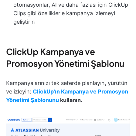
otomasyonlar, AI ve daha fazlası için ClickUp
Clips gibi özelliklerle kampanya izlemeyi
geliştirin
ClickUp Kampanya ve
Promosyon Yönetimi Şablonu
Kampanyalarınızı tek seferde planlayın, yürütün
ve izleyin:
ClickUp'ın Kampanya ve Promosyon
Yönetimi Şablonunu
kullanın.