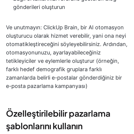
gönderileri oluşturun
Ve unutmayın: ClickUp Brain, bir AI otomasyon
oluşturucu olarak hizmet verebilir, yani ona neyi
otomatikleştireceğini söyleyebilirsiniz. Ardından,
otomasyonunuzu, ayarlayabileceğiniz
tetikleyiciler ve eylemlerle oluşturur (örneğin,
farklı hedef demografik gruplara farklı
zamanlarda belirli e-postalar gönderdiğiniz bir
e-posta pazarlama kampanyası)
Özelleştirilebilir pazarlama
şablonlarını kullanın