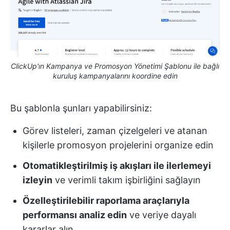
ClickUp'ın Kampanya ve Promosyon Yönetimi Şablonu ile bağlı
kuruluş kampanyalarını koordine edin
Bu şablonla şunları yapabilirsiniz:
Görev listeleri, zaman çizelgeleri ve atanan
kişilerle promosyon projelerini organize edin
Otomatikleştirilmiş iş akışları ile ilerlemeyi
izleyin
ve verimli takım işbirliğini sağlayın
Özelleştirilebilir raporlama araçlarıyla
performansı analiz edin
ve veriye dayalı
kararlar alın