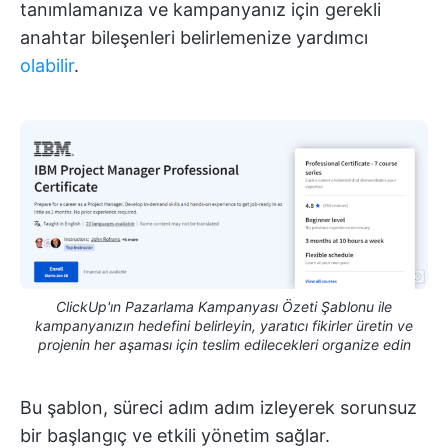
tanımlamanıza ve kampanyanız için gerekli
anahtar bileşenleri belirlemenize yardımcı
olabilir
.
ClickUp'ın Pazarlama Kampanyası Özeti Şablonu ile
kampanyanızın hedefini belirleyin, yaratıcı fikirler üretin ve
projenin her aşaması için teslim edilecekleri organize edin
Bu şablon, süreci adım adım izleyerek sorunsuz
bir başlangıç ve etkili yönetim sağlar.