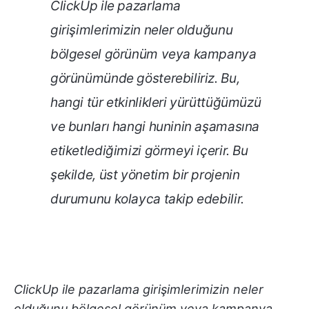
ClickUp ile pazarlama
girişimlerimizin neler olduğunu
bölgesel görünüm veya kampanya
görünümünde gösterebiliriz. Bu,
hangi tür etkinlikleri yürüttüğümüzü
ve bunları hangi huninin aşamasına
etiketlediğimizi görmeyi içerir. Bu
şekilde, üst yönetim bir projenin
durumunu kolayca takip edebilir.
ClickUp ile pazarlama girişimlerimizin neler
olduğunu bölgesel görünüm veya kampanya