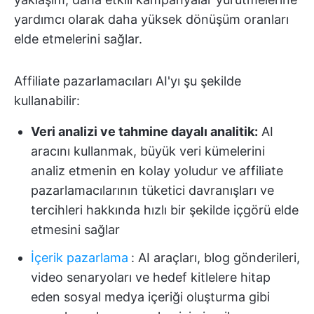
yardımcı olarak daha yüksek dönüşüm oranları
elde etmelerini sağlar.
Affiliate pazarlamacıları AI'yı şu şekilde
kullanabilir:
Veri analizi ve tahmine dayalı analitik:
AI
aracını kullanmak, büyük veri kümelerini
analiz etmenin en kolay yoludur ve affiliate
pazarlamacılarının tüketici davranışları ve
tercihleri hakkında hızlı bir şekilde içgörü elde
etmesini sağlar
İçerik pazarlama
:
AI araçları, blog gönderileri,
video senaryoları ve hedef kitlelere hitap
eden sosyal medya içeriği oluşturma gibi