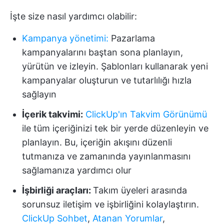
İşte size nasıl yardımcı olabilir:
Kampanya yönetimi
:
Pazarlama
kampanyalarını baştan sona planlayın,
yürütün ve izleyin. Şablonları kullanarak yeni
kampanyalar oluşturun ve tutarlılığı hızla
sağlayın
İçerik takvimi:
ClickUp'ın Takvim Görünümü
ile tüm içeriğinizi tek bir yerde düzenleyin ve
planlayın. Bu, içeriğin akışını düzenli
tutmanıza ve zamanında yayınlanmasını
sağlamanıza yardımcı olur
İşbirliği araçları:
Takım üyeleri arasında
sorunsuz iletişim ve işbirliğini kolaylaştırın.
ClickUp Sohbet
,
Atanan Yorumlar
,