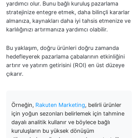
yardımcı olur. Bunu bağlı kuruluş pazarlama
stratejinize entegre etmek, daha bilinçli kararlar
almanıza, kaynakları daha iyi tahsis etmenize ve
karlılığınızı artırmanıza yardımcı olabilir.
Bu yaklaşım, doğru ürünleri doğru zamanda
hedefleyerek pazarlama çabalarının etkinliğini
artırır ve yatırım getirisini (ROI) en üst düzeye
çıkarır.
Örneğin,
Rakuten Marketing
, belirli ürünler
için yoğun sezonları belirlemek için tahmine
dayalı analitik kullanır ve böylece bağlı
kuruluşların bu yüksek dönüşüm