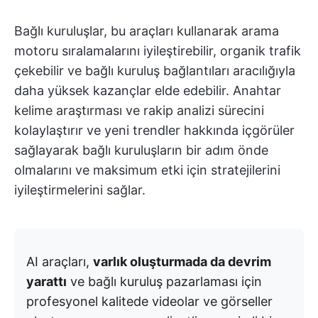
Bağlı kuruluşlar, bu araçları kullanarak arama
motoru sıralamalarını iyileştirebilir, organik trafik
çekebilir ve bağlı kuruluş bağlantıları aracılığıyla
daha yüksek kazançlar elde edebilir. Anahtar
kelime araştırması ve rakip analizi sürecini
kolaylaştırır ve yeni trendler hakkında içgörüler
sağlayarak bağlı kuruluşların bir adım önde
olmalarını ve maksimum etki için stratejilerini
iyileştirmelerini sağlar.
AI araçları,
varlık oluşturmada da devrim
yarattı
ve bağlı kuruluş pazarlaması için
profesyonel kalitede videolar ve görseller