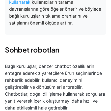
kullanarak
kullanıcıların tarama
davranışlarına göre öğeler önerir ve böylece
bağlı kuruluşların tıklama oranlarını ve
satışlarını önemli ölçüde artırır.
Sohbet robotları
Bağlı kuruluşlar, benzer chatbot özelliklerini
entegre ederek ziyaretçilere ürün seçimlerinde
rehberlik edebilir, kullanıcı deneyimini
geliştirebilir ve dönüşümleri artırabilir.
Chatbotlar, doğal dil işleme kullanarak sorgulara
yanıt vererek içerik oluşturmayı daha hızlı ve
daha etkileşimli hale getirebilir.