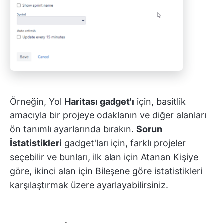
Örneğin, Yol
Haritası gadget'ı
için, basitlik
amacıyla bir projeye odaklanın ve diğer alanları
ön tanımlı ayarlarında bırakın.
Sorun
İstatistikleri
gadget'ları için, farklı projeler
seçebilir ve bunları, ilk alan için Atanan Kişiye
göre, ikinci alan için Bileşene göre istatistikleri
karşılaştırmak üzere ayarlayabilirsiniz.