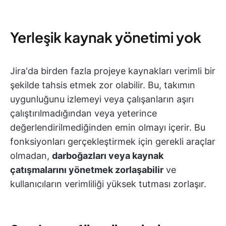
Yerleşik kaynak yönetimi yok
Jira'da birden fazla projeye kaynakları verimli bir
şekilde tahsis etmek zor olabilir. Bu, takımın
uygunluğunu izlemeyi veya çalışanların aşırı
çalıştırılmadığından veya yeterince
değerlendirilmediğinden emin olmayı içerir. Bu
fonksiyonları gerçekleştirmek için gerekli araçlar
olmadan,
darboğazları veya kaynak
çatışmalarını yönetmek zorlaşabilir
ve
kullanıcıların verimliliği yüksek tutması zorlaşır.