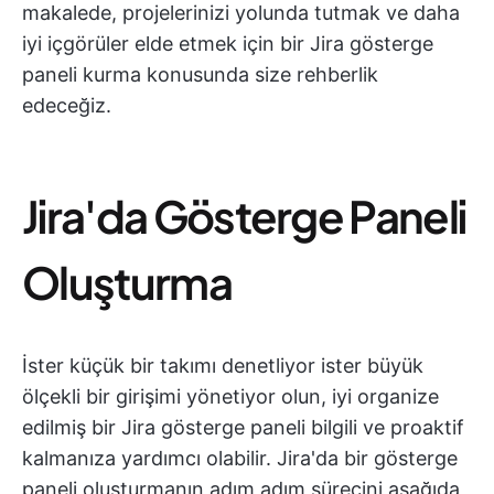
makalede, projelerinizi yolunda tutmak ve daha
iyi içgörüler elde etmek için bir Jira gösterge
paneli kurma konusunda size rehberlik
edeceğiz.
Jira'da Gösterge Paneli
Oluşturma
İster küçük bir takımı denetliyor ister büyük
ölçekli bir girişimi yönetiyor olun, iyi organize
edilmiş bir Jira gösterge paneli bilgili ve proaktif
kalmanıza yardımcı olabilir. Jira'da bir gösterge
paneli oluşturmanın adım adım sürecini aşağıda