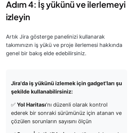
Adım 4: İş yükünü ve ilerlemeyi
izleyin
Artık Jira gösterge panelinizi kullanarak
takımınızın iş yükü ve proje ilerlemesi hakkında
genel bir bakış elde edebilirsiniz.
Jira'da iş yükünü izlemek için gadget'ları şu
şekilde kullanabilirsiniz:
✅
Yol Haritası
'nı düzenli olarak kontrol
ederek bir sonraki sürümünüz için atanan ve
çözülen sorunların sayısını ölçün