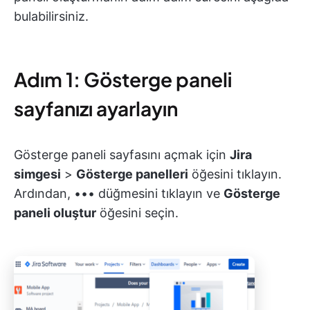
bulabilirsiniz.
Adım 1: Gösterge paneli
sayfanızı ayarlayın
Gösterge paneli sayfasını açmak için
Jira
simgesi
>
Gösterge panelleri
öğesini tıklayın.
Ardından, ••• düğmesini tıklayın ve
Gösterge
paneli oluştur
öğesini seçin.