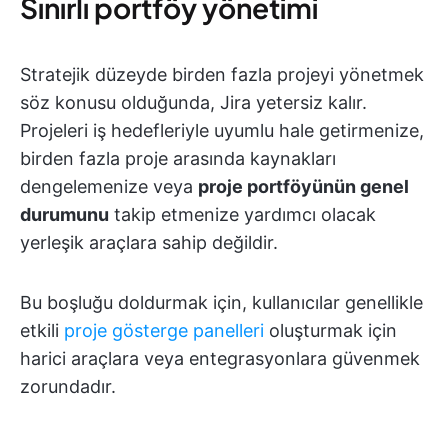
Sınırlı portföy yönetimi
Stratejik düzeyde birden fazla projeyi yönetmek
söz konusu olduğunda, Jira yetersiz kalır.
Projeleri iş hedefleriyle uyumlu hale getirmenize,
birden fazla proje arasında kaynakları
dengelemenize veya
proje portföyünün genel
durumunu
takip etmenize yardımcı olacak
yerleşik araçlara sahip değildir.
Bu boşluğu doldurmak için, kullanıcılar genellikle
etkili
proje gösterge panelleri
oluşturmak için
harici araçlara veya entegrasyonlara güvenmek
zorundadır.