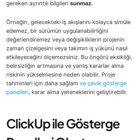
gereken ayrıntılı bilgileri
sunmaz.
Örneğin, gelecekteki iş akışlarını kolayca simüle
edemez, bir sürümün uygulanabilirliğini
değerlendiremez veya değişikliklerin projenin
zaman çizelgesini veya takımın iş yükünü nasıl
etkileyeceğini ölçemezsiniz. Bu öngörü eksikliği,
belirsizliğin artmasına ve yanlış kararlar alma
riskinin yükselmesine neden olabilir. Proje
tahminleri için daha sağlam
ve çevik gösterge
panelleri
, karar alma yeteneklerini geliştirebilir.
ClickUp ile Gösterge