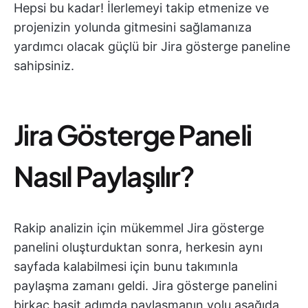
Hepsi bu kadar! İlerlemeyi takip etmenize ve
projenizin yolunda gitmesini sağlamanıza
yardımcı olacak güçlü bir Jira gösterge paneline
sahipsiniz.
Jira Gösterge Paneli
Nasıl Paylaşılır?
Rakip analizin için mükemmel Jira gösterge
panelini oluşturduktan sonra, herkesin aynı
sayfada kalabilmesi için bunu takımınla
paylaşma zamanı geldi. Jira gösterge panelini
birkaç basit adımda paylaşmanın yolu aşağıda