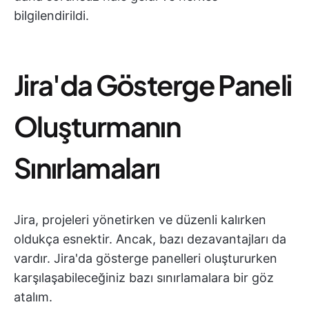
bilgilendirildi.
Jira'da Gösterge Paneli
Oluşturmanın
Sınırlamaları
Jira, projeleri yönetirken ve düzenli kalırken
oldukça esnektir. Ancak, bazı dezavantajları da
vardır. Jira'da gösterge panelleri oluştururken
karşılaşabileceğiniz bazı sınırlamalara bir göz
atalım.