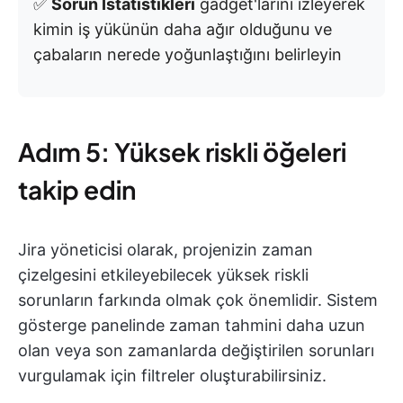
✅
Sorun İstatistikleri
gadget'larını izleyerek
kimin iş yükünün daha ağır olduğunu ve
çabaların nerede yoğunlaştığını belirleyin
Adım 5: Yüksek riskli öğeleri
takip edin
Jira yöneticisi olarak, projenizin zaman
çizelgesini etkileyebilecek yüksek riskli
sorunların farkında olmak çok önemlidir. Sistem
gösterge panelinde zaman tahmini daha uzun
olan veya son zamanlarda değiştirilen sorunları
vurgulamak için filtreler oluşturabilirsiniz.