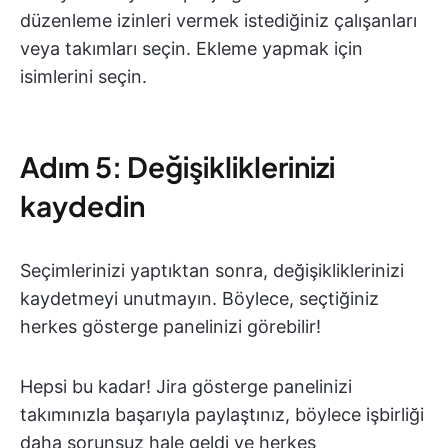
düzenleme izinleri vermek istediğiniz çalışanları
veya takımları seçin. Ekleme yapmak için
isimlerini seçin.
Adım 5: Değişikliklerinizi
kaydedin
Seçimlerinizi yaptıktan sonra, değişikliklerinizi
kaydetmeyi unutmayın. Böylece, seçtiğiniz
herkes gösterge panelinizi görebilir!
Hepsi bu kadar! Jira gösterge panelinizi
takımınızla başarıyla paylaştınız, böylece işbirliği
daha sorunsuz hale geldi ve herkes