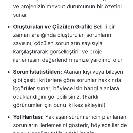
ve projenizin mevcut durumunun bir özetini
sunar
Oluşturulan ve Çözülen Grafik:
Belirli bir
zaman aralığında oluşturulan sorunların
sayısını, çözülen sorunların sayısıyla
karşılaştırarak görselleştirir ve proje
ilerlemesini değerlendirmenize yardımcı olur
Sorun İstatistikleri:
Atanan kişi veya bileşen
gibi çeşitli kriterlere göre sorunlar hakkında
içgörüler sunar, böylece işin hangi alanlara
odaklandığını görebilirsiniz. (Farklı
görünümler için bunu iki kez ekleyin!)
Yol Haritası:
Yaklaşan sürümler için planlanan
sorunların ilerlemesini gösterir, böylece ileride