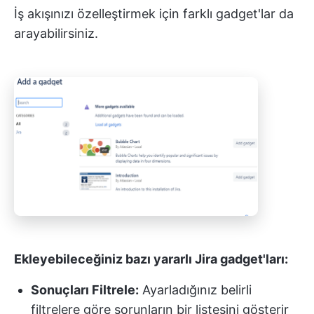
İş akışınızı özelleştirmek için farklı gadget'lar da
arayabilirsiniz.
Ekleyebileceğiniz bazı yararlı Jira gadget'ları:
Sonuçları Filtrele:
Ayarladığınız belirli
filtrelere göre sorunların bir listesini gösterir