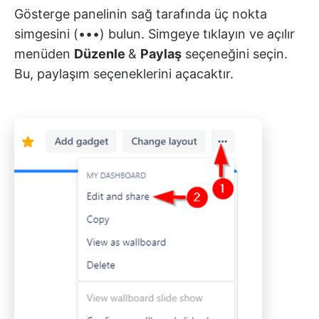
Gösterge panelinin sağ tarafında üç nokta
simgesini (•••) bulun. Simgeye tıklayın ve açılır
menüden
Düzenle
&
Paylaş
seçeneğini seçin.
Bu, paylaşım seçeneklerini açacaktır.