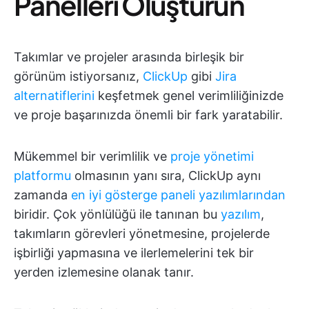
Panelleri Oluşturun
Takımlar ve projeler arasında birleşik bir
görünüm istiyorsanız,
ClickUp
gibi
Jira
alternatiflerini
keşfetmek genel verimliliğinizde
ve proje başarınızda önemli bir fark yaratabilir.
Mükemmel bir verimlilik ve
proje yönetimi
platformu
olmasının yanı sıra, ClickUp aynı
zamanda
en iyi gösterge paneli yazılımlarından
biridir. Çok yönlülüğü ile tanınan bu
yazılım
,
takımların görevleri yönetmesine, projelerde
işbirliği yapmasına ve ilerlemelerini tek bir
yerden izlemesine olanak tanır.