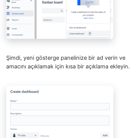
Şimdi, yeni gösterge panelinize bir ad verin ve
amacını açıklamak için kısa bir açıklama ekleyin.