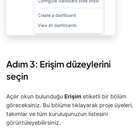
Adım 3: Erişim düzeylerini
seçin
Açılır okun bulunduğu
Erişim
etiketli bir bölüm
göreceksiniz. Bu bölüme tıklayarak proje üyeleri,
takımlar ve tüm kuruluşunuzun listesini
görüntüleyebilirsiniz.