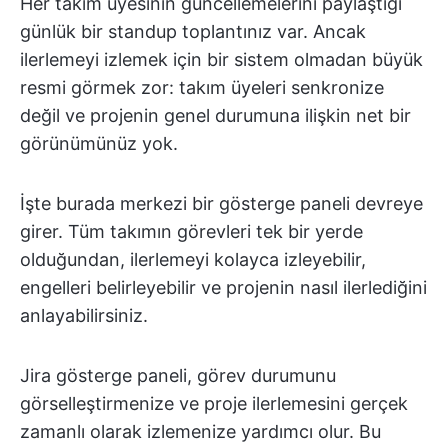
Her takım üyesinin güncellemelerini paylaştığı
günlük bir standup toplantınız var. Ancak
ilerlemeyi izlemek için bir sistem olmadan büyük
resmi görmek zor: takım üyeleri senkronize
değil ve projenin genel durumuna ilişkin net bir
görünümünüz yok.
İşte burada merkezi bir gösterge paneli devreye
girer. Tüm takımın görevleri tek bir yerde
olduğundan, ilerlemeyi kolayca izleyebilir,
engelleri belirleyebilir ve projenin nasıl ilerlediğini
anlayabilirsiniz.
Jira gösterge paneli, görev durumunu
görselleştirmenize ve proje ilerlemesini gerçek
zamanlı olarak izlemenize yardımcı olur. Bu