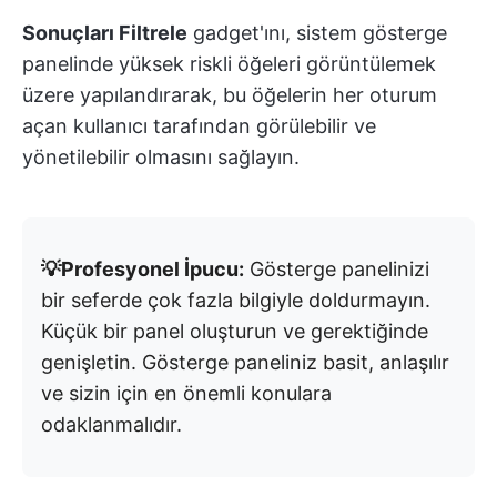
Sonuçları Filtrele
gadget'ını, sistem gösterge
panelinde yüksek riskli öğeleri görüntülemek
üzere yapılandırarak, bu öğelerin her oturum
açan kullanıcı tarafından görülebilir ve
yönetilebilir olmasını sağlayın.
💡Profesyonel İpucu:
Gösterge panelinizi
bir seferde çok fazla bilgiyle doldurmayın.
Küçük bir panel oluşturun ve gerektiğinde
genişletin. Gösterge paneliniz basit, anlaşılır
ve sizin için en önemli konulara
odaklanmalıdır.