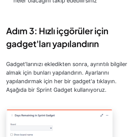
neler olacağını takip edebilirsiniz
Adım 3: Hızlı içgörüler için
gadget'ları yapılandırın
Gadget'larınızı ekledikten sonra, ayrıntılı bilgiler
almak için bunları yapılandırın. Ayarlarını
yapılandırmak için her bir gadget'a tıklayın.
Aşağıda bir Sprint Gadget kullanıyoruz.