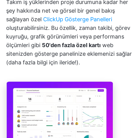
Takım iş yüklerinden proje durumuna kadar her
şey hakkında net ve görsel bir genel bakış
sağlayan özel
ClickUp Gösterge Panelleri
oluşturabilirsiniz. Bu özellik, zaman takibi, görev
kuyruğu, grafik görünümleri veya performans
ölçümleri gibi
50'den fazla özel kartı
web
sitenizden gösterge panelinize eklemenizi sağlar
(daha fazla bilgi için ileride!).