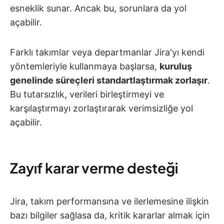
esneklik sunar. Ancak bu, sorunlara da yol
açabilir.
Farklı takımlar veya departmanlar Jira'yı kendi
yöntemleriyle kullanmaya başlarsa,
kuruluş
genelinde süreçleri standartlaştırmak zorlaşır
.
Bu tutarsızlık, verileri birleştirmeyi ve
karşılaştırmayı zorlaştırarak verimsizliğe yol
açabilir.
Zayıf karar verme desteği
Jira, takım performansına ve ilerlemesine ilişkin
bazı bilgiler sağlasa da, kritik kararlar almak için