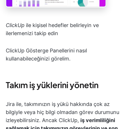
ClickUp
ile kişisel hedefler belirleyin ve
ilerlemenizi takip edin
ClickUp Gösterge Panellerini nasıl
kullanabileceğinizi görelim.
Takım iş yüklerini yönetin
Jira ile, takımınızın iş yükü hakkında çok az
bilgiyle veya hiç bilgi olmadan görev durumunu
izleyebilirsiniz. Ancak ClickUp,
iş verimliliğini
sağlamak için takımınızın görevlerinin ve son