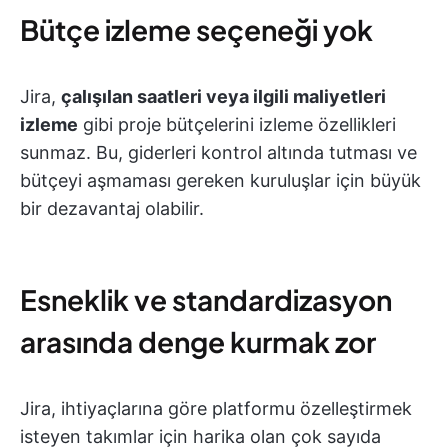
Bütçe izleme seçeneği yok
Jira,
çalışılan saatleri veya ilgili maliyetleri
izleme
gibi proje bütçelerini izleme özellikleri
sunmaz. Bu, giderleri kontrol altında tutması ve
bütçeyi aşmaması gereken kuruluşlar için büyük
bir dezavantaj olabilir.
Esneklik ve standardizasyon
arasında denge kurmak zor
Jira, ihtiyaçlarına göre platformu özelleştirmek
isteyen takımlar için harika olan çok sayıda