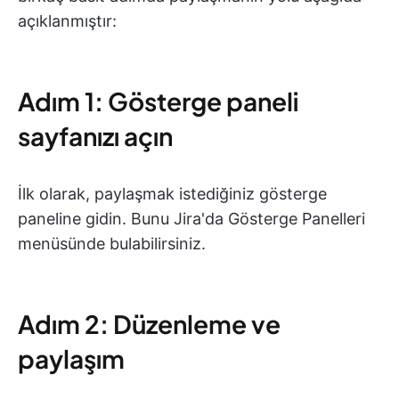
açıklanmıştır:
Adım 1: Gösterge paneli
sayfanızı açın
İlk olarak, paylaşmak istediğiniz gösterge
paneline gidin. Bunu Jira'da Gösterge Panelleri
menüsünde bulabilirsiniz.
Adım 2: Düzenleme ve
paylaşım