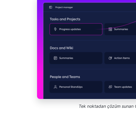
Tek noktadan çözüm sunan Clic