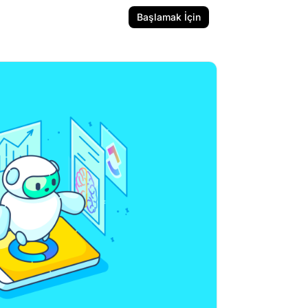
Başlamak İçin