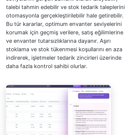
talebi tahmin edebilir ve stok tedarik taleplerini
otomasyonla gerçekleştirilebilir hale getirebilir.
Bu tür kararlar, optimum envanter seviyelerini
korumak için geçmiş verilere, satış eğilimlerine
ve envanter tutarsızlıklarına dayanır. Aşırı
stoklama ve stok tükenmesi koşullarını en aza
indirerek, işletmeler tedarik zincirleri üzerinde
daha fazla kontrol sahibi olurlar.