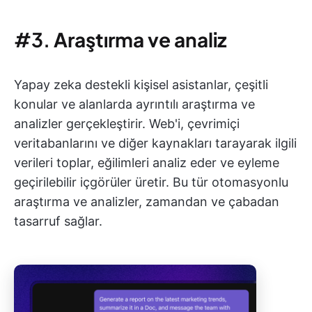
#3.
Araştırma ve analiz
Yapay zeka destekli kişisel asistanlar, çeşitli
konular ve alanlarda ayrıntılı araştırma ve
analizler gerçekleştirir. Web'i, çevrimiçi
veritabanlarını ve diğer kaynakları tarayarak ilgili
verileri toplar, eğilimleri analiz eder ve eyleme
geçirilebilir içgörüler üretir. Bu tür otomasyonlu
araştırma ve analizler, zamandan ve çabadan
tasarruf sağlar.