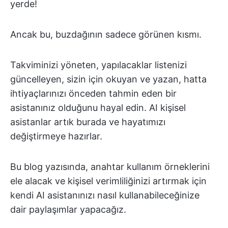
yerde!
Ancak bu, buzdağının sadece görünen kısmı.
Takviminizi yöneten, yapılacaklar listenizi
güncelleyen, sizin için okuyan ve yazan, hatta
ihtiyaçlarınızı önceden tahmin eden bir
asistanınız olduğunu hayal edin. AI kişisel
asistanlar artık burada ve hayatımızı
değiştirmeye hazırlar.
Bu blog yazısında, anahtar kullanım örneklerini
ele alacak ve kişisel verimliliğinizi artırmak için
kendi AI asistanınızı nasıl kullanabileceğinize
dair paylaşımlar yapacağız.