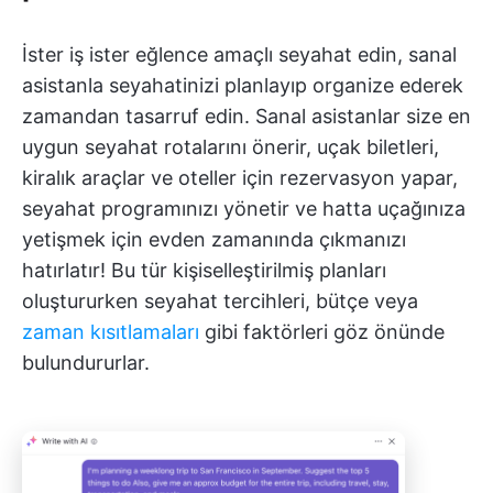
İster iş ister eğlence amaçlı seyahat edin, sanal
asistanla seyahatinizi planlayıp organize ederek
zamandan tasarruf edin. Sanal asistanlar size en
uygun seyahat rotalarını önerir, uçak biletleri,
kiralık araçlar ve oteller için rezervasyon yapar,
seyahat programınızı yönetir ve hatta uçağınıza
yetişmek için evden zamanında çıkmanızı
hatırlatır! Bu tür kişiselleştirilmiş planları
oluştururken seyahat tercihleri, bütçe veya
zaman kısıtlamaları
gibi faktörleri göz önünde
bulundururlar.