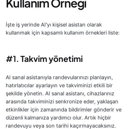
Kullanım Örneği
İşte iş yerinde AI'yı kişisel asistan olarak
kullanmak için kapsamlı kullanım örnekleri liste:
#1.
Takvim yönetimi
AI sanal asistanıyla randevularınızı planlayın,
hatırlatıcılar ayarlayın ve takviminizi etkili bir
şekilde yönetin. AI sanal asistanı, cihazlarınız
arasında takviminizi senkronize eder, yaklaşan
etkinlikler için zamanında bildirimler gönderir ve
düzenli kalmanıza yardımcı olur. Artık hiçbir
randevuyu veya son tarihi kaçırmayacaksınız.