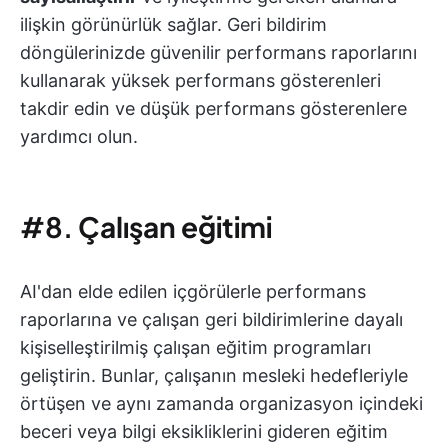
ilişkin görünürlük sağlar. Geri bildirim
döngülerinizde güvenilir performans raporlarını
kullanarak yüksek performans gösterenleri
takdir edin ve düşük performans gösterenlere
yardımcı olun.
#8.
Çalışan eğitimi
AI'dan elde edilen içgörülerle performans
raporlarına ve çalışan geri bildirimlerine dayalı
kişiselleştirilmiş çalışan eğitim programları
geliştirin. Bunlar, çalışanın mesleki hedefleriyle
örtüşen ve aynı zamanda organizasyon içindeki
beceri veya bilgi eksikliklerini gideren eğitim