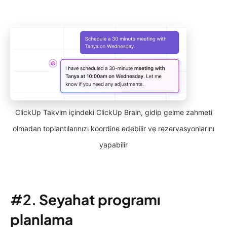
ClickUp Takvim içindeki ClickUp Brain, gidip gelme zahmeti
olmadan toplantılarınızı koordine edebilir ve rezervasyonlarını
yapabilir
#2.
Seyahat programı
planlama