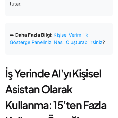
tutar.
➡️
Daha Fazla Bilgi:
Kişisel Verimlilik
Gösterge Panelinizi Nasıl Oluşturabilirsiniz
?
İş Yerinde AI'yı Kişisel
Asistan Olarak
Kullanma: 15'ten Fazla