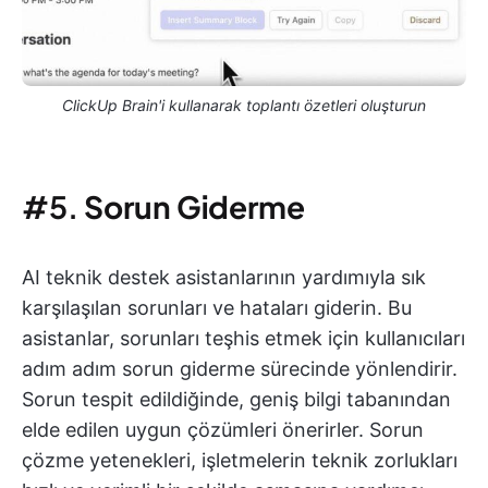
ClickUp Brain'i kullanarak toplantı özetleri oluşturun
#5.
Sorun Giderme
AI teknik destek asistanlarının yardımıyla sık
karşılaşılan sorunları ve hataları giderin. Bu
asistanlar, sorunları teşhis etmek için kullanıcıları
adım adım sorun giderme sürecinde yönlendirir.
Sorun tespit edildiğinde, geniş bilgi tabanından
elde edilen uygun çözümleri önerirler. Sorun
çözme yetenekleri, işletmelerin teknik zorlukları