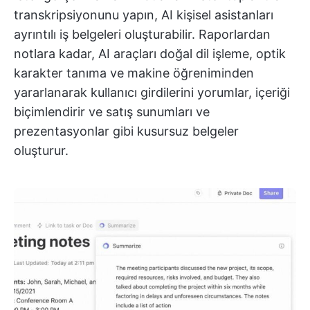
transkripsiyonunu yapın, AI kişisel asistanları
ayrıntılı iş belgeleri oluşturabilir. Raporlardan
notlara kadar, AI araçları doğal dil işleme, optik
karakter tanıma ve makine öğreniminden
yararlanarak kullanıcı girdilerini yorumlar, içeriği
biçimlendirir ve satış sunumları ve
prezentasyonlar gibi kusursuz belgeler
oluşturur.