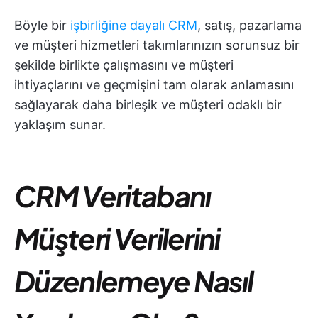
Böyle bir
işbirliğine dayalı CRM
, satış, pazarlama
ve müşteri hizmetleri takımlarınızın sorunsuz bir
şekilde birlikte çalışmasını ve müşteri
ihtiyaçlarını ve geçmişini tam olarak anlamasını
sağlayarak daha birleşik ve müşteri odaklı bir
yaklaşım sunar.
CRM Veritabanı
Müşteri Verilerini
Düzenlemeye Nasıl