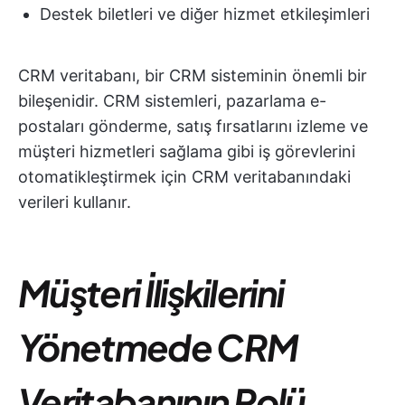
Destek biletleri ve diğer hizmet etkileşimleri
CRM veritabanı, bir CRM sisteminin önemli bir
bileşenidir. CRM sistemleri, pazarlama e-
postaları gönderme, satış fırsatlarını izleme ve
müşteri hizmetleri sağlama gibi iş görevlerini
otomatikleştirmek için CRM veritabanındaki
verileri kullanır.
Müşteri İlişkilerini
Yönetmede CRM
Veritabanının Rolü