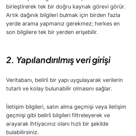
birleştirerek tek bir doğru kaynak görevi görür.
Artık dağınık bilgileri bulmak için birden fazla
yerde arama yapmanız gerekmez; herkes en
son bilgilere tek bir yerden erişebilir.
2. Yapılandırılmış veri girişi
Veritabanı, belirli bir yapı uygulayarak verilerin
tutarlı ve kolay bulunabilir olmasını sağlar.
İletişim bilgileri, satın alma geçmişi veya iletişim
geçmişi gibi belirli bilgileri filtreleyerek ve
arayarak ihtiyacınız olanı hızlı bir şekilde
bulabilirsiniz.