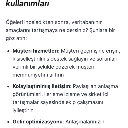
kullanımları
Öğeleri inceledikten sonra, veritabanının
amaçlarını tartışmaya ne dersiniz? Şunlara bir
göz atın:
Müşteri hizmetleri:
Müşteri geçmişine erişin,
kişiselleştirilmiş destek sağlayın ve sorunları
verimli bir şekilde çözerek müşteri
memnuniyetini artırın
Kolaylaştırılmış iletişim
: Paylaşılan anlaşma
görünümleri, ilerleme izleme ve şirket içi
tartışmalar sayesinde ekip çalışmasını
iyileştirin
Gelir optimizasyonu
: Anlaşmalarınızın