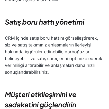
Satış boru hattı yönetimi
CRM içinde satış boru hattını görselleştirerek,
siz ve satış takımınız anlaşmaların ilerleyişi
hakkında içgörüler edinebilir, darboğazları
belirleyebilir ve satış süreçlerini optimize ederek
verimliliği artırabilir ve anlaşmaları daha hızlı
sonuçlandırabilirsiniz.
Müşteri etkileşimini ve
sadakatini güçlendirin