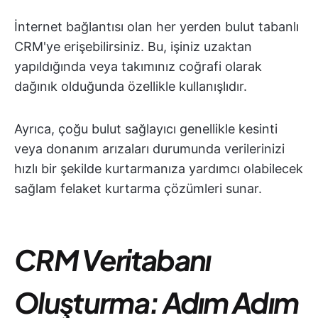
İnternet bağlantısı olan her yerden bulut tabanlı
CRM'ye erişebilirsiniz. Bu, işiniz uzaktan
yapıldığında veya takımınız coğrafi olarak
dağınık olduğunda özellikle kullanışlıdır.
Ayrıca, çoğu bulut sağlayıcı genellikle kesinti
veya donanım arızaları durumunda verilerinizi
hızlı bir şekilde kurtarmanıza yardımcı olabilecek
sağlam felaket kurtarma çözümleri sunar.
CRM Veritabanı
Oluşturma: Adım Adım