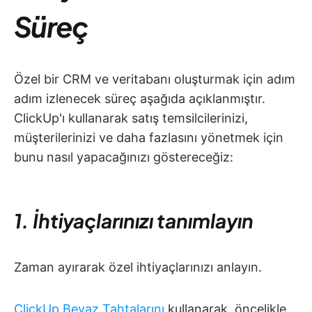
Süreç
Özel bir CRM ve veritabanı oluşturmak için adım
adım izlenecek süreç aşağıda açıklanmıştır.
ClickUp'ı kullanarak satış temsilcilerinizi,
müşterilerinizi ve daha fazlasını yönetmek için
bunu nasıl yapacağınızı göstereceğiz:
1. İhtiyaçlarınızı tanımlayın
Zaman ayırarak özel ihtiyaçlarınızı anlayın.
ClickUp Beyaz Tahtalarını
kullanarak, öncelikle