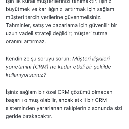
İşin ilk kuralı müşterilerinizi tanımaktır. İşinizi
büyütmek ve karlılığınızı artırmak için sağlam
müşteri tercih verilerine güvenmelisiniz.
Tahminler, satış ve pazarlama için güvenilir bir
uzun vadeli strateji değildir; müşteri tutma
oranını artırmaz.
Kendinize şu soruyu sorun:
Müşteri ilişkileri
yönetimini (CRM) ne kadar etkili bir şekilde
kullanıyorsunuz?
İşiniz sağlam bir özel CRM çözümü olmadan
başarılı olmuş olabilir, ancak etkili bir CRM
sisteminden yararlanan rakipleriniz sonunda sizi
geride bırakacaktır.