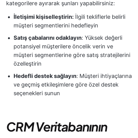
kategorilere ayırarak şunları yapabilirsiniz:
İletişimi kişiselleştirin:
İlgili tekliflerle belirli
müşteri segmentlerini hedefleyin
Satış çabalarını odaklayın
: Yüksek değerli
potansiyel müşterilere öncelik verin ve
müşteri segmentlerine göre satış stratejilerini
özelleştirin
Hedefli destek sağlayın
: Müşteri ihtiyaçlarına
ve geçmiş etkileşimlere göre özel destek
seçenekleri sunun
CRM Veritabanının