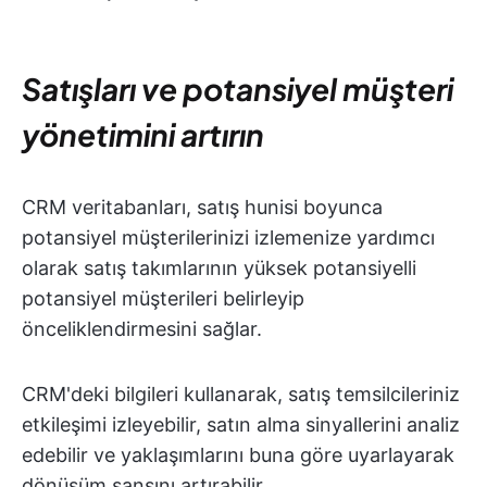
Satışları ve potansiyel müşteri
yönetimini artırın
CRM veritabanları, satış hunisi boyunca
potansiyel müşterilerinizi izlemenize yardımcı
olarak satış takımlarının yüksek potansiyelli
potansiyel müşterileri belirleyip
önceliklendirmesini sağlar.
CRM'deki bilgileri kullanarak, satış temsilcileriniz
etkileşimi izleyebilir, satın alma sinyallerini analiz
edebilir ve yaklaşımlarını buna göre uyarlayarak
dönüşüm şansını artırabilir.