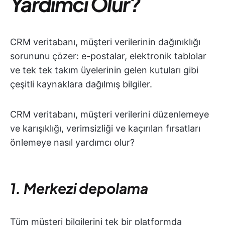
Yardımcı Olur?
CRM veritabanı, müşteri verilerinin dağınıklığı
sorununu çözer: e-postalar, elektronik tablolar
ve tek tek takım üyelerinin gelen kutuları gibi
çeşitli kaynaklara dağılmış bilgiler.
CRM veritabanı, müşteri verilerini düzenlemeye
ve karışıklığı, verimsizliği ve kaçırılan fırsatları
önlemeye nasıl yardımcı olur?
1. Merkezi depolama
Tüm müşteri bilgilerini tek bir platformda