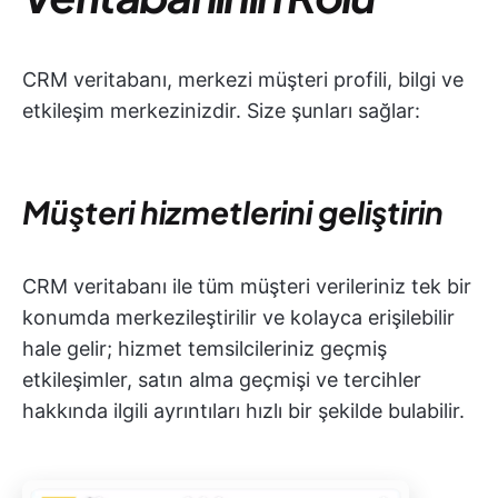
CRM veritabanı, merkezi müşteri profili, bilgi ve
etkileşim merkezinizdir. Size şunları sağlar:
Müşteri hizmetlerini geliştirin
CRM veritabanı ile tüm müşteri verileriniz tek bir
konumda merkezileştirilir ve kolayca erişilebilir
hale gelir; hizmet temsilcileriniz geçmiş
etkileşimler, satın alma geçmişi ve tercihler
hakkında ilgili ayrıntıları hızlı bir şekilde bulabilir.