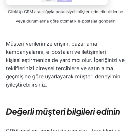
ClickUp CRM aracılığıyla potansiyel müşterilerin etkinliklerine
veya durumlarına göre otomatik e-postalar gönderin
Müşteri verilerinize erişim, pazarlama
kampanyalarını, e-postaları ve iletişimleri
kişiselleştirmenize de yardımcı olur. İçeriğinizi ve
tekliflerinizi bireysel tercihlere ve satın alma
geçmişine göre uyarlayarak müşteri deneyimini
iyileştirebilirsiniz.
Değerli müşteri bilgileri edinin
CRM yazılımı, müşteri davranışları, tercihleri ve