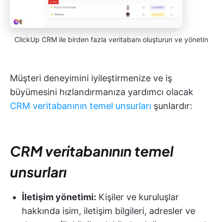
ClickUp CRM ile birden fazla veritabanı oluşturun ve yönetin
Müşteri deneyimini iyileştirmenize ve iş
büyümesini hızlandırmanıza yardımcı olacak
CRM veritabanının temel unsurları
şunlardır:
CRM veritabanının temel
unsurları
İletişim yönetimi:
Kişiler ve kuruluşlar
hakkında isim, iletişim bilgileri, adresler ve