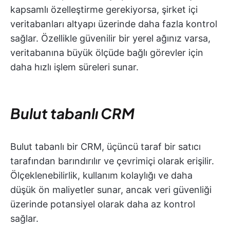
kapsamlı özelleştirme gerekiyorsa, şirket içi
veritabanları altyapı üzerinde daha fazla kontrol
sağlar. Özellikle güvenilir bir yerel ağınız varsa,
veritabanına büyük ölçüde bağlı görevler için
daha hızlı işlem süreleri sunar.
Bulut tabanlı CRM
Bulut tabanlı bir CRM, üçüncü taraf bir satıcı
tarafından barındırılır ve çevrimiçi olarak erişilir.
Ölçeklenebilirlik, kullanım kolaylığı ve daha
düşük ön maliyetler sunar, ancak veri güvenliği
üzerinde potansiyel olarak daha az kontrol
sağlar.