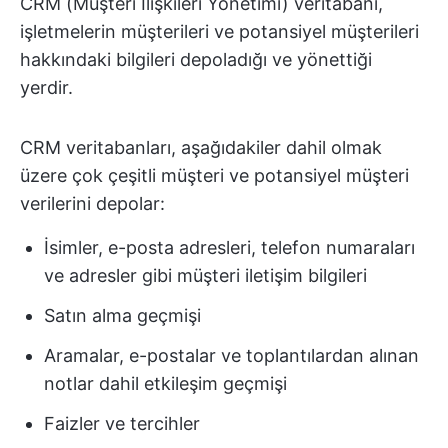
CRM (Müşteri İlişkileri Yönetimi) veritabanı,
işletmelerin müşterileri ve potansiyel müşterileri
hakkındaki bilgileri depoladığı ve yönettiği
yerdir.
CRM veritabanları, aşağıdakiler dahil olmak
üzere çok çeşitli müşteri ve potansiyel müşteri
verilerini depolar:
İsimler, e-posta adresleri, telefon numaraları
ve adresler gibi müşteri iletişim bilgileri
Satın alma geçmişi
Aramalar, e-postalar ve toplantılardan alınan
notlar dahil etkileşim geçmişi
Faizler ve tercihler