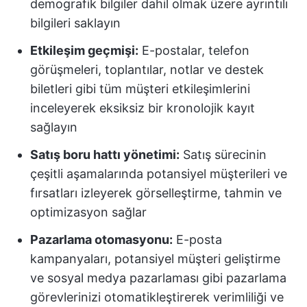
demografik bilgiler dahil olmak üzere ayrıntılı
bilgileri saklayın
Etkileşim geçmişi:
E-postalar, telefon
görüşmeleri, toplantılar, notlar ve destek
biletleri gibi tüm müşteri etkileşimlerini
inceleyerek eksiksiz bir kronolojik kayıt
sağlayın
Satış boru hattı yönetimi:
Satış sürecinin
çeşitli aşamalarında potansiyel müşterileri ve
fırsatları izleyerek görselleştirme, tahmin ve
optimizasyon sağlar
Pazarlama otomasyonu:
E-posta
kampanyaları, potansiyel müşteri geliştirme
ve sosyal medya pazarlaması gibi pazarlama
görevlerinizi otomatikleştirerek verimliliği ve