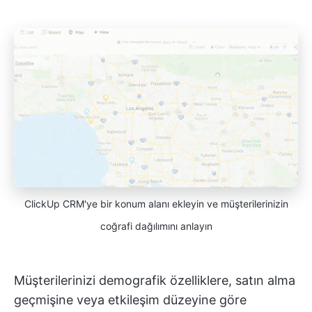
ClickUp CRM'ye bir konum alanı ekleyin ve müşterilerinizin
coğrafi dağılımını anlayın
Müşterilerinizi demografik özelliklere, satın alma
geçmişine veya etkileşim düzeyine göre