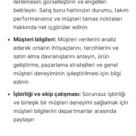
ilerlemesini görselleştirin ve engelleri
belirleyin. Satış boru hattınızın durumu, takım
performansınız ve müşteri temas noktaları
hakkında net içgörüler edinin
Müşteri bilgileri:
Müşteri verilerini analiz
ederek onların ihtiyaçlarını, tercihlerini ve
satın alma davranışlarını anlayın, ürün
geliştirme, pazarlama stratejileri ve genel
müşteri deneyiminin iyileştirilmesi için bilgi
edinin
İşbirliği ve ekip çalışması:
Sorunsuz işbirliği
ve birleşik bir müşteri deneyimi sağlamak için
müşteri bilgilerini departmanlar arasında
paylaşın