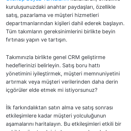
kuruluşunuzdaki anahtar paydaşları, özellikle
satış, pazarlama ve müşteri hizmetleri
departmanlarından kişileri dahil ederek başlayın.
Tüm takımların gereksinimlerini birlikte beyin
fırtınası yapın ve tartışın.
Takımınızla birlikte genel CRM geliştirme
hedeflerinizi belirleyin. Satış boru hattı
yönetimini iyileştirmek, müşteri memnuniyetini
artırmak veya müşteri verilerinden daha derin
içgörüler elde etmek mi istiyorsunuz?
İlk farkındalıktan satın alma ve satış sonrası
etkileşimlere kadar müşteri yolculuğunun
aşamalarını haritalayın. Bu etkileşimleri etkili bir