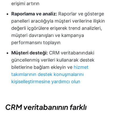
erişimi artırın
Raporlama ve analiz:
Raporlar ve gösterge
panelleri aracılığıyla müşteri verilerine ilişkin
değerli içgörülere erişerek trend analizleri,
müşteri davranışları ve kampanya
performansını toplayın
Müşteri desteği:
CRM veritabanındaki
güncellenmiş verileri kullanarak destek
biletlerine bağlam ekleyin ve
hizmet
takımlarının destek konuşmalarını
kişiselleştirmesine yardımcı olun
CRM veritabanının farklı