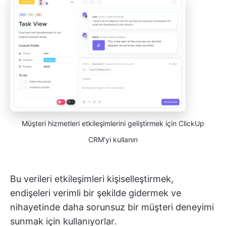
Müşteri hizmetleri etkileşimlerini geliştirmek için ClickUp
CRM'yi kullanın
Bu verileri etkileşimleri kişiselleştirmek,
endişeleri verimli bir şekilde gidermek ve
nihayetinde daha sorunsuz bir müşteri deneyimi
sunmak için kullanıyorlar.