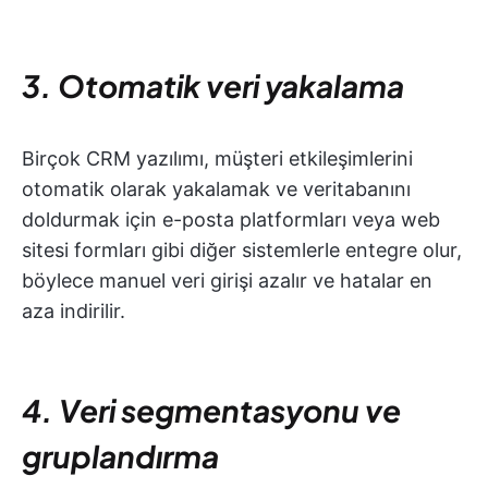
3. Otomatik veri yakalama
Birçok CRM yazılımı, müşteri etkileşimlerini
otomatik olarak yakalamak ve veritabanını
doldurmak için e-posta platformları veya web
sitesi formları gibi diğer sistemlerle entegre olur,
böylece manuel veri girişi azalır ve hatalar en
aza indirilir.
4. Veri segmentasyonu ve
gruplandırma