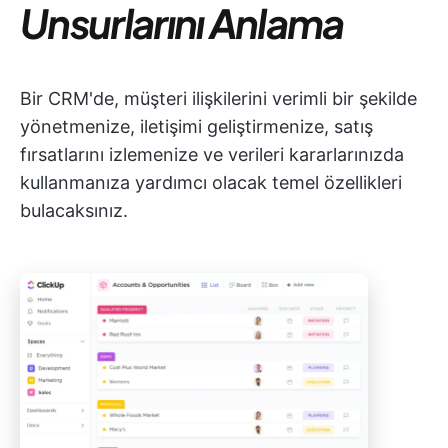
Unsurlarını Anlama
Bir CRM'de, müşteri ilişkilerini verimli bir şekilde
yönetmenize, iletişimi geliştirmenize, satış
fırsatlarını izlemenize ve verileri kararlarınızda
kullanmanıza yardımcı olacak temel özellikleri
bulacaksınız.