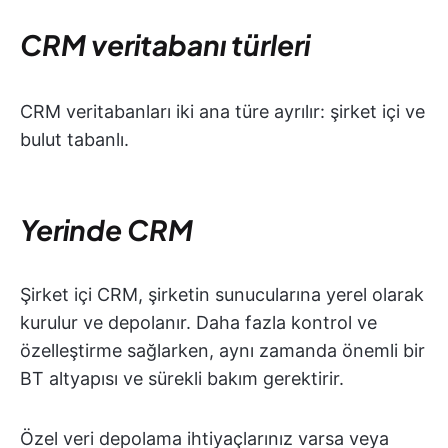
CRM veritabanı türleri
CRM veritabanları iki ana türe ayrılır: şirket içi ve
bulut tabanlı.
Yerinde CRM
Şirket içi CRM, şirketin sunucularına yerel olarak
kurulur ve depolanır. Daha fazla kontrol ve
özelleştirme sağlarken, aynı zamanda önemli bir
BT altyapısı ve sürekli bakım gerektirir.
Özel veri depolama ihtiyaçlarınız varsa veya