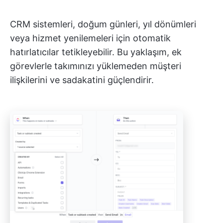
CRM sistemleri, doğum günleri, yıl dönümleri
veya hizmet yenilemeleri için otomatik
hatırlatıcılar tetikleyebilir. Bu yaklaşım, ek
görevlerle takımınızı yüklemeden müşteri
ilişkilerini ve sadakatini güçlendirir.