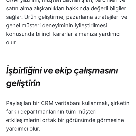
satın alma alışkanlıkları hakkında değerli bilgiler
sağlar. Ürün geliştirme, pazarlama stratejileri ve
genel müşteri deneyiminin iyileştirilmesi
konusunda bilinçli kararlar almanıza yardımcı
olur.
İşbirliğini ve ekip çalışmasını
geliştirin
Paylaşılan bir CRM veritabanı kullanmak, şirketin
farklı departmanlarının tüm müşteri
etkileşimlerini ortak bir görünümde görmesine
yardımcı olur.