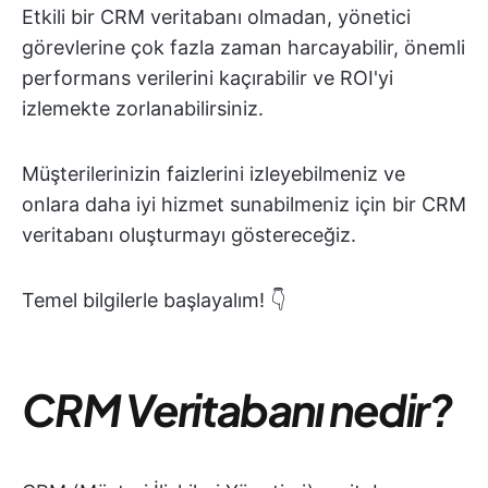
Etkili bir CRM veritabanı olmadan, yönetici
görevlerine çok fazla zaman harcayabilir, önemli
performans verilerini kaçırabilir ve ROI'yi
izlemekte zorlanabilirsiniz.
Müşterilerinizin faizlerini izleyebilmeniz ve
onlara daha iyi hizmet sunabilmeniz için bir CRM
veritabanı oluşturmayı göstereceğiz.
Temel bilgilerle başlayalım! 👇
CRM Veritabanı nedir?