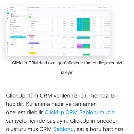
ClickUp CRM'deki özel görünümlerle tüm etkileşimlerinizi
izleyin
ClickUp, tüm CRM verileriniz için merkezi bir
hub'dır. Kullanıma hazır ve tamamen
özelleştirilebilir
ClickUp CRM Şablonumuzla
saniyeler içinde başlayın. ClickUp'ın önceden
oluşturulmuş CRM
Şablonu
, satış boru hattınızı