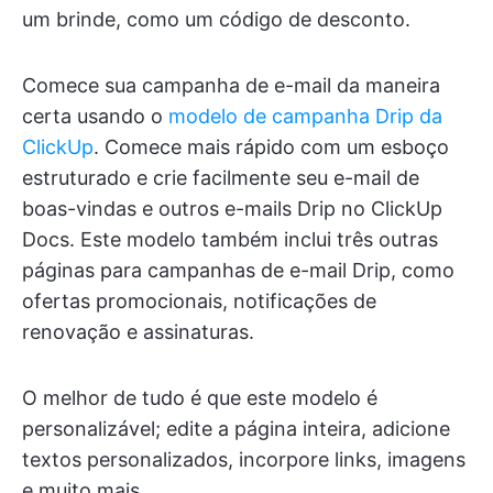
um brinde, como um código de desconto.
Comece sua campanha de e-mail da maneira
certa usando o
modelo de campanha Drip da
ClickUp
. Comece mais rápido com um esboço
estruturado e crie facilmente seu e-mail de
boas-vindas e outros e-mails Drip no ClickUp
Docs. Este modelo também inclui três outras
páginas para campanhas de e-mail Drip, como
ofertas promocionais, notificações de
renovação e assinaturas.
O melhor de tudo é que este modelo é
personalizável; edite a página inteira, adicione
textos personalizados, incorpore links, imagens
e muito mais.