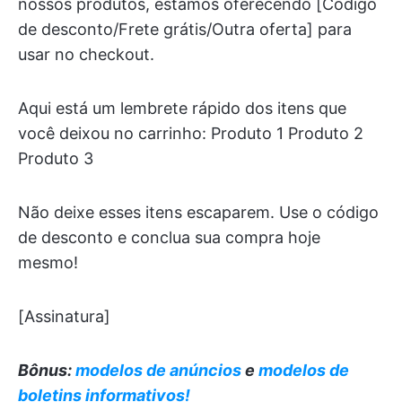
nossos produtos, estamos oferecendo [Código
de desconto/Frete grátis/Outra oferta] para
usar no checkout.
Aqui está um lembrete rápido dos itens que
você deixou no carrinho: Produto 1 Produto 2
Produto 3
Não deixe esses itens escaparem. Use o código
de desconto e conclua sua compra hoje
mesmo!
[Assinatura]
Bônus:
modelos de anúncios
e
modelos de
boletins informativos!