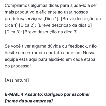
Compilamos algumas dicas para ajudá-lo a ser
mais produtivo e eficiente ao usar nossos
produtos/serviços: [Dica 1]: [Breve descrição da
dica 1] [Dica 2]: [Breve descrição da dica 2]
[Dica 3]: [Breve descrição da dica 3]
Se você tiver alguma dúvida ou feedback, não
hesite em entrar em contato conosco. Nossa
equipe está aqui para ajudá-lo em cada etapa
do processo!
[Assinatura]
E-MAIL 4
Assunto:
Obrigado por escolher
[nome da sua empresa]