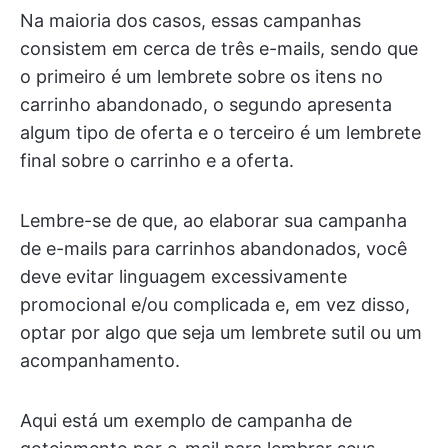
Na maioria dos casos, essas campanhas
consistem em cerca de três e-mails, sendo que
o primeiro é um lembrete sobre os itens no
carrinho abandonado, o segundo apresenta
algum tipo de oferta e o terceiro é um lembrete
final sobre o carrinho e a oferta.
Lembre-se de que, ao elaborar sua campanha
de e-mails para carrinhos abandonados, você
deve evitar linguagem excessivamente
promocional e/ou complicada e, em vez disso,
optar por algo que seja um lembrete sutil ou um
acompanhamento.
Aqui está um exemplo de campanha de