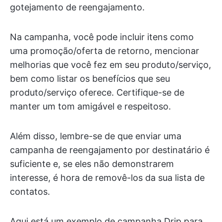
gotejamento de reengajamento.
Na campanha, você pode incluir itens como
uma promoção/oferta de retorno, mencionar
melhorias que você fez em seu produto/serviço,
bem como listar os benefícios que seu
produto/serviço oferece. Certifique-se de
manter um tom amigável e respeitoso.
Além disso, lembre-se de que enviar uma
campanha de reengajamento por destinatário é
suficiente e, se eles não demonstrarem
interesse, é hora de removê-los da sua lista de
contatos.
Aqui está um exemplo de campanha Drip para