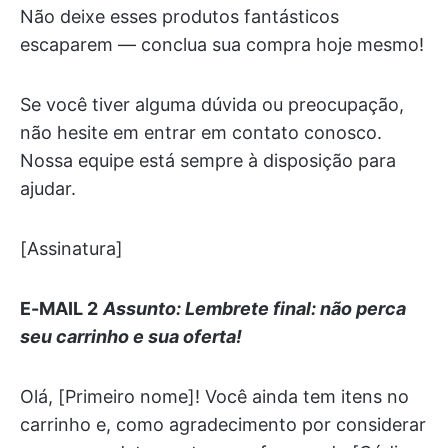
Não deixe esses produtos fantásticos
escaparem — conclua sua compra hoje mesmo!
Se você tiver alguma dúvida ou preocupação,
não hesite em entrar em contato conosco.
Nossa equipe está sempre à disposição para
ajudar.
[Assinatura]
E-MAIL 2
Assunto: Lembrete final: não perca
seu carrinho e sua oferta!
Olá, [Primeiro nome]! Você ainda tem itens no
carrinho e, como agradecimento por considerar