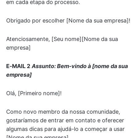
em cada etapa do processo.
Obrigado por escolher [Nome da sua empresa]!
Atenciosamente, [Seu nome][Nome da sua
empresa]
E-MAIL 2
Assunto: Bem-vindo à [nome da sua
empresa]
Olá, [Primeiro nome]!
Como novo membro da nossa comunidade,
gostaríamos de entrar em contato e oferecer
algumas dicas para ajudá-lo a começar a usar
[Nome da sua empresa].