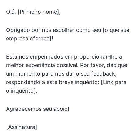
Olá, [Primeiro nome],
Obrigado por nos escolher como seu [o que sua
empresa oferece]!
Estamos empenhados em proporcionar-lhe a
melhor experiência possível. Por favor, dedique
um momento para nos dar o seu feedback,
respondendo a este breve inquérito: [Link para
o inquérito].
Agradecemos seu apoio!
[Assinatura]