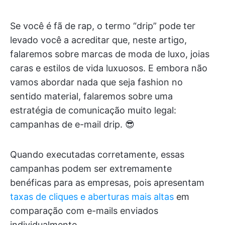
Se você é fã de rap, o termo “drip” pode ter
levado você a acreditar que, neste artigo,
falaremos sobre marcas de moda de luxo, joias
caras e estilos de vida luxuosos. E embora não
vamos abordar nada que seja fashion no
sentido material, falaremos sobre uma
estratégia de comunicação muito legal:
campanhas de e-mail drip. 😎
Quando executadas corretamente, essas
campanhas podem ser extremamente
benéficas para as empresas, pois apresentam
taxas de cliques e aberturas mais altas
em
comparação com e-mails enviados
individualmente.