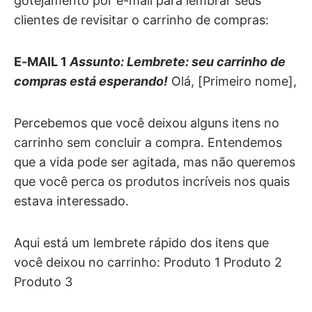
gotejamento por e-mail para lembrar seus
clientes de revisitar o carrinho de compras:
E-MAIL 1
Assunto: Lembrete: seu carrinho de
compras está esperando!
Olá, [Primeiro nome],
Percebemos que você deixou alguns itens no
carrinho sem concluir a compra. Entendemos
que a vida pode ser agitada, mas não queremos
que você perca os produtos incríveis nos quais
estava interessado.
Aqui está um lembrete rápido dos itens que
você deixou no carrinho: Produto 1 Produto 2
Produto 3