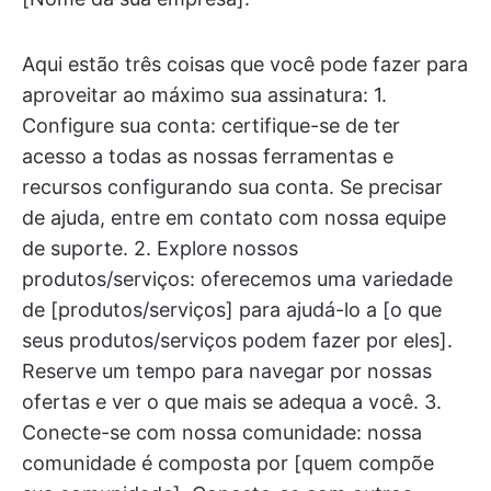
Aqui estão três coisas que você pode fazer para
aproveitar ao máximo sua assinatura: 1.
Configure sua conta: certifique-se de ter
acesso a todas as nossas ferramentas e
recursos configurando sua conta. Se precisar
de ajuda, entre em contato com nossa equipe
de suporte. 2. Explore nossos
produtos/serviços: oferecemos uma variedade
de [produtos/serviços] para ajudá-lo a [o que
seus produtos/serviços podem fazer por eles].
Reserve um tempo para navegar por nossas
ofertas e ver o que mais se adequa a você. 3.
Conecte-se com nossa comunidade: nossa
comunidade é composta por [quem compõe