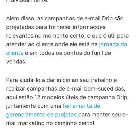
Além disso, as campanhas de e-mail Drip são
projetadas para fornecer informações
relevantes no momento certo, o que é útil para
atender ao cliente onde ele está na
jornada do
cliente
e em todos os pontos do funil de
vendas.
Para ajudá-lo a dar início ao seu trabalho e
realizar campanhas de e-mail bem-sucedidas,
aqui estão 12 modelos úteis de campanha Drip,
juntamente com uma
ferramenta de
gerenciamento de projetos
para manter seu e-
mail marketing no caminho certo!