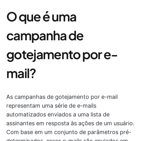
O que é uma
campanha de
gotejamento por e-
mail?
As campanhas de gotejamento por e-mail
representam uma série de e-mails
automatizados enviados a uma lista de
assinantes em resposta às ações de um usuário.
Com base em um conjunto de parâmetros pré-
determinados, esses e-mails são enviados em