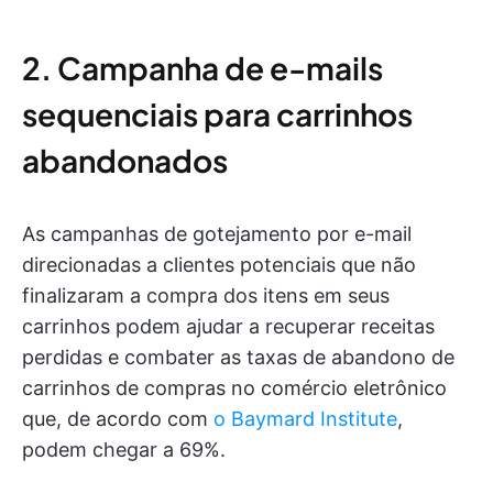
2. Campanha de e-mails
sequenciais para carrinhos
abandonados
As campanhas de gotejamento por e-mail
direcionadas a clientes potenciais que não
finalizaram a compra dos itens em seus
carrinhos podem ajudar a recuperar receitas
perdidas e combater as taxas de abandono de
carrinhos de compras no comércio eletrônico
que, de acordo com
o Baymard Institute
,
podem chegar a 69%.