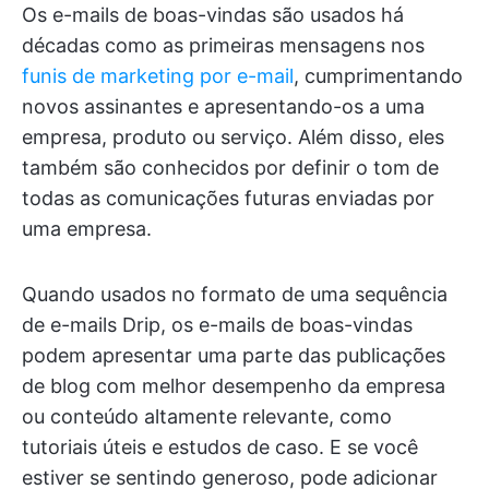
Os e-mails de boas-vindas são usados há
décadas como as primeiras mensagens nos
funis de marketing por e-mail
, cumprimentando
novos assinantes e apresentando-os a uma
empresa, produto ou serviço. Além disso, eles
também são conhecidos por definir o tom de
todas as comunicações futuras enviadas por
uma empresa.
Quando usados no formato de uma sequência
de e-mails Drip, os e-mails de boas-vindas
podem apresentar uma parte das publicações
de blog com melhor desempenho da empresa
ou conteúdo altamente relevante, como
tutoriais úteis e estudos de caso. E se você
estiver se sentindo generoso, pode adicionar