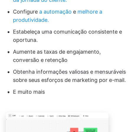
Configure
a automação
e
melhore a
produtividade.
Estabeleça uma comunicação consistente e
oportuna.
Aumente as taxas de engajamento,
conversão e retenção
Obtenha informações valiosas e mensuráveis
sobre seus esforços de marketing por e-mail.
E muito mais