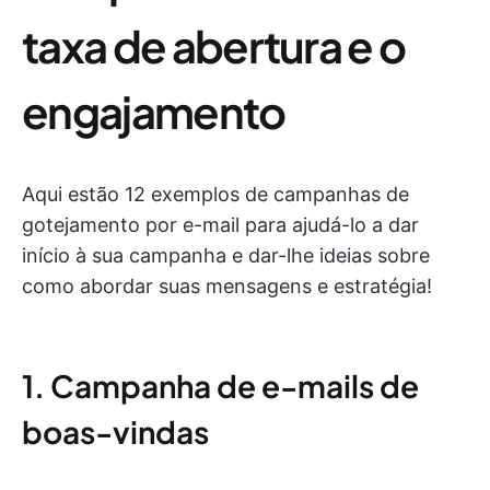
taxa de abertura e o
engajamento
Aqui estão 12 exemplos de campanhas de
gotejamento por e-mail para ajudá-lo a dar
início à sua campanha e dar-lhe ideias sobre
como abordar suas mensagens e estratégia!
1. Campanha de e-mails de
boas-vindas