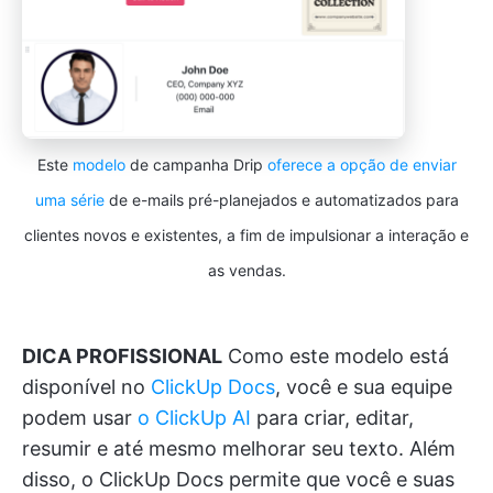
Este
modelo
de campanha Drip
oferece a opção de enviar
uma série
de e-mails pré-planejados e automatizados para
clientes novos e existentes, a fim de impulsionar a interação e
as vendas.
DICA PROFISSIONAL
Como este modelo está
disponível no
ClickUp Docs
, você e sua equipe
podem usar
o ClickUp AI
para criar, editar,
resumir e até mesmo melhorar seu texto. Além
disso, o ClickUp Docs permite que você e suas