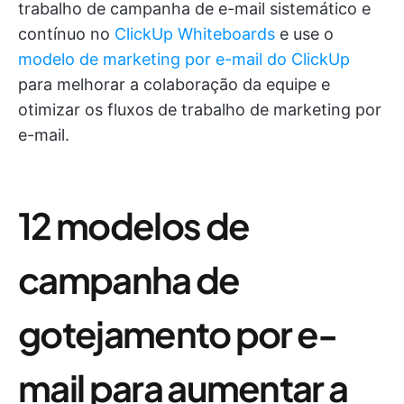
trabalho de campanha de e-mail sistemático e
contínuo no
ClickUp Whiteboards
e use o
modelo de marketing por e-mail do ClickUp
para melhorar a colaboração da equipe e
otimizar os fluxos de trabalho de marketing por
e-mail.
12 modelos de
campanha de
gotejamento por e-
mail para aumentar a