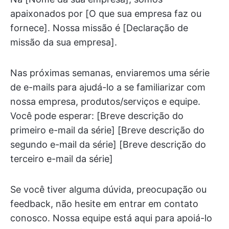
apaixonados por [O que sua empresa faz ou
fornece]. Nossa missão é [Declaração de
missão da sua empresa].
Nas próximas semanas, enviaremos uma série
de e-mails para ajudá-lo a se familiarizar com
nossa empresa, produtos/serviços e equipe.
Você pode esperar: [Breve descrição do
primeiro e-mail da série] [Breve descrição do
segundo e-mail da série] [Breve descrição do
terceiro e-mail da série]
Se você tiver alguma dúvida, preocupação ou
feedback, não hesite em entrar em contato
conosco. Nossa equipe está aqui para apoiá-lo