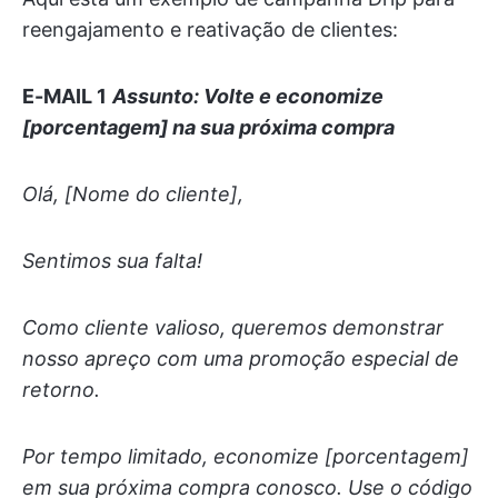
reengajamento e reativação de clientes:
E-MAIL 1
Assunto: Volte e economize
[porcentagem] na sua próxima compra
Olá, [Nome do cliente],
Sentimos sua falta!
Como cliente valioso, queremos demonstrar
nosso apreço com uma promoção especial de
retorno.
Por tempo limitado, economize [porcentagem]
em sua próxima compra conosco. Use o código