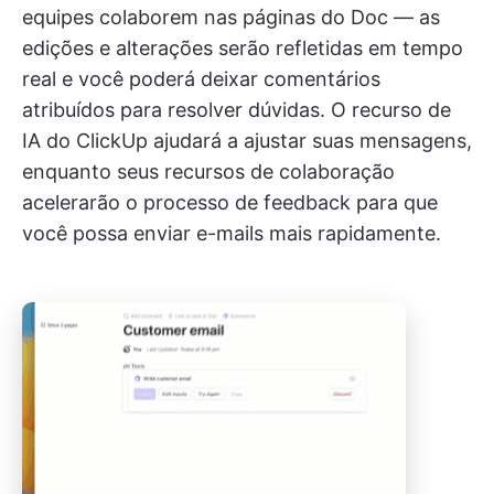
equipes colaborem nas páginas do Doc — as
edições e alterações serão refletidas em tempo
real e você poderá deixar comentários
atribuídos para resolver dúvidas. O recurso de
IA do ClickUp ajudará a ajustar suas mensagens,
enquanto seus recursos de colaboração
acelerarão o processo de feedback para que
você possa enviar e-mails mais rapidamente.