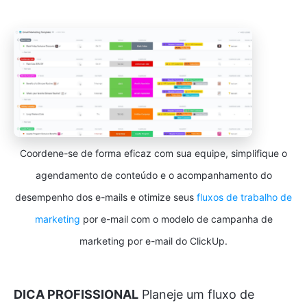
Coordene-se de forma eficaz com sua equipe, simplifique o
agendamento de conteúdo e o acompanhamento do
desempenho dos e-mails e otimize seus
fluxos de trabalho de
marketing
por e-mail com o modelo de campanha de
marketing por e-mail do ClickUp.
DICA PROFISSIONAL
Planeje um fluxo de