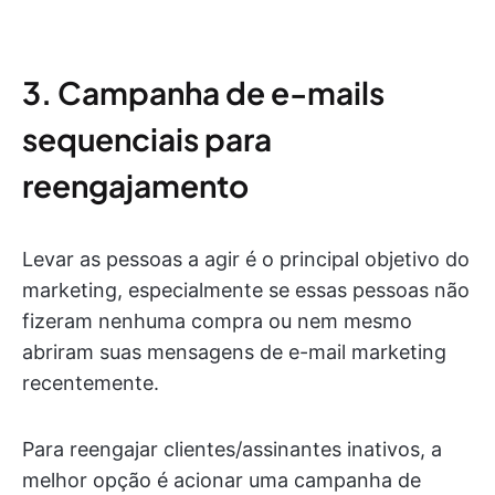
3. Campanha de e-mails
sequenciais para
reengajamento
Levar as pessoas a agir é o principal objetivo do
marketing, especialmente se essas pessoas não
fizeram nenhuma compra ou nem mesmo
abriram suas mensagens de e-mail marketing
recentemente.
Para reengajar clientes/assinantes inativos, a
melhor opção é acionar uma campanha de