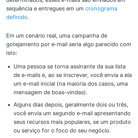
sequência e entregues em um
cronograma
definido
.
Em um cenário real, uma campanha de
gotejamento por e-mail seria algo parecido com
isto:
Uma pessoa se torna assinante da sua lista
de e-mails e, ao se inscrever, você envia a ela
um e-mail inicial (na maioria dos casos, uma
mensagem de boas-vindas).
Alguns dias depois, geralmente dois ou três,
você envia um segundo e-mail apresentando
seus recursos mais populares, se um produto
ou serviço for o foco do seu negócio.