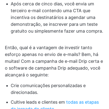
Após cerca de cinco dias, você envia um
terceiro e-mail contendo uma CTA que
incentiva os destinatários a agendar uma
demonstração, se inscrever para um teste
gratuito ou simplesmente fazer uma compra.
Então, qual é a vantagem de investir tanto
esforço apenas no envio de e-mails? Bem, há
muitas! Com a campanha de e-mail Drip certa e
o software de campanha Drip adequado, você
alcançará o seguinte:
Crie comunicações personalizadas e
direcionadas.
Cultive leads e clientes em
todas as etapas
da jornada do cliente.