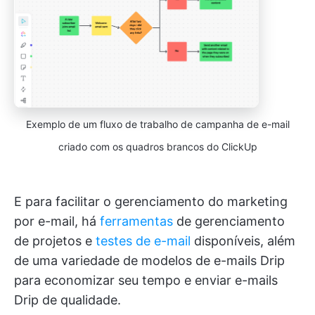
Exemplo de um fluxo de trabalho de campanha de e-mail
criado com os quadros brancos do ClickUp
E para facilitar o gerenciamento do marketing
por e-mail, há
ferramentas
de gerenciamento
de projetos e
testes de e-mail
disponíveis, além
de uma variedade de modelos de e-mails Drip
para economizar seu tempo e enviar e-mails
Drip de qualidade.