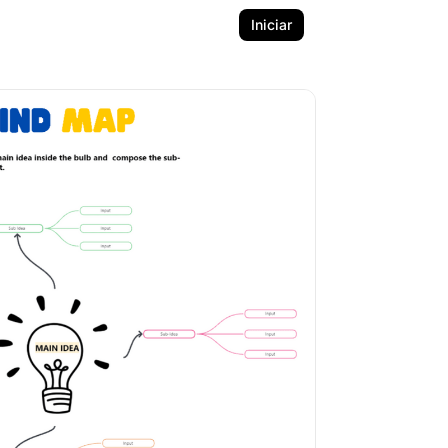
Iniciar