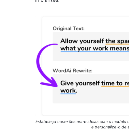
Estabeleça conexões entre ideias com o modelo
e personalize-o de