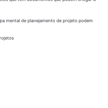
apa mental de planejamento de projeto podem
rojetos