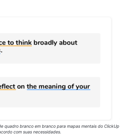
 de quadro branco em branco para mapas mentais do ClickUp
 acordo com suas necessidades.