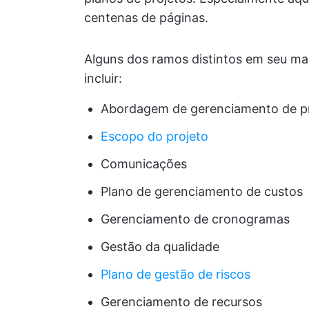
centenas de páginas.
Alguns dos ramos distintos em seu m
incluir:
Abordagem de gerenciamento de p
Escopo do projeto
Comunicações
Plano de gerenciamento de custos
Gerenciamento de cronogramas
Gestão da qualidade
Plano de gestão de riscos
Gerenciamento de recursos