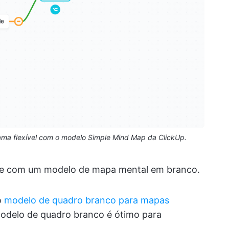
rama flexível com o modelo Simple Mind Map da ClickUp.
dade com um modelo de mapa mental em branco.
o
modelo de quadro branco para mapas
modelo de quadro branco é ótimo para