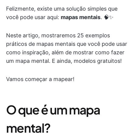
Felizmente, existe uma solução simples que
você pode usar aqui:
mapas mentais
. 🧠✨
Neste artigo, mostraremos 25 exemplos
práticos de mapas mentais que você pode usar
como inspiração, além de mostrar como fazer
um mapa mental. E ainda, modelos gratuitos!
Vamos começar a mapear!
O que é um mapa
mental?