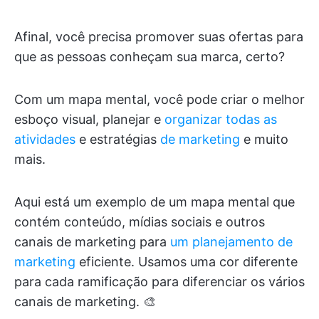
Afinal, você precisa promover suas ofertas para
que as pessoas conheçam sua marca, certo?
Com um mapa mental, você pode criar o melhor
esboço visual, planejar e
organizar todas as
atividades
e estratégias
de marketing
e muito
mais.
Aqui está um exemplo de um mapa mental que
contém conteúdo, mídias sociais e outros
canais de marketing para
um planejamento de
marketing
eficiente. Usamos uma cor diferente
para cada ramificação para diferenciar os vários
canais de marketing. 🎨