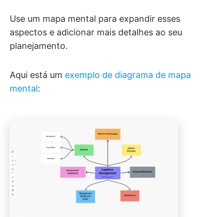
Use um mapa mental para expandir esses
aspectos e adicionar mais detalhes ao seu
planejamento.
Aqui está um
exemplo de diagrama de mapa
mental
: