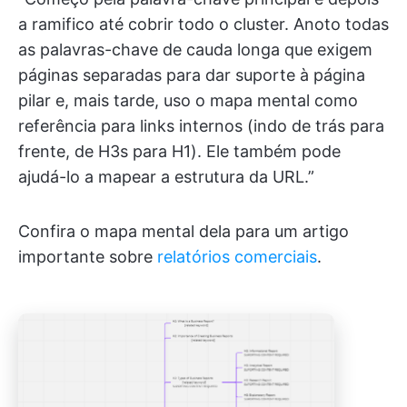
a ramifico até cobrir todo o cluster. Anoto todas
as palavras-chave de cauda longa que exigem
páginas separadas para dar suporte à página
pilar e, mais tarde, uso o mapa mental como
referência para links internos (indo de trás para
frente, de H3s para H1). Ele também pode
ajudá-lo a mapear a estrutura da URL.”
Confira o mapa mental dela para um artigo
importante sobre
relatórios comerciais
.