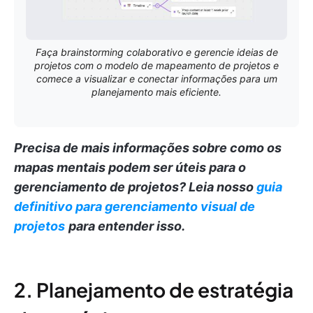
Faça brainstorming colaborativo e gerencie ideias de
projetos com o modelo de mapeamento de projetos e
comece a visualizar e conectar informações para um
planejamento mais eficiente.
Precisa de mais informações sobre como os
mapas mentais podem ser úteis para o
gerenciamento de projetos?
Leia nosso
guia
definitivo para gerenciamento visual de
projetos
para entender isso.
2. Planejamento de estratégia