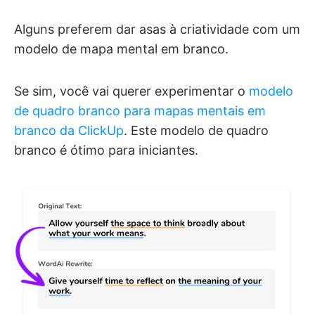
Alguns preferem dar asas à criatividade com um
modelo de mapa mental em branco.
Se sim, você vai querer experimentar o
modelo
de quadro branco para mapas mentais em
branco da ClickUp
. Este modelo de quadro
branco é ótimo para iniciantes.