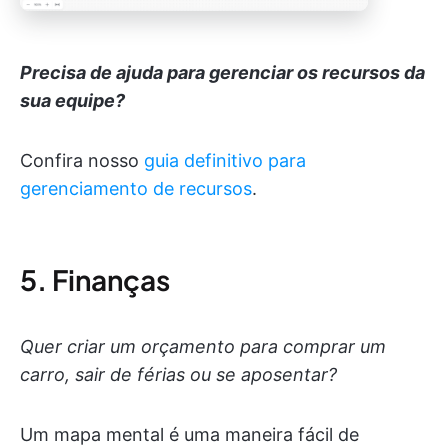
Precisa de ajuda para gerenciar os recursos da
sua equipe?
Confira nosso
guia definitivo para
gerenciamento de recursos
.
5. Finanças
Quer criar um orçamento para comprar um
carro, sair de férias ou se aposentar?
Um mapa mental é uma maneira fácil de