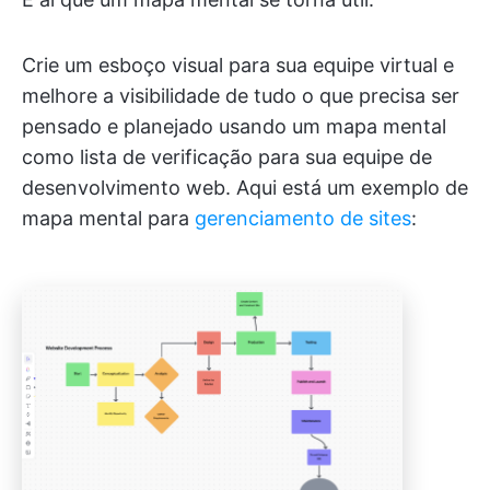
Crie um esboço visual para sua equipe virtual e
melhore a visibilidade de tudo o que precisa ser
pensado e planejado usando um mapa mental
como lista de verificação para sua equipe de
desenvolvimento web. Aqui está um exemplo de
mapa mental para
gerenciamento de sites
: