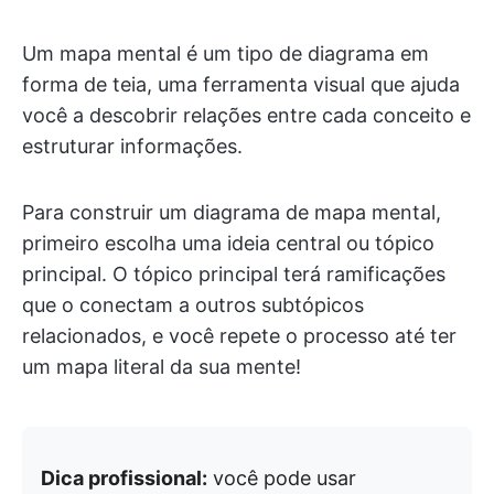
Um mapa mental é um tipo de diagrama em
forma de teia, uma ferramenta visual que ajuda
você a descobrir relações entre cada conceito e
estruturar informações.
Para construir um diagrama de mapa mental,
primeiro escolha uma ideia central ou tópico
principal. O tópico principal terá ramificações
que o conectam a outros subtópicos
relacionados, e você repete o processo até ter
um mapa literal da sua mente!
Dica profissional:
você pode usar