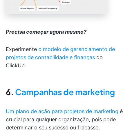
Precisa começar agora mesmo?
Experimente
o modelo de gerenciamento de
projetos de contabilidade e finanças
do
ClickUp.
6.
Campanhas de marketing
Um plano de ação para projetos de marketing
é
crucial para qualquer organização, pois pode
determinar o seu sucesso ou fracasso.