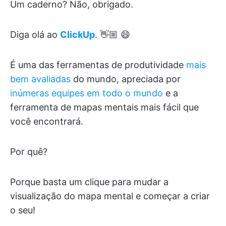
Um caderno? Não, obrigado.
Diga olá ao
ClickUp
. 👋🏼 😄
É uma das ferramentas de produtividade
mais
bem avaliadas
do mundo, apreciada por
inúmeras equipes em todo o mundo
e a
ferramenta de mapas mentais mais fácil que
você encontrará.
Por quê?
Porque basta um clique para mudar a
visualização do mapa mental e começar a criar
o seu!