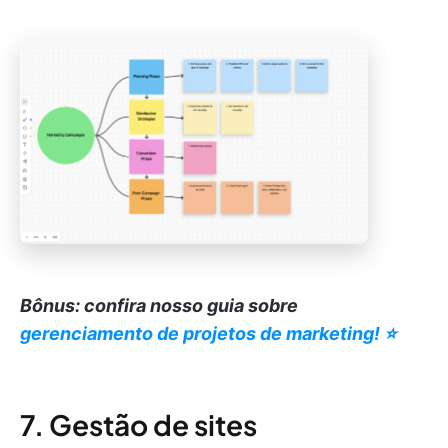
Bônus: confira nosso guia sobre
gerenciamento de projetos de marketing! ⭐️
7. Gestão de sites