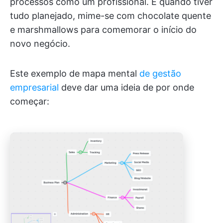
processos como um profissional. E quando tiver
tudo planejado, mime-se com chocolate quente
e marshmallows para comemorar o início do
novo negócio.
Este exemplo de mapa mental
de gestão
empresarial
deve dar uma ideia de por onde
começar: