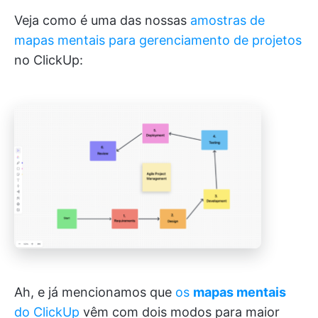
Veja como é uma das nossas
amostras de
mapas mentais para gerenciamento de projetos
no ClickUp:
Ah, e já mencionamos que
os
mapas mentais
do ClickUp
vêm com dois modos para maior