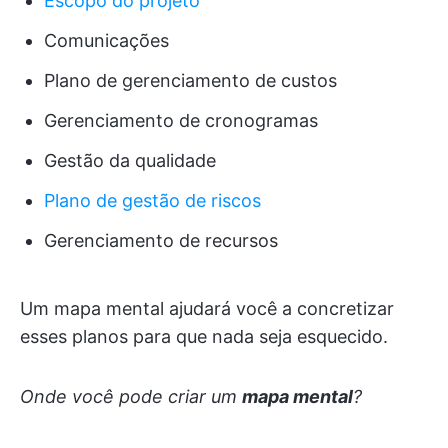
Escopo do projeto
Comunicações
Plano de gerenciamento de custos
Gerenciamento de cronogramas
Gestão da qualidade
Plano de gestão de riscos
Gerenciamento de recursos
Um mapa mental ajudará você a concretizar
esses planos para que nada seja esquecido.
Onde você pode criar um
mapa mental
?