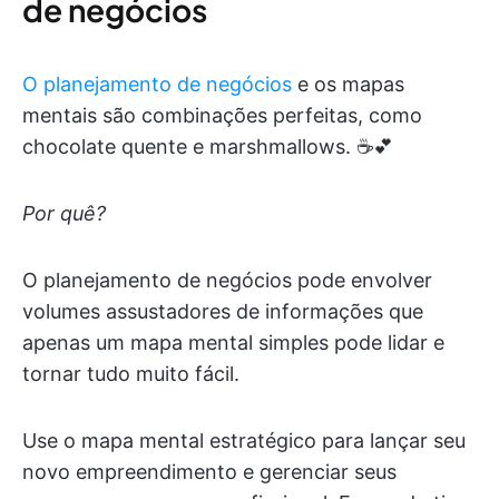
de negócios
O planejamento de negócios
e os mapas
mentais são combinações perfeitas, como
chocolate quente e marshmallows. ☕️💕
Por quê?
O planejamento de negócios pode envolver
volumes assustadores de informações que
apenas um mapa mental simples pode lidar e
tornar tudo muito fácil.
Use o mapa mental estratégico para lançar seu
novo empreendimento e gerenciar seus