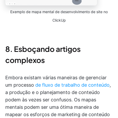
Exemplo de mapa mental de desenvolvimento de site no
ClickUp
8. Esboçando artigos
complexos
Embora existam várias maneiras de gerenciar
um processo
de fluxo de trabalho de conteúdo
,
a produção e o planejamento de conteúdo
podem às vezes ser confusos. Os mapas
mentais podem ser uma ótima maneira de
mapear os esforços de marketing de conteúdo