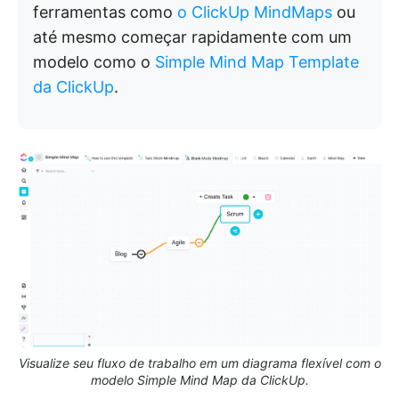
ferramentas como
o ClickUp MindMaps
ou
até mesmo começar rapidamente com um
modelo como o
Simple Mind Map Template
da ClickUp
.
Visualize seu fluxo de trabalho em um diagrama flexível com o
modelo Simple Mind Map da ClickUp.