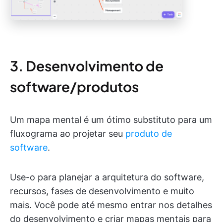
3. Desenvolvimento de
software/produtos
Um mapa mental é um ótimo substituto para um
fluxograma ao projetar seu
produto de
software
.
Use-o para planejar a arquitetura do software,
recursos, fases de desenvolvimento e muito
mais. Você pode até mesmo entrar nos detalhes
do desenvolvimento e criar mapas mentais para