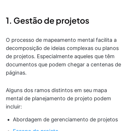
1. Gestão de projetos
O processo de mapeamento mental facilita a
decomposição de ideias complexas ou planos
de projetos. Especialmente aqueles que têm
documentos que podem chegar a centenas de
páginas.
Alguns dos ramos distintos em seu mapa
mental de planejamento de projeto podem
incluir:
Abordagem de gerenciamento de projetos