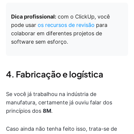
Dica profissional:
com o ClickUp, você
pode usar
os recursos de revisão
para
colaborar em diferentes projetos de
software sem esforço.
4. Fabricação e logística
Se você já trabalhou na indústria de
manufatura, certamente já ouviu falar dos
princípios dos
8M
.
Caso ainda não tenha feito isso, trata-se de