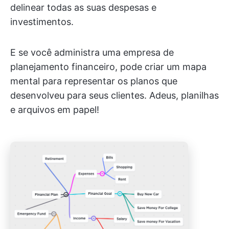
delinear todas as suas despesas e
investimentos.
E se você administra uma empresa de
planejamento financeiro, pode criar um mapa
mental para representar os planos que
desenvolveu para seus clientes. Adeus, planilhas
e arquivos em papel!