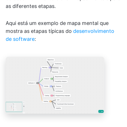
as diferentes etapas.
Aqui está um exemplo de mapa mental que
mostra as etapas típicas do
desenvolvimento
de software
: