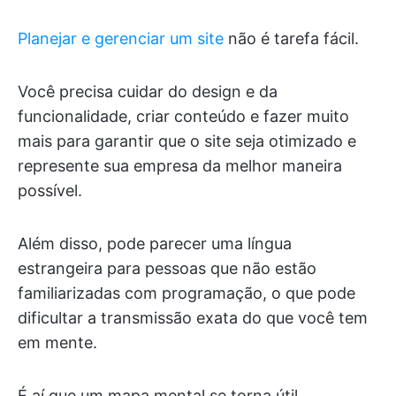
Planejar e gerenciar um site
não é tarefa fácil.
Você precisa cuidar do design e da
funcionalidade, criar conteúdo e fazer muito
mais para garantir que o site seja otimizado e
represente sua empresa da melhor maneira
possível.
Além disso, pode parecer uma língua
estrangeira para pessoas que não estão
familiarizadas com programação, o que pode
dificultar a transmissão exata do que você tem
em mente.
É aí que um mapa mental se torna útil.