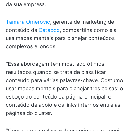
da sua empresa.
Tamara Omerovic
, gerente de marketing de
conteúdo da
Databox
, compartilha como ela
usa mapas mentais para planejar conteúdos
complexos e longos.
“Essa abordagem tem mostrado ótimos
resultados quando se trata de classificar
conteúdo para várias palavras-chave. Costumo
usar mapas mentais para planejar três coisas: o
esboço do conteúdo da página principal, o
conteúdo de apoio e os links internos entre as
páginas do cluster.
“Começo pela palavra-chave principal e depois