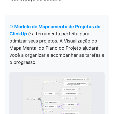
O
Modelo de Mapeamento de Projetos do
ClickUp
é a ferramenta perfeita para
otimizar seus projetos. A Visualização do
Mapa Mental do Plano do Projeto ajudará
você a organizar e acompanhar as tarefas e
o progresso.