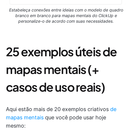
Estabeleça conexões entre ideias com o modelo de quadro
branco em branco para mapas mentais do ClickUp e
personalize-o de acordo com suas necessidades.
25 exemplos úteis de
mapas mentais (+
casos de uso reais)
Aqui estão mais de 20 exemplos criativos
de
mapas mentais
que você pode usar hoje
mesmo: