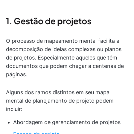
1. Gestão de projetos
O processo de mapeamento mental facilita a
decomposição de ideias complexas ou planos
de projetos. Especialmente aqueles que têm
documentos que podem chegar a centenas de
páginas.
Alguns dos ramos distintos em seu mapa
mental de planejamento de projeto podem
incluir:
Abordagem de gerenciamento de projetos