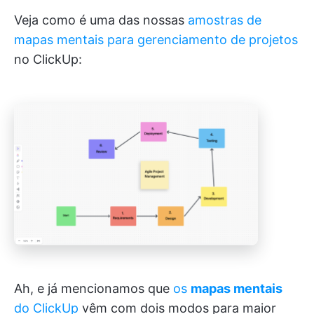
Veja como é uma das nossas
amostras de
mapas mentais para gerenciamento de projetos
no ClickUp:
Ah, e já mencionamos que
os
mapas mentais
do ClickUp
vêm com dois modos para maior