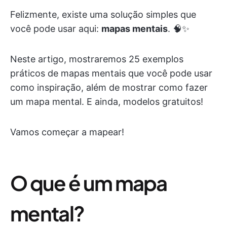
Felizmente, existe uma solução simples que
você pode usar aqui:
mapas mentais
. 🧠✨
Neste artigo, mostraremos 25 exemplos
práticos de mapas mentais que você pode usar
como inspiração, além de mostrar como fazer
um mapa mental. E ainda, modelos gratuitos!
Vamos começar a mapear!
O que é um mapa
mental?