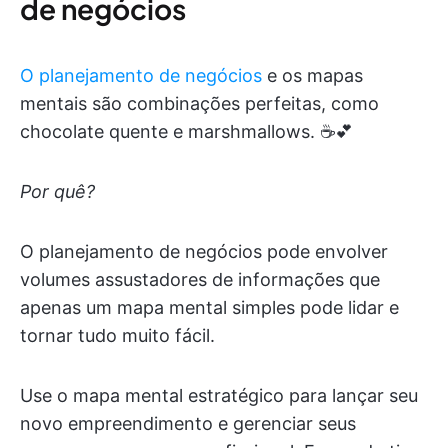
de negócios
O planejamento de negócios
e os mapas
mentais são combinações perfeitas, como
chocolate quente e marshmallows. ☕️💕
Por quê?
O planejamento de negócios pode envolver
volumes assustadores de informações que
apenas um mapa mental simples pode lidar e
tornar tudo muito fácil.
Use o mapa mental estratégico para lançar seu
novo empreendimento e gerenciar seus