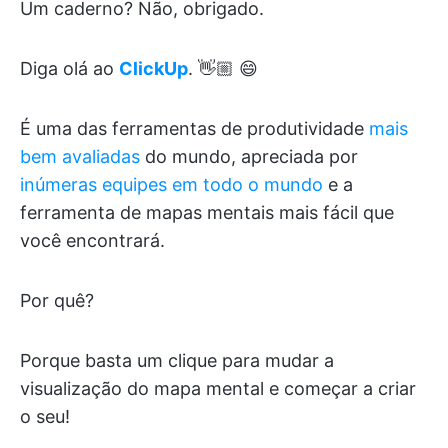
Um caderno? Não, obrigado.
Diga olá ao
ClickUp
. 👋🏼 😄
É uma das ferramentas de produtividade
mais
bem avaliadas
do mundo, apreciada por
inúmeras equipes em todo o mundo
e a
ferramenta de mapas mentais mais fácil que
você encontrará.
Por quê?
Porque basta um clique para mudar a
visualização do mapa mental e começar a criar
o seu!