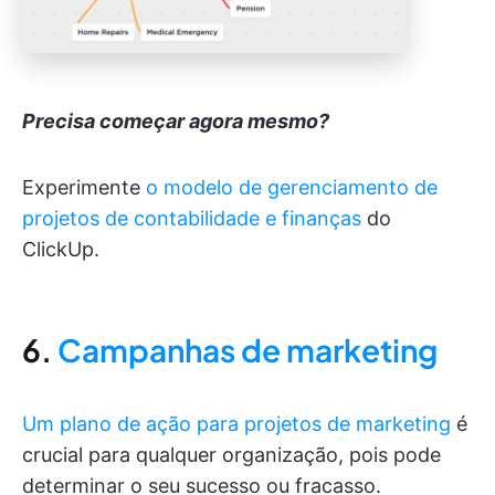
Precisa começar agora mesmo?
Experimente
o modelo de gerenciamento de
projetos de contabilidade e finanças
do
ClickUp.
6.
Campanhas de marketing
Um plano de ação para projetos de marketing
é
crucial para qualquer organização, pois pode
determinar o seu sucesso ou fracasso.