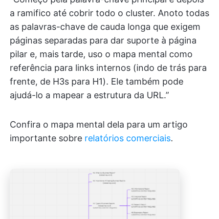
a ramifico até cobrir todo o cluster. Anoto todas
as palavras-chave de cauda longa que exigem
páginas separadas para dar suporte à página
pilar e, mais tarde, uso o mapa mental como
referência para links internos (indo de trás para
frente, de H3s para H1). Ele também pode
ajudá-lo a mapear a estrutura da URL.”
Confira o mapa mental dela para um artigo
importante sobre
relatórios comerciais
.