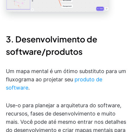
3. Desenvolvimento de
software/produtos
Um mapa mental é um ótimo substituto para um
fluxograma ao projetar seu
produto de
software
.
Use-o para planejar a arquitetura do software,
recursos, fases de desenvolvimento e muito
mais. Você pode até mesmo entrar nos detalhes
do desenvolvimento e criar mapas mentais para