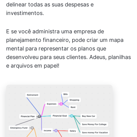
delinear todas as suas despesas e
investimentos.
E se você administra uma empresa de
planejamento financeiro, pode criar um mapa
mental para representar os planos que
desenvolveu para seus clientes. Adeus, planilhas
e arquivos em papel!