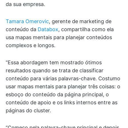
da sua empresa.
Tamara Omerovic
, gerente de marketing de
conteúdo da
Databox
, compartilha como ela
usa mapas mentais para planejar conteúdos
complexos e longos.
“Essa abordagem tem mostrado ótimos
resultados quando se trata de classificar
conteúdo para várias palavras-chave. Costumo
usar mapas mentais para planejar três coisas: o
esboço do conteúdo da página principal, o
conteúdo de apoio e os links internos entre as
páginas do cluster.
“Começo pela palavra-chave principal e depois