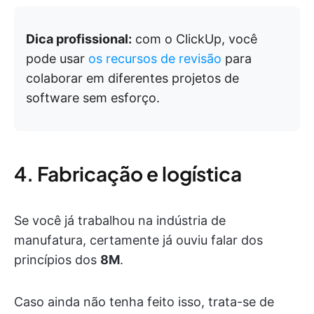
Dica profissional:
com o ClickUp, você
pode usar
os recursos de revisão
para
colaborar em diferentes projetos de
software sem esforço.
4. Fabricação e logística
Se você já trabalhou na indústria de
manufatura, certamente já ouviu falar dos
princípios dos
8M
.
Caso ainda não tenha feito isso, trata-se de