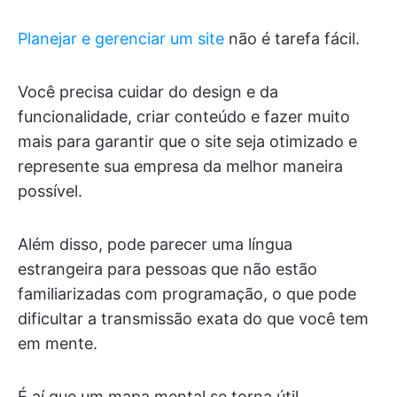
Planejar e gerenciar um site
não é tarefa fácil.
Você precisa cuidar do design e da
funcionalidade, criar conteúdo e fazer muito
mais para garantir que o site seja otimizado e
represente sua empresa da melhor maneira
possível.
Além disso, pode parecer uma língua
estrangeira para pessoas que não estão
familiarizadas com programação, o que pode
dificultar a transmissão exata do que você tem
em mente.
É aí que um mapa mental se torna útil.