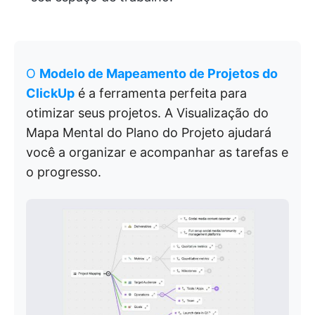
O
Modelo de Mapeamento de Projetos do
ClickUp
é a ferramenta perfeita para
otimizar seus projetos. A Visualização do
Mapa Mental do Plano do Projeto ajudará
você a organizar e acompanhar as tarefas e
o progresso.