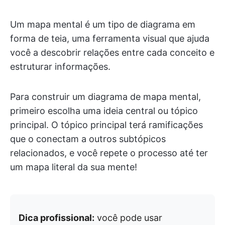
Um mapa mental é um tipo de diagrama em
forma de teia, uma ferramenta visual que ajuda
você a descobrir relações entre cada conceito e
estruturar informações.
Para construir um diagrama de mapa mental,
primeiro escolha uma ideia central ou tópico
principal. O tópico principal terá ramificações
que o conectam a outros subtópicos
relacionados, e você repete o processo até ter
um mapa literal da sua mente!
Dica profissional:
você pode usar