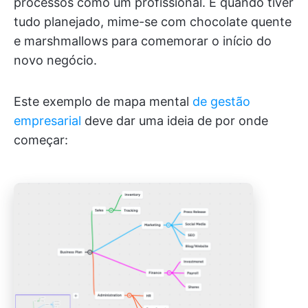
processos como um profissional. E quando tiver
tudo planejado, mime-se com chocolate quente
e marshmallows para comemorar o início do
novo negócio.
Este exemplo de mapa mental
de gestão
empresarial
deve dar uma ideia de por onde
começar: