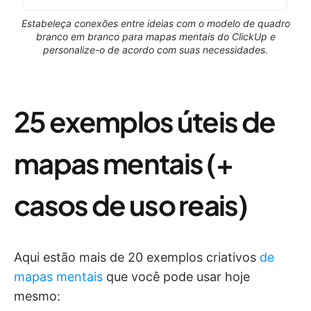
Estabeleça conexões entre ideias com o modelo de quadro
branco em branco para mapas mentais do ClickUp e
personalize-o de acordo com suas necessidades.
25 exemplos úteis de
mapas mentais (+
casos de uso reais)
Aqui estão mais de 20 exemplos criativos
de
mapas mentais
que você pode usar hoje
mesmo: