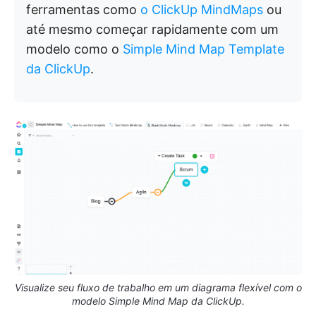
ferramentas como
o ClickUp MindMaps
ou
até mesmo começar rapidamente com um
modelo como o
Simple Mind Map Template
da ClickUp
.
Visualize seu fluxo de trabalho em um diagrama flexível com o
modelo Simple Mind Map da ClickUp.