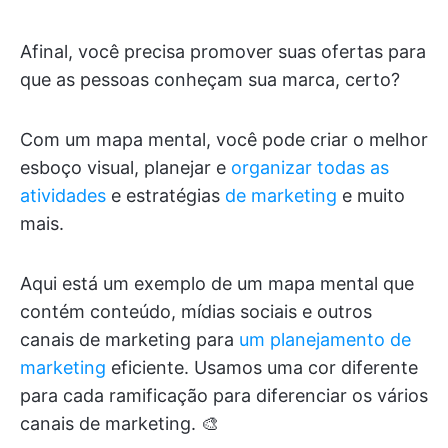
Afinal, você precisa promover suas ofertas para
que as pessoas conheçam sua marca, certo?
Com um mapa mental, você pode criar o melhor
esboço visual, planejar e
organizar todas as
atividades
e estratégias
de marketing
e muito
mais.
Aqui está um exemplo de um mapa mental que
contém conteúdo, mídias sociais e outros
canais de marketing para
um planejamento de
marketing
eficiente. Usamos uma cor diferente
para cada ramificação para diferenciar os vários
canais de marketing. 🎨