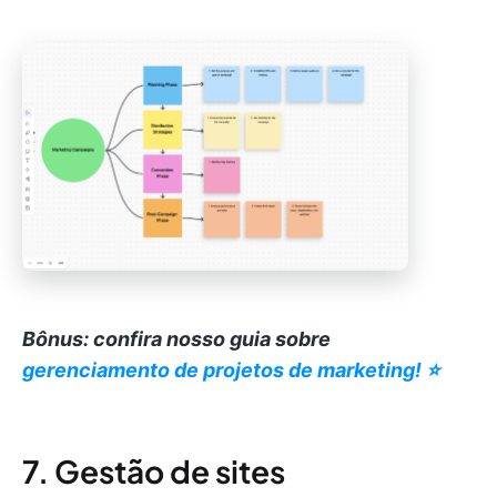
Bônus: confira nosso guia sobre
gerenciamento de projetos de marketing! ⭐️
7. Gestão de sites