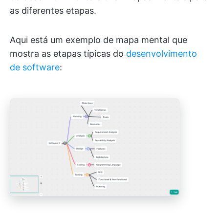
as diferentes etapas.
Aqui está um exemplo de mapa mental que
mostra as etapas típicas do
desenvolvimento
de software
: