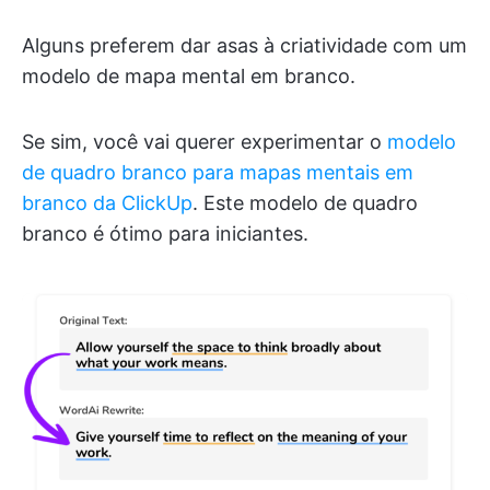
Alguns preferem dar asas à criatividade com um
modelo de mapa mental em branco.
Se sim, você vai querer experimentar o
modelo
de quadro branco para mapas mentais em
branco da ClickUp
. Este modelo de quadro
branco é ótimo para iniciantes.