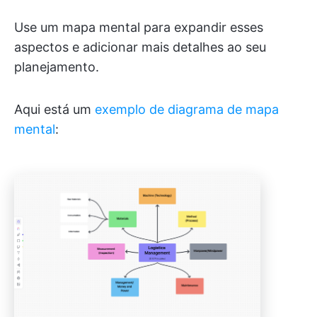
Use um mapa mental para expandir esses
aspectos e adicionar mais detalhes ao seu
planejamento.
Aqui está um
exemplo de diagrama de mapa
mental
: