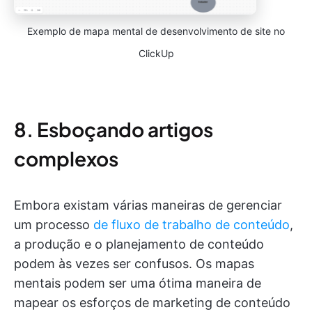
Exemplo de mapa mental de desenvolvimento de site no
ClickUp
8. Esboçando artigos
complexos
Embora existam várias maneiras de gerenciar
um processo
de fluxo de trabalho de conteúdo
,
a produção e o planejamento de conteúdo
podem às vezes ser confusos. Os mapas
mentais podem ser uma ótima maneira de
mapear os esforços de marketing de conteúdo