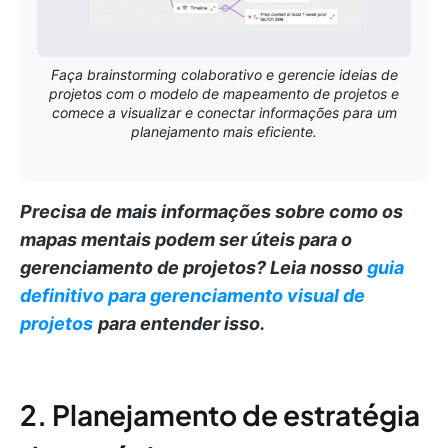
Faça brainstorming colaborativo e gerencie ideias de
projetos com o modelo de mapeamento de projetos e
comece a visualizar e conectar informações para um
planejamento mais eficiente.
Precisa de mais informações sobre como os
mapas mentais podem ser úteis para o
gerenciamento de projetos?
Leia nosso
guia
definitivo para gerenciamento visual de
projetos
para entender isso.
2. Planejamento de estratégia