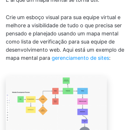
Crie um esboço visual para sua equipe virtual e
melhore a visibilidade de tudo o que precisa ser
pensado e planejado usando um mapa mental
como lista de verificação para sua equipe de
desenvolvimento web. Aqui está um exemplo de
mapa mental para
gerenciamento de sites
: