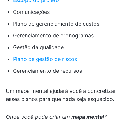
Escopo do projeto
Comunicações
Plano de gerenciamento de custos
Gerenciamento de cronogramas
Gestão da qualidade
Plano de gestão de riscos
Gerenciamento de recursos
Um mapa mental ajudará você a concretizar
esses planos para que nada seja esquecido.
Onde você pode criar um
mapa mental
?