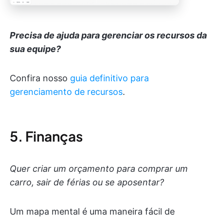
Precisa de ajuda para gerenciar os recursos da
sua equipe?
Confira nosso
guia definitivo para
gerenciamento de recursos
.
5. Finanças
Quer criar um orçamento para comprar um
carro, sair de férias ou se aposentar?
Um mapa mental é uma maneira fácil de