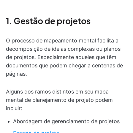
1. Gestão de projetos
O processo de mapeamento mental facilita a
decomposição de ideias complexas ou planos
de projetos. Especialmente aqueles que têm
documentos que podem chegar a centenas de
páginas.
Alguns dos ramos distintos em seu mapa
mental de planejamento de projeto podem
incluir:
Abordagem de gerenciamento de projetos