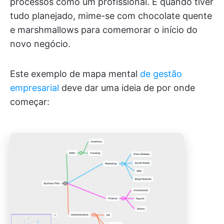
processos como um profissional. E quando tiver
tudo planejado, mime-se com chocolate quente
e marshmallows para comemorar o início do
novo negócio.
Este exemplo de mapa mental
de gestão
empresarial
deve dar uma ideia de por onde
começar: