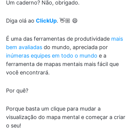
Um caderno? Não, obrigado.
Diga olá ao
ClickUp
. 👋🏼 😄
É uma das ferramentas de produtividade
mais
bem avaliadas
do mundo, apreciada por
inúmeras equipes em todo o mundo
e a
ferramenta de mapas mentais mais fácil que
você encontrará.
Por quê?
Porque basta um clique para mudar a
visualização do mapa mental e começar a criar
o seu!