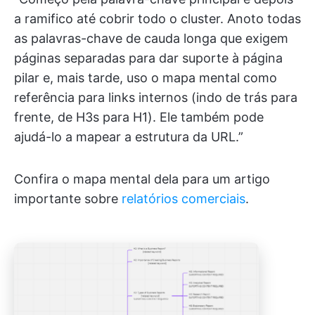
a ramifico até cobrir todo o cluster. Anoto todas
as palavras-chave de cauda longa que exigem
páginas separadas para dar suporte à página
pilar e, mais tarde, uso o mapa mental como
referência para links internos (indo de trás para
frente, de H3s para H1). Ele também pode
ajudá-lo a mapear a estrutura da URL.”
Confira o mapa mental dela para um artigo
importante sobre
relatórios comerciais
.