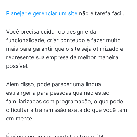
Planejar e gerenciar um site
não é tarefa fácil.
Você precisa cuidar do design e da
funcionalidade, criar conteúdo e fazer muito
mais para garantir que o site seja otimizado e
represente sua empresa da melhor maneira
possível.
Além disso, pode parecer uma língua
estrangeira para pessoas que não estão
familiarizadas com programação, o que pode
dificultar a transmissão exata do que você tem
em mente.
É aí que um mapa mental se torna útil.