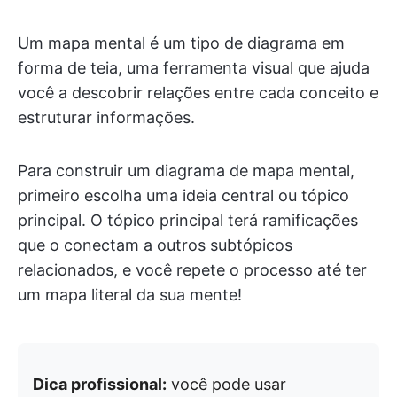
Um mapa mental é um tipo de diagrama em
forma de teia, uma ferramenta visual que ajuda
você a descobrir relações entre cada conceito e
estruturar informações.
Para construir um diagrama de mapa mental,
primeiro escolha uma ideia central ou tópico
principal. O tópico principal terá ramificações
que o conectam a outros subtópicos
relacionados, e você repete o processo até ter
um mapa literal da sua mente!
Dica profissional:
você pode usar