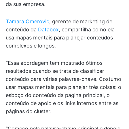
da sua empresa.
Tamara Omerovic
, gerente de marketing de
conteúdo da
Databox
, compartilha como ela
usa mapas mentais para planejar conteúdos
complexos e longos.
“Essa abordagem tem mostrado ótimos
resultados quando se trata de classificar
conteúdo para várias palavras-chave. Costumo
usar mapas mentais para planejar três coisas: o
esboço do conteúdo da página principal, o
conteúdo de apoio e os links internos entre as
páginas do cluster.
“Começo pela palavra-chave principal e depois