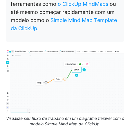
ferramentas como
o ClickUp MindMaps
ou
até mesmo começar rapidamente com um
modelo como o
Simple Mind Map Template
da ClickUp
.
Visualize seu fluxo de trabalho em um diagrama flexível com o
modelo Simple Mind Map da ClickUp.