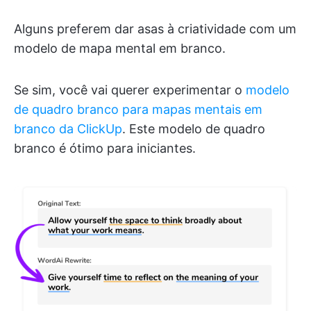
Alguns preferem dar asas à criatividade com um
modelo de mapa mental em branco.
Se sim, você vai querer experimentar o
modelo
de quadro branco para mapas mentais em
branco da ClickUp
. Este modelo de quadro
branco é ótimo para iniciantes.