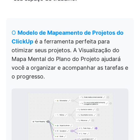
O
Modelo de Mapeamento de Projetos do
ClickUp
é a ferramenta perfeita para
otimizar seus projetos. A Visualização do
Mapa Mental do Plano do Projeto ajudará
você a organizar e acompanhar as tarefas e
o progresso.