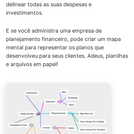
delinear todas as suas despesas e
investimentos.
E se você administra uma empresa de
planejamento financeiro, pode criar um mapa
mental para representar os planos que
desenvolveu para seus clientes. Adeus, planilhas
e arquivos em papel!