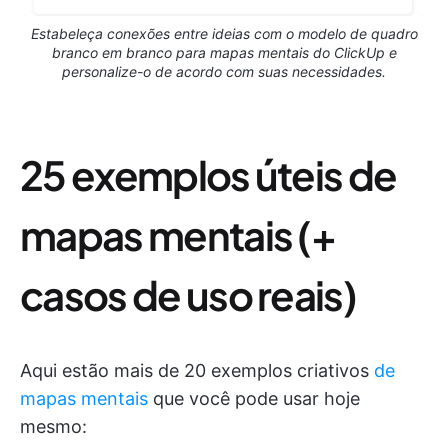
Estabeleça conexões entre ideias com o modelo de quadro
branco em branco para mapas mentais do ClickUp e
personalize-o de acordo com suas necessidades.
25 exemplos úteis de
mapas mentais (+
casos de uso reais)
Aqui estão mais de 20 exemplos criativos
de
mapas mentais
que você pode usar hoje
mesmo: