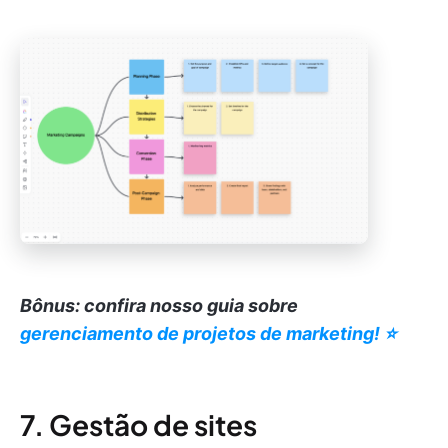
Bônus: confira nosso guia sobre
gerenciamento de projetos de marketing! ⭐️
7. Gestão de sites