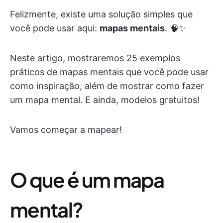
Felizmente, existe uma solução simples que
você pode usar aqui:
mapas mentais
. 🧠✨
Neste artigo, mostraremos 25 exemplos
práticos de mapas mentais que você pode usar
como inspiração, além de mostrar como fazer
um mapa mental. E ainda, modelos gratuitos!
Vamos começar a mapear!
O que é um mapa
mental?