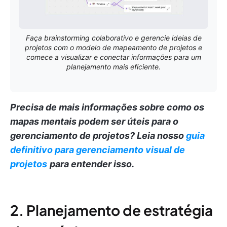
Faça brainstorming colaborativo e gerencie ideias de
projetos com o modelo de mapeamento de projetos e
comece a visualizar e conectar informações para um
planejamento mais eficiente.
Precisa de mais informações sobre como os
mapas mentais podem ser úteis para o
gerenciamento de projetos?
Leia nosso
guia
definitivo para gerenciamento visual de
projetos
para entender isso.
2. Planejamento de estratégia