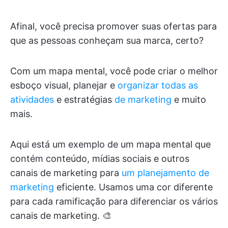
Afinal, você precisa promover suas ofertas para
que as pessoas conheçam sua marca, certo?
Com um mapa mental, você pode criar o melhor
esboço visual, planejar e
organizar todas as
atividades
e estratégias
de marketing
e muito
mais.
Aqui está um exemplo de um mapa mental que
contém conteúdo, mídias sociais e outros
canais de marketing para
um planejamento de
marketing
eficiente. Usamos uma cor diferente
para cada ramificação para diferenciar os vários
canais de marketing. 🎨