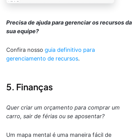
Precisa de ajuda para gerenciar os recursos da
sua equipe?
Confira nosso
guia definitivo para
gerenciamento de recursos
.
5. Finanças
Quer criar um orçamento para comprar um
carro, sair de férias ou se aposentar?
Um mapa mental é uma maneira fácil de