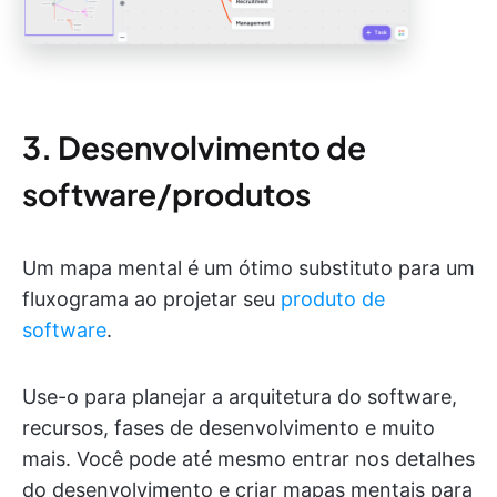
3. Desenvolvimento de
software/produtos
Um mapa mental é um ótimo substituto para um
fluxograma ao projetar seu
produto de
software
.
Use-o para planejar a arquitetura do software,
recursos, fases de desenvolvimento e muito
mais. Você pode até mesmo entrar nos detalhes
do desenvolvimento e criar mapas mentais para