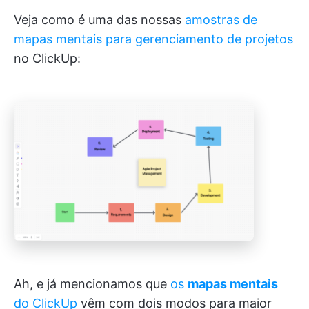
Veja como é uma das nossas
amostras de
mapas mentais para gerenciamento de projetos
no ClickUp:
Ah, e já mencionamos que
os
mapas mentais
do ClickUp
vêm com dois modos para maior