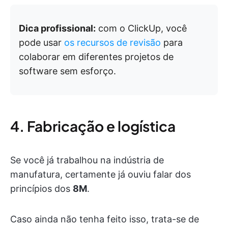
Dica profissional:
com o ClickUp, você
pode usar
os recursos de revisão
para
colaborar em diferentes projetos de
software sem esforço.
4. Fabricação e logística
Se você já trabalhou na indústria de
manufatura, certamente já ouviu falar dos
princípios dos
8M
.
Caso ainda não tenha feito isso, trata-se de