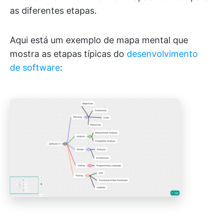
as diferentes etapas.
Aqui está um exemplo de mapa mental que
mostra as etapas típicas do
desenvolvimento
de software
: