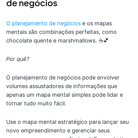
de negócios
O planejamento de negócios
e os mapas
mentais são combinações perfeitas, como
chocolate quente e marshmallows. ☕️💕
Por quê?
O planejamento de negócios pode envolver
volumes assustadores de informações que
apenas um mapa mental simples pode lidar e
tornar tudo muito fácil.
Use o mapa mental estratégico para lançar seu
novo empreendimento e gerenciar seus