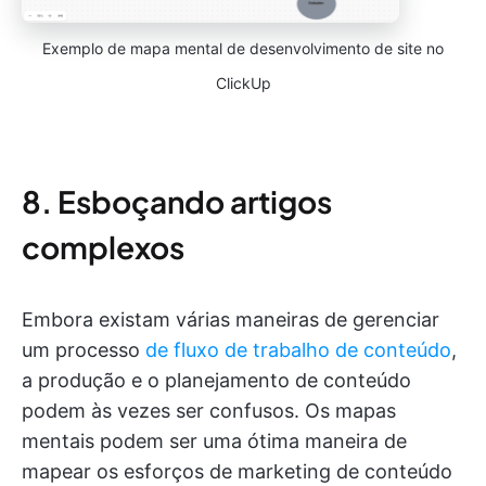
Exemplo de mapa mental de desenvolvimento de site no
ClickUp
8. Esboçando artigos
complexos
Embora existam várias maneiras de gerenciar
um processo
de fluxo de trabalho de conteúdo
,
a produção e o planejamento de conteúdo
podem às vezes ser confusos. Os mapas
mentais podem ser uma ótima maneira de
mapear os esforços de marketing de conteúdo