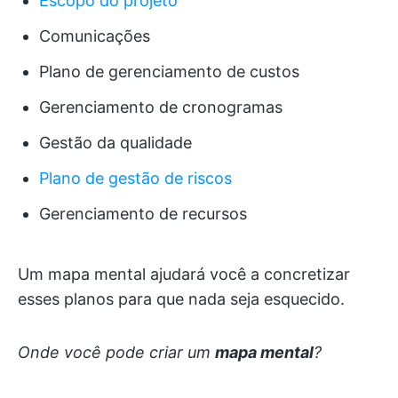
Escopo do projeto
Comunicações
Plano de gerenciamento de custos
Gerenciamento de cronogramas
Gestão da qualidade
Plano de gestão de riscos
Gerenciamento de recursos
Um mapa mental ajudará você a concretizar
esses planos para que nada seja esquecido.
Onde você pode criar um
mapa mental
?