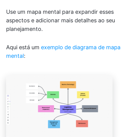
Use um mapa mental para expandir esses
aspectos e adicionar mais detalhes ao seu
planejamento.
Aqui está um
exemplo de diagrama de mapa
mental
: