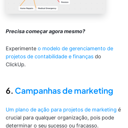
Precisa começar agora mesmo?
Experimente
o modelo de gerenciamento de
projetos de contabilidade e finanças
do
ClickUp.
6.
Campanhas de marketing
Um plano de ação para projetos de marketing
é
crucial para qualquer organização, pois pode
determinar o seu sucesso ou fracasso.