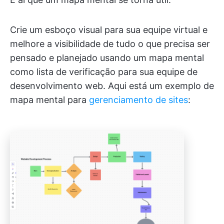
Crie um esboço visual para sua equipe virtual e
melhore a visibilidade de tudo o que precisa ser
pensado e planejado usando um mapa mental
como lista de verificação para sua equipe de
desenvolvimento web. Aqui está um exemplo de
mapa mental para
gerenciamento de sites
: