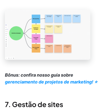
Bônus: confira nosso guia sobre
gerenciamento de projetos de marketing! ⭐️
7. Gestão de sites