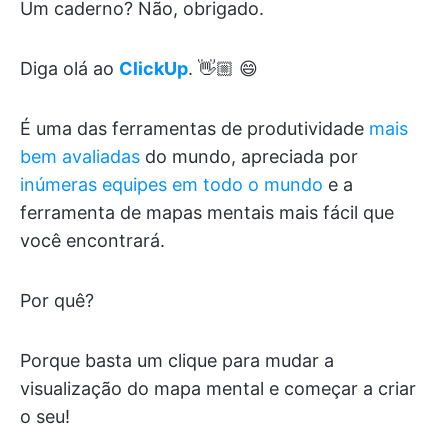
Um caderno? Não, obrigado.
Diga olá ao
ClickUp
. 👋🏼 😄
É uma das ferramentas de produtividade
mais
bem avaliadas
do mundo, apreciada por
inúmeras equipes em todo o mundo
e a
ferramenta de mapas mentais mais fácil que
você encontrará.
Por quê?
Porque basta um clique para mudar a
visualização do mapa mental e começar a criar
o seu!