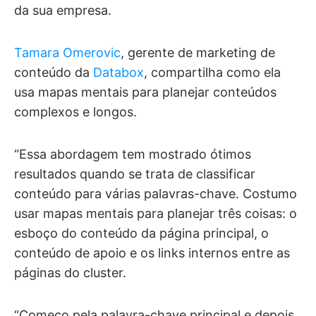
da sua empresa.
Tamara Omerovic
, gerente de marketing de
conteúdo da
Databox
, compartilha como ela
usa mapas mentais para planejar conteúdos
complexos e longos.
“Essa abordagem tem mostrado ótimos
resultados quando se trata de classificar
conteúdo para várias palavras-chave. Costumo
usar mapas mentais para planejar três coisas: o
esboço do conteúdo da página principal, o
conteúdo de apoio e os links internos entre as
páginas do cluster.
“Começo pela palavra-chave principal e depois