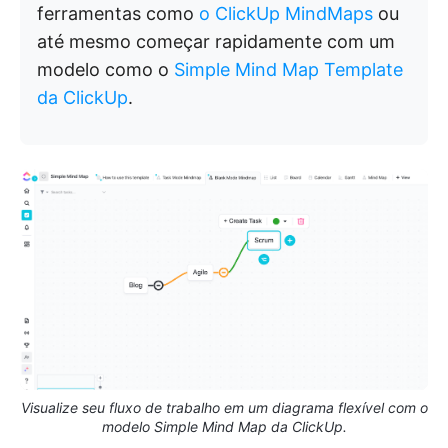
ferramentas como
o ClickUp MindMaps
ou
até mesmo começar rapidamente com um
modelo como o
Simple Mind Map Template
da ClickUp
.
Visualize seu fluxo de trabalho em um diagrama flexível com o
modelo Simple Mind Map da ClickUp.