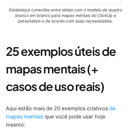
Estabeleça conexões entre ideias com o modelo de quadro
branco em branco para mapas mentais do ClickUp e
personalize-o de acordo com suas necessidades.
25 exemplos úteis de
mapas mentais (+
casos de uso reais)
Aqui estão mais de 20 exemplos criativos
de
mapas mentais
que você pode usar hoje
mesmo: