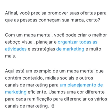
Afinal, você precisa promover suas ofertas para
que as pessoas conheçam sua marca, certo?
Com um mapa mental, você pode criar o melhor
esboço visual, planejar e
organizar todas as
atividades
e estratégias
de marketing
e muito
mais.
Aqui está um exemplo de um mapa mental que
contém conteúdo, mídias sociais e outros
canais de marketing para
um planejamento de
marketing
eficiente. Usamos uma cor diferente
para cada ramificação para diferenciar os vários
canais de marketing. 🎨