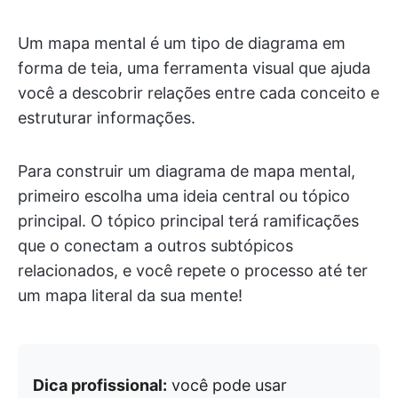
Um mapa mental é um tipo de diagrama em
forma de teia, uma ferramenta visual que ajuda
você a descobrir relações entre cada conceito e
estruturar informações.
Para construir um diagrama de mapa mental,
primeiro escolha uma ideia central ou tópico
principal. O tópico principal terá ramificações
que o conectam a outros subtópicos
relacionados, e você repete o processo até ter
um mapa literal da sua mente!
Dica profissional:
você pode usar