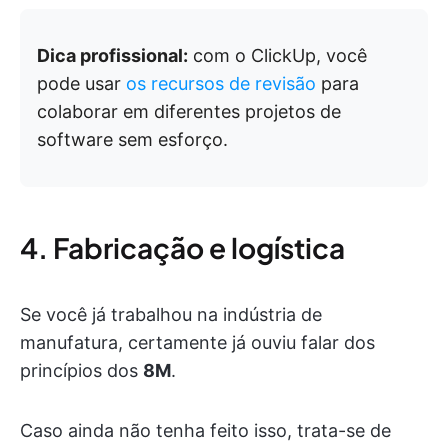
Dica profissional:
com o ClickUp, você
pode usar
os recursos de revisão
para
colaborar em diferentes projetos de
software sem esforço.
4. Fabricação e logística
Se você já trabalhou na indústria de
manufatura, certamente já ouviu falar dos
princípios dos
8M
.
Caso ainda não tenha feito isso, trata-se de