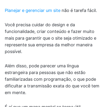
Planejar e gerenciar um site
não é tarefa fácil.
Você precisa cuidar do design e da
funcionalidade, criar conteúdo e fazer muito
mais para garantir que o site seja otimizado e
represente sua empresa da melhor maneira
possível.
Além disso, pode parecer uma língua
estrangeira para pessoas que não estão
familiarizadas com programação, o que pode
dificultar a transmissão exata do que você tem
em mente.
É aí que um mapa mental se torna útil.