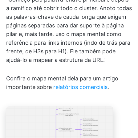
a ramifico até cobrir todo o cluster. Anoto todas
as palavras-chave de cauda longa que exigem
páginas separadas para dar suporte à página
pilar e, mais tarde, uso o mapa mental como
referência para links internos (indo de trás para
frente, de H3s para H1). Ele também pode
ajudá-lo a mapear a estrutura da URL.”
Confira o mapa mental dela para um artigo
importante sobre
relatórios comerciais
.