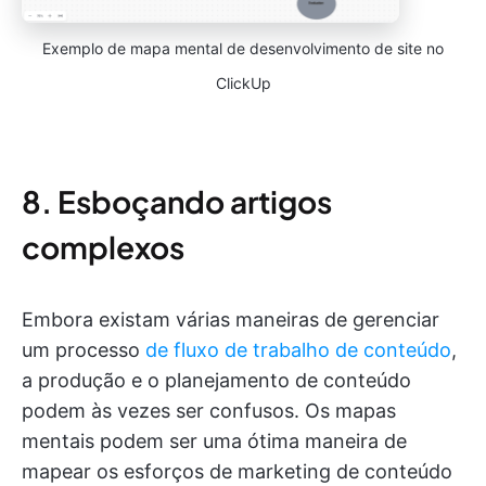
Exemplo de mapa mental de desenvolvimento de site no
ClickUp
8. Esboçando artigos
complexos
Embora existam várias maneiras de gerenciar
um processo
de fluxo de trabalho de conteúdo
,
a produção e o planejamento de conteúdo
podem às vezes ser confusos. Os mapas
mentais podem ser uma ótima maneira de
mapear os esforços de marketing de conteúdo