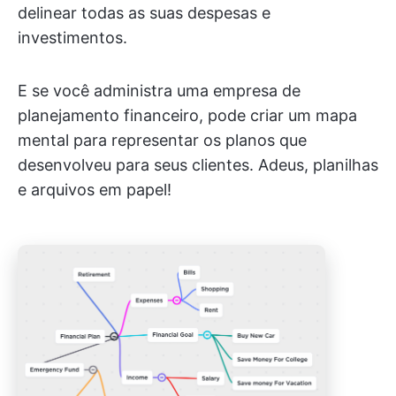
delinear todas as suas despesas e
investimentos.
E se você administra uma empresa de
planejamento financeiro, pode criar um mapa
mental para representar os planos que
desenvolveu para seus clientes. Adeus, planilhas
e arquivos em papel!