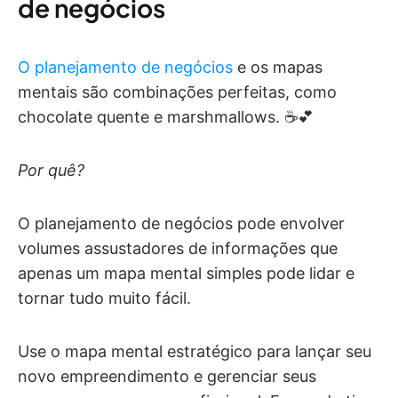
de negócios
O planejamento de negócios
e os mapas
mentais são combinações perfeitas, como
chocolate quente e marshmallows. ☕️💕
Por quê?
O planejamento de negócios pode envolver
volumes assustadores de informações que
apenas um mapa mental simples pode lidar e
tornar tudo muito fácil.
Use o mapa mental estratégico para lançar seu
novo empreendimento e gerenciar seus