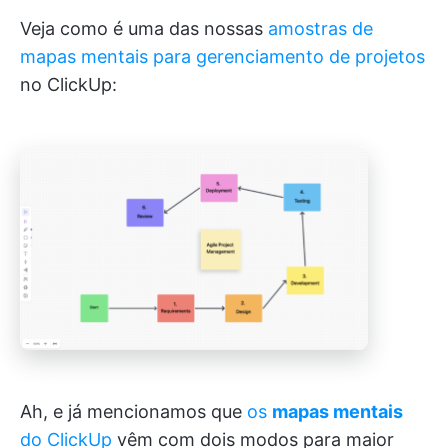
Veja como é uma das nossas
amostras de
mapas mentais para gerenciamento de projetos
no ClickUp:
Ah, e já mencionamos que
os
mapas mentais
do ClickUp
vêm com dois modos para maior