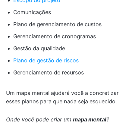
Escopo do projeto
Comunicações
Plano de gerenciamento de custos
Gerenciamento de cronogramas
Gestão da qualidade
Plano de gestão de riscos
Gerenciamento de recursos
Um mapa mental ajudará você a concretizar
esses planos para que nada seja esquecido.
Onde você pode criar um
mapa mental
?