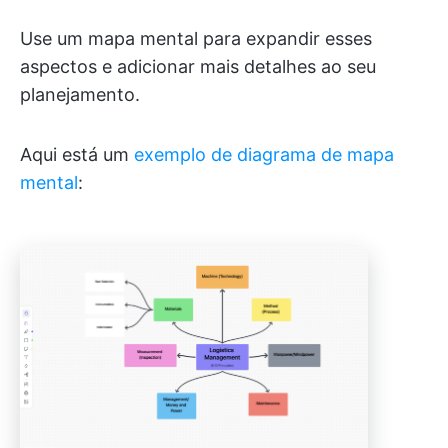
Use um mapa mental para expandir esses
aspectos e adicionar mais detalhes ao seu
planejamento.
Aqui está um
exemplo de diagrama de mapa
mental
: