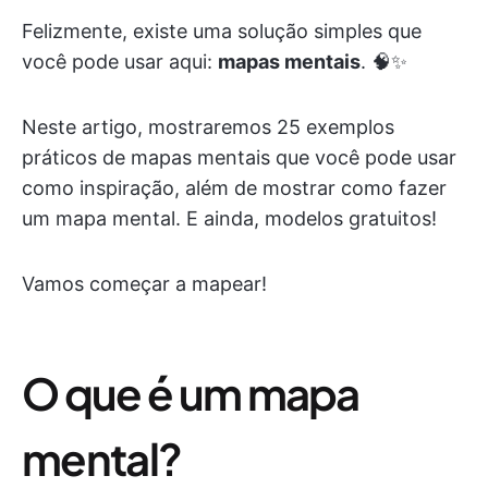
Felizmente, existe uma solução simples que
você pode usar aqui:
mapas mentais
. 🧠✨
Neste artigo, mostraremos 25 exemplos
práticos de mapas mentais que você pode usar
como inspiração, além de mostrar como fazer
um mapa mental. E ainda, modelos gratuitos!
Vamos começar a mapear!
O que é um mapa
mental?