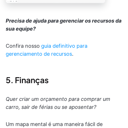
Precisa de ajuda para gerenciar os recursos da
sua equipe?
Confira nosso
guia definitivo para
gerenciamento de recursos
.
5. Finanças
Quer criar um orçamento para comprar um
carro, sair de férias ou se aposentar?
Um mapa mental é uma maneira fácil de