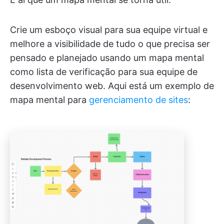
Crie um esboço visual para sua equipe virtual e
melhore a visibilidade de tudo o que precisa ser
pensado e planejado usando um mapa mental
como lista de verificação para sua equipe de
desenvolvimento web. Aqui está um exemplo de
mapa mental para
gerenciamento de sites
: