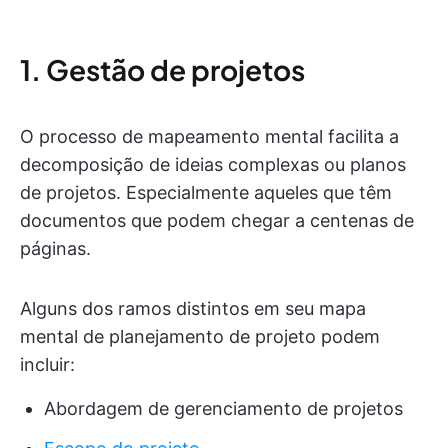
1. Gestão de projetos
O processo de mapeamento mental facilita a
decomposição de ideias complexas ou planos
de projetos. Especialmente aqueles que têm
documentos que podem chegar a centenas de
páginas.
Alguns dos ramos distintos em seu mapa
mental de planejamento de projeto podem
incluir:
Abordagem de gerenciamento de projetos