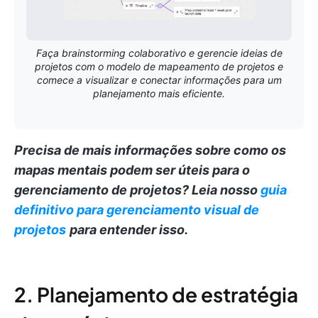
Faça brainstorming colaborativo e gerencie ideias de
projetos com o modelo de mapeamento de projetos e
comece a visualizar e conectar informações para um
planejamento mais eficiente.
Precisa de mais informações sobre como os
mapas mentais podem ser úteis para o
gerenciamento de projetos?
Leia nosso
guia
definitivo para gerenciamento visual de
projetos
para entender isso.
2. Planejamento de estratégia