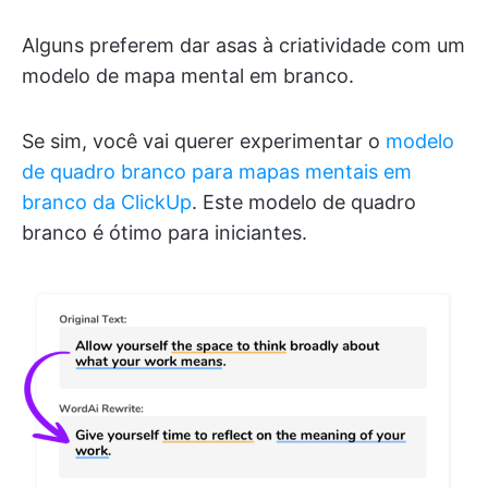
Alguns preferem dar asas à criatividade com um
modelo de mapa mental em branco.
Se sim, você vai querer experimentar o
modelo
de quadro branco para mapas mentais em
branco da ClickUp
. Este modelo de quadro
branco é ótimo para iniciantes.