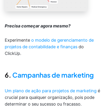
Precisa começar agora mesmo?
Experimente
o modelo de gerenciamento de
projetos de contabilidade e finanças
do
ClickUp.
6.
Campanhas de marketing
Um plano de ação para projetos de marketing
é
crucial para qualquer organização, pois pode
determinar o seu sucesso ou fracasso.