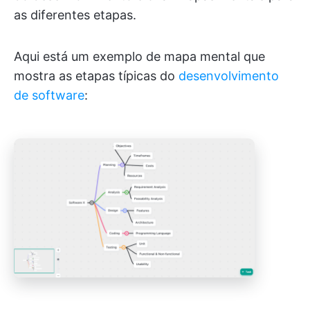
as diferentes etapas.
Aqui está um exemplo de mapa mental que
mostra as etapas típicas do
desenvolvimento
de software
: