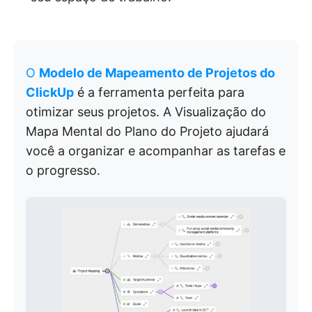
O
Modelo de Mapeamento de Projetos do
ClickUp
é a ferramenta perfeita para
otimizar seus projetos. A Visualização do
Mapa Mental do Plano do Projeto ajudará
você a organizar e acompanhar as tarefas e
o progresso.