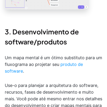
3. Desenvolvimento de
software/produtos
Um mapa mental é um ótimo substituto para um
fluxograma ao projetar seu
produto de
software
.
Use-o para planejar a arquitetura do software,
recursos, fases de desenvolvimento e muito
mais. Você pode até mesmo entrar nos detalhes
do desenvolvimento e criar mapas mentais para