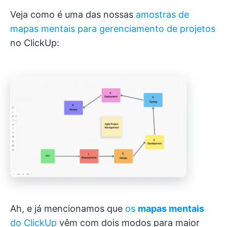
Veja como é uma das nossas
amostras de
mapas mentais para gerenciamento de projetos
no ClickUp:
Ah, e já mencionamos que
os
mapas mentais
do ClickUp
vêm com dois modos para maior