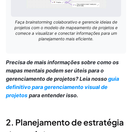
Faça brainstorming colaborativo e gerencie ideias de
projetos com o modelo de mapeamento de projetos e
comece a visualizar e conectar informações para um
planejamento mais eficiente.
Precisa de mais informações sobre como os
mapas mentais podem ser úteis para o
gerenciamento de projetos?
Leia nosso
guia
definitivo para gerenciamento visual de
projetos
para entender isso.
2. Planejamento de estratégia