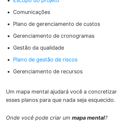
Escopo do projeto
Comunicações
Plano de gerenciamento de custos
Gerenciamento de cronogramas
Gestão da qualidade
Plano de gestão de riscos
Gerenciamento de recursos
Um mapa mental ajudará você a concretizar
esses planos para que nada seja esquecido.
Onde você pode criar um
mapa mental
?