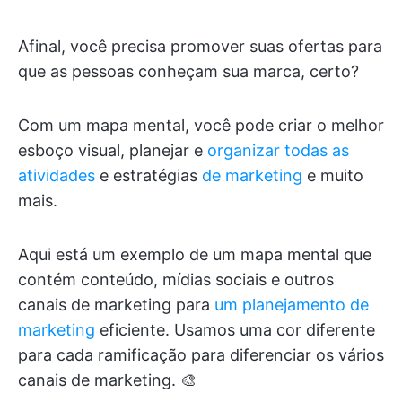
Afinal, você precisa promover suas ofertas para
que as pessoas conheçam sua marca, certo?
Com um mapa mental, você pode criar o melhor
esboço visual, planejar e
organizar todas as
atividades
e estratégias
de marketing
e muito
mais.
Aqui está um exemplo de um mapa mental que
contém conteúdo, mídias sociais e outros
canais de marketing para
um planejamento de
marketing
eficiente. Usamos uma cor diferente
para cada ramificação para diferenciar os vários
canais de marketing. 🎨