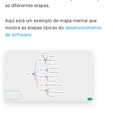
as diferentes etapas.
Aqui está um exemplo de mapa mental que
mostra as etapas típicas do
desenvolvimento
de software
: