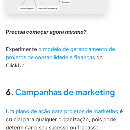
Precisa começar agora mesmo?
Experimente
o modelo de gerenciamento de
projetos de contabilidade e finanças
do
ClickUp.
6.
Campanhas de marketing
Um plano de ação para projetos de marketing
é
crucial para qualquer organização, pois pode
determinar o seu sucesso ou fracasso.