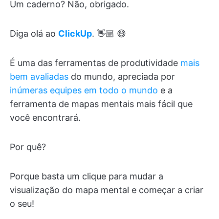
Um caderno? Não, obrigado.
Diga olá ao
ClickUp
. 👋🏼 😄
É uma das ferramentas de produtividade
mais
bem avaliadas
do mundo, apreciada por
inúmeras equipes em todo o mundo
e a
ferramenta de mapas mentais mais fácil que
você encontrará.
Por quê?
Porque basta um clique para mudar a
visualização do mapa mental e começar a criar
o seu!