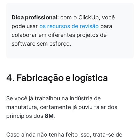
Dica profissional:
com o ClickUp, você
pode usar
os recursos de revisão
para
colaborar em diferentes projetos de
software sem esforço.
4. Fabricação e logística
Se você já trabalhou na indústria de
manufatura, certamente já ouviu falar dos
princípios dos
8M
.
Caso ainda não tenha feito isso, trata-se de