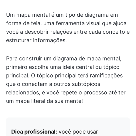
Um mapa mental é um tipo de diagrama em
forma de teia, uma ferramenta visual que ajuda
você a descobrir relações entre cada conceito e
estruturar informações.
Para construir um diagrama de mapa mental,
primeiro escolha uma ideia central ou tópico
principal. O tópico principal terá ramificações
que o conectam a outros subtópicos
relacionados, e você repete o processo até ter
um mapa literal da sua mente!
Dica profissional:
você pode usar