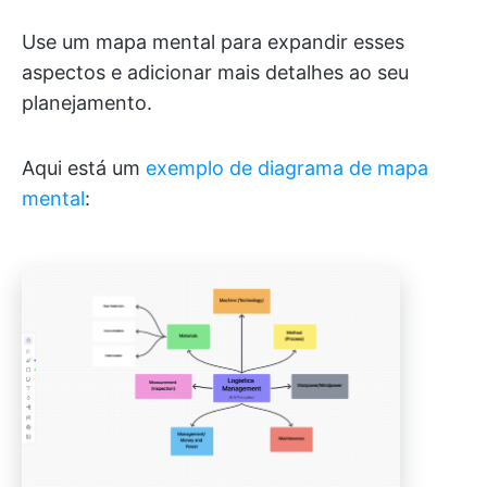
Use um mapa mental para expandir esses
aspectos e adicionar mais detalhes ao seu
planejamento.
Aqui está um
exemplo de diagrama de mapa
mental
: