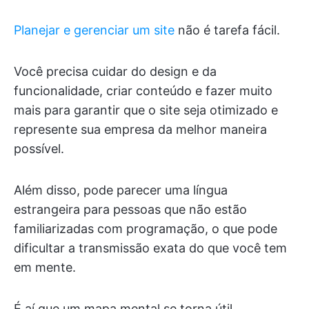
Planejar e gerenciar um site
não é tarefa fácil.
Você precisa cuidar do design e da
funcionalidade, criar conteúdo e fazer muito
mais para garantir que o site seja otimizado e
represente sua empresa da melhor maneira
possível.
Além disso, pode parecer uma língua
estrangeira para pessoas que não estão
familiarizadas com programação, o que pode
dificultar a transmissão exata do que você tem
em mente.
É aí que um mapa mental se torna útil.