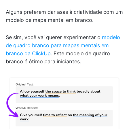
Alguns preferem dar asas à criatividade com um
modelo de mapa mental em branco.
Se sim, você vai querer experimentar o
modelo
de quadro branco para mapas mentais em
branco da ClickUp
. Este modelo de quadro
branco é ótimo para iniciantes.