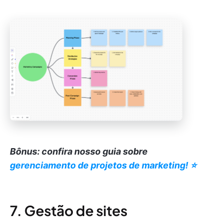
Bônus: confira nosso guia sobre
gerenciamento de projetos de marketing! ⭐️
7. Gestão de sites