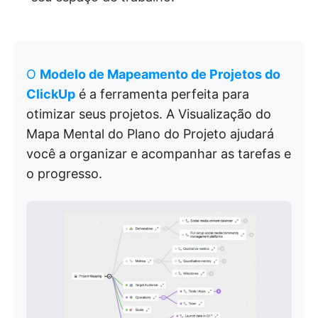
O
Modelo de Mapeamento de Projetos do
ClickUp
é a ferramenta perfeita para
otimizar seus projetos. A Visualização do
Mapa Mental do Plano do Projeto ajudará
você a organizar e acompanhar as tarefas e
o progresso.