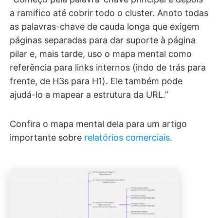
a ramifico até cobrir todo o cluster. Anoto todas
as palavras-chave de cauda longa que exigem
páginas separadas para dar suporte à página
pilar e, mais tarde, uso o mapa mental como
referência para links internos (indo de trás para
frente, de H3s para H1). Ele também pode
ajudá-lo a mapear a estrutura da URL.”
Confira o mapa mental dela para um artigo
importante sobre
relatórios comerciais
.