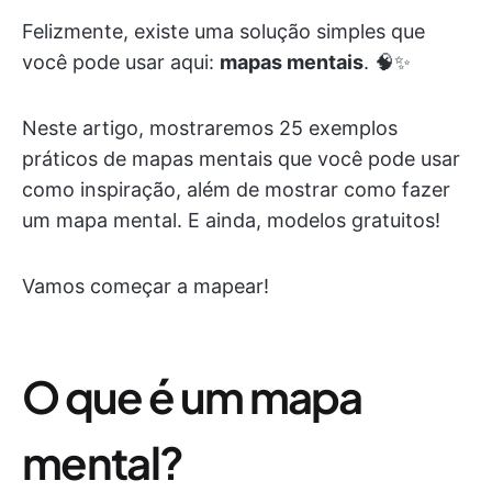
Felizmente, existe uma solução simples que
você pode usar aqui:
mapas mentais
. 🧠✨
Neste artigo, mostraremos 25 exemplos
práticos de mapas mentais que você pode usar
como inspiração, além de mostrar como fazer
um mapa mental. E ainda, modelos gratuitos!
Vamos começar a mapear!
O que é um mapa
mental?