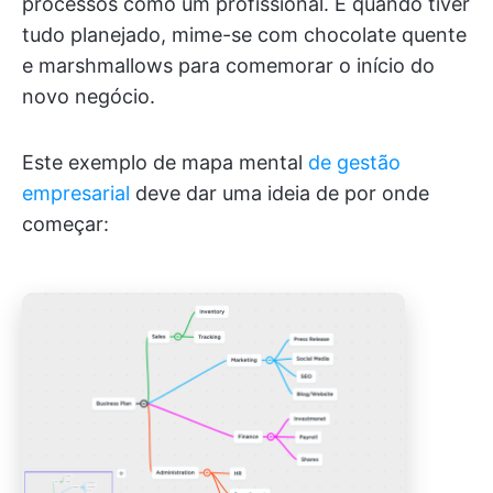
processos como um profissional. E quando tiver
tudo planejado, mime-se com chocolate quente
e marshmallows para comemorar o início do
novo negócio.
Este exemplo de mapa mental
de gestão
empresarial
deve dar uma ideia de por onde
começar: