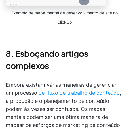
Exemplo de mapa mental de desenvolvimento de site no
ClickUp
8. Esboçando artigos
complexos
Embora existam várias maneiras de gerenciar
um processo
de fluxo de trabalho de conteúdo
,
a produção e o planejamento de conteúdo
podem às vezes ser confusos. Os mapas
mentais podem ser uma ótima maneira de
mapear os esforços de marketing de conteúdo