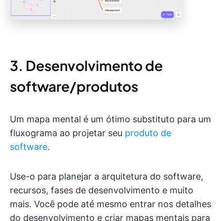
3. Desenvolvimento de
software/produtos
Um mapa mental é um ótimo substituto para um
fluxograma ao projetar seu
produto de
software
.
Use-o para planejar a arquitetura do software,
recursos, fases de desenvolvimento e muito
mais. Você pode até mesmo entrar nos detalhes
do desenvolvimento e criar mapas mentais para