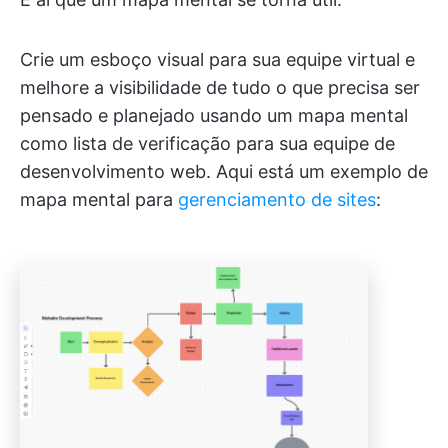
Crie um esboço visual para sua equipe virtual e
melhore a visibilidade de tudo o que precisa ser
pensado e planejado usando um mapa mental
como lista de verificação para sua equipe de
desenvolvimento web. Aqui está um exemplo de
mapa mental para
gerenciamento de sites
: