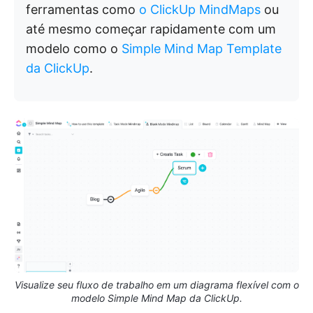
ferramentas como
o ClickUp MindMaps
ou
até mesmo começar rapidamente com um
modelo como o
Simple Mind Map Template
da ClickUp
.
Visualize seu fluxo de trabalho em um diagrama flexível com o
modelo Simple Mind Map da ClickUp.