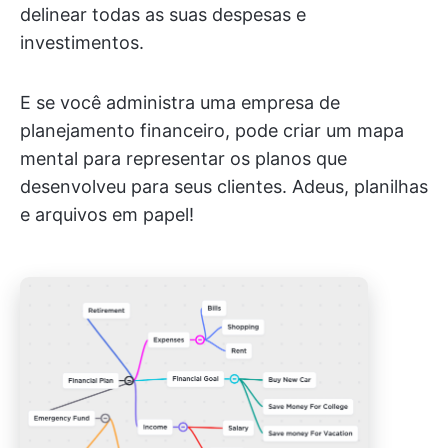
delinear todas as suas despesas e
investimentos.
E se você administra uma empresa de
planejamento financeiro, pode criar um mapa
mental para representar os planos que
desenvolveu para seus clientes. Adeus, planilhas
e arquivos em papel!