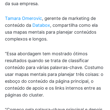
da sua empresa.
Tamara Omerovic
, gerente de marketing de
conteúdo da
Databox
, compartilha como ela
usa mapas mentais para planejar conteúdos
complexos e longos.
“Essa abordagem tem mostrado ótimos
resultados quando se trata de classificar
conteúdo para várias palavras-chave. Costumo
usar mapas mentais para planejar três coisas: o
esboço do conteúdo da página principal, o
conteúdo de apoio e os links internos entre as
páginas do cluster.
“Começo pela palavra-chave principal e depois