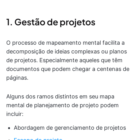
1. Gestão de projetos
O processo de mapeamento mental facilita a
decomposição de ideias complexas ou planos
de projetos. Especialmente aqueles que têm
documentos que podem chegar a centenas de
páginas.
Alguns dos ramos distintos em seu mapa
mental de planejamento de projeto podem
incluir:
Abordagem de gerenciamento de projetos