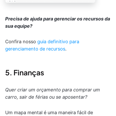
Precisa de ajuda para gerenciar os recursos da
sua equipe?
Confira nosso
guia definitivo para
gerenciamento de recursos
.
5. Finanças
Quer criar um orçamento para comprar um
carro, sair de férias ou se aposentar?
Um mapa mental é uma maneira fácil de