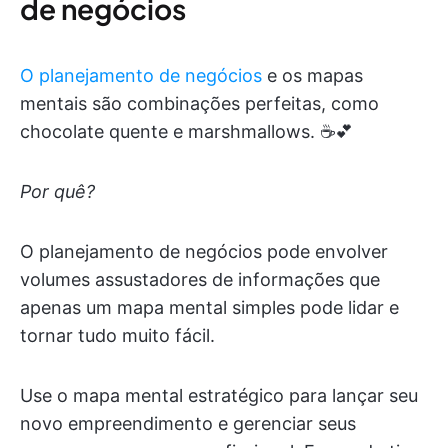
de negócios
O planejamento de negócios
e os mapas
mentais são combinações perfeitas, como
chocolate quente e marshmallows. ☕️💕
Por quê?
O planejamento de negócios pode envolver
volumes assustadores de informações que
apenas um mapa mental simples pode lidar e
tornar tudo muito fácil.
Use o mapa mental estratégico para lançar seu
novo empreendimento e gerenciar seus