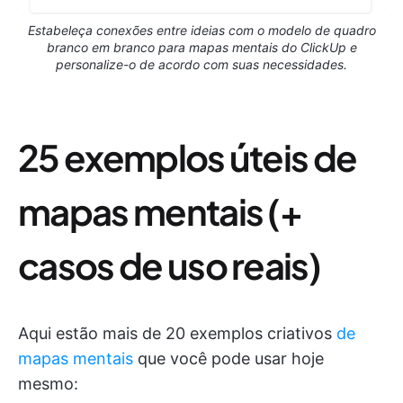
Estabeleça conexões entre ideias com o modelo de quadro
branco em branco para mapas mentais do ClickUp e
personalize-o de acordo com suas necessidades.
25 exemplos úteis de
mapas mentais (+
casos de uso reais)
Aqui estão mais de 20 exemplos criativos
de
mapas mentais
que você pode usar hoje
mesmo: