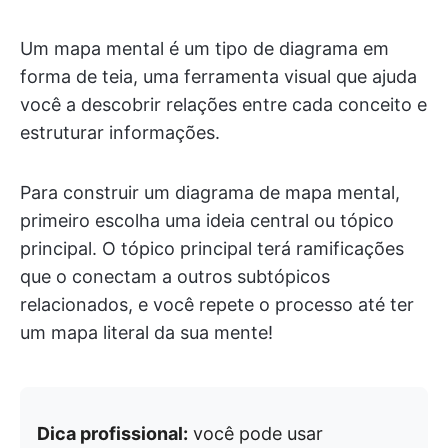
Um mapa mental é um tipo de diagrama em
forma de teia, uma ferramenta visual que ajuda
você a descobrir relações entre cada conceito e
estruturar informações.
Para construir um diagrama de mapa mental,
primeiro escolha uma ideia central ou tópico
principal. O tópico principal terá ramificações
que o conectam a outros subtópicos
relacionados, e você repete o processo até ter
um mapa literal da sua mente!
Dica profissional:
você pode usar