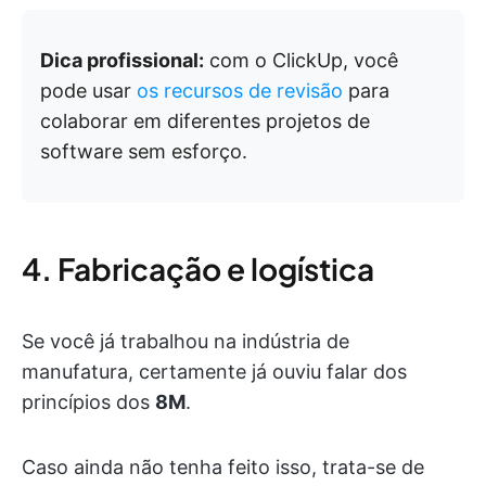
Dica profissional:
com o ClickUp, você
pode usar
os recursos de revisão
para
colaborar em diferentes projetos de
software sem esforço.
4. Fabricação e logística
Se você já trabalhou na indústria de
manufatura, certamente já ouviu falar dos
princípios dos
8M
.
Caso ainda não tenha feito isso, trata-se de