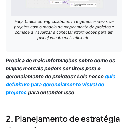
Faça brainstorming colaborativo e gerencie ideias de
projetos com o modelo de mapeamento de projetos e
comece a visualizar e conectar informações para um
planejamento mais eficiente.
Precisa de mais informações sobre como os
mapas mentais podem ser úteis para o
gerenciamento de projetos?
Leia nosso
guia
definitivo para gerenciamento visual de
projetos
para entender isso.
2. Planejamento de estratégia