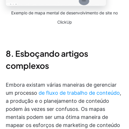
Exemplo de mapa mental de desenvolvimento de site no
ClickUp
8. Esboçando artigos
complexos
Embora existam várias maneiras de gerenciar
um processo
de fluxo de trabalho de conteúdo
,
a produção e o planejamento de conteúdo
podem às vezes ser confusos. Os mapas
mentais podem ser uma ótima maneira de
mapear os esforços de marketing de conteúdo