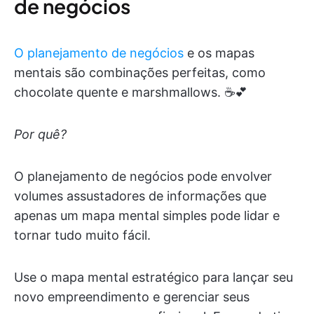
de negócios
O planejamento de negócios
e os mapas
mentais são combinações perfeitas, como
chocolate quente e marshmallows. ☕️💕
Por quê?
O planejamento de negócios pode envolver
volumes assustadores de informações que
apenas um mapa mental simples pode lidar e
tornar tudo muito fácil.
Use o mapa mental estratégico para lançar seu
novo empreendimento e gerenciar seus