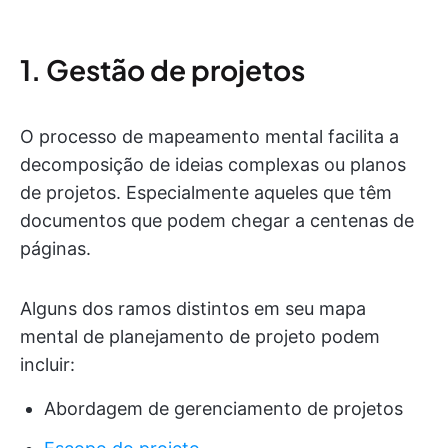
1. Gestão de projetos
O processo de mapeamento mental facilita a
decomposição de ideias complexas ou planos
de projetos. Especialmente aqueles que têm
documentos que podem chegar a centenas de
páginas.
Alguns dos ramos distintos em seu mapa
mental de planejamento de projeto podem
incluir:
Abordagem de gerenciamento de projetos