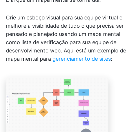
Crie um esboço visual para sua equipe virtual e
melhore a visibilidade de tudo o que precisa ser
pensado e planejado usando um mapa mental
como lista de verificação para sua equipe de
desenvolvimento web. Aqui está um exemplo de
mapa mental para
gerenciamento de sites
: