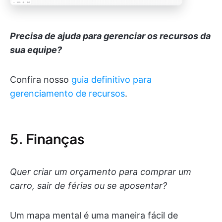
Precisa de ajuda para gerenciar os recursos da
sua equipe?
Confira nosso
guia definitivo para
gerenciamento de recursos
.
5. Finanças
Quer criar um orçamento para comprar um
carro, sair de férias ou se aposentar?
Um mapa mental é uma maneira fácil de