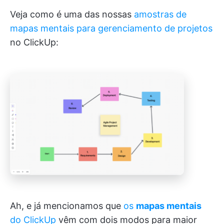
Veja como é uma das nossas
amostras de
mapas mentais para gerenciamento de projetos
no ClickUp:
Ah, e já mencionamos que
os
mapas mentais
do ClickUp
vêm com dois modos para maior