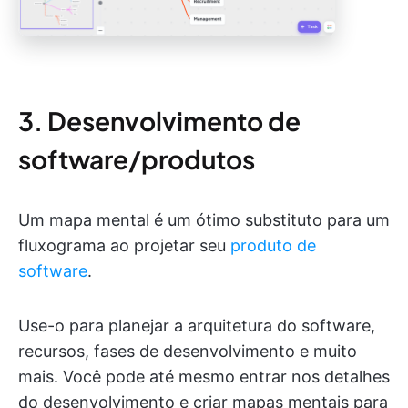
3. Desenvolvimento de
software/produtos
Um mapa mental é um ótimo substituto para um
fluxograma ao projetar seu
produto de
software
.
Use-o para planejar a arquitetura do software,
recursos, fases de desenvolvimento e muito
mais. Você pode até mesmo entrar nos detalhes
do desenvolvimento e criar mapas mentais para