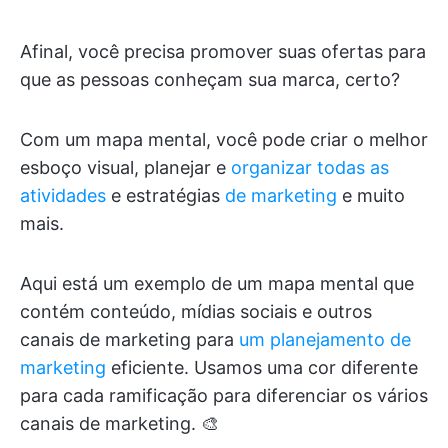
Afinal, você precisa promover suas ofertas para
que as pessoas conheçam sua marca, certo?
Com um mapa mental, você pode criar o melhor
esboço visual, planejar e
organizar todas as
atividades
e estratégias
de marketing
e muito
mais.
Aqui está um exemplo de um mapa mental que
contém conteúdo, mídias sociais e outros
canais de marketing para
um planejamento de
marketing
eficiente. Usamos uma cor diferente
para cada ramificação para diferenciar os vários
canais de marketing. 🎨