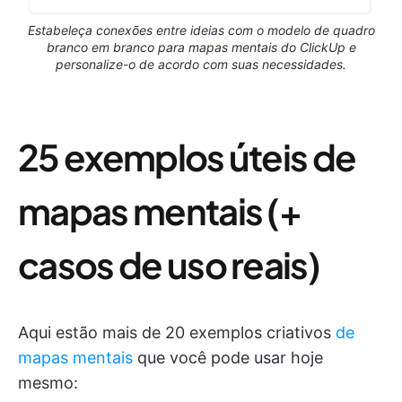
Estabeleça conexões entre ideias com o modelo de quadro
branco em branco para mapas mentais do ClickUp e
personalize-o de acordo com suas necessidades.
25 exemplos úteis de
mapas mentais (+
casos de uso reais)
Aqui estão mais de 20 exemplos criativos
de
mapas mentais
que você pode usar hoje
mesmo: