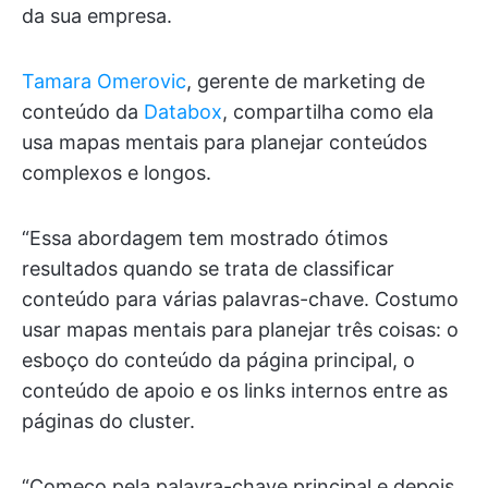
da sua empresa.
Tamara Omerovic
, gerente de marketing de
conteúdo da
Databox
, compartilha como ela
usa mapas mentais para planejar conteúdos
complexos e longos.
“Essa abordagem tem mostrado ótimos
resultados quando se trata de classificar
conteúdo para várias palavras-chave. Costumo
usar mapas mentais para planejar três coisas: o
esboço do conteúdo da página principal, o
conteúdo de apoio e os links internos entre as
páginas do cluster.
“Começo pela palavra-chave principal e depois