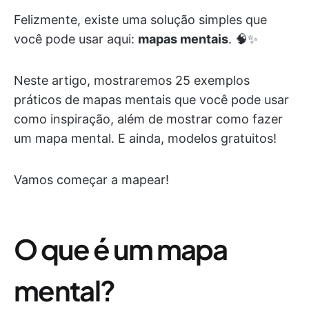
Felizmente, existe uma solução simples que
você pode usar aqui:
mapas mentais
. 🧠✨
Neste artigo, mostraremos 25 exemplos
práticos de mapas mentais que você pode usar
como inspiração, além de mostrar como fazer
um mapa mental. E ainda, modelos gratuitos!
Vamos começar a mapear!
O que é um mapa
mental?