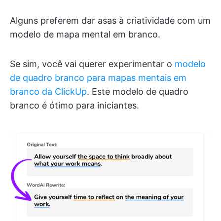
Alguns preferem dar asas à criatividade com um
modelo de mapa mental em branco.
Se sim, você vai querer experimentar o
modelo
de quadro branco para mapas mentais em
branco da ClickUp
. Este modelo de quadro
branco é ótimo para iniciantes.