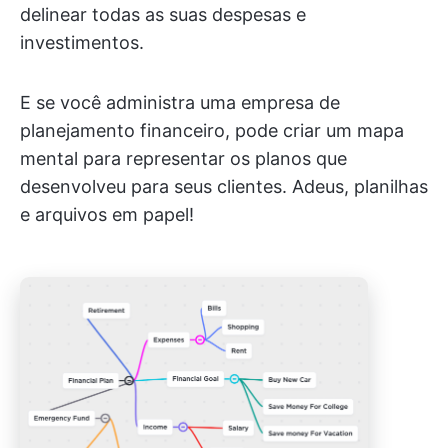
delinear todas as suas despesas e
investimentos.
E se você administra uma empresa de
planejamento financeiro, pode criar um mapa
mental para representar os planos que
desenvolveu para seus clientes. Adeus, planilhas
e arquivos em papel!