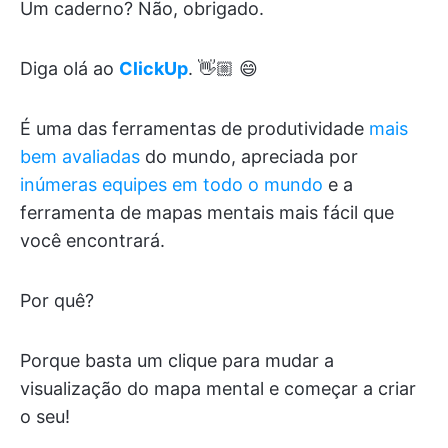
Um caderno? Não, obrigado.
Diga olá ao
ClickUp
. 👋🏼 😄
É uma das ferramentas de produtividade
mais
bem avaliadas
do mundo, apreciada por
inúmeras equipes em todo o mundo
e a
ferramenta de mapas mentais mais fácil que
você encontrará.
Por quê?
Porque basta um clique para mudar a
visualização do mapa mental e começar a criar
o seu!