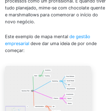
processos como um profissional. E quando tiver
tudo planejado, mime-se com chocolate quente
e marshmallows para comemorar o início do
novo negócio.
Este exemplo de mapa mental
de gestão
empresarial
deve dar uma ideia de por onde
começar: