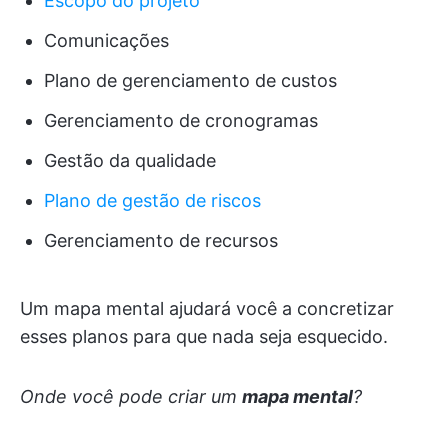
Escopo do projeto
Comunicações
Plano de gerenciamento de custos
Gerenciamento de cronogramas
Gestão da qualidade
Plano de gestão de riscos
Gerenciamento de recursos
Um mapa mental ajudará você a concretizar
esses planos para que nada seja esquecido.
Onde você pode criar um
mapa mental
?