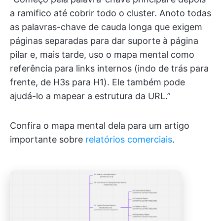
a ramifico até cobrir todo o cluster. Anoto todas
as palavras-chave de cauda longa que exigem
páginas separadas para dar suporte à página
pilar e, mais tarde, uso o mapa mental como
referência para links internos (indo de trás para
frente, de H3s para H1). Ele também pode
ajudá-lo a mapear a estrutura da URL.”
Confira o mapa mental dela para um artigo
importante sobre
relatórios comerciais
.