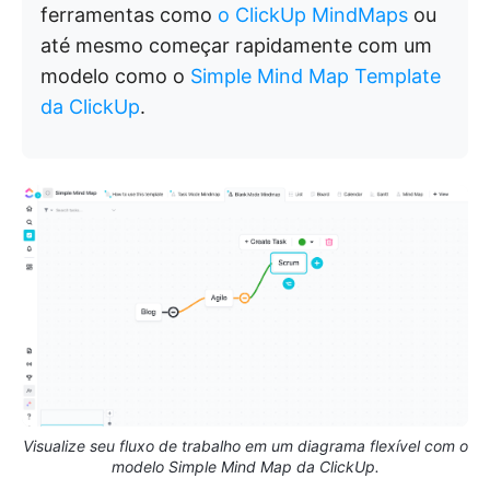
ferramentas como
o ClickUp MindMaps
ou
até mesmo começar rapidamente com um
modelo como o
Simple Mind Map Template
da ClickUp
.
Visualize seu fluxo de trabalho em um diagrama flexível com o
modelo Simple Mind Map da ClickUp.