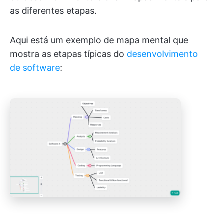
as diferentes etapas.
Aqui está um exemplo de mapa mental que
mostra as etapas típicas do
desenvolvimento
de software
: