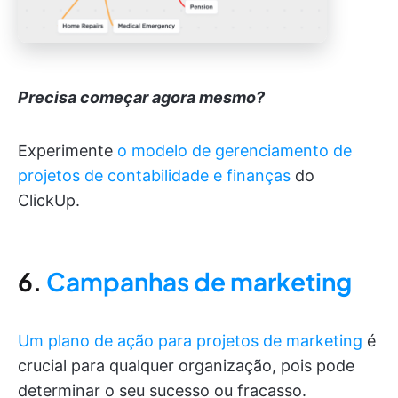
Precisa começar agora mesmo?
Experimente
o modelo de gerenciamento de
projetos de contabilidade e finanças
do
ClickUp.
6.
Campanhas de marketing
Um plano de ação para projetos de marketing
é
crucial para qualquer organização, pois pode
determinar o seu sucesso ou fracasso.