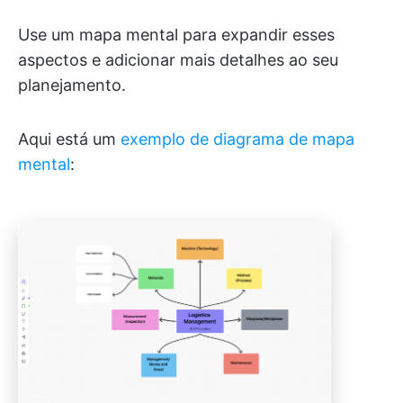
Use um mapa mental para expandir esses
aspectos e adicionar mais detalhes ao seu
planejamento.
Aqui está um
exemplo de diagrama de mapa
mental
: