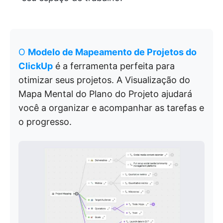
O
Modelo de Mapeamento de Projetos do
ClickUp
é a ferramenta perfeita para
otimizar seus projetos. A Visualização do
Mapa Mental do Plano do Projeto ajudará
você a organizar e acompanhar as tarefas e
o progresso.