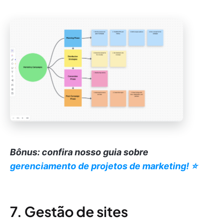
Bônus: confira nosso guia sobre
gerenciamento de projetos de marketing! ⭐️
7. Gestão de sites