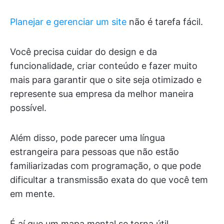
Planejar e gerenciar um site
não é tarefa fácil.
Você precisa cuidar do design e da
funcionalidade, criar conteúdo e fazer muito
mais para garantir que o site seja otimizado e
represente sua empresa da melhor maneira
possível.
Além disso, pode parecer uma língua
estrangeira para pessoas que não estão
familiarizadas com programação, o que pode
dificultar a transmissão exata do que você tem
em mente.
É aí que um mapa mental se torna útil.