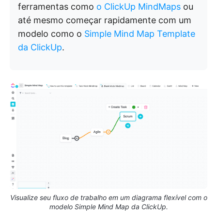
ferramentas como
o ClickUp MindMaps
ou
até mesmo começar rapidamente com um
modelo como o
Simple Mind Map Template
da ClickUp
.
Visualize seu fluxo de trabalho em um diagrama flexível com o
modelo Simple Mind Map da ClickUp.