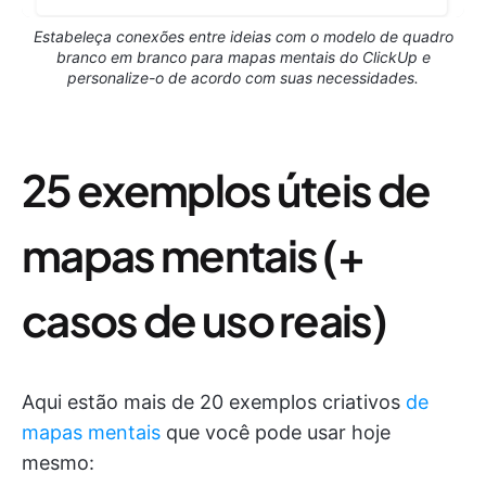
Estabeleça conexões entre ideias com o modelo de quadro
branco em branco para mapas mentais do ClickUp e
personalize-o de acordo com suas necessidades.
25 exemplos úteis de
mapas mentais (+
casos de uso reais)
Aqui estão mais de 20 exemplos criativos
de
mapas mentais
que você pode usar hoje
mesmo: