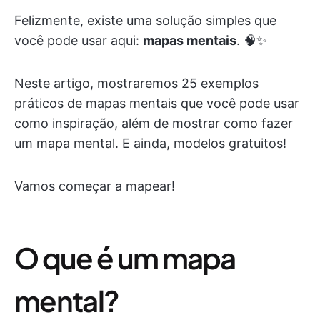
Felizmente, existe uma solução simples que
você pode usar aqui:
mapas mentais
. 🧠✨
Neste artigo, mostraremos 25 exemplos
práticos de mapas mentais que você pode usar
como inspiração, além de mostrar como fazer
um mapa mental. E ainda, modelos gratuitos!
Vamos começar a mapear!
O que é um mapa
mental?