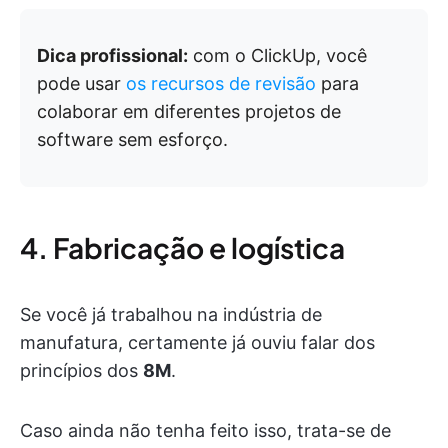
Dica profissional:
com o ClickUp, você
pode usar
os recursos de revisão
para
colaborar em diferentes projetos de
software sem esforço.
4. Fabricação e logística
Se você já trabalhou na indústria de
manufatura, certamente já ouviu falar dos
princípios dos
8M
.
Caso ainda não tenha feito isso, trata-se de