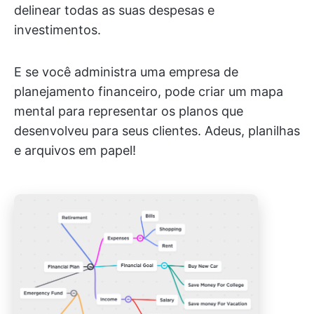
delinear todas as suas despesas e
investimentos.
E se você administra uma empresa de
planejamento financeiro, pode criar um mapa
mental para representar os planos que
desenvolveu para seus clientes. Adeus, planilhas
e arquivos em papel!