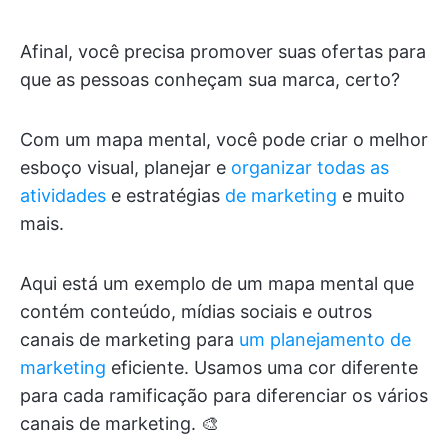
Afinal, você precisa promover suas ofertas para
que as pessoas conheçam sua marca, certo?
Com um mapa mental, você pode criar o melhor
esboço visual, planejar e
organizar todas as
atividades
e estratégias
de marketing
e muito
mais.
Aqui está um exemplo de um mapa mental que
contém conteúdo, mídias sociais e outros
canais de marketing para
um planejamento de
marketing
eficiente. Usamos uma cor diferente
para cada ramificação para diferenciar os vários
canais de marketing. 🎨