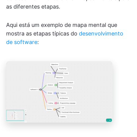
as diferentes etapas.
Aqui está um exemplo de mapa mental que
mostra as etapas típicas do
desenvolvimento
de software
: