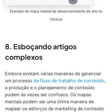
Exemplo de mapa mental de desenvolvimento de site no
ClickUp
8. Esboçando artigos
complexos
Embora existam várias maneiras de gerenciar
um processo
de fluxo de trabalho de conteúdo
,
a produção e o planejamento de conteúdo
podem às vezes ser confusos. Os mapas
mentais podem ser uma ótima maneira de
mapear os esforços de marketing de conteúdo