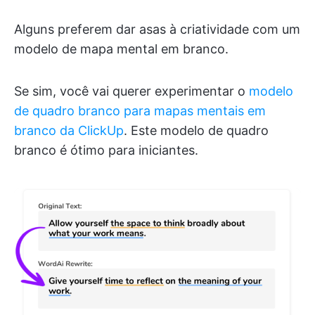
Alguns preferem dar asas à criatividade com um
modelo de mapa mental em branco.
Se sim, você vai querer experimentar o
modelo
de quadro branco para mapas mentais em
branco da ClickUp
. Este modelo de quadro
branco é ótimo para iniciantes.