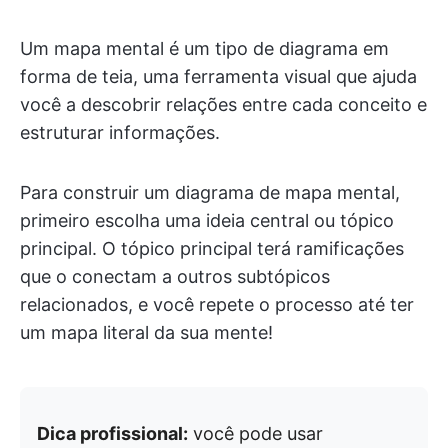
Um mapa mental é um tipo de diagrama em
forma de teia, uma ferramenta visual que ajuda
você a descobrir relações entre cada conceito e
estruturar informações.
Para construir um diagrama de mapa mental,
primeiro escolha uma ideia central ou tópico
principal. O tópico principal terá ramificações
que o conectam a outros subtópicos
relacionados, e você repete o processo até ter
um mapa literal da sua mente!
Dica profissional:
você pode usar