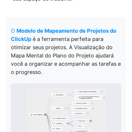
O
Modelo de Mapeamento de Projetos do
ClickUp
é a ferramenta perfeita para
otimizar seus projetos. A Visualização do
Mapa Mental do Plano do Projeto ajudará
você a organizar e acompanhar as tarefas e
o progresso.