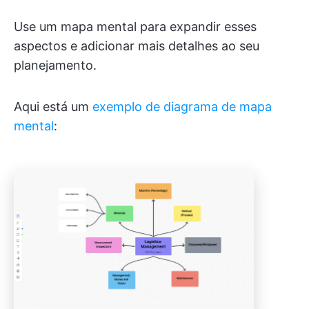
Use um mapa mental para expandir esses
aspectos e adicionar mais detalhes ao seu
planejamento.
Aqui está um
exemplo de diagrama de mapa
mental
: