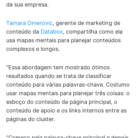
da sua empresa.
Tamara Omerovic
, gerente de marketing de
conteúdo da
Databox
, compartilha como ela
usa mapas mentais para planejar conteúdos
complexos e longos.
“Essa abordagem tem mostrado ótimos
resultados quando se trata de classificar
conteúdo para várias palavras-chave. Costumo
usar mapas mentais para planejar três coisas: o
esboço do conteúdo da página principal, o
conteúdo de apoio e os links internos entre as
páginas do cluster.
“Começo pela palavra-chave principal e depois