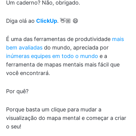
Um caderno? Não, obrigado.
Diga olá ao
ClickUp
. 👋🏼 😄
É uma das ferramentas de produtividade
mais
bem avaliadas
do mundo, apreciada por
inúmeras equipes em todo o mundo
e a
ferramenta de mapas mentais mais fácil que
você encontrará.
Por quê?
Porque basta um clique para mudar a
visualização do mapa mental e começar a criar
o seu!