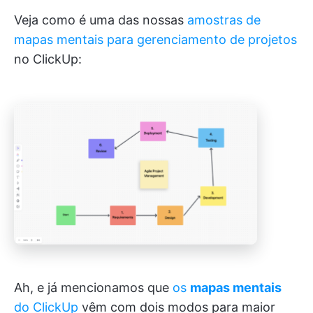
Veja como é uma das nossas
amostras de
mapas mentais para gerenciamento de projetos
no ClickUp:
Ah, e já mencionamos que
os
mapas mentais
do ClickUp
vêm com dois modos para maior