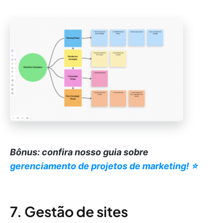
Bônus: confira nosso guia sobre
gerenciamento de projetos de marketing! ⭐️
7. Gestão de sites