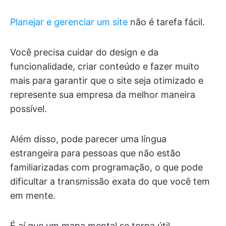
Planejar e gerenciar um site
não é tarefa fácil.
Você precisa cuidar do design e da
funcionalidade, criar conteúdo e fazer muito
mais para garantir que o site seja otimizado e
represente sua empresa da melhor maneira
possível.
Além disso, pode parecer uma língua
estrangeira para pessoas que não estão
familiarizadas com programação, o que pode
dificultar a transmissão exata do que você tem
em mente.
É aí que um mapa mental se torna útil.