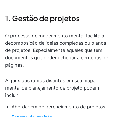
1. Gestão de projetos
O processo de mapeamento mental facilita a
decomposição de ideias complexas ou planos
de projetos. Especialmente aqueles que têm
documentos que podem chegar a centenas de
páginas.
Alguns dos ramos distintos em seu mapa
mental de planejamento de projeto podem
incluir:
Abordagem de gerenciamento de projetos