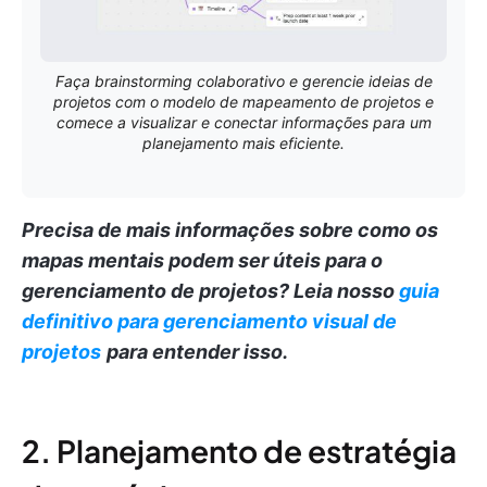
Faça brainstorming colaborativo e gerencie ideias de
projetos com o modelo de mapeamento de projetos e
comece a visualizar e conectar informações para um
planejamento mais eficiente.
Precisa de mais informações sobre como os
mapas mentais podem ser úteis para o
gerenciamento de projetos?
Leia nosso
guia
definitivo para gerenciamento visual de
projetos
para entender isso.
2. Planejamento de estratégia