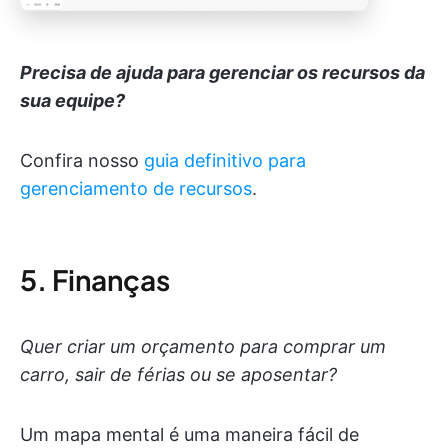
Precisa de ajuda para gerenciar os recursos da
sua equipe?
Confira nosso
guia definitivo para
gerenciamento de recursos
.
5. Finanças
Quer criar um orçamento para comprar um
carro, sair de férias ou se aposentar?
Um mapa mental é uma maneira fácil de