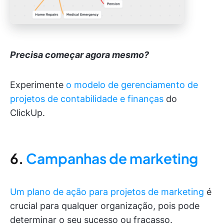
Precisa começar agora mesmo?
Experimente
o modelo de gerenciamento de
projetos de contabilidade e finanças
do
ClickUp.
6.
Campanhas de marketing
Um plano de ação para projetos de marketing
é
crucial para qualquer organização, pois pode
determinar o seu sucesso ou fracasso.