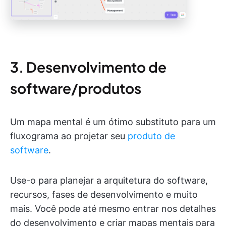
3. Desenvolvimento de
software/produtos
Um mapa mental é um ótimo substituto para um
fluxograma ao projetar seu
produto de
software
.
Use-o para planejar a arquitetura do software,
recursos, fases de desenvolvimento e muito
mais. Você pode até mesmo entrar nos detalhes
do desenvolvimento e criar mapas mentais para