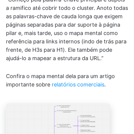
a ramifico até cobrir todo o cluster. Anoto todas
as palavras-chave de cauda longa que exigem
páginas separadas para dar suporte à página
pilar e, mais tarde, uso o mapa mental como
referência para links internos (indo de trás para
frente, de H3s para H1). Ele também pode
ajudá-lo a mapear a estrutura da URL.”
Confira o mapa mental dela para um artigo
importante sobre
relatórios comerciais
.