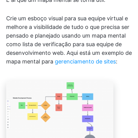
Crie um esboço visual para sua equipe virtual e
melhore a visibilidade de tudo o que precisa ser
pensado e planejado usando um mapa mental
como lista de verificação para sua equipe de
desenvolvimento web. Aqui está um exemplo de
mapa mental para
gerenciamento de sites
: