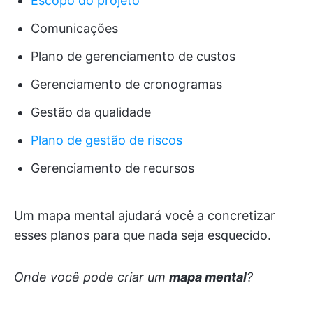
Escopo do projeto
Comunicações
Plano de gerenciamento de custos
Gerenciamento de cronogramas
Gestão da qualidade
Plano de gestão de riscos
Gerenciamento de recursos
Um mapa mental ajudará você a concretizar
esses planos para que nada seja esquecido.
Onde você pode criar um
mapa mental
?