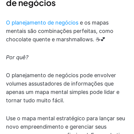
de negócios
O planejamento de negócios
e os mapas
mentais são combinações perfeitas, como
chocolate quente e marshmallows. ☕️💕
Por quê?
O planejamento de negócios pode envolver
volumes assustadores de informações que
apenas um mapa mental simples pode lidar e
tornar tudo muito fácil.
Use o mapa mental estratégico para lançar seu
novo empreendimento e gerenciar seus