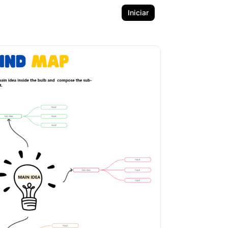
Iniciar