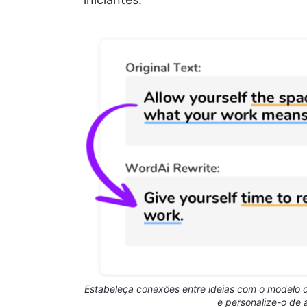
Estabeleça conexões entre ideias com o modelo
e personalize-o de