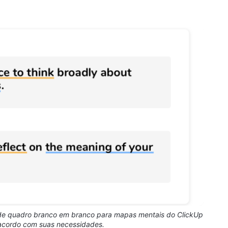
 de quadro branco em branco para mapas mentais do ClickUp
 acordo com suas necessidades.