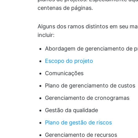
centenas de páginas.
Alguns dos ramos distintos em seu m
incluir:
Abordagem de gerenciamento de p
Escopo do projeto
Comunicações
Plano de gerenciamento de custos
Gerenciamento de cronogramas
Gestão da qualidade
Plano de gestão de riscos
Gerenciamento de recursos