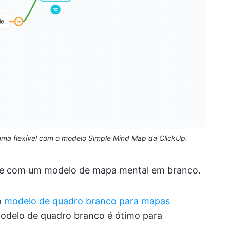
rama flexível com o modelo Simple Mind Map da ClickUp.
dade com um modelo de mapa mental em branco.
o
modelo de quadro branco para mapas
modelo de quadro branco é ótimo para