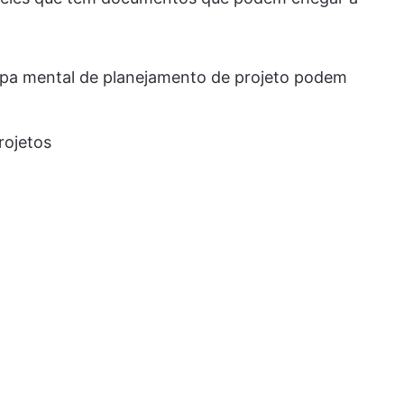
apa mental de planejamento de projeto podem
rojetos