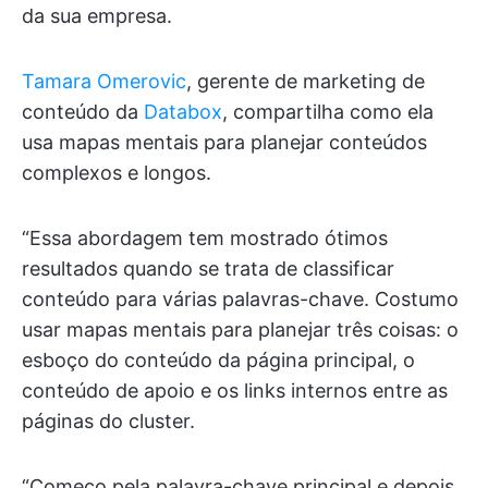
da sua empresa.
Tamara Omerovic
, gerente de marketing de
conteúdo da
Databox
, compartilha como ela
usa mapas mentais para planejar conteúdos
complexos e longos.
“Essa abordagem tem mostrado ótimos
resultados quando se trata de classificar
conteúdo para várias palavras-chave. Costumo
usar mapas mentais para planejar três coisas: o
esboço do conteúdo da página principal, o
conteúdo de apoio e os links internos entre as
páginas do cluster.
“Começo pela palavra-chave principal e depois