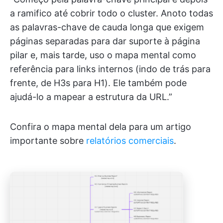
a ramifico até cobrir todo o cluster. Anoto todas
as palavras-chave de cauda longa que exigem
páginas separadas para dar suporte à página
pilar e, mais tarde, uso o mapa mental como
referência para links internos (indo de trás para
frente, de H3s para H1). Ele também pode
ajudá-lo a mapear a estrutura da URL.”
Confira o mapa mental dela para um artigo
importante sobre
relatórios comerciais
.