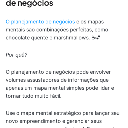
de negócios
O planejamento de negócios
e os mapas
mentais são combinações perfeitas, como
chocolate quente e marshmallows. ☕️💕
Por quê?
O planejamento de negócios pode envolver
volumes assustadores de informações que
apenas um mapa mental simples pode lidar e
tornar tudo muito fácil.
Use o mapa mental estratégico para lançar seu
novo empreendimento e gerenciar seus