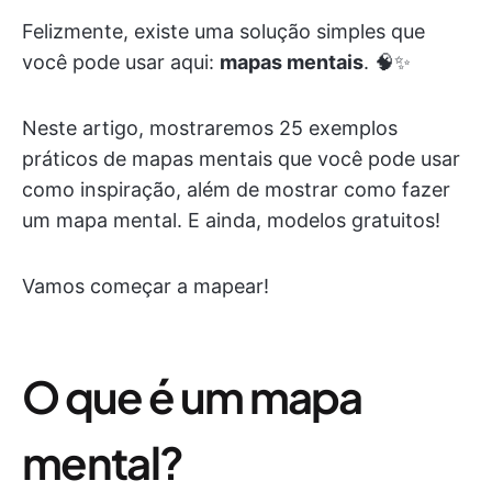
Felizmente, existe uma solução simples que
você pode usar aqui:
mapas mentais
. 🧠✨
Neste artigo, mostraremos 25 exemplos
práticos de mapas mentais que você pode usar
como inspiração, além de mostrar como fazer
um mapa mental. E ainda, modelos gratuitos!
Vamos começar a mapear!
O que é um mapa
mental?