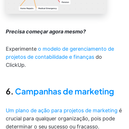
Precisa começar agora mesmo?
Experimente
o modelo de gerenciamento de
projetos de contabilidade e finanças
do
ClickUp.
6.
Campanhas de marketing
Um plano de ação para projetos de marketing
é
crucial para qualquer organização, pois pode
determinar o seu sucesso ou fracasso.