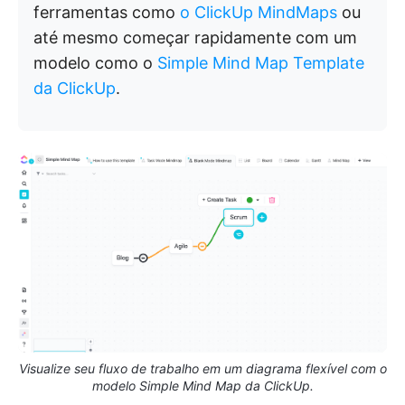
ferramentas como
o ClickUp MindMaps
ou
até mesmo começar rapidamente com um
modelo como o
Simple Mind Map Template
da ClickUp
.
Visualize seu fluxo de trabalho em um diagrama flexível com o
modelo Simple Mind Map da ClickUp.