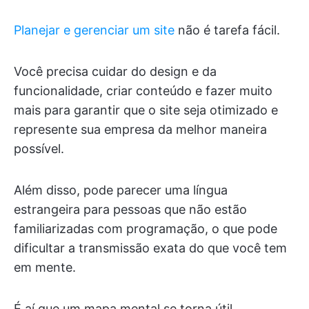
Planejar e gerenciar um site
não é tarefa fácil.
Você precisa cuidar do design e da
funcionalidade, criar conteúdo e fazer muito
mais para garantir que o site seja otimizado e
represente sua empresa da melhor maneira
possível.
Além disso, pode parecer uma língua
estrangeira para pessoas que não estão
familiarizadas com programação, o que pode
dificultar a transmissão exata do que você tem
em mente.
É aí que um mapa mental se torna útil.