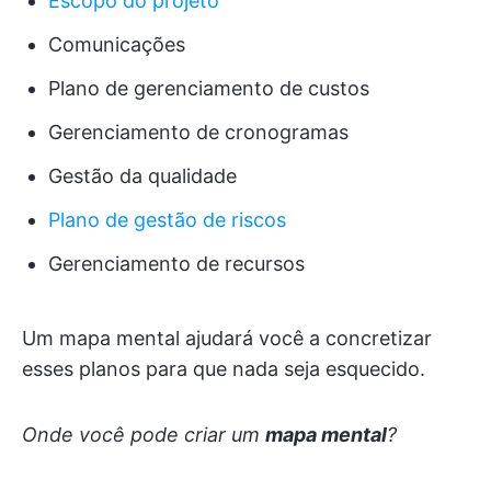
Escopo do projeto
Comunicações
Plano de gerenciamento de custos
Gerenciamento de cronogramas
Gestão da qualidade
Plano de gestão de riscos
Gerenciamento de recursos
Um mapa mental ajudará você a concretizar
esses planos para que nada seja esquecido.
Onde você pode criar um
mapa mental
?