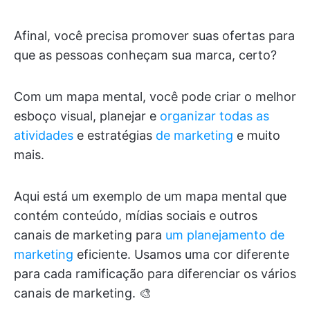
Afinal, você precisa promover suas ofertas para
que as pessoas conheçam sua marca, certo?
Com um mapa mental, você pode criar o melhor
esboço visual, planejar e
organizar todas as
atividades
e estratégias
de marketing
e muito
mais.
Aqui está um exemplo de um mapa mental que
contém conteúdo, mídias sociais e outros
canais de marketing para
um planejamento de
marketing
eficiente. Usamos uma cor diferente
para cada ramificação para diferenciar os vários
canais de marketing. 🎨