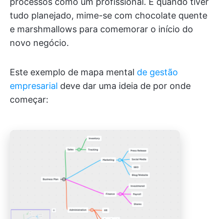
processos como um profissional. E quando tiver
tudo planejado, mime-se com chocolate quente
e marshmallows para comemorar o início do
novo negócio.
Este exemplo de mapa mental
de gestão
empresarial
deve dar uma ideia de por onde
começar: