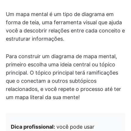
Um mapa mental é um tipo de diagrama em
forma de teia, uma ferramenta visual que ajuda
você a descobrir relações entre cada conceito e
estruturar informações.
Para construir um diagrama de mapa mental,
primeiro escolha uma ideia central ou tópico
principal. O tópico principal terá ramificações
que o conectam a outros subtópicos
relacionados, e você repete o processo até ter
um mapa literal da sua mente!
Dica profissional:
você pode usar