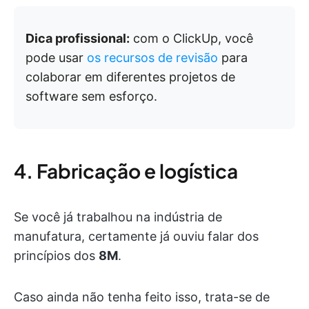
Dica profissional:
com o ClickUp, você
pode usar
os recursos de revisão
para
colaborar em diferentes projetos de
software sem esforço.
4. Fabricação e logística
Se você já trabalhou na indústria de
manufatura, certamente já ouviu falar dos
princípios dos
8M
.
Caso ainda não tenha feito isso, trata-se de