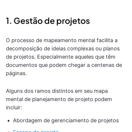
1. Gestão de projetos
O processo de mapeamento mental facilita a
decomposição de ideias complexas ou planos
de projetos. Especialmente aqueles que têm
documentos que podem chegar a centenas de
páginas.
Alguns dos ramos distintos em seu mapa
mental de planejamento de projeto podem
incluir:
Abordagem de gerenciamento de projetos