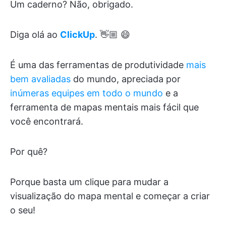
Um caderno? Não, obrigado.
Diga olá ao
ClickUp
. 👋🏼 😄
É uma das ferramentas de produtividade
mais
bem avaliadas
do mundo, apreciada por
inúmeras equipes em todo o mundo
e a
ferramenta de mapas mentais mais fácil que
você encontrará.
Por quê?
Porque basta um clique para mudar a
visualização do mapa mental e começar a criar
o seu!