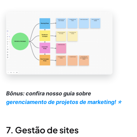
Bônus: confira nosso guia sobre
gerenciamento de projetos de marketing! ⭐️
7. Gestão de sites