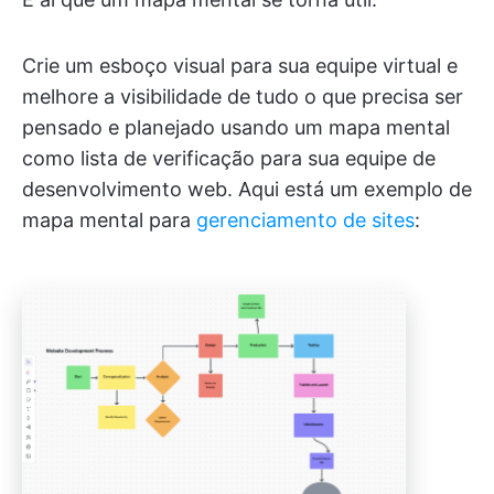
Crie um esboço visual para sua equipe virtual e
melhore a visibilidade de tudo o que precisa ser
pensado e planejado usando um mapa mental
como lista de verificação para sua equipe de
desenvolvimento web. Aqui está um exemplo de
mapa mental para
gerenciamento de sites
: