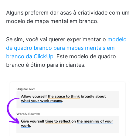
Alguns preferem dar asas à criatividade com um
modelo de mapa mental em branco.
Se sim, você vai querer experimentar o
modelo
de quadro branco para mapas mentais em
branco da ClickUp
. Este modelo de quadro
branco é ótimo para iniciantes.