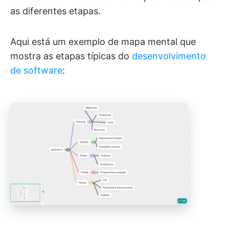
as diferentes etapas.
Aqui está um exemplo de mapa mental que
mostra as etapas típicas do
desenvolvimento
de software
: