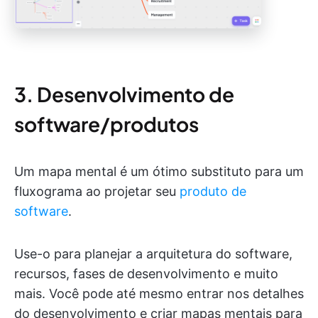
3. Desenvolvimento de
software/produtos
Um mapa mental é um ótimo substituto para um
fluxograma ao projetar seu
produto de
software
.
Use-o para planejar a arquitetura do software,
recursos, fases de desenvolvimento e muito
mais. Você pode até mesmo entrar nos detalhes
do desenvolvimento e criar mapas mentais para