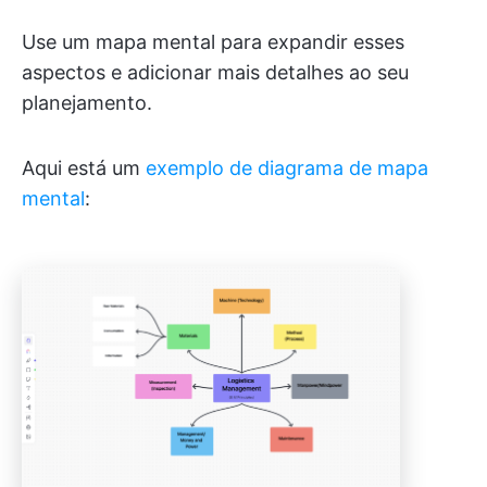
Use um mapa mental para expandir esses
aspectos e adicionar mais detalhes ao seu
planejamento.
Aqui está um
exemplo de diagrama de mapa
mental
: