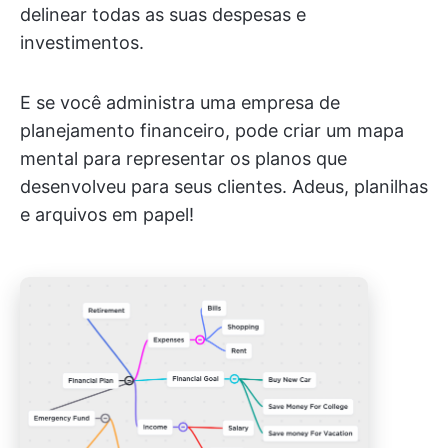
delinear todas as suas despesas e
investimentos.
E se você administra uma empresa de
planejamento financeiro, pode criar um mapa
mental para representar os planos que
desenvolveu para seus clientes. Adeus, planilhas
e arquivos em papel!