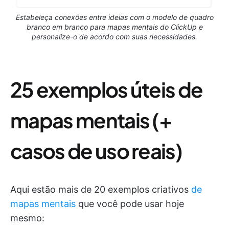
Estabeleça conexões entre ideias com o modelo de quadro
branco em branco para mapas mentais do ClickUp e
personalize-o de acordo com suas necessidades.
25 exemplos úteis de
mapas mentais (+
casos de uso reais)
Aqui estão mais de 20 exemplos criativos
de
mapas mentais
que você pode usar hoje
mesmo: