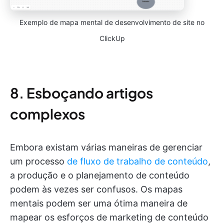
Exemplo de mapa mental de desenvolvimento de site no
ClickUp
8. Esboçando artigos
complexos
Embora existam várias maneiras de gerenciar
um processo
de fluxo de trabalho de conteúdo
,
a produção e o planejamento de conteúdo
podem às vezes ser confusos. Os mapas
mentais podem ser uma ótima maneira de
mapear os esforços de marketing de conteúdo