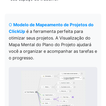
O
Modelo de Mapeamento de Projetos do
ClickUp
é a ferramenta perfeita para
otimizar seus projetos. A Visualização do
Mapa Mental do Plano do Projeto ajudará
você a organizar e acompanhar as tarefas e
o progresso.