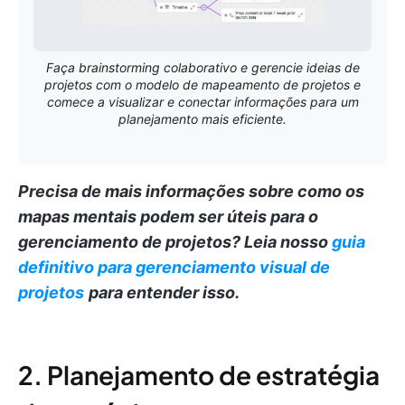
Faça brainstorming colaborativo e gerencie ideias de
projetos com o modelo de mapeamento de projetos e
comece a visualizar e conectar informações para um
planejamento mais eficiente.
Precisa de mais informações sobre como os
mapas mentais podem ser úteis para o
gerenciamento de projetos?
Leia nosso
guia
definitivo para gerenciamento visual de
projetos
para entender isso.
2. Planejamento de estratégia