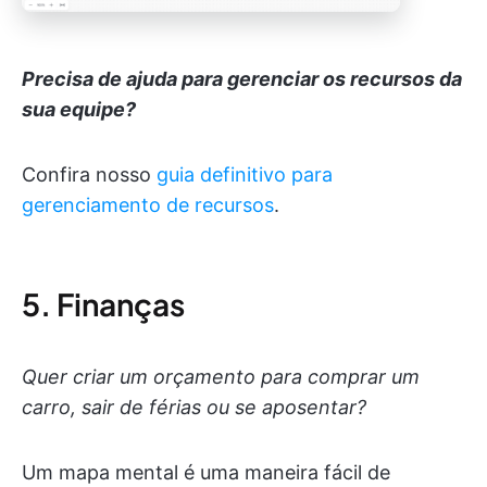
Precisa de ajuda para gerenciar os recursos da
sua equipe?
Confira nosso
guia definitivo para
gerenciamento de recursos
.
5. Finanças
Quer criar um orçamento para comprar um
carro, sair de férias ou se aposentar?
Um mapa mental é uma maneira fácil de