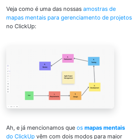
Veja como é uma das nossas
amostras de
mapas mentais para gerenciamento de projetos
no ClickUp:
Ah, e já mencionamos que
os
mapas mentais
do ClickUp
vêm com dois modos para maior