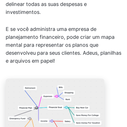
delinear todas as suas despesas e
investimentos.
E se você administra uma empresa de
planejamento financeiro, pode criar um mapa
mental para representar os planos que
desenvolveu para seus clientes. Adeus, planilhas
e arquivos em papel!