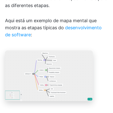
as diferentes etapas.
Aqui está um exemplo de mapa mental que
mostra as etapas típicas do
desenvolvimento
de software
: