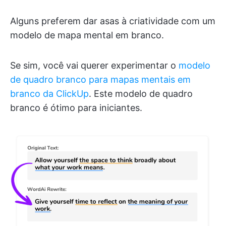
Alguns preferem dar asas à criatividade com um
modelo de mapa mental em branco.
Se sim, você vai querer experimentar o
modelo
de quadro branco para mapas mentais em
branco da ClickUp
. Este modelo de quadro
branco é ótimo para iniciantes.