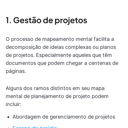
1. Gestão de projetos
O processo de mapeamento mental facilita a
decomposição de ideias complexas ou planos
de projetos. Especialmente aqueles que têm
documentos que podem chegar a centenas de
páginas.
Alguns dos ramos distintos em seu mapa
mental de planejamento de projeto podem
incluir:
Abordagem de gerenciamento de projetos