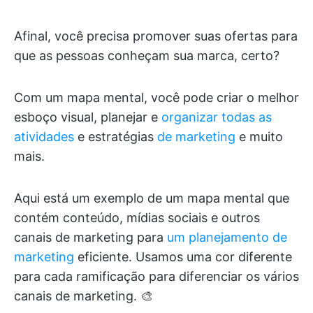
Afinal, você precisa promover suas ofertas para
que as pessoas conheçam sua marca, certo?
Com um mapa mental, você pode criar o melhor
esboço visual, planejar e
organizar todas as
atividades
e estratégias
de marketing
e muito
mais.
Aqui está um exemplo de um mapa mental que
contém conteúdo, mídias sociais e outros
canais de marketing para
um planejamento de
marketing
eficiente. Usamos uma cor diferente
para cada ramificação para diferenciar os vários
canais de marketing. 🎨