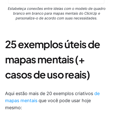
Estabeleça conexões entre ideias com o modelo de quadro
branco em branco para mapas mentais do ClickUp e
personalize-o de acordo com suas necessidades.
25 exemplos úteis de
mapas mentais (+
casos de uso reais)
Aqui estão mais de 20 exemplos criativos
de
mapas mentais
que você pode usar hoje
mesmo: