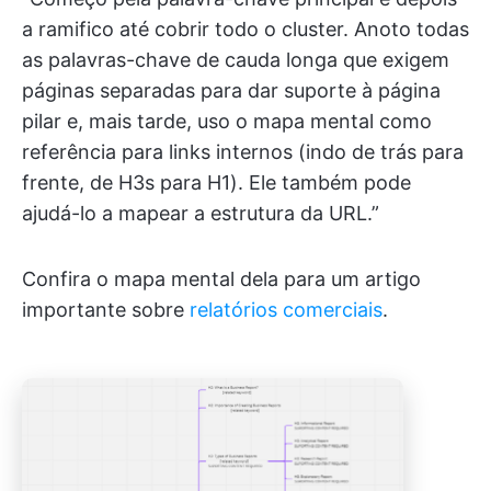
a ramifico até cobrir todo o cluster. Anoto todas
as palavras-chave de cauda longa que exigem
páginas separadas para dar suporte à página
pilar e, mais tarde, uso o mapa mental como
referência para links internos (indo de trás para
frente, de H3s para H1). Ele também pode
ajudá-lo a mapear a estrutura da URL.”
Confira o mapa mental dela para um artigo
importante sobre
relatórios comerciais
.