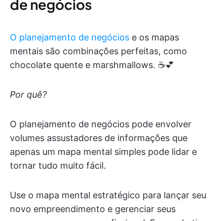
de negócios
O planejamento de negócios
e os mapas
mentais são combinações perfeitas, como
chocolate quente e marshmallows. ☕️💕
Por quê?
O planejamento de negócios pode envolver
volumes assustadores de informações que
apenas um mapa mental simples pode lidar e
tornar tudo muito fácil.
Use o mapa mental estratégico para lançar seu
novo empreendimento e gerenciar seus