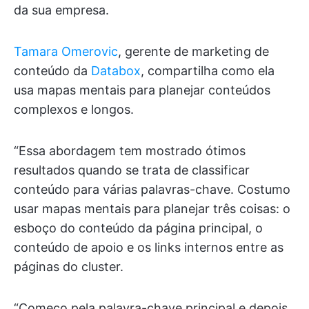
da sua empresa.
Tamara Omerovic
, gerente de marketing de
conteúdo da
Databox
, compartilha como ela
usa mapas mentais para planejar conteúdos
complexos e longos.
“Essa abordagem tem mostrado ótimos
resultados quando se trata de classificar
conteúdo para várias palavras-chave. Costumo
usar mapas mentais para planejar três coisas: o
esboço do conteúdo da página principal, o
conteúdo de apoio e os links internos entre as
páginas do cluster.
“Começo pela palavra-chave principal e depois