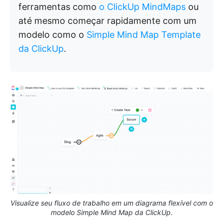
ferramentas como
o ClickUp MindMaps
ou
até mesmo começar rapidamente com um
modelo como o
Simple Mind Map Template
da ClickUp
.
Visualize seu fluxo de trabalho em um diagrama flexível com o
modelo Simple Mind Map da ClickUp.