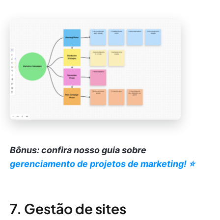
Bônus: confira nosso guia sobre
gerenciamento de projetos de marketing! ⭐️
7. Gestão de sites