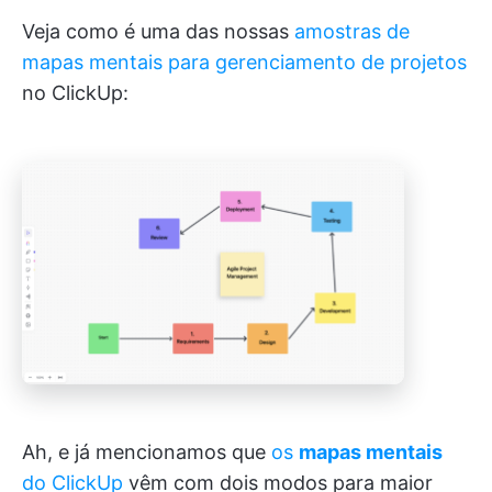
Veja como é uma das nossas
amostras de
mapas mentais para gerenciamento de projetos
no ClickUp:
Ah, e já mencionamos que
os
mapas mentais
do ClickUp
vêm com dois modos para maior