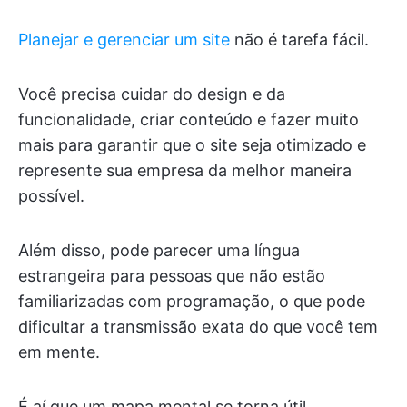
Planejar e gerenciar um site
não é tarefa fácil.
Você precisa cuidar do design e da
funcionalidade, criar conteúdo e fazer muito
mais para garantir que o site seja otimizado e
represente sua empresa da melhor maneira
possível.
Além disso, pode parecer uma língua
estrangeira para pessoas que não estão
familiarizadas com programação, o que pode
dificultar a transmissão exata do que você tem
em mente.
É aí que um mapa mental se torna útil.