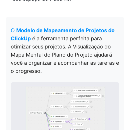
O
Modelo de Mapeamento de Projetos do
ClickUp
é a ferramenta perfeita para
otimizar seus projetos. A Visualização do
Mapa Mental do Plano do Projeto ajudará
você a organizar e acompanhar as tarefas e
o progresso.