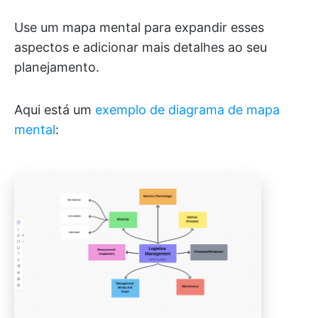
Use um mapa mental para expandir esses
aspectos e adicionar mais detalhes ao seu
planejamento.
Aqui está um
exemplo de diagrama de mapa
mental
: