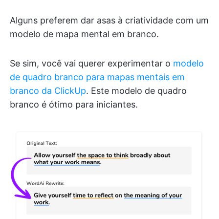
Alguns preferem dar asas à criatividade com um
modelo de mapa mental em branco.
Se sim, você vai querer experimentar o
modelo
de quadro branco para mapas mentais em
branco da ClickUp
. Este modelo de quadro
branco é ótimo para iniciantes.