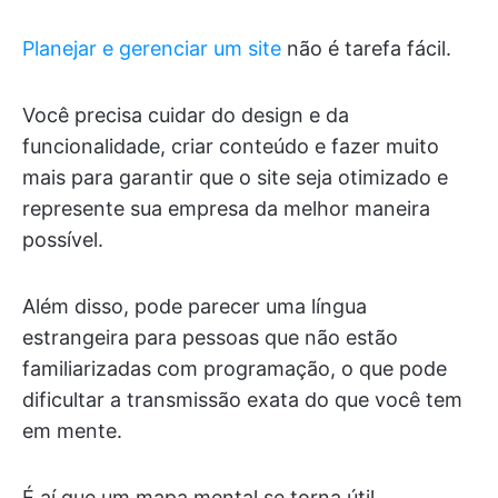
Planejar e gerenciar um site
não é tarefa fácil.
Você precisa cuidar do design e da
funcionalidade, criar conteúdo e fazer muito
mais para garantir que o site seja otimizado e
represente sua empresa da melhor maneira
possível.
Além disso, pode parecer uma língua
estrangeira para pessoas que não estão
familiarizadas com programação, o que pode
dificultar a transmissão exata do que você tem
em mente.
É aí que um mapa mental se torna útil.