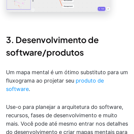
3. Desenvolvimento de
software/produtos
Um mapa mental é um ótimo substituto para um
fluxograma ao projetar seu
produto de
software
.
Use-o para planejar a arquitetura do software,
recursos, fases de desenvolvimento e muito
mais. Você pode até mesmo entrar nos detalhes
do desenvolvimento e criar mapas mentais para