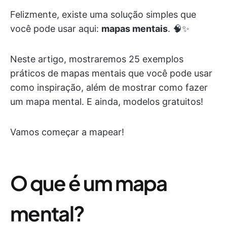
Felizmente, existe uma solução simples que
você pode usar aqui:
mapas mentais
. 🧠✨
Neste artigo, mostraremos 25 exemplos
práticos de mapas mentais que você pode usar
como inspiração, além de mostrar como fazer
um mapa mental. E ainda, modelos gratuitos!
Vamos começar a mapear!
O que é um mapa
mental?