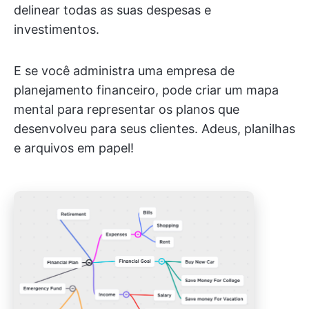
delinear todas as suas despesas e
investimentos.
E se você administra uma empresa de
planejamento financeiro, pode criar um mapa
mental para representar os planos que
desenvolveu para seus clientes. Adeus, planilhas
e arquivos em papel!