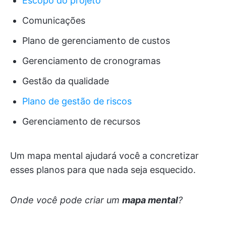
Escopo do projeto
Comunicações
Plano de gerenciamento de custos
Gerenciamento de cronogramas
Gestão da qualidade
Plano de gestão de riscos
Gerenciamento de recursos
Um mapa mental ajudará você a concretizar
esses planos para que nada seja esquecido.
Onde você pode criar um
mapa mental
?