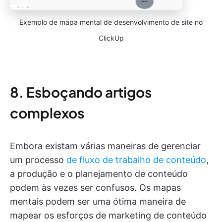
Exemplo de mapa mental de desenvolvimento de site no
ClickUp
8. Esboçando artigos
complexos
Embora existam várias maneiras de gerenciar
um processo
de fluxo de trabalho de conteúdo
,
a produção e o planejamento de conteúdo
podem às vezes ser confusos. Os mapas
mentais podem ser uma ótima maneira de
mapear os esforços de marketing de conteúdo