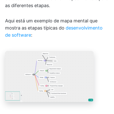
as diferentes etapas.
Aqui está um exemplo de mapa mental que
mostra as etapas típicas do
desenvolvimento
de software
: