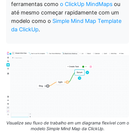
ferramentas como
o ClickUp MindMaps
ou
até mesmo começar rapidamente com um
modelo como o
Simple Mind Map Template
da ClickUp
.
Visualize seu fluxo de trabalho em um diagrama flexível com o
modelo Simple Mind Map da ClickUp.