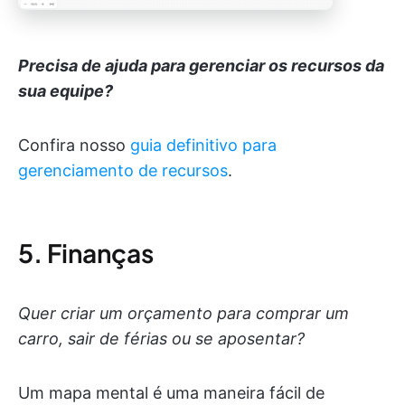
Precisa de ajuda para gerenciar os recursos da
sua equipe?
Confira nosso
guia definitivo para
gerenciamento de recursos
.
5. Finanças
Quer criar um orçamento para comprar um
carro, sair de férias ou se aposentar?
Um mapa mental é uma maneira fácil de