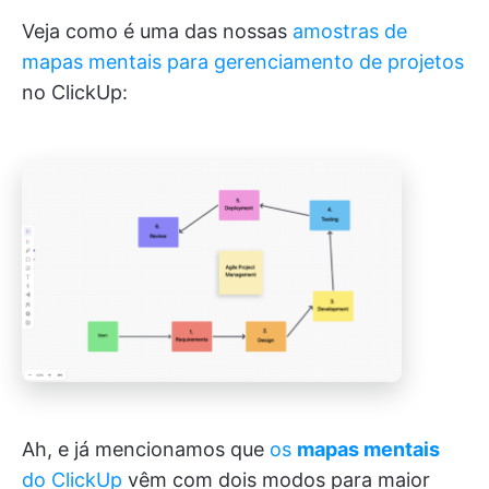
Veja como é uma das nossas
amostras de
mapas mentais para gerenciamento de projetos
no ClickUp:
Ah, e já mencionamos que
os
mapas mentais
do ClickUp
vêm com dois modos para maior