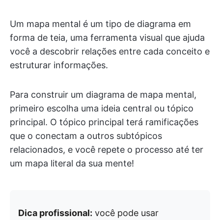
Um mapa mental é um tipo de diagrama em
forma de teia, uma ferramenta visual que ajuda
você a descobrir relações entre cada conceito e
estruturar informações.
Para construir um diagrama de mapa mental,
primeiro escolha uma ideia central ou tópico
principal. O tópico principal terá ramificações
que o conectam a outros subtópicos
relacionados, e você repete o processo até ter
um mapa literal da sua mente!
Dica profissional:
você pode usar