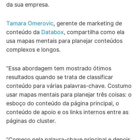
da sua empresa.
Tamara Omerovic
, gerente de marketing de
conteúdo da
Databox
, compartilha como ela
usa mapas mentais para planejar conteúdos
complexos e longos.
“Essa abordagem tem mostrado ótimos
resultados quando se trata de classificar
conteúdo para várias palavras-chave. Costumo
usar mapas mentais para planejar três coisas: o
esboço do conteúdo da página principal, o
conteúdo de apoio e os links internos entre as
páginas do cluster.
“Começo pela palavra-chave principal e depois