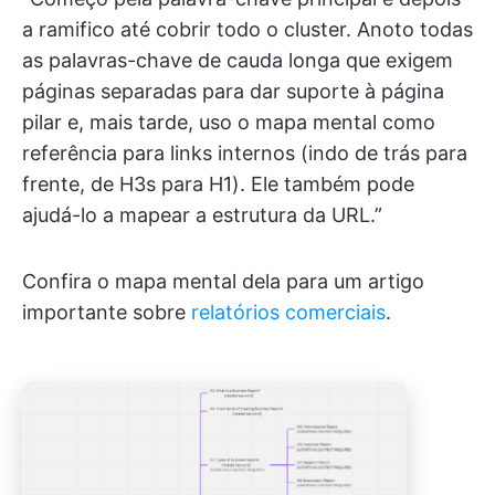
a ramifico até cobrir todo o cluster. Anoto todas
as palavras-chave de cauda longa que exigem
páginas separadas para dar suporte à página
pilar e, mais tarde, uso o mapa mental como
referência para links internos (indo de trás para
frente, de H3s para H1). Ele também pode
ajudá-lo a mapear a estrutura da URL.”
Confira o mapa mental dela para um artigo
importante sobre
relatórios comerciais
.