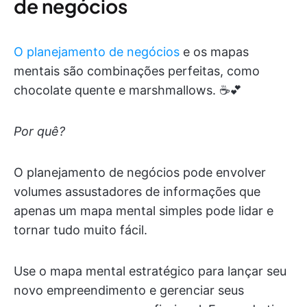
de negócios
O planejamento de negócios
e os mapas
mentais são combinações perfeitas, como
chocolate quente e marshmallows. ☕️💕
Por quê?
O planejamento de negócios pode envolver
volumes assustadores de informações que
apenas um mapa mental simples pode lidar e
tornar tudo muito fácil.
Use o mapa mental estratégico para lançar seu
novo empreendimento e gerenciar seus