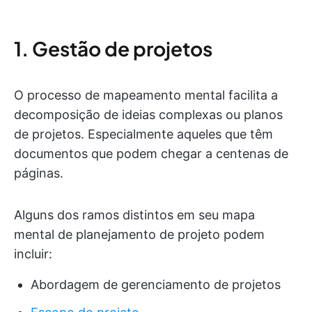
1. Gestão de projetos
O processo de mapeamento mental facilita a
decomposição de ideias complexas ou planos
de projetos. Especialmente aqueles que têm
documentos que podem chegar a centenas de
páginas.
Alguns dos ramos distintos em seu mapa
mental de planejamento de projeto podem
incluir:
Abordagem de gerenciamento de projetos