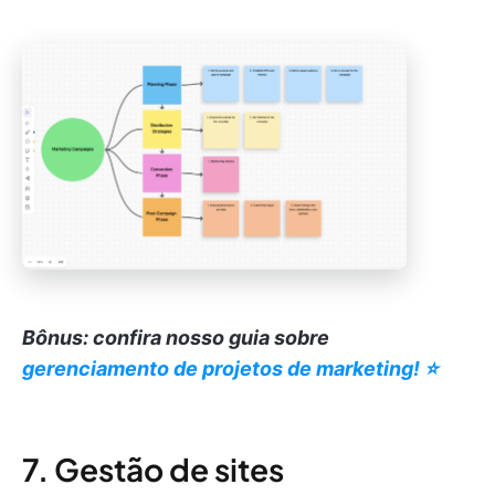
Bônus: confira nosso guia sobre
gerenciamento de projetos de marketing! ⭐️
7. Gestão de sites