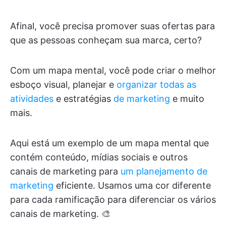
Afinal, você precisa promover suas ofertas para
que as pessoas conheçam sua marca, certo?
Com um mapa mental, você pode criar o melhor
esboço visual, planejar e
organizar todas as
atividades
e estratégias
de marketing
e muito
mais.
Aqui está um exemplo de um mapa mental que
contém conteúdo, mídias sociais e outros
canais de marketing para
um planejamento de
marketing
eficiente. Usamos uma cor diferente
para cada ramificação para diferenciar os vários
canais de marketing. 🎨