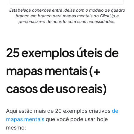
Estabeleça conexões entre ideias com o modelo de quadro
branco em branco para mapas mentais do ClickUp e
personalize-o de acordo com suas necessidades.
25 exemplos úteis de
mapas mentais (+
casos de uso reais)
Aqui estão mais de 20 exemplos criativos
de
mapas mentais
que você pode usar hoje
mesmo: