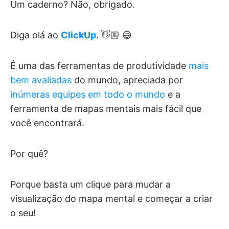
Um caderno? Não, obrigado.
Diga olá ao
ClickUp
. 👋🏼 😄
É uma das ferramentas de produtividade
mais
bem avaliadas
do mundo, apreciada por
inúmeras equipes em todo o mundo
e a
ferramenta de mapas mentais mais fácil que
você encontrará.
Por quê?
Porque basta um clique para mudar a
visualização do mapa mental e começar a criar
o seu!