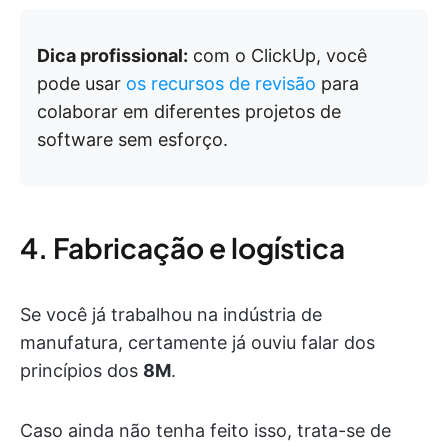
Dica profissional:
com o ClickUp, você
pode usar
os recursos de revisão
para
colaborar em diferentes projetos de
software sem esforço.
4. Fabricação e logística
Se você já trabalhou na indústria de
manufatura, certamente já ouviu falar dos
princípios dos
8M
.
Caso ainda não tenha feito isso, trata-se de