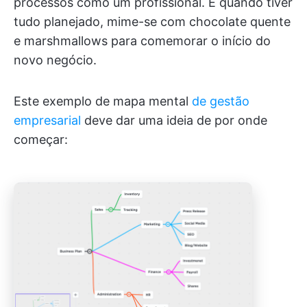
processos como um profissional. E quando tiver
tudo planejado, mime-se com chocolate quente
e marshmallows para comemorar o início do
novo negócio.
Este exemplo de mapa mental
de gestão
empresarial
deve dar uma ideia de por onde
começar: