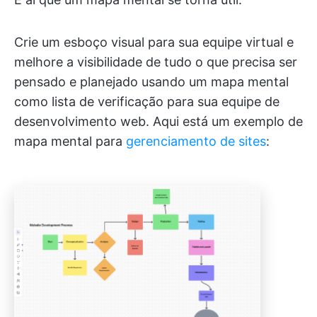
Crie um esboço visual para sua equipe virtual e
melhore a visibilidade de tudo o que precisa ser
pensado e planejado usando um mapa mental
como lista de verificação para sua equipe de
desenvolvimento web. Aqui está um exemplo de
mapa mental para
gerenciamento de sites
: