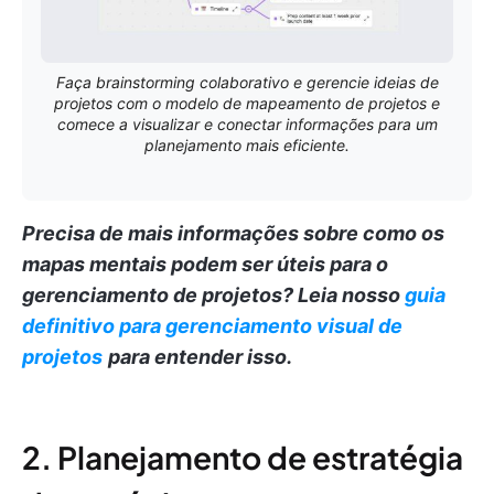
Faça brainstorming colaborativo e gerencie ideias de
projetos com o modelo de mapeamento de projetos e
comece a visualizar e conectar informações para um
planejamento mais eficiente.
Precisa de mais informações sobre como os
mapas mentais podem ser úteis para o
gerenciamento de projetos?
Leia nosso
guia
definitivo para gerenciamento visual de
projetos
para entender isso.
2. Planejamento de estratégia