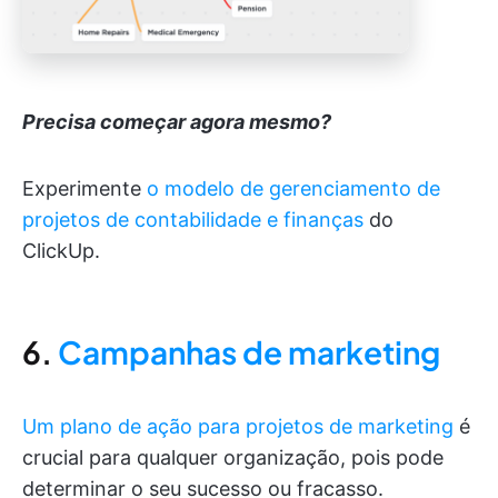
Precisa começar agora mesmo?
Experimente
o modelo de gerenciamento de
projetos de contabilidade e finanças
do
ClickUp.
6.
Campanhas de marketing
Um plano de ação para projetos de marketing
é
crucial para qualquer organização, pois pode
determinar o seu sucesso ou fracasso.