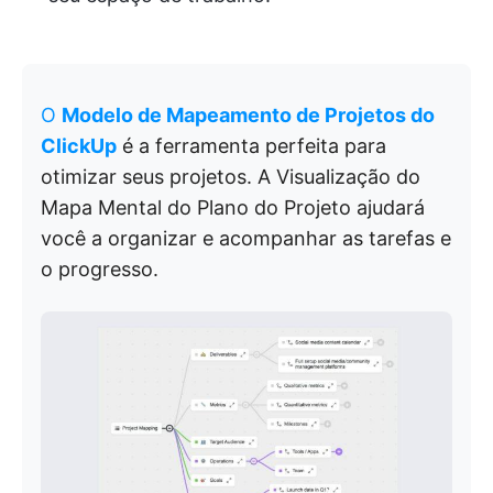
O
Modelo de Mapeamento de Projetos do
ClickUp
é a ferramenta perfeita para
otimizar seus projetos. A Visualização do
Mapa Mental do Plano do Projeto ajudará
você a organizar e acompanhar as tarefas e
o progresso.