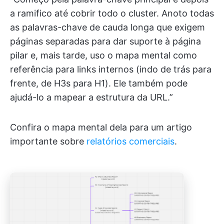
a ramifico até cobrir todo o cluster. Anoto todas
as palavras-chave de cauda longa que exigem
páginas separadas para dar suporte à página
pilar e, mais tarde, uso o mapa mental como
referência para links internos (indo de trás para
frente, de H3s para H1). Ele também pode
ajudá-lo a mapear a estrutura da URL.”
Confira o mapa mental dela para um artigo
importante sobre
relatórios comerciais
.