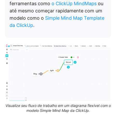
ferramentas como
o ClickUp MindMaps
ou
até mesmo começar rapidamente com um
modelo como o
Simple Mind Map Template
da ClickUp
.
Visualize seu fluxo de trabalho em um diagrama flexível com o
modelo Simple Mind Map da ClickUp.