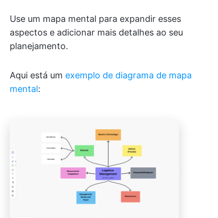
Use um mapa mental para expandir esses
aspectos e adicionar mais detalhes ao seu
planejamento.
Aqui está um
exemplo de diagrama de mapa
mental
: