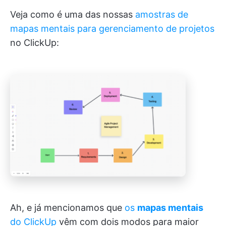
Veja como é uma das nossas
amostras de
mapas mentais para gerenciamento de projetos
no ClickUp:
Ah, e já mencionamos que
os
mapas mentais
do ClickUp
vêm com dois modos para maior