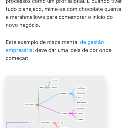
processos como um profissional. E quando tiver
tudo planejado, mime-se com chocolate quente
e marshmallows para comemorar o início do
novo negócio.
Este exemplo de mapa mental
de gestão
empresarial
deve dar uma ideia de por onde
começar: