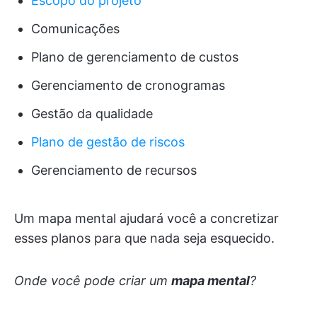
Escopo do projeto
Comunicações
Plano de gerenciamento de custos
Gerenciamento de cronogramas
Gestão da qualidade
Plano de gestão de riscos
Gerenciamento de recursos
Um mapa mental ajudará você a concretizar
esses planos para que nada seja esquecido.
Onde você pode criar um
mapa mental
?