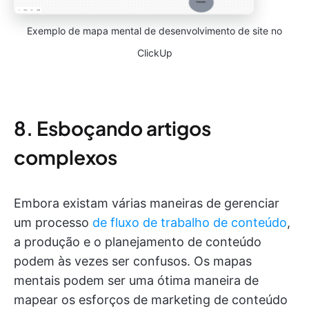
Exemplo de mapa mental de desenvolvimento de site no
ClickUp
8. Esboçando artigos
complexos
Embora existam várias maneiras de gerenciar
um processo
de fluxo de trabalho de conteúdo
,
a produção e o planejamento de conteúdo
podem às vezes ser confusos. Os mapas
mentais podem ser uma ótima maneira de
mapear os esforços de marketing de conteúdo