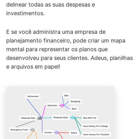
delinear todas as suas despesas e
investimentos.
E se você administra uma empresa de
planejamento financeiro, pode criar um mapa
mental para representar os planos que
desenvolveu para seus clientes. Adeus, planilhas
e arquivos em papel!