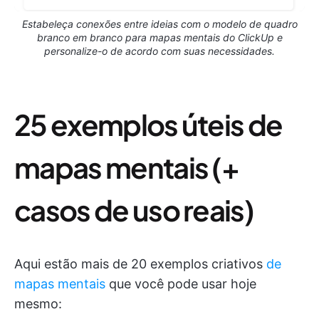
Estabeleça conexões entre ideias com o modelo de quadro
branco em branco para mapas mentais do ClickUp e
personalize-o de acordo com suas necessidades.
25 exemplos úteis de
mapas mentais (+
casos de uso reais)
Aqui estão mais de 20 exemplos criativos
de
mapas mentais
que você pode usar hoje
mesmo: