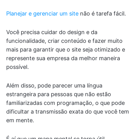
Planejar e gerenciar um site
não é tarefa fácil.
Você precisa cuidar do design e da
funcionalidade, criar conteúdo e fazer muito
mais para garantir que o site seja otimizado e
represente sua empresa da melhor maneira
possível.
Além disso, pode parecer uma língua
estrangeira para pessoas que não estão
familiarizadas com programação, o que pode
dificultar a transmissão exata do que você tem
em mente.
É aí que um mapa mental se torna útil.