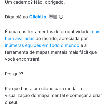
Um caderno? Não, obrigado.
Diga olá ao
ClickUp
. 👋🏼 😄
É uma das ferramentas de produtividade
mais
bem avaliadas
do mundo, apreciada por
inúmeras equipes em todo o mundo
e a
ferramenta de mapas mentais mais fácil que
você encontrará.
Por quê?
Porque basta um clique para mudar a
visualização do mapa mental e começar a criar
o seu!