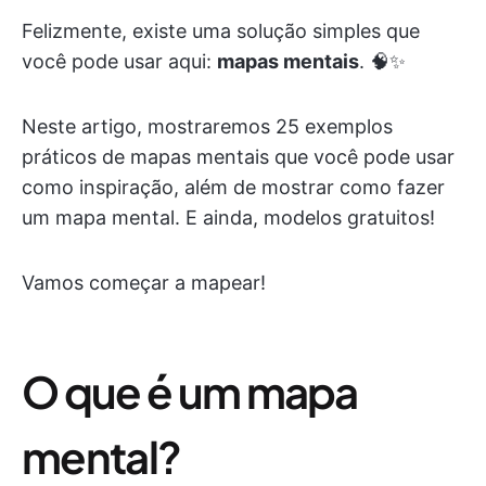
Felizmente, existe uma solução simples que
você pode usar aqui:
mapas mentais
. 🧠✨
Neste artigo, mostraremos 25 exemplos
práticos de mapas mentais que você pode usar
como inspiração, além de mostrar como fazer
um mapa mental. E ainda, modelos gratuitos!
Vamos começar a mapear!
O que é um mapa
mental?