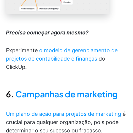
Precisa começar agora mesmo?
Experimente
o modelo de gerenciamento de
projetos de contabilidade e finanças
do
ClickUp.
6.
Campanhas de marketing
Um plano de ação para projetos de marketing
é
crucial para qualquer organização, pois pode
determinar o seu sucesso ou fracasso.