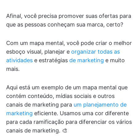
Afinal, você precisa promover suas ofertas para
que as pessoas conheçam sua marca, certo?
Com um mapa mental, você pode criar o melhor
esboço visual, planejar e
organizar todas as
atividades
e estratégias
de marketing
e muito
mais.
Aqui está um exemplo de um mapa mental que
contém conteúdo, mídias sociais e outros
canais de marketing para
um planejamento de
marketing
eficiente. Usamos uma cor diferente
para cada ramificação para diferenciar os vários
canais de marketing. 🎨