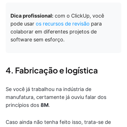
Dica profissional:
com o ClickUp, você
pode usar
os recursos de revisão
para
colaborar em diferentes projetos de
software sem esforço.
4. Fabricação e logística
Se você já trabalhou na indústria de
manufatura, certamente já ouviu falar dos
princípios dos
8M
.
Caso ainda não tenha feito isso, trata-se de