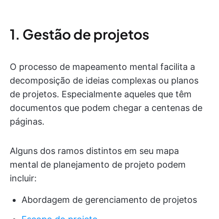
1. Gestão de projetos
O processo de mapeamento mental facilita a
decomposição de ideias complexas ou planos
de projetos. Especialmente aqueles que têm
documentos que podem chegar a centenas de
páginas.
Alguns dos ramos distintos em seu mapa
mental de planejamento de projeto podem
incluir:
Abordagem de gerenciamento de projetos