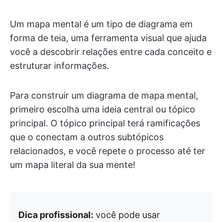
Um mapa mental é um tipo de diagrama em
forma de teia, uma ferramenta visual que ajuda
você a descobrir relações entre cada conceito e
estruturar informações.
Para construir um diagrama de mapa mental,
primeiro escolha uma ideia central ou tópico
principal. O tópico principal terá ramificações
que o conectam a outros subtópicos
relacionados, e você repete o processo até ter
um mapa literal da sua mente!
Dica profissional:
você pode usar