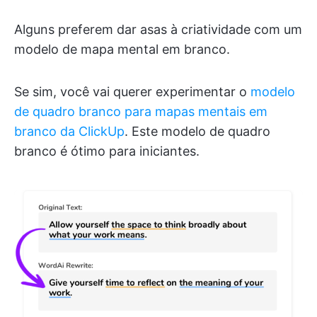
Alguns preferem dar asas à criatividade com um
modelo de mapa mental em branco.
Se sim, você vai querer experimentar o
modelo
de quadro branco para mapas mentais em
branco da ClickUp
. Este modelo de quadro
branco é ótimo para iniciantes.