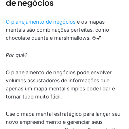
de negócios
O planejamento de negócios
e os mapas
mentais são combinações perfeitas, como
chocolate quente e marshmallows. ☕️💕
Por quê?
O planejamento de negócios pode envolver
volumes assustadores de informações que
apenas um mapa mental simples pode lidar e
tornar tudo muito fácil.
Use o mapa mental estratégico para lançar seu
novo empreendimento e gerenciar seus