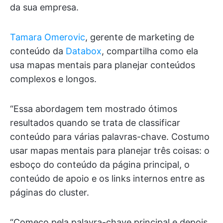
da sua empresa.
Tamara Omerovic
, gerente de marketing de
conteúdo da
Databox
, compartilha como ela
usa mapas mentais para planejar conteúdos
complexos e longos.
“Essa abordagem tem mostrado ótimos
resultados quando se trata de classificar
conteúdo para várias palavras-chave. Costumo
usar mapas mentais para planejar três coisas: o
esboço do conteúdo da página principal, o
conteúdo de apoio e os links internos entre as
páginas do cluster.
“Começo pela palavra-chave principal e depois