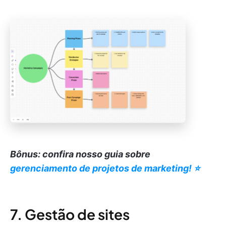
Bônus: confira nosso guia sobre
gerenciamento de projetos de marketing! ⭐️
7. Gestão de sites