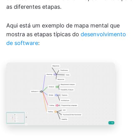
as diferentes etapas.
Aqui está um exemplo de mapa mental que
mostra as etapas típicas do
desenvolvimento
de software
: