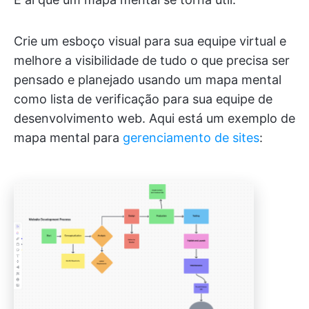
Crie um esboço visual para sua equipe virtual e
melhore a visibilidade de tudo o que precisa ser
pensado e planejado usando um mapa mental
como lista de verificação para sua equipe de
desenvolvimento web. Aqui está um exemplo de
mapa mental para
gerenciamento de sites
: