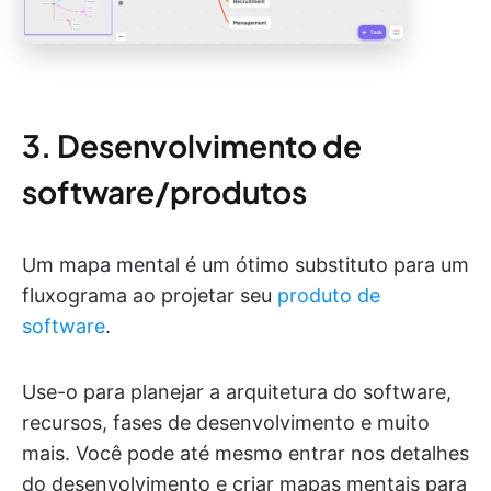
3. Desenvolvimento de
software/produtos
Um mapa mental é um ótimo substituto para um
fluxograma ao projetar seu
produto de
software
.
Use-o para planejar a arquitetura do software,
recursos, fases de desenvolvimento e muito
mais. Você pode até mesmo entrar nos detalhes
do desenvolvimento e criar mapas mentais para