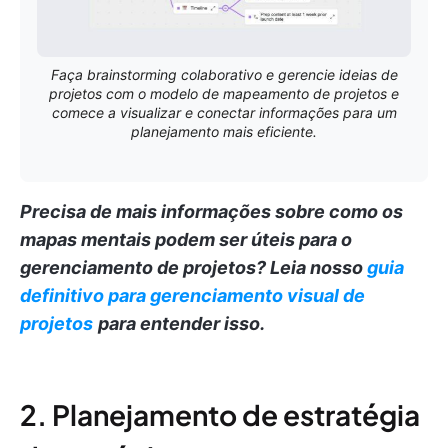
Faça brainstorming colaborativo e gerencie ideias de
projetos com o modelo de mapeamento de projetos e
comece a visualizar e conectar informações para um
planejamento mais eficiente.
Precisa de mais informações sobre como os
mapas mentais podem ser úteis para o
gerenciamento de projetos?
Leia nosso
guia
definitivo para gerenciamento visual de
projetos
para entender isso.
2. Planejamento de estratégia