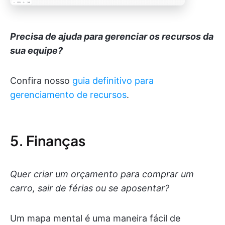
Precisa de ajuda para gerenciar os recursos da
sua equipe?
Confira nosso
guia definitivo para
gerenciamento de recursos
.
5. Finanças
Quer criar um orçamento para comprar um
carro, sair de férias ou se aposentar?
Um mapa mental é uma maneira fácil de