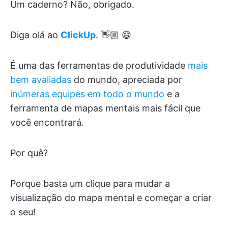
Um caderno? Não, obrigado.
Diga olá ao
ClickUp
. 👋🏼 😄
É uma das ferramentas de produtividade
mais
bem avaliadas
do mundo, apreciada por
inúmeras equipes em todo o mundo
e a
ferramenta de mapas mentais mais fácil que
você encontrará.
Por quê?
Porque basta um clique para mudar a
visualização do mapa mental e começar a criar
o seu!