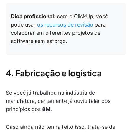
Dica profissional:
com o ClickUp, você
pode usar
os recursos de revisão
para
colaborar em diferentes projetos de
software sem esforço.
4. Fabricação e logística
Se você já trabalhou na indústria de
manufatura, certamente já ouviu falar dos
princípios dos
8M
.
Caso ainda não tenha feito isso, trata-se de