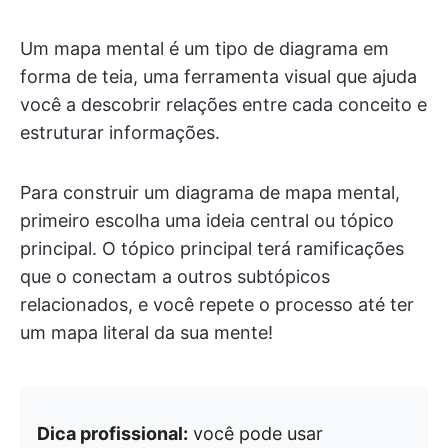
Um mapa mental é um tipo de diagrama em
forma de teia, uma ferramenta visual que ajuda
você a descobrir relações entre cada conceito e
estruturar informações.
Para construir um diagrama de mapa mental,
primeiro escolha uma ideia central ou tópico
principal. O tópico principal terá ramificações
que o conectam a outros subtópicos
relacionados, e você repete o processo até ter
um mapa literal da sua mente!
Dica profissional:
você pode usar