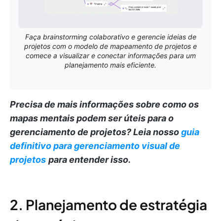
Faça brainstorming colaborativo e gerencie ideias de
projetos com o modelo de mapeamento de projetos e
comece a visualizar e conectar informações para um
planejamento mais eficiente.
Precisa de mais informações sobre como os
mapas mentais podem ser úteis para o
gerenciamento de projetos?
Leia nosso
guia
definitivo para gerenciamento visual de
projetos
para entender isso.
2. Planejamento de estratégia