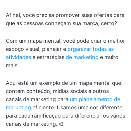
Afinal, você precisa promover suas ofertas para
que as pessoas conheçam sua marca, certo?
Com um mapa mental, você pode criar o melhor
esboço visual, planejar e
organizar todas as
atividades
e estratégias
de marketing
e muito
mais.
Aqui está um exemplo de um mapa mental que
contém conteúdo, mídias sociais e outros
canais de marketing para
um planejamento de
marketing
eficiente. Usamos uma cor diferente
para cada ramificação para diferenciar os vários
canais de marketing. 🎨