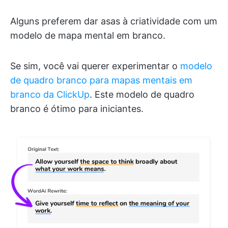
Alguns preferem dar asas à criatividade com um
modelo de mapa mental em branco.
Se sim, você vai querer experimentar o
modelo
de quadro branco para mapas mentais em
branco da ClickUp
. Este modelo de quadro
branco é ótimo para iniciantes.