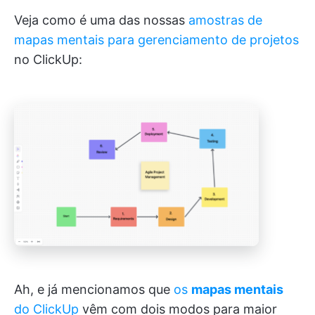
Veja como é uma das nossas
amostras de
mapas mentais para gerenciamento de projetos
no ClickUp:
Ah, e já mencionamos que
os
mapas mentais
do ClickUp
vêm com dois modos para maior