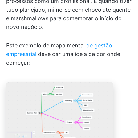
processos como um profissional. E quando tiver
tudo planejado, mime-se com chocolate quente
e marshmallows para comemorar o início do
novo negócio.
Este exemplo de mapa mental
de gestão
empresarial
deve dar uma ideia de por onde
começar: