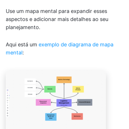
Use um mapa mental para expandir esses
aspectos e adicionar mais detalhes ao seu
planejamento.
Aqui está um
exemplo de diagrama de mapa
mental
: