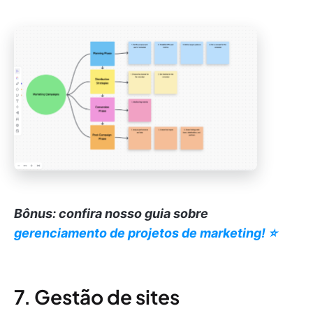
Bônus: confira nosso guia sobre
gerenciamento de projetos de marketing! ⭐️
7. Gestão de sites