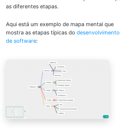
as diferentes etapas.
Aqui está um exemplo de mapa mental que
mostra as etapas típicas do
desenvolvimento
de software
: