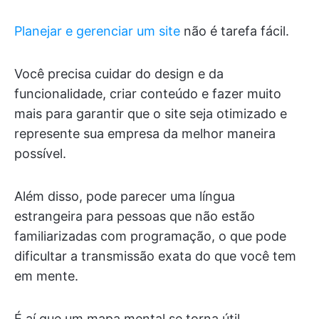
Planejar e gerenciar um site
não é tarefa fácil.
Você precisa cuidar do design e da
funcionalidade, criar conteúdo e fazer muito
mais para garantir que o site seja otimizado e
represente sua empresa da melhor maneira
possível.
Além disso, pode parecer uma língua
estrangeira para pessoas que não estão
familiarizadas com programação, o que pode
dificultar a transmissão exata do que você tem
em mente.
É aí que um mapa mental se torna útil.