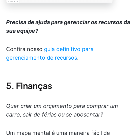
Precisa de ajuda para gerenciar os recursos da
sua equipe?
Confira nosso
guia definitivo para
gerenciamento de recursos
.
5. Finanças
Quer criar um orçamento para comprar um
carro, sair de férias ou se aposentar?
Um mapa mental é uma maneira fácil de