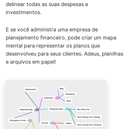
delinear todas as suas despesas e
investimentos.
E se você administra uma empresa de
planejamento financeiro, pode criar um mapa
mental para representar os planos que
desenvolveu para seus clientes. Adeus, planilhas
e arquivos em papel!