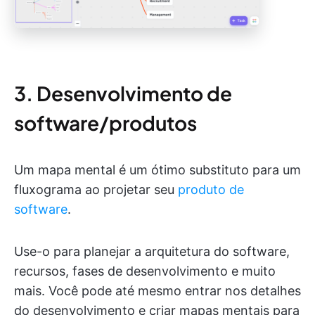
3. Desenvolvimento de
software/produtos
Um mapa mental é um ótimo substituto para um
fluxograma ao projetar seu
produto de
software
.
Use-o para planejar a arquitetura do software,
recursos, fases de desenvolvimento e muito
mais. Você pode até mesmo entrar nos detalhes
do desenvolvimento e criar mapas mentais para