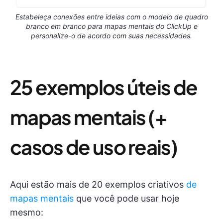
Estabeleça conexões entre ideias com o modelo de quadro
branco em branco para mapas mentais do ClickUp e
personalize-o de acordo com suas necessidades.
25 exemplos úteis de
mapas mentais (+
casos de uso reais)
Aqui estão mais de 20 exemplos criativos
de
mapas mentais
que você pode usar hoje
mesmo: