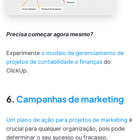
Precisa começar agora mesmo?
Experimente
o modelo de gerenciamento de
projetos de contabilidade e finanças
do
ClickUp.
6.
Campanhas de marketing
Um plano de ação para projetos de marketing
é
crucial para qualquer organização, pois pode
determinar o seu sucesso ou fracasso.