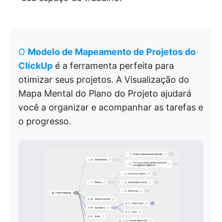
O
Modelo de Mapeamento de Projetos do
ClickUp
é a ferramenta perfeita para
otimizar seus projetos. A Visualização do
Mapa Mental do Plano do Projeto ajudará
você a organizar e acompanhar as tarefas e
o progresso.