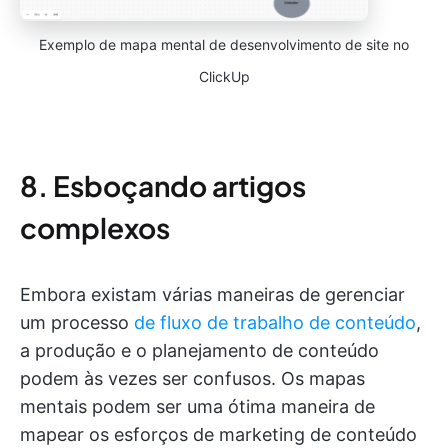
Exemplo de mapa mental de desenvolvimento de site no
ClickUp
8. Esboçando artigos
complexos
Embora existam várias maneiras de gerenciar
um processo
de fluxo de trabalho de conteúdo
,
a produção e o planejamento de conteúdo
podem às vezes ser confusos. Os mapas
mentais podem ser uma ótima maneira de
mapear os esforços de marketing de conteúdo