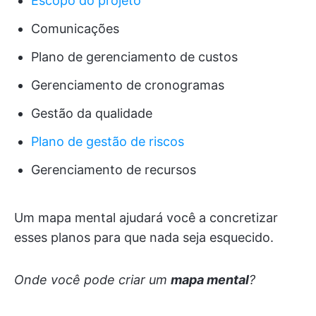
Escopo do projeto
Comunicações
Plano de gerenciamento de custos
Gerenciamento de cronogramas
Gestão da qualidade
Plano de gestão de riscos
Gerenciamento de recursos
Um mapa mental ajudará você a concretizar
esses planos para que nada seja esquecido.
Onde você pode criar um
mapa mental
?