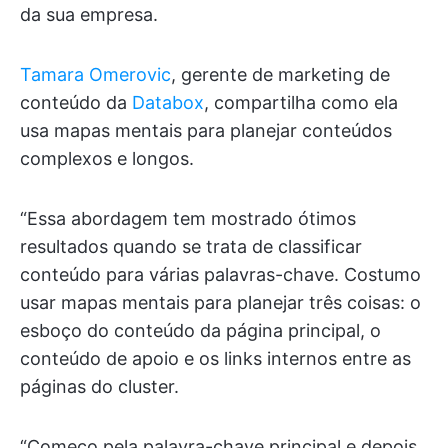
da sua empresa.
Tamara Omerovic
, gerente de marketing de
conteúdo da
Databox
, compartilha como ela
usa mapas mentais para planejar conteúdos
complexos e longos.
“Essa abordagem tem mostrado ótimos
resultados quando se trata de classificar
conteúdo para várias palavras-chave. Costumo
usar mapas mentais para planejar três coisas: o
esboço do conteúdo da página principal, o
conteúdo de apoio e os links internos entre as
páginas do cluster.
“Começo pela palavra-chave principal e depois