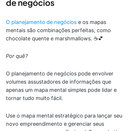
de negócios
O planejamento de negócios
e os mapas
mentais são combinações perfeitas, como
chocolate quente e marshmallows. ☕️💕
Por quê?
O planejamento de negócios pode envolver
volumes assustadores de informações que
apenas um mapa mental simples pode lidar e
tornar tudo muito fácil.
Use o mapa mental estratégico para lançar seu
novo empreendimento e gerenciar seus