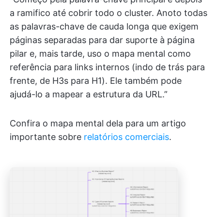
a ramifico até cobrir todo o cluster. Anoto todas
as palavras-chave de cauda longa que exigem
páginas separadas para dar suporte à página
pilar e, mais tarde, uso o mapa mental como
referência para links internos (indo de trás para
frente, de H3s para H1). Ele também pode
ajudá-lo a mapear a estrutura da URL.”
Confira o mapa mental dela para um artigo
importante sobre
relatórios comerciais
.