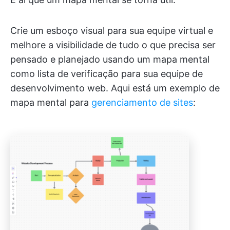
Crie um esboço visual para sua equipe virtual e
melhore a visibilidade de tudo o que precisa ser
pensado e planejado usando um mapa mental
como lista de verificação para sua equipe de
desenvolvimento web. Aqui está um exemplo de
mapa mental para
gerenciamento de sites
: