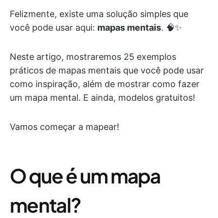
Felizmente, existe uma solução simples que
você pode usar aqui:
mapas mentais
. 🧠✨
Neste artigo, mostraremos 25 exemplos
práticos de mapas mentais que você pode usar
como inspiração, além de mostrar como fazer
um mapa mental. E ainda, modelos gratuitos!
Vamos começar a mapear!
O que é um mapa
mental?