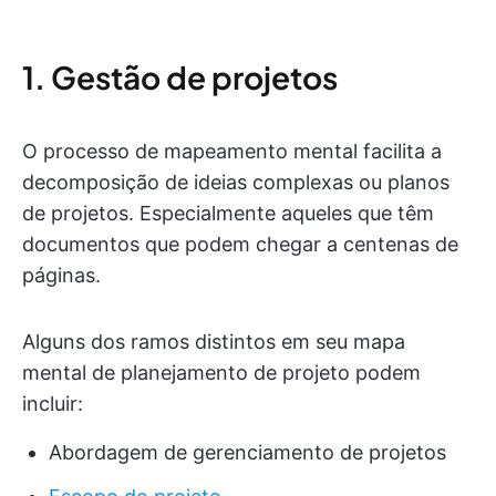
1. Gestão de projetos
O processo de mapeamento mental facilita a
decomposição de ideias complexas ou planos
de projetos. Especialmente aqueles que têm
documentos que podem chegar a centenas de
páginas.
Alguns dos ramos distintos em seu mapa
mental de planejamento de projeto podem
incluir:
Abordagem de gerenciamento de projetos