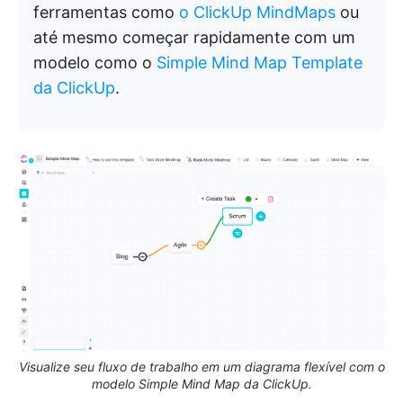
ferramentas como
o ClickUp MindMaps
ou
até mesmo começar rapidamente com um
modelo como o
Simple Mind Map Template
da ClickUp
.
Visualize seu fluxo de trabalho em um diagrama flexível com o
modelo Simple Mind Map da ClickUp.