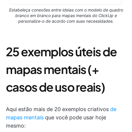
Estabeleça conexões entre ideias com o modelo de quadro
branco em branco para mapas mentais do ClickUp e
personalize-o de acordo com suas necessidades.
25 exemplos úteis de
mapas mentais (+
casos de uso reais)
Aqui estão mais de 20 exemplos criativos
de
mapas mentais
que você pode usar hoje
mesmo: