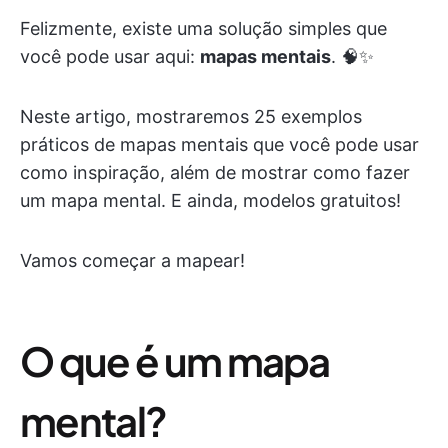
Felizmente, existe uma solução simples que
você pode usar aqui:
mapas mentais
. 🧠✨
Neste artigo, mostraremos 25 exemplos
práticos de mapas mentais que você pode usar
como inspiração, além de mostrar como fazer
um mapa mental. E ainda, modelos gratuitos!
Vamos começar a mapear!
O que é um mapa
mental?