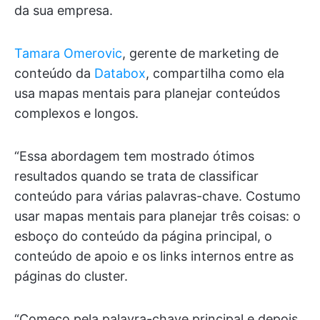
da sua empresa.
Tamara Omerovic
, gerente de marketing de
conteúdo da
Databox
, compartilha como ela
usa mapas mentais para planejar conteúdos
complexos e longos.
“Essa abordagem tem mostrado ótimos
resultados quando se trata de classificar
conteúdo para várias palavras-chave. Costumo
usar mapas mentais para planejar três coisas: o
esboço do conteúdo da página principal, o
conteúdo de apoio e os links internos entre as
páginas do cluster.
“Começo pela palavra-chave principal e depois