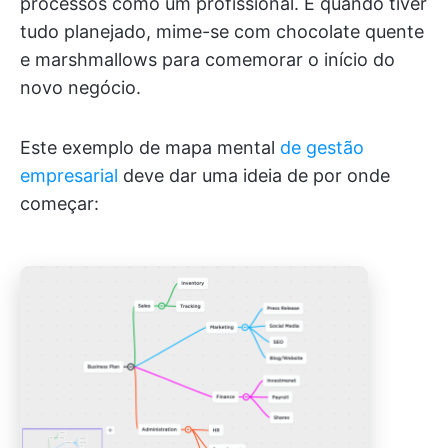
processos como um profissional. E quando tiver
tudo planejado, mime-se com chocolate quente
e marshmallows para comemorar o início do
novo negócio.
Este exemplo de mapa mental
de gestão
empresarial
deve dar uma ideia de por onde
começar: