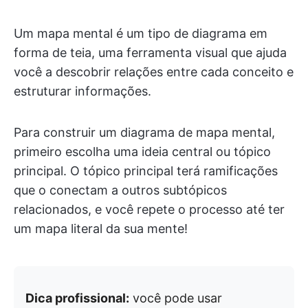
Um mapa mental é um tipo de diagrama em
forma de teia, uma ferramenta visual que ajuda
você a descobrir relações entre cada conceito e
estruturar informações.
Para construir um diagrama de mapa mental,
primeiro escolha uma ideia central ou tópico
principal. O tópico principal terá ramificações
que o conectam a outros subtópicos
relacionados, e você repete o processo até ter
um mapa literal da sua mente!
Dica profissional:
você pode usar