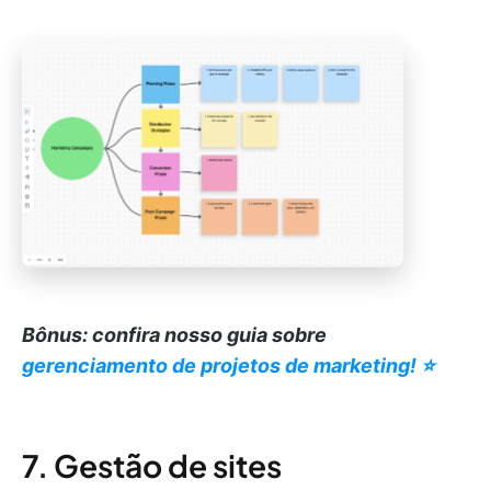
Bônus: confira nosso guia sobre
gerenciamento de projetos de marketing! ⭐️
7. Gestão de sites