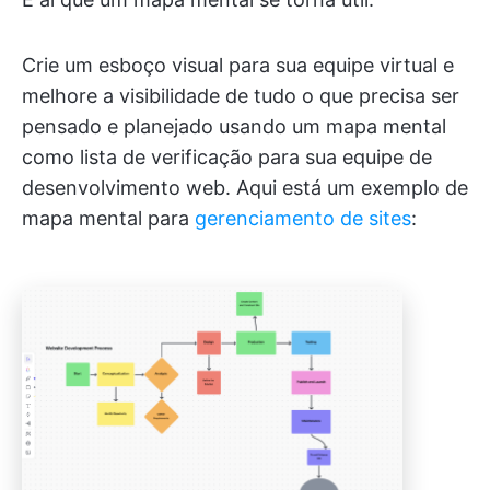
Crie um esboço visual para sua equipe virtual e
melhore a visibilidade de tudo o que precisa ser
pensado e planejado usando um mapa mental
como lista de verificação para sua equipe de
desenvolvimento web. Aqui está um exemplo de
mapa mental para
gerenciamento de sites
: