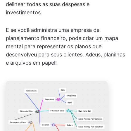
delinear todas as suas despesas e
investimentos.
E se você administra uma empresa de
planejamento financeiro, pode criar um mapa
mental para representar os planos que
desenvolveu para seus clientes. Adeus, planilhas
e arquivos em papel!