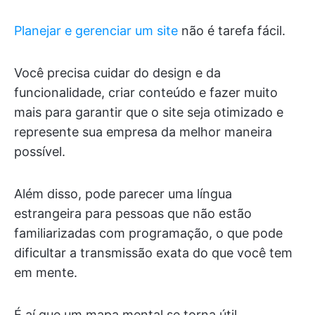
Planejar e gerenciar um site
não é tarefa fácil.
Você precisa cuidar do design e da
funcionalidade, criar conteúdo e fazer muito
mais para garantir que o site seja otimizado e
represente sua empresa da melhor maneira
possível.
Além disso, pode parecer uma língua
estrangeira para pessoas que não estão
familiarizadas com programação, o que pode
dificultar a transmissão exata do que você tem
em mente.
É aí que um mapa mental se torna útil.