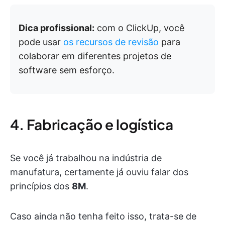
Dica profissional:
com o ClickUp, você
pode usar
os recursos de revisão
para
colaborar em diferentes projetos de
software sem esforço.
4. Fabricação e logística
Se você já trabalhou na indústria de
manufatura, certamente já ouviu falar dos
princípios dos
8M
.
Caso ainda não tenha feito isso, trata-se de