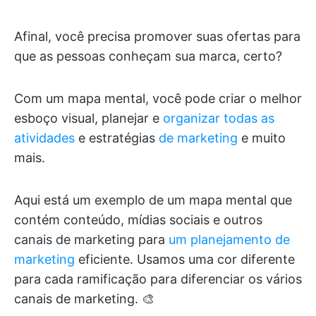
Afinal, você precisa promover suas ofertas para
que as pessoas conheçam sua marca, certo?
Com um mapa mental, você pode criar o melhor
esboço visual, planejar e
organizar todas as
atividades
e estratégias
de marketing
e muito
mais.
Aqui está um exemplo de um mapa mental que
contém conteúdo, mídias sociais e outros
canais de marketing para
um planejamento de
marketing
eficiente. Usamos uma cor diferente
para cada ramificação para diferenciar os vários
canais de marketing. 🎨