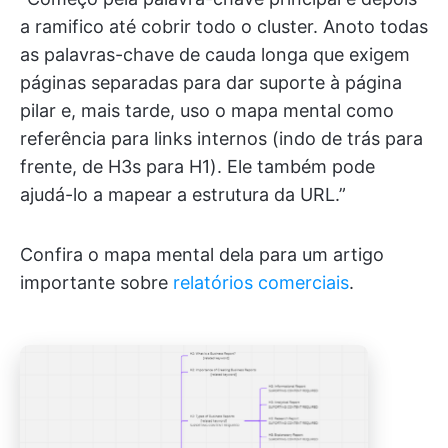
a ramifico até cobrir todo o cluster. Anoto todas
as palavras-chave de cauda longa que exigem
páginas separadas para dar suporte à página
pilar e, mais tarde, uso o mapa mental como
referência para links internos (indo de trás para
frente, de H3s para H1). Ele também pode
ajudá-lo a mapear a estrutura da URL.”
Confira o mapa mental dela para um artigo
importante sobre
relatórios comerciais
.