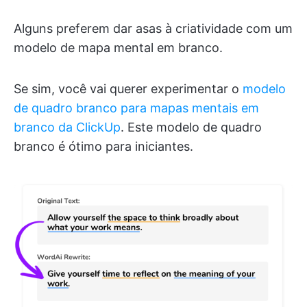
Alguns preferem dar asas à criatividade com um
modelo de mapa mental em branco.
Se sim, você vai querer experimentar o
modelo
de quadro branco para mapas mentais em
branco da ClickUp
. Este modelo de quadro
branco é ótimo para iniciantes.