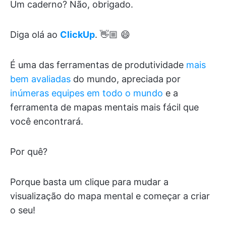
Um caderno? Não, obrigado.
Diga olá ao
ClickUp
. 👋🏼 😄
É uma das ferramentas de produtividade
mais
bem avaliadas
do mundo, apreciada por
inúmeras equipes em todo o mundo
e a
ferramenta de mapas mentais mais fácil que
você encontrará.
Por quê?
Porque basta um clique para mudar a
visualização do mapa mental e começar a criar
o seu!