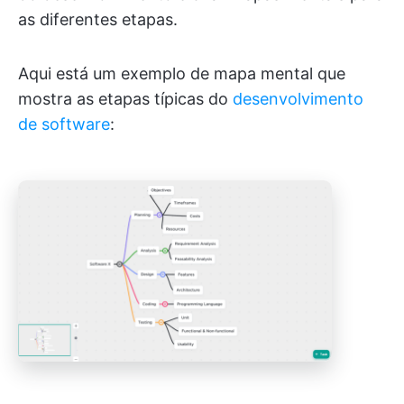
as diferentes etapas.
Aqui está um exemplo de mapa mental que
mostra as etapas típicas do
desenvolvimento
de software
: