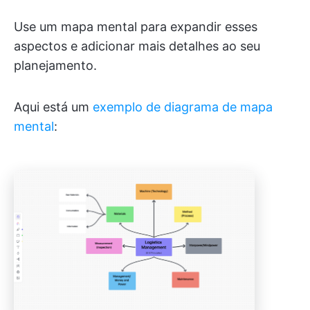
Use um mapa mental para expandir esses
aspectos e adicionar mais detalhes ao seu
planejamento.
Aqui está um
exemplo de diagrama de mapa
mental
: