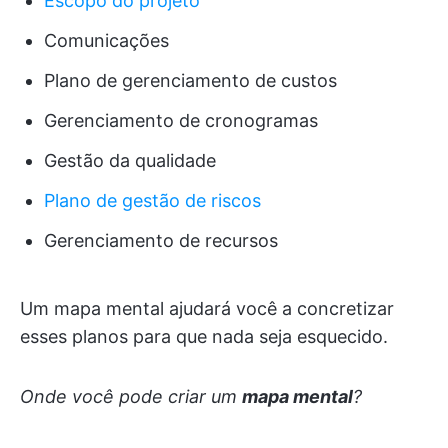
Escopo do projeto
Comunicações
Plano de gerenciamento de custos
Gerenciamento de cronogramas
Gestão da qualidade
Plano de gestão de riscos
Gerenciamento de recursos
Um mapa mental ajudará você a concretizar
esses planos para que nada seja esquecido.
Onde você pode criar um
mapa mental
?