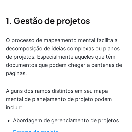
1. Gestão de projetos
O processo de mapeamento mental facilita a
decomposição de ideias complexas ou planos
de projetos. Especialmente aqueles que têm
documentos que podem chegar a centenas de
páginas.
Alguns dos ramos distintos em seu mapa
mental de planejamento de projeto podem
incluir:
Abordagem de gerenciamento de projetos