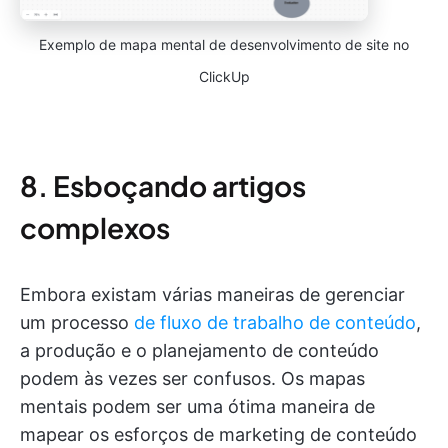
Exemplo de mapa mental de desenvolvimento de site no
ClickUp
8. Esboçando artigos
complexos
Embora existam várias maneiras de gerenciar
um processo
de fluxo de trabalho de conteúdo
,
a produção e o planejamento de conteúdo
podem às vezes ser confusos. Os mapas
mentais podem ser uma ótima maneira de
mapear os esforços de marketing de conteúdo