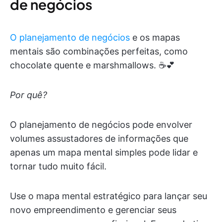
de negócios
O planejamento de negócios
e os mapas
mentais são combinações perfeitas, como
chocolate quente e marshmallows. ☕️💕
Por quê?
O planejamento de negócios pode envolver
volumes assustadores de informações que
apenas um mapa mental simples pode lidar e
tornar tudo muito fácil.
Use o mapa mental estratégico para lançar seu
novo empreendimento e gerenciar seus