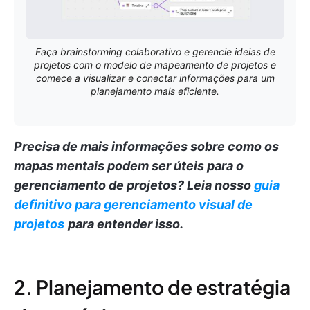
Faça brainstorming colaborativo e gerencie ideias de
projetos com o modelo de mapeamento de projetos e
comece a visualizar e conectar informações para um
planejamento mais eficiente.
Precisa de mais informações sobre como os
mapas mentais podem ser úteis para o
gerenciamento de projetos?
Leia nosso
guia
definitivo para gerenciamento visual de
projetos
para entender isso.
2. Planejamento de estratégia