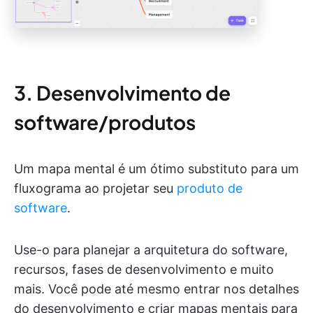
3. Desenvolvimento de
software/produtos
Um mapa mental é um ótimo substituto para um
fluxograma ao projetar seu
produto de
software
.
Use-o para planejar a arquitetura do software,
recursos, fases de desenvolvimento e muito
mais. Você pode até mesmo entrar nos detalhes
do desenvolvimento e criar mapas mentais para