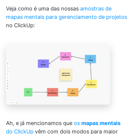
Veja como é uma das nossas
amostras de
mapas mentais para gerenciamento de projetos
no ClickUp:
Ah, e já mencionamos que
os
mapas mentais
do ClickUp
vêm com dois modos para maior