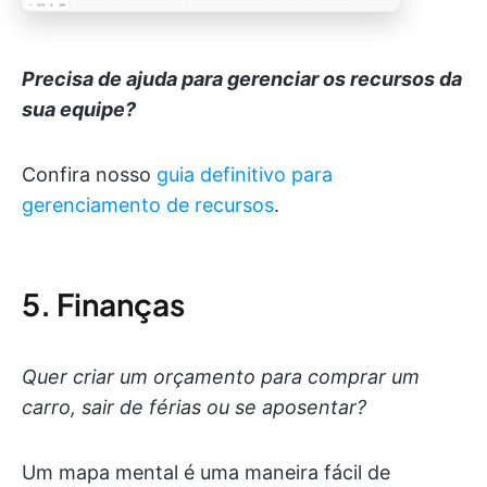
Precisa de ajuda para gerenciar os recursos da
sua equipe?
Confira nosso
guia definitivo para
gerenciamento de recursos
.
5. Finanças
Quer criar um orçamento para comprar um
carro, sair de férias ou se aposentar?
Um mapa mental é uma maneira fácil de