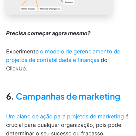
Precisa começar agora mesmo?
Experimente
o modelo de gerenciamento de
projetos de contabilidade e finanças
do
ClickUp.
6.
Campanhas de marketing
Um plano de ação para projetos de marketing
é
crucial para qualquer organização, pois pode
determinar o seu sucesso ou fracasso.