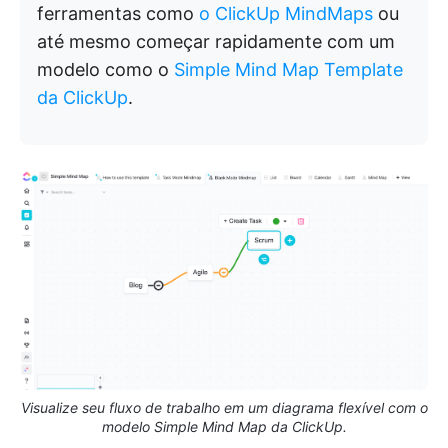
ferramentas como
o ClickUp MindMaps
ou
até mesmo começar rapidamente com um
modelo como o
Simple Mind Map Template
da ClickUp
.
Visualize seu fluxo de trabalho em um diagrama flexível com o
modelo Simple Mind Map da ClickUp.