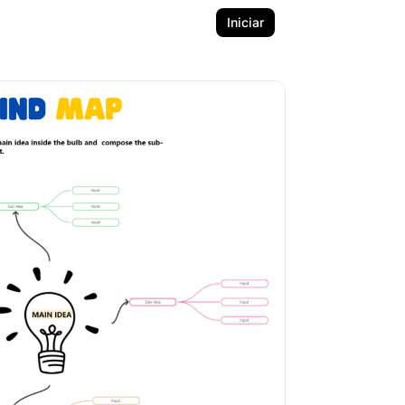
Iniciar