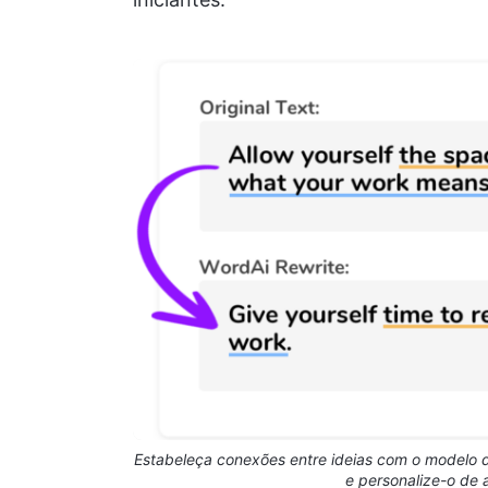
Estabeleça conexões entre ideias com o modelo
e personalize-o de