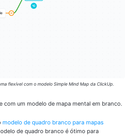
rama flexível com o modelo Simple Mind Map da ClickUp.
dade com um modelo de mapa mental em branco.
o
modelo de quadro branco para mapas
modelo de quadro branco é ótimo para