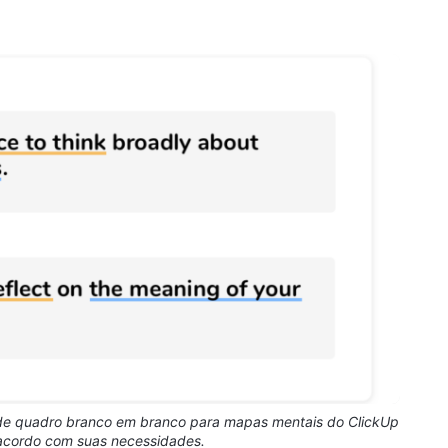
 de quadro branco em branco para mapas mentais do ClickUp
 acordo com suas necessidades.