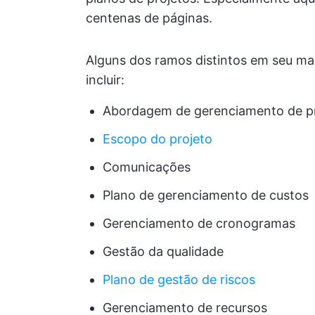
centenas de páginas.
Alguns dos ramos distintos em seu m
incluir:
Abordagem de gerenciamento de p
Escopo do projeto
Comunicações
Plano de gerenciamento de custos
Gerenciamento de cronogramas
Gestão da qualidade
Plano de gestão de riscos
Gerenciamento de recursos