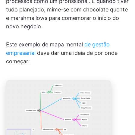
processos como um profissional. E quando tiver
tudo planejado, mime-se com chocolate quente
e marshmallows para comemorar o início do
novo negócio.
Este exemplo de mapa mental
de gestão
empresarial
deve dar uma ideia de por onde
começar: