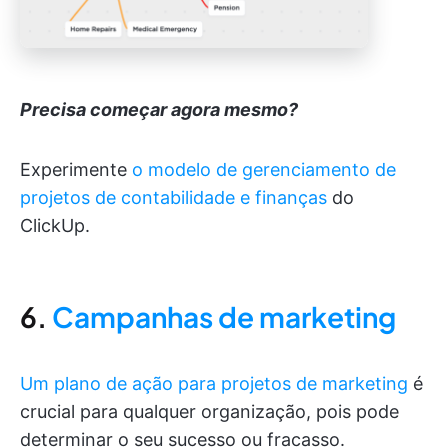
Precisa começar agora mesmo?
Experimente
o modelo de gerenciamento de
projetos de contabilidade e finanças
do
ClickUp.
6.
Campanhas de marketing
Um plano de ação para projetos de marketing
é
crucial para qualquer organização, pois pode
determinar o seu sucesso ou fracasso.