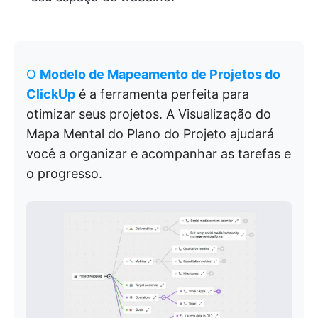
O
Modelo de Mapeamento de Projetos do
ClickUp
é a ferramenta perfeita para
otimizar seus projetos. A Visualização do
Mapa Mental do Plano do Projeto ajudará
você a organizar e acompanhar as tarefas e
o progresso.