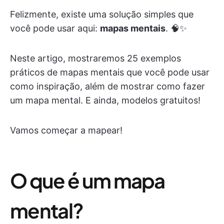
Felizmente, existe uma solução simples que
você pode usar aqui:
mapas mentais
. 🧠✨
Neste artigo, mostraremos 25 exemplos
práticos de mapas mentais que você pode usar
como inspiração, além de mostrar como fazer
um mapa mental. E ainda, modelos gratuitos!
Vamos começar a mapear!
O que é um mapa
mental?