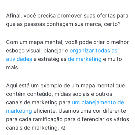
Afinal, você precisa promover suas ofertas para
que as pessoas conheçam sua marca, certo?
Com um mapa mental, você pode criar o melhor
esboço visual, planejar e
organizar todas as
atividades
e estratégias
de marketing
e muito
mais.
Aqui está um exemplo de um mapa mental que
contém conteúdo, mídias sociais e outros
canais de marketing para
um planejamento de
marketing
eficiente. Usamos uma cor diferente
para cada ramificação para diferenciar os vários
canais de marketing. 🎨