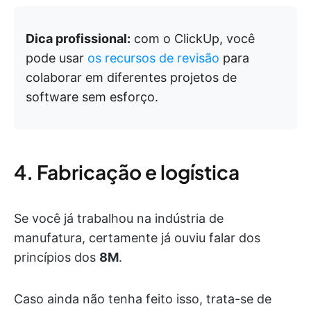
Dica profissional:
com o ClickUp, você
pode usar
os recursos de revisão
para
colaborar em diferentes projetos de
software sem esforço.
4. Fabricação e logística
Se você já trabalhou na indústria de
manufatura, certamente já ouviu falar dos
princípios dos
8M
.
Caso ainda não tenha feito isso, trata-se de