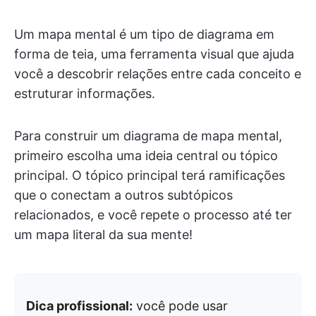
Um mapa mental é um tipo de diagrama em
forma de teia, uma ferramenta visual que ajuda
você a descobrir relações entre cada conceito e
estruturar informações.
Para construir um diagrama de mapa mental,
primeiro escolha uma ideia central ou tópico
principal. O tópico principal terá ramificações
que o conectam a outros subtópicos
relacionados, e você repete o processo até ter
um mapa literal da sua mente!
Dica profissional:
você pode usar