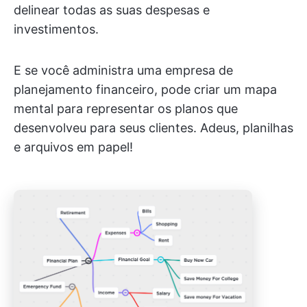
delinear todas as suas despesas e
investimentos.
E se você administra uma empresa de
planejamento financeiro, pode criar um mapa
mental para representar os planos que
desenvolveu para seus clientes. Adeus, planilhas
e arquivos em papel!