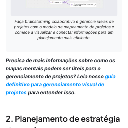
Faça brainstorming colaborativo e gerencie ideias de
projetos com o modelo de mapeamento de projetos e
comece a visualizar e conectar informações para um
planejamento mais eficiente.
Precisa de mais informações sobre como os
mapas mentais podem ser úteis para o
gerenciamento de projetos?
Leia nosso
guia
definitivo para gerenciamento visual de
projetos
para entender isso.
2. Planejamento de estratégia