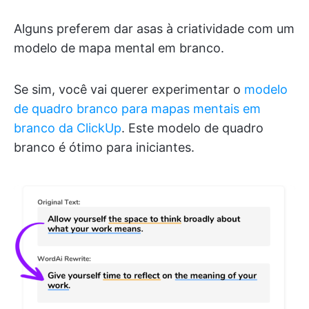
Alguns preferem dar asas à criatividade com um
modelo de mapa mental em branco.
Se sim, você vai querer experimentar o
modelo
de quadro branco para mapas mentais em
branco da ClickUp
. Este modelo de quadro
branco é ótimo para iniciantes.