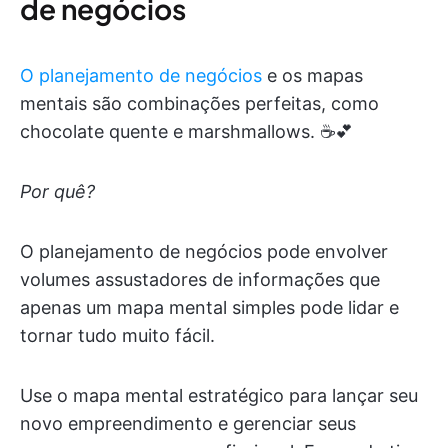
de negócios
O planejamento de negócios
e os mapas
mentais são combinações perfeitas, como
chocolate quente e marshmallows. ☕️💕
Por quê?
O planejamento de negócios pode envolver
volumes assustadores de informações que
apenas um mapa mental simples pode lidar e
tornar tudo muito fácil.
Use o mapa mental estratégico para lançar seu
novo empreendimento e gerenciar seus