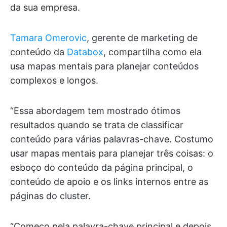
da sua empresa.
Tamara Omerovic
, gerente de marketing de
conteúdo da
Databox
, compartilha como ela
usa mapas mentais para planejar conteúdos
complexos e longos.
“Essa abordagem tem mostrado ótimos
resultados quando se trata de classificar
conteúdo para várias palavras-chave. Costumo
usar mapas mentais para planejar três coisas: o
esboço do conteúdo da página principal, o
conteúdo de apoio e os links internos entre as
páginas do cluster.
“Começo pela palavra-chave principal e depois