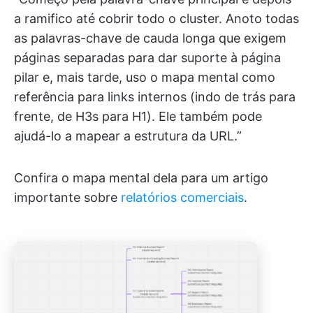
a ramifico até cobrir todo o cluster. Anoto todas
as palavras-chave de cauda longa que exigem
páginas separadas para dar suporte à página
pilar e, mais tarde, uso o mapa mental como
referência para links internos (indo de trás para
frente, de H3s para H1). Ele também pode
ajudá-lo a mapear a estrutura da URL.”
Confira o mapa mental dela para um artigo
importante sobre
relatórios comerciais
.