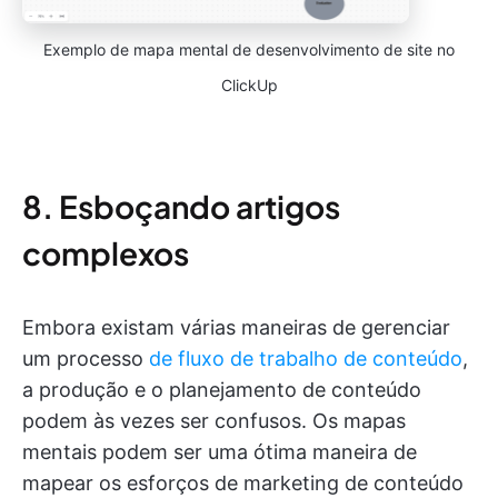
Exemplo de mapa mental de desenvolvimento de site no
ClickUp
8. Esboçando artigos
complexos
Embora existam várias maneiras de gerenciar
um processo
de fluxo de trabalho de conteúdo
,
a produção e o planejamento de conteúdo
podem às vezes ser confusos. Os mapas
mentais podem ser uma ótima maneira de
mapear os esforços de marketing de conteúdo