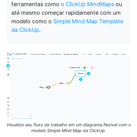
ferramentas como
o ClickUp MindMaps
ou
até mesmo começar rapidamente com um
modelo como o
Simple Mind Map Template
da ClickUp
.
Visualize seu fluxo de trabalho em um diagrama flexível com o
modelo Simple Mind Map da ClickUp.