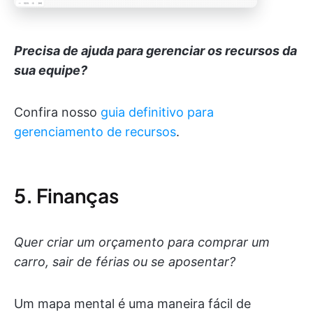
Precisa de ajuda para gerenciar os recursos da
sua equipe?
Confira nosso
guia definitivo para
gerenciamento de recursos
.
5. Finanças
Quer criar um orçamento para comprar um
carro, sair de férias ou se aposentar?
Um mapa mental é uma maneira fácil de