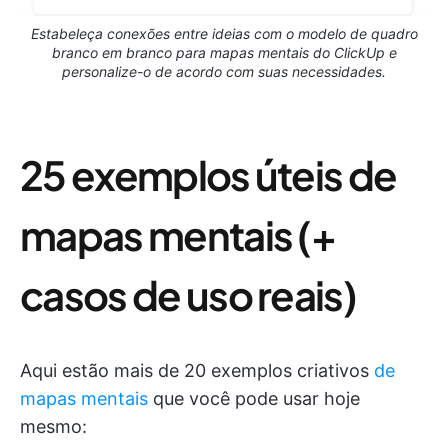
Estabeleça conexões entre ideias com o modelo de quadro
branco em branco para mapas mentais do ClickUp e
personalize-o de acordo com suas necessidades.
25 exemplos úteis de
mapas mentais (+
casos de uso reais)
Aqui estão mais de 20 exemplos criativos
de
mapas mentais
que você pode usar hoje
mesmo: