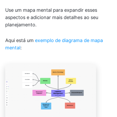
Use um mapa mental para expandir esses
aspectos e adicionar mais detalhes ao seu
planejamento.
Aqui está um
exemplo de diagrama de mapa
mental
: