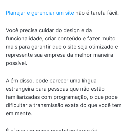
Planejar e gerenciar um site
não é tarefa fácil.
Você precisa cuidar do design e da
funcionalidade, criar conteúdo e fazer muito
mais para garantir que o site seja otimizado e
represente sua empresa da melhor maneira
possível.
Além disso, pode parecer uma língua
estrangeira para pessoas que não estão
familiarizadas com programação, o que pode
dificultar a transmissão exata do que você tem
em mente.
É aí que um mapa mental se torna útil.