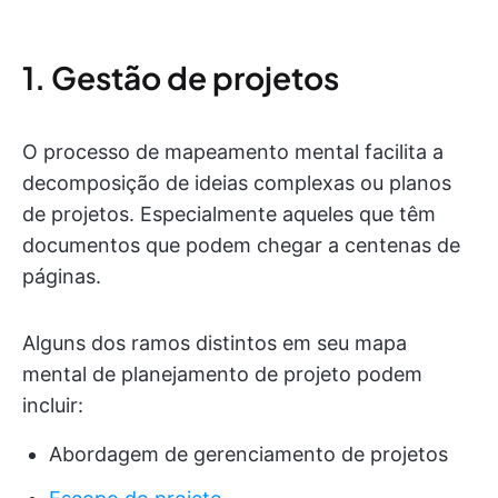
1. Gestão de projetos
O processo de mapeamento mental facilita a
decomposição de ideias complexas ou planos
de projetos. Especialmente aqueles que têm
documentos que podem chegar a centenas de
páginas.
Alguns dos ramos distintos em seu mapa
mental de planejamento de projeto podem
incluir:
Abordagem de gerenciamento de projetos