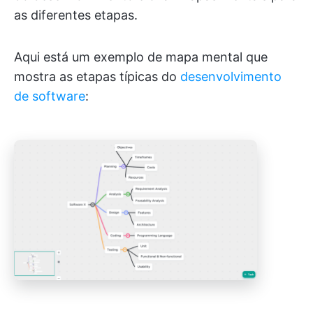
as diferentes etapas.
Aqui está um exemplo de mapa mental que
mostra as etapas típicas do
desenvolvimento
de software
: