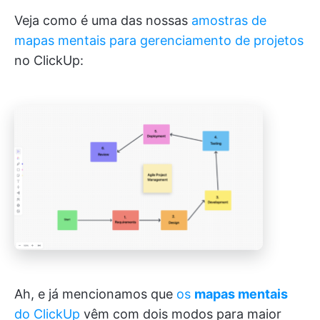
Veja como é uma das nossas
amostras de
mapas mentais para gerenciamento de projetos
no ClickUp:
Ah, e já mencionamos que
os
mapas mentais
do ClickUp
vêm com dois modos para maior