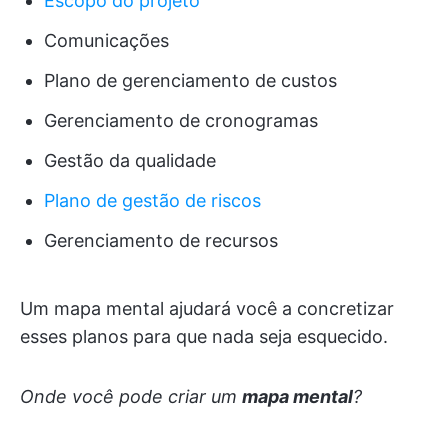
Escopo do projeto
Comunicações
Plano de gerenciamento de custos
Gerenciamento de cronogramas
Gestão da qualidade
Plano de gestão de riscos
Gerenciamento de recursos
Um mapa mental ajudará você a concretizar
esses planos para que nada seja esquecido.
Onde você pode criar um
mapa mental
?