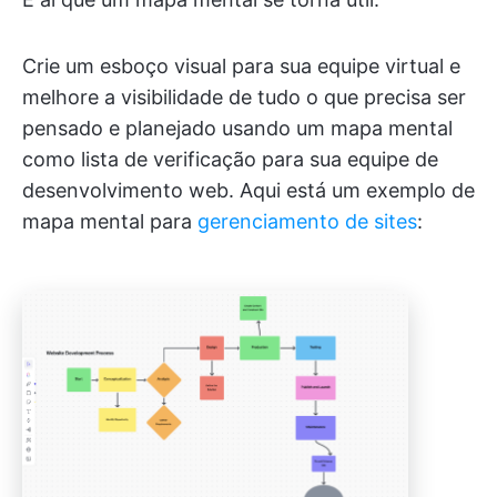
Crie um esboço visual para sua equipe virtual e
melhore a visibilidade de tudo o que precisa ser
pensado e planejado usando um mapa mental
como lista de verificação para sua equipe de
desenvolvimento web. Aqui está um exemplo de
mapa mental para
gerenciamento de sites
: