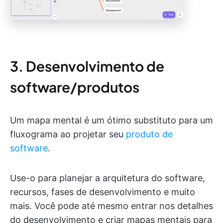
3. Desenvolvimento de
software/produtos
Um mapa mental é um ótimo substituto para um
fluxograma ao projetar seu
produto de
software
.
Use-o para planejar a arquitetura do software,
recursos, fases de desenvolvimento e muito
mais. Você pode até mesmo entrar nos detalhes
do desenvolvimento e criar mapas mentais para