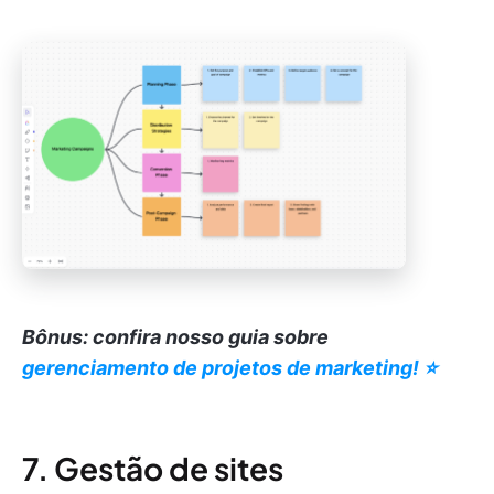
Bônus: confira nosso guia sobre
gerenciamento de projetos de marketing! ⭐️
7. Gestão de sites