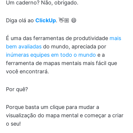
Um caderno? Não, obrigado.
Diga olá ao
ClickUp
. 👋🏼 😄
É uma das ferramentas de produtividade
mais
bem avaliadas
do mundo, apreciada por
inúmeras equipes em todo o mundo
e a
ferramenta de mapas mentais mais fácil que
você encontrará.
Por quê?
Porque basta um clique para mudar a
visualização do mapa mental e começar a criar
o seu!