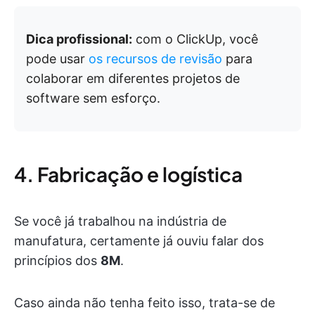
Dica profissional:
com o ClickUp, você
pode usar
os recursos de revisão
para
colaborar em diferentes projetos de
software sem esforço.
4. Fabricação e logística
Se você já trabalhou na indústria de
manufatura, certamente já ouviu falar dos
princípios dos
8M
.
Caso ainda não tenha feito isso, trata-se de