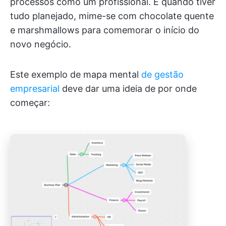
processos como um profissional. E quando tiver
tudo planejado, mime-se com chocolate quente
e marshmallows para comemorar o início do
novo negócio.
Este exemplo de mapa mental
de gestão
empresarial
deve dar uma ideia de por onde
começar: