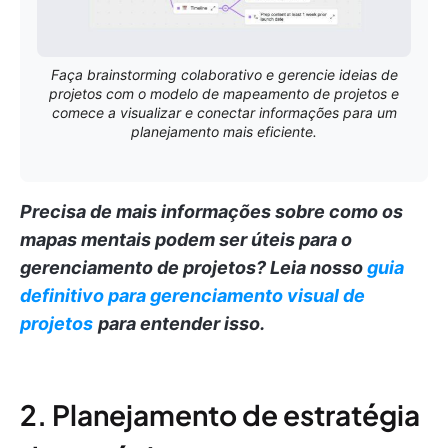
Faça brainstorming colaborativo e gerencie ideias de
projetos com o modelo de mapeamento de projetos e
comece a visualizar e conectar informações para um
planejamento mais eficiente.
Precisa de mais informações sobre como os
mapas mentais podem ser úteis para o
gerenciamento de projetos?
Leia nosso
guia
definitivo para gerenciamento visual de
projetos
para entender isso.
2. Planejamento de estratégia