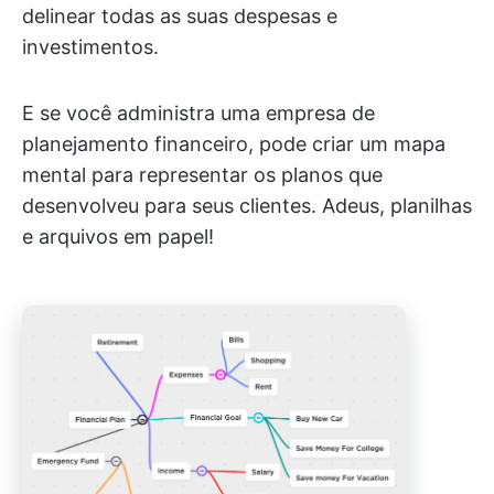
delinear todas as suas despesas e
investimentos.
E se você administra uma empresa de
planejamento financeiro, pode criar um mapa
mental para representar os planos que
desenvolveu para seus clientes. Adeus, planilhas
e arquivos em papel!