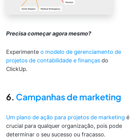
Precisa começar agora mesmo?
Experimente
o modelo de gerenciamento de
projetos de contabilidade e finanças
do
ClickUp.
6.
Campanhas de marketing
Um plano de ação para projetos de marketing
é
crucial para qualquer organização, pois pode
determinar o seu sucesso ou fracasso.