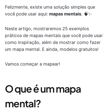
Felizmente, existe uma solução simples que
você pode usar aqui:
mapas mentais
. 🧠✨
Neste artigo, mostraremos 25 exemplos
práticos de mapas mentais que você pode usar
como inspiração, além de mostrar como fazer
um mapa mental. E ainda, modelos gratuitos!
Vamos começar a mapear!
O que é um mapa
mental?