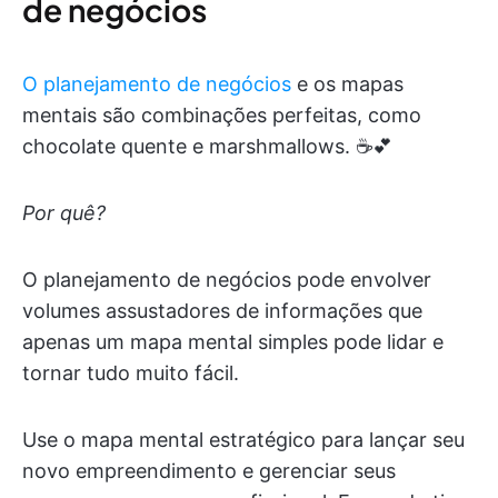
de negócios
O planejamento de negócios
e os mapas
mentais são combinações perfeitas, como
chocolate quente e marshmallows. ☕️💕
Por quê?
O planejamento de negócios pode envolver
volumes assustadores de informações que
apenas um mapa mental simples pode lidar e
tornar tudo muito fácil.
Use o mapa mental estratégico para lançar seu
novo empreendimento e gerenciar seus