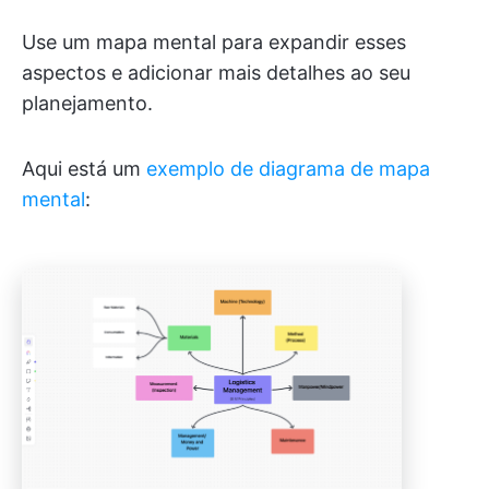
Use um mapa mental para expandir esses
aspectos e adicionar mais detalhes ao seu
planejamento.
Aqui está um
exemplo de diagrama de mapa
mental
: