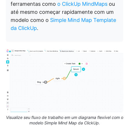
ferramentas como
o ClickUp MindMaps
ou
até mesmo começar rapidamente com um
modelo como o
Simple Mind Map Template
da ClickUp
.
Visualize seu fluxo de trabalho em um diagrama flexível com o
modelo Simple Mind Map da ClickUp.