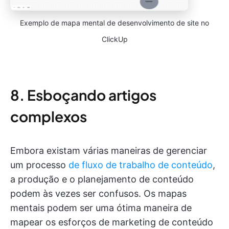
Exemplo de mapa mental de desenvolvimento de site no
ClickUp
8. Esboçando artigos
complexos
Embora existam várias maneiras de gerenciar
um processo
de fluxo de trabalho de conteúdo
,
a produção e o planejamento de conteúdo
podem às vezes ser confusos. Os mapas
mentais podem ser uma ótima maneira de
mapear os esforços de marketing de conteúdo