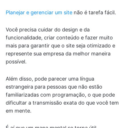
Planejar e gerenciar um site
não é tarefa fácil.
Você precisa cuidar do design e da
funcionalidade, criar conteúdo e fazer muito
mais para garantir que o site seja otimizado e
represente sua empresa da melhor maneira
possível.
Além disso, pode parecer uma língua
estrangeira para pessoas que não estão
familiarizadas com programação, o que pode
dificultar a transmissão exata do que você tem
em mente.
É aí que um mapa mental se torna útil.