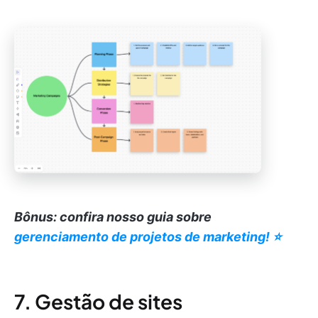
Bônus: confira nosso guia sobre
gerenciamento de projetos de marketing! ⭐️
7. Gestão de sites