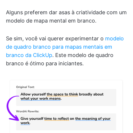
Alguns preferem dar asas à criatividade com um
modelo de mapa mental em branco.
Se sim, você vai querer experimentar o
modelo
de quadro branco para mapas mentais em
branco da ClickUp
. Este modelo de quadro
branco é ótimo para iniciantes.