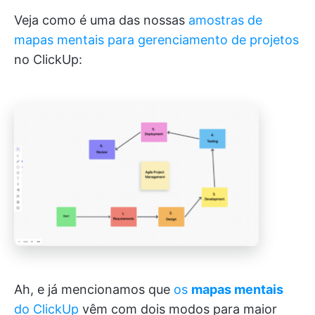
Veja como é uma das nossas
amostras de
mapas mentais para gerenciamento de projetos
no ClickUp:
Ah, e já mencionamos que
os
mapas mentais
do ClickUp
vêm com dois modos para maior