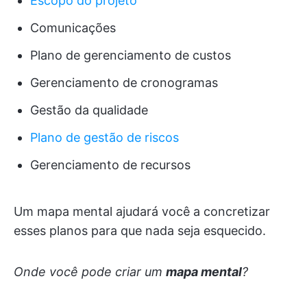
Escopo do projeto
Comunicações
Plano de gerenciamento de custos
Gerenciamento de cronogramas
Gestão da qualidade
Plano de gestão de riscos
Gerenciamento de recursos
Um mapa mental ajudará você a concretizar
esses planos para que nada seja esquecido.
Onde você pode criar um
mapa mental
?