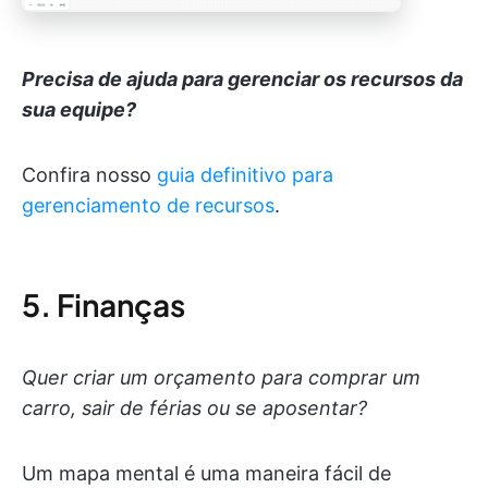
Precisa de ajuda para gerenciar os recursos da
sua equipe?
Confira nosso
guia definitivo para
gerenciamento de recursos
.
5. Finanças
Quer criar um orçamento para comprar um
carro, sair de férias ou se aposentar?
Um mapa mental é uma maneira fácil de