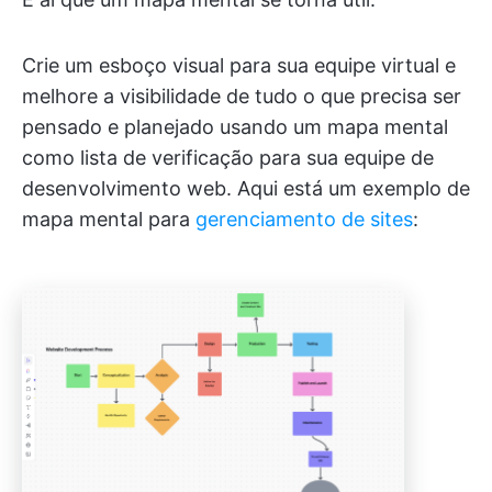
Crie um esboço visual para sua equipe virtual e
melhore a visibilidade de tudo o que precisa ser
pensado e planejado usando um mapa mental
como lista de verificação para sua equipe de
desenvolvimento web. Aqui está um exemplo de
mapa mental para
gerenciamento de sites
: