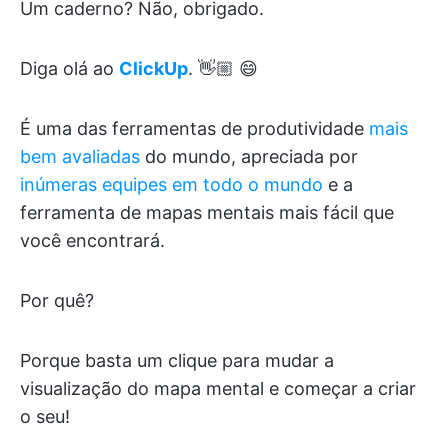
Um caderno? Não, obrigado.
Diga olá ao
ClickUp
. 👋🏼 😄
É uma das ferramentas de produtividade
mais
bem avaliadas
do mundo, apreciada por
inúmeras equipes em todo o mundo
e a
ferramenta de mapas mentais mais fácil que
você encontrará.
Por quê?
Porque basta um clique para mudar a
visualização do mapa mental e começar a criar
o seu!