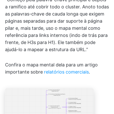
a ramifico até cobrir todo o cluster. Anoto todas
as palavras-chave de cauda longa que exigem
páginas separadas para dar suporte à página
pilar e, mais tarde, uso o mapa mental como
referência para links internos (indo de trás para
frente, de H3s para H1). Ele também pode
ajudá-lo a mapear a estrutura da URL.”
Confira o mapa mental dela para um artigo
importante sobre
relatórios comerciais
.