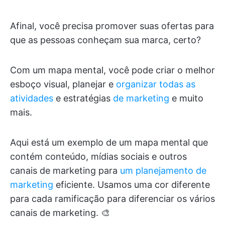
Afinal, você precisa promover suas ofertas para
que as pessoas conheçam sua marca, certo?
Com um mapa mental, você pode criar o melhor
esboço visual, planejar e
organizar todas as
atividades
e estratégias
de marketing
e muito
mais.
Aqui está um exemplo de um mapa mental que
contém conteúdo, mídias sociais e outros
canais de marketing para
um planejamento de
marketing
eficiente. Usamos uma cor diferente
para cada ramificação para diferenciar os vários
canais de marketing. 🎨