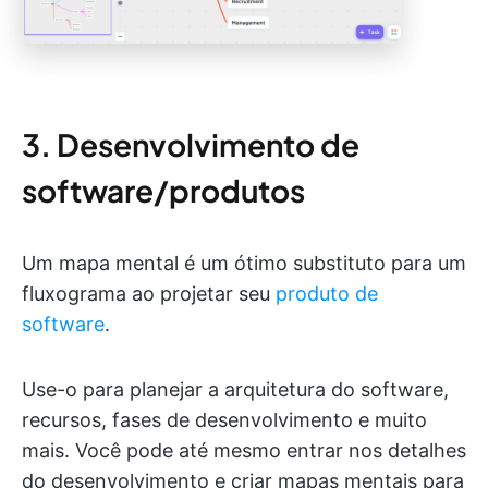
3. Desenvolvimento de
software/produtos
Um mapa mental é um ótimo substituto para um
fluxograma ao projetar seu
produto de
software
.
Use-o para planejar a arquitetura do software,
recursos, fases de desenvolvimento e muito
mais. Você pode até mesmo entrar nos detalhes
do desenvolvimento e criar mapas mentais para