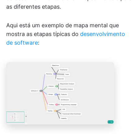
as diferentes etapas.
Aqui está um exemplo de mapa mental que
mostra as etapas típicas do
desenvolvimento
de software
: