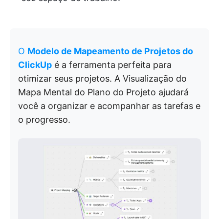
O
Modelo de Mapeamento de Projetos do
ClickUp
é a ferramenta perfeita para
otimizar seus projetos. A Visualização do
Mapa Mental do Plano do Projeto ajudará
você a organizar e acompanhar as tarefas e
o progresso.