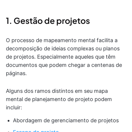
1. Gestão de projetos
O processo de mapeamento mental facilita a
decomposição de ideias complexas ou planos
de projetos. Especialmente aqueles que têm
documentos que podem chegar a centenas de
páginas.
Alguns dos ramos distintos em seu mapa
mental de planejamento de projeto podem
incluir:
Abordagem de gerenciamento de projetos