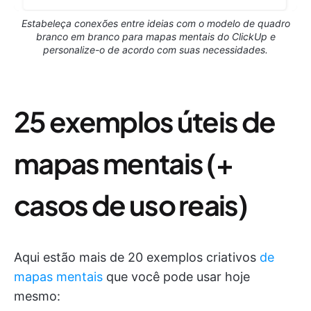
Estabeleça conexões entre ideias com o modelo de quadro
branco em branco para mapas mentais do ClickUp e
personalize-o de acordo com suas necessidades.
25 exemplos úteis de
mapas mentais (+
casos de uso reais)
Aqui estão mais de 20 exemplos criativos
de
mapas mentais
que você pode usar hoje
mesmo: