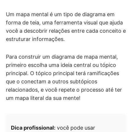
Um mapa mental é um tipo de diagrama em
forma de teia, uma ferramenta visual que ajuda
você a descobrir relações entre cada conceito e
estruturar informações.
Para construir um diagrama de mapa mental,
primeiro escolha uma ideia central ou tópico
principal. O tópico principal terá ramificações
que o conectam a outros subtópicos
relacionados, e você repete o processo até ter
um mapa literal da sua mente!
Dica profissional:
você pode usar