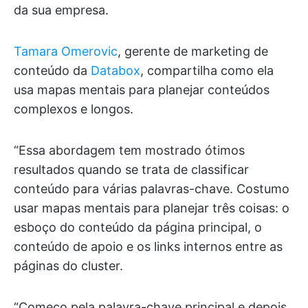
da sua empresa.
Tamara Omerovic
, gerente de marketing de
conteúdo da
Databox
, compartilha como ela
usa mapas mentais para planejar conteúdos
complexos e longos.
“Essa abordagem tem mostrado ótimos
resultados quando se trata de classificar
conteúdo para várias palavras-chave. Costumo
usar mapas mentais para planejar três coisas: o
esboço do conteúdo da página principal, o
conteúdo de apoio e os links internos entre as
páginas do cluster.
“Começo pela palavra-chave principal e depois