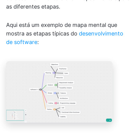
as diferentes etapas.
Aqui está um exemplo de mapa mental que
mostra as etapas típicas do
desenvolvimento
de software
: