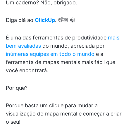
Um caderno? Não, obrigado.
Diga olá ao
ClickUp
. 👋🏼 😄
É uma das ferramentas de produtividade
mais
bem avaliadas
do mundo, apreciada por
inúmeras equipes em todo o mundo
e a
ferramenta de mapas mentais mais fácil que
você encontrará.
Por quê?
Porque basta um clique para mudar a
visualização do mapa mental e começar a criar
o seu!