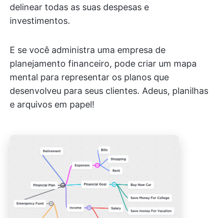
delinear todas as suas despesas e
investimentos.
E se você administra uma empresa de
planejamento financeiro, pode criar um mapa
mental para representar os planos que
desenvolveu para seus clientes. Adeus, planilhas
e arquivos em papel!