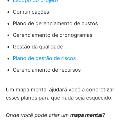
Escopo do projeto
Comunicações
Plano de gerenciamento de custos
Gerenciamento de cronogramas
Gestão da qualidade
Plano de gestão de riscos
Gerenciamento de recursos
Um mapa mental ajudará você a concretizar
esses planos para que nada seja esquecido.
Onde você pode criar um
mapa mental
?