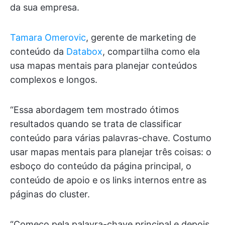
da sua empresa.
Tamara Omerovic
, gerente de marketing de
conteúdo da
Databox
, compartilha como ela
usa mapas mentais para planejar conteúdos
complexos e longos.
“Essa abordagem tem mostrado ótimos
resultados quando se trata de classificar
conteúdo para várias palavras-chave. Costumo
usar mapas mentais para planejar três coisas: o
esboço do conteúdo da página principal, o
conteúdo de apoio e os links internos entre as
páginas do cluster.
“Começo pela palavra-chave principal e depois