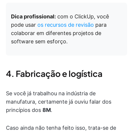
Dica profissional:
com o ClickUp, você
pode usar
os recursos de revisão
para
colaborar em diferentes projetos de
software sem esforço.
4. Fabricação e logística
Se você já trabalhou na indústria de
manufatura, certamente já ouviu falar dos
princípios dos
8M
.
Caso ainda não tenha feito isso, trata-se de