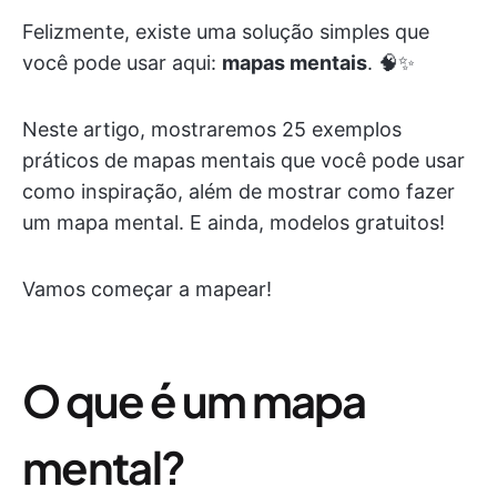
Felizmente, existe uma solução simples que
você pode usar aqui:
mapas mentais
. 🧠✨
Neste artigo, mostraremos 25 exemplos
práticos de mapas mentais que você pode usar
como inspiração, além de mostrar como fazer
um mapa mental. E ainda, modelos gratuitos!
Vamos começar a mapear!
O que é um mapa
mental?