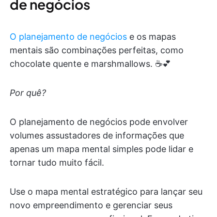
de negócios
O planejamento de negócios
e os mapas
mentais são combinações perfeitas, como
chocolate quente e marshmallows. ☕️💕
Por quê?
O planejamento de negócios pode envolver
volumes assustadores de informações que
apenas um mapa mental simples pode lidar e
tornar tudo muito fácil.
Use o mapa mental estratégico para lançar seu
novo empreendimento e gerenciar seus