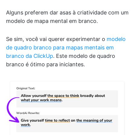
Alguns preferem dar asas à criatividade com um
modelo de mapa mental em branco.
Se sim, você vai querer experimentar o
modelo
de quadro branco para mapas mentais em
branco da ClickUp
. Este modelo de quadro
branco é ótimo para iniciantes.