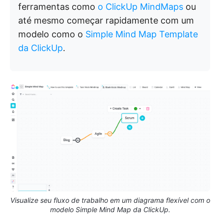
ferramentas como
o ClickUp MindMaps
ou
até mesmo começar rapidamente com um
modelo como o
Simple Mind Map Template
da ClickUp
.
Visualize seu fluxo de trabalho em um diagrama flexível com o
modelo Simple Mind Map da ClickUp.