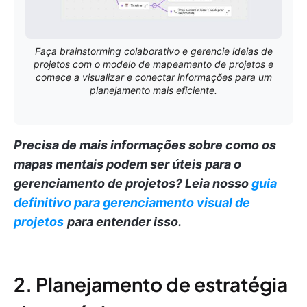
Faça brainstorming colaborativo e gerencie ideias de
projetos com o modelo de mapeamento de projetos e
comece a visualizar e conectar informações para um
planejamento mais eficiente.
Precisa de mais informações sobre como os
mapas mentais podem ser úteis para o
gerenciamento de projetos?
Leia nosso
guia
definitivo para gerenciamento visual de
projetos
para entender isso.
2. Planejamento de estratégia