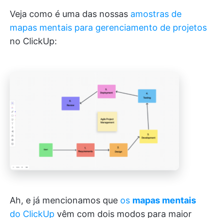
Veja como é uma das nossas
amostras de
mapas mentais para gerenciamento de projetos
no ClickUp:
Ah, e já mencionamos que
os
mapas mentais
do ClickUp
vêm com dois modos para maior