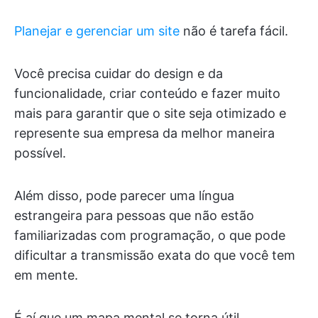
Planejar e gerenciar um site
não é tarefa fácil.
Você precisa cuidar do design e da
funcionalidade, criar conteúdo e fazer muito
mais para garantir que o site seja otimizado e
represente sua empresa da melhor maneira
possível.
Além disso, pode parecer uma língua
estrangeira para pessoas que não estão
familiarizadas com programação, o que pode
dificultar a transmissão exata do que você tem
em mente.
É aí que um mapa mental se torna útil.