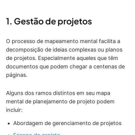
1. Gestão de projetos
O processo de mapeamento mental facilita a
decomposição de ideias complexas ou planos
de projetos. Especialmente aqueles que têm
documentos que podem chegar a centenas de
páginas.
Alguns dos ramos distintos em seu mapa
mental de planejamento de projeto podem
incluir:
Abordagem de gerenciamento de projetos