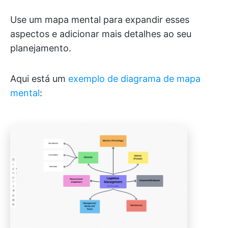
Use um mapa mental para expandir esses
aspectos e adicionar mais detalhes ao seu
planejamento.
Aqui está um
exemplo de diagrama de mapa
mental
: