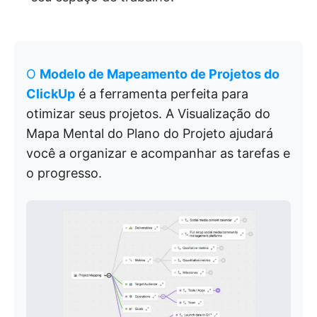
O
Modelo de Mapeamento de Projetos do
ClickUp
é a ferramenta perfeita para
otimizar seus projetos. A Visualização do
Mapa Mental do Plano do Projeto ajudará
você a organizar e acompanhar as tarefas e
o progresso.