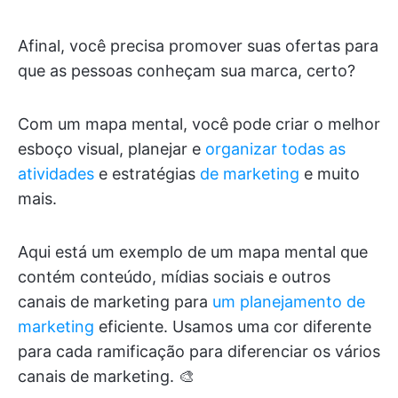
Afinal, você precisa promover suas ofertas para
que as pessoas conheçam sua marca, certo?
Com um mapa mental, você pode criar o melhor
esboço visual, planejar e
organizar todas as
atividades
e estratégias
de marketing
e muito
mais.
Aqui está um exemplo de um mapa mental que
contém conteúdo, mídias sociais e outros
canais de marketing para
um planejamento de
marketing
eficiente. Usamos uma cor diferente
para cada ramificação para diferenciar os vários
canais de marketing. 🎨