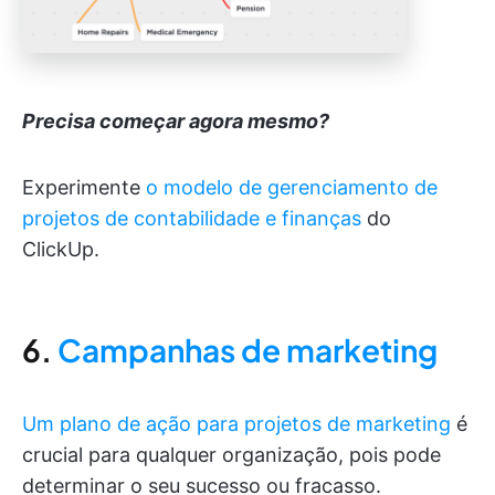
Precisa começar agora mesmo?
Experimente
o modelo de gerenciamento de
projetos de contabilidade e finanças
do
ClickUp.
6.
Campanhas de marketing
Um plano de ação para projetos de marketing
é
crucial para qualquer organização, pois pode
determinar o seu sucesso ou fracasso.