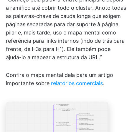
a ramifico até cobrir todo o cluster. Anoto todas
as palavras-chave de cauda longa que exigem
páginas separadas para dar suporte à página
pilar e, mais tarde, uso o mapa mental como
referência para links internos (indo de trás para
frente, de H3s para H1). Ele também pode
ajudá-lo a mapear a estrutura da URL.”
Confira o mapa mental dela para um artigo
importante sobre
relatórios comerciais
.