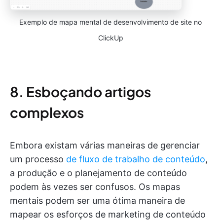
Exemplo de mapa mental de desenvolvimento de site no
ClickUp
8. Esboçando artigos
complexos
Embora existam várias maneiras de gerenciar
um processo
de fluxo de trabalho de conteúdo
,
a produção e o planejamento de conteúdo
podem às vezes ser confusos. Os mapas
mentais podem ser uma ótima maneira de
mapear os esforços de marketing de conteúdo