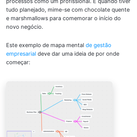
processos como um profissional. E quando tiver
tudo planejado, mime-se com chocolate quente
e marshmallows para comemorar o início do
novo negócio.
Este exemplo de mapa mental
de gestão
empresarial
deve dar uma ideia de por onde
começar: