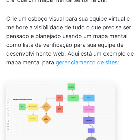
Crie um esboço visual para sua equipe virtual e
melhore a visibilidade de tudo o que precisa ser
pensado e planejado usando um mapa mental
como lista de verificação para sua equipe de
desenvolvimento web. Aqui está um exemplo de
mapa mental para
gerenciamento de sites
: