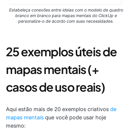
Estabeleça conexões entre ideias com o modelo de quadro
branco em branco para mapas mentais do ClickUp e
personalize-o de acordo com suas necessidades.
25 exemplos úteis de
mapas mentais (+
casos de uso reais)
Aqui estão mais de 20 exemplos criativos
de
mapas mentais
que você pode usar hoje
mesmo: