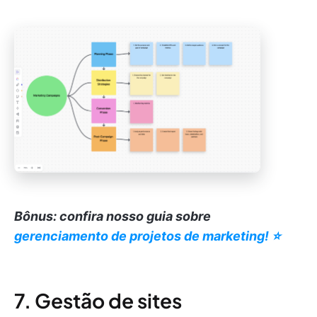
Bônus: confira nosso guia sobre
gerenciamento de projetos de marketing! ⭐️
7. Gestão de sites