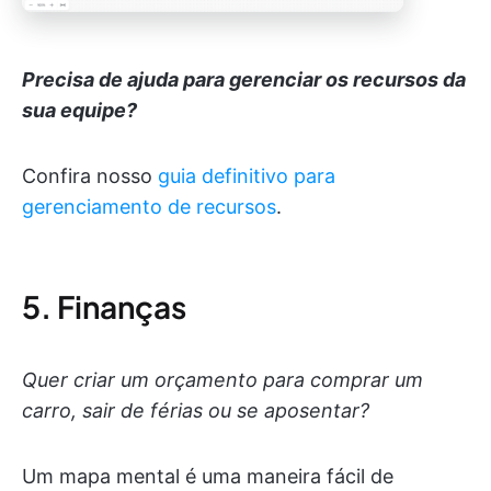
Precisa de ajuda para gerenciar os recursos da
sua equipe?
Confira nosso
guia definitivo para
gerenciamento de recursos
.
5. Finanças
Quer criar um orçamento para comprar um
carro, sair de férias ou se aposentar?
Um mapa mental é uma maneira fácil de