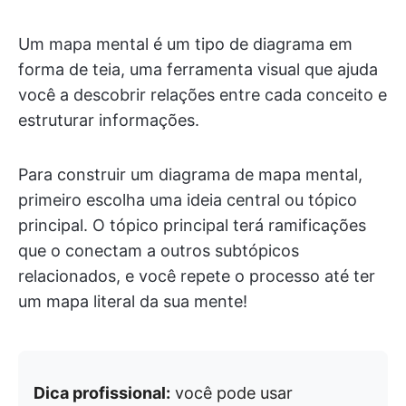
Um mapa mental é um tipo de diagrama em
forma de teia, uma ferramenta visual que ajuda
você a descobrir relações entre cada conceito e
estruturar informações.
Para construir um diagrama de mapa mental,
primeiro escolha uma ideia central ou tópico
principal. O tópico principal terá ramificações
que o conectam a outros subtópicos
relacionados, e você repete o processo até ter
um mapa literal da sua mente!
Dica profissional:
você pode usar