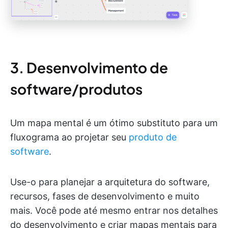
3. Desenvolvimento de
software/produtos
Um mapa mental é um ótimo substituto para um
fluxograma ao projetar seu
produto de
software
.
Use-o para planejar a arquitetura do software,
recursos, fases de desenvolvimento e muito
mais. Você pode até mesmo entrar nos detalhes
do desenvolvimento e criar mapas mentais para