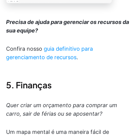
Precisa de ajuda para gerenciar os recursos da
sua equipe?
Confira nosso
guia definitivo para
gerenciamento de recursos
.
5. Finanças
Quer criar um orçamento para comprar um
carro, sair de férias ou se aposentar?
Um mapa mental é uma maneira fácil de