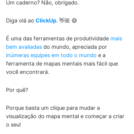
Um caderno? Não, obrigado.
Diga olá ao
ClickUp
. 👋🏼 😄
É uma das ferramentas de produtividade
mais
bem avaliadas
do mundo, apreciada por
inúmeras equipes em todo o mundo
e a
ferramenta de mapas mentais mais fácil que
você encontrará.
Por quê?
Porque basta um clique para mudar a
visualização do mapa mental e começar a criar
o seu!