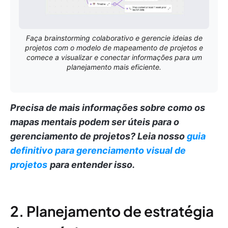
Faça brainstorming colaborativo e gerencie ideias de
projetos com o modelo de mapeamento de projetos e
comece a visualizar e conectar informações para um
planejamento mais eficiente.
Precisa de mais informações sobre como os
mapas mentais podem ser úteis para o
gerenciamento de projetos?
Leia nosso
guia
definitivo para gerenciamento visual de
projetos
para entender isso.
2. Planejamento de estratégia