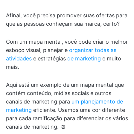
Afinal, você precisa promover suas ofertas para
que as pessoas conheçam sua marca, certo?
Com um mapa mental, você pode criar o melhor
esboço visual, planejar e
organizar todas as
atividades
e estratégias
de marketing
e muito
mais.
Aqui está um exemplo de um mapa mental que
contém conteúdo, mídias sociais e outros
canais de marketing para
um planejamento de
marketing
eficiente. Usamos uma cor diferente
para cada ramificação para diferenciar os vários
canais de marketing. 🎨