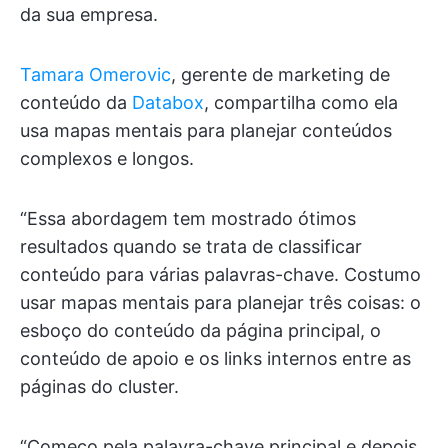
da sua empresa.
Tamara Omerovic
, gerente de marketing de
conteúdo da
Databox
, compartilha como ela
usa mapas mentais para planejar conteúdos
complexos e longos.
“Essa abordagem tem mostrado ótimos
resultados quando se trata de classificar
conteúdo para várias palavras-chave. Costumo
usar mapas mentais para planejar três coisas: o
esboço do conteúdo da página principal, o
conteúdo de apoio e os links internos entre as
páginas do cluster.
“Começo pela palavra-chave principal e depois