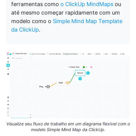
ferramentas como
o ClickUp MindMaps
ou
até mesmo começar rapidamente com um
modelo como o
Simple Mind Map Template
da ClickUp
.
Visualize seu fluxo de trabalho em um diagrama flexível com o
modelo Simple Mind Map da ClickUp.