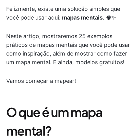
Felizmente, existe uma solução simples que
você pode usar aqui:
mapas mentais
. 🧠✨
Neste artigo, mostraremos 25 exemplos
práticos de mapas mentais que você pode usar
como inspiração, além de mostrar como fazer
um mapa mental. E ainda, modelos gratuitos!
Vamos começar a mapear!
O que é um mapa
mental?