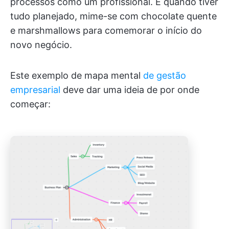
processos como um profissional. E quando tiver
tudo planejado, mime-se com chocolate quente
e marshmallows para comemorar o início do
novo negócio.
Este exemplo de mapa mental
de gestão
empresarial
deve dar uma ideia de por onde
começar: