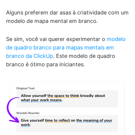
Alguns preferem dar asas à criatividade com um
modelo de mapa mental em branco.
Se sim, você vai querer experimentar o
modelo
de quadro branco para mapas mentais em
branco da ClickUp
. Este modelo de quadro
branco é ótimo para iniciantes.