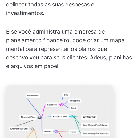
delinear todas as suas despesas e
investimentos.
E se você administra uma empresa de
planejamento financeiro, pode criar um mapa
mental para representar os planos que
desenvolveu para seus clientes. Adeus, planilhas
e arquivos em papel!