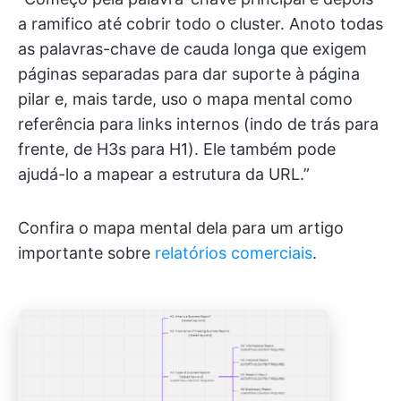
a ramifico até cobrir todo o cluster. Anoto todas
as palavras-chave de cauda longa que exigem
páginas separadas para dar suporte à página
pilar e, mais tarde, uso o mapa mental como
referência para links internos (indo de trás para
frente, de H3s para H1). Ele também pode
ajudá-lo a mapear a estrutura da URL.”
Confira o mapa mental dela para um artigo
importante sobre
relatórios comerciais
.