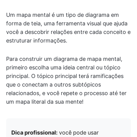
Um mapa mental é um tipo de diagrama em
forma de teia, uma ferramenta visual que ajuda
você a descobrir relações entre cada conceito e
estruturar informações.
Para construir um diagrama de mapa mental,
primeiro escolha uma ideia central ou tópico
principal. O tópico principal terá ramificações
que o conectam a outros subtópicos
relacionados, e você repete o processo até ter
um mapa literal da sua mente!
Dica profissional:
você pode usar