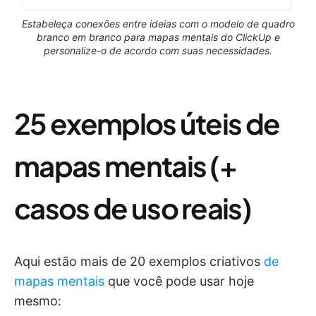
Estabeleça conexões entre ideias com o modelo de quadro
branco em branco para mapas mentais do ClickUp e
personalize-o de acordo com suas necessidades.
25 exemplos úteis de
mapas mentais (+
casos de uso reais)
Aqui estão mais de 20 exemplos criativos
de
mapas mentais
que você pode usar hoje
mesmo: