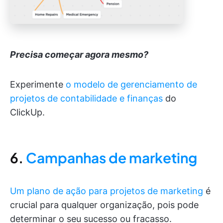
Precisa começar agora mesmo?
Experimente
o modelo de gerenciamento de
projetos de contabilidade e finanças
do
ClickUp.
6.
Campanhas de marketing
Um plano de ação para projetos de marketing
é
crucial para qualquer organização, pois pode
determinar o seu sucesso ou fracasso.