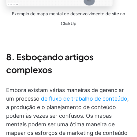
Exemplo de mapa mental de desenvolvimento de site no
ClickUp
8. Esboçando artigos
complexos
Embora existam várias maneiras de gerenciar
um processo
de fluxo de trabalho de conteúdo
,
a produção e o planejamento de conteúdo
podem às vezes ser confusos. Os mapas
mentais podem ser uma ótima maneira de
mapear os esforços de marketing de conteúdo