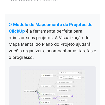
O
Modelo de Mapeamento de Projetos do
ClickUp
é a ferramenta perfeita para
otimizar seus projetos. A Visualização do
Mapa Mental do Plano do Projeto ajudará
você a organizar e acompanhar as tarefas e
o progresso.