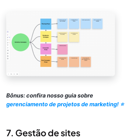
Bônus: confira nosso guia sobre
gerenciamento de projetos de marketing! ⭐️
7. Gestão de sites