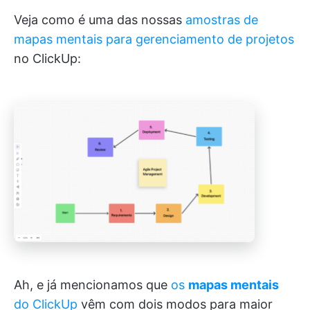
Veja como é uma das nossas
amostras de
mapas mentais para gerenciamento de projetos
no ClickUp:
Ah, e já mencionamos que
os
mapas mentais
do ClickUp
vêm com dois modos para maior