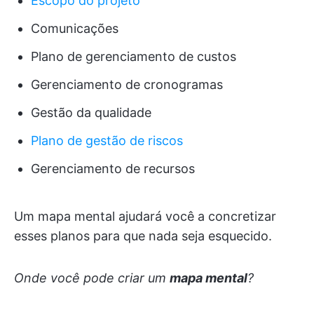
Escopo do projeto
Comunicações
Plano de gerenciamento de custos
Gerenciamento de cronogramas
Gestão da qualidade
Plano de gestão de riscos
Gerenciamento de recursos
Um mapa mental ajudará você a concretizar
esses planos para que nada seja esquecido.
Onde você pode criar um
mapa mental
?