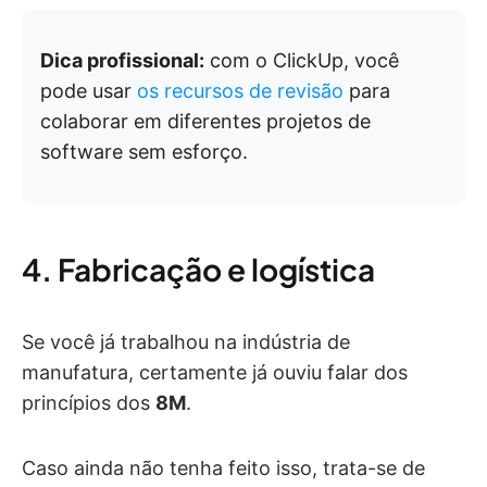
Dica profissional:
com o ClickUp, você
pode usar
os recursos de revisão
para
colaborar em diferentes projetos de
software sem esforço.
4. Fabricação e logística
Se você já trabalhou na indústria de
manufatura, certamente já ouviu falar dos
princípios dos
8M
.
Caso ainda não tenha feito isso, trata-se de