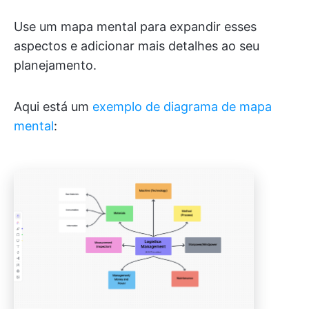
Use um mapa mental para expandir esses
aspectos e adicionar mais detalhes ao seu
planejamento.
Aqui está um
exemplo de diagrama de mapa
mental
: