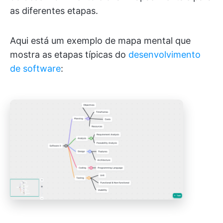
as diferentes etapas.
Aqui está um exemplo de mapa mental que
mostra as etapas típicas do
desenvolvimento
de software
: