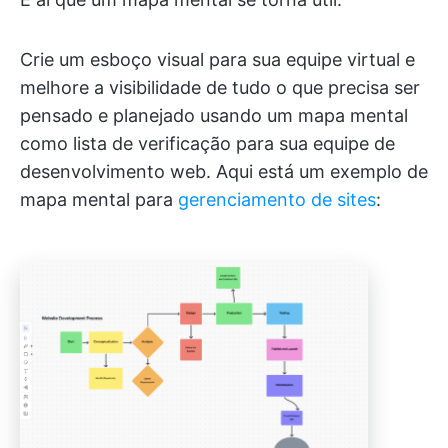
Crie um esboço visual para sua equipe virtual e
melhore a visibilidade de tudo o que precisa ser
pensado e planejado usando um mapa mental
como lista de verificação para sua equipe de
desenvolvimento web. Aqui está um exemplo de
mapa mental para
gerenciamento de sites
: