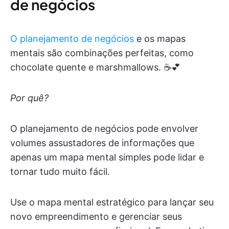
de negócios
O planejamento de negócios
e os mapas
mentais são combinações perfeitas, como
chocolate quente e marshmallows. ☕️💕
Por quê?
O planejamento de negócios pode envolver
volumes assustadores de informações que
apenas um mapa mental simples pode lidar e
tornar tudo muito fácil.
Use o mapa mental estratégico para lançar seu
novo empreendimento e gerenciar seus