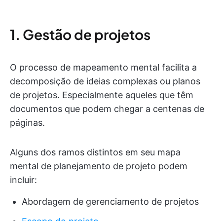
1. Gestão de projetos
O processo de mapeamento mental facilita a
decomposição de ideias complexas ou planos
de projetos. Especialmente aqueles que têm
documentos que podem chegar a centenas de
páginas.
Alguns dos ramos distintos em seu mapa
mental de planejamento de projeto podem
incluir:
Abordagem de gerenciamento de projetos