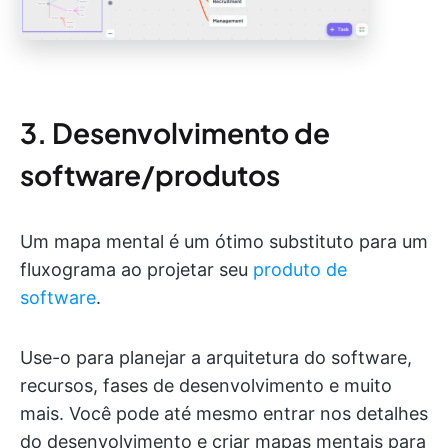
3. Desenvolvimento de
software/produtos
Um mapa mental é um ótimo substituto para um
fluxograma ao projetar seu
produto de
software
.
Use-o para planejar a arquitetura do software,
recursos, fases de desenvolvimento e muito
mais. Você pode até mesmo entrar nos detalhes
do desenvolvimento e criar mapas mentais para