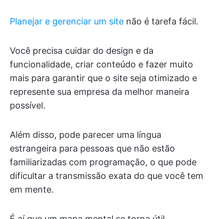
Planejar e gerenciar um site
não é tarefa fácil.
Você precisa cuidar do design e da
funcionalidade, criar conteúdo e fazer muito
mais para garantir que o site seja otimizado e
represente sua empresa da melhor maneira
possível.
Além disso, pode parecer uma língua
estrangeira para pessoas que não estão
familiarizadas com programação, o que pode
dificultar a transmissão exata do que você tem
em mente.
É aí que um mapa mental se torna útil.