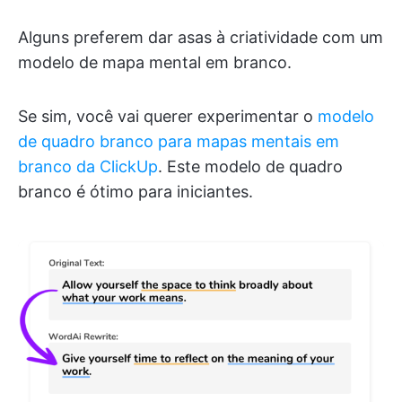
Alguns preferem dar asas à criatividade com um
modelo de mapa mental em branco.
Se sim, você vai querer experimentar o
modelo
de quadro branco para mapas mentais em
branco da ClickUp
. Este modelo de quadro
branco é ótimo para iniciantes.