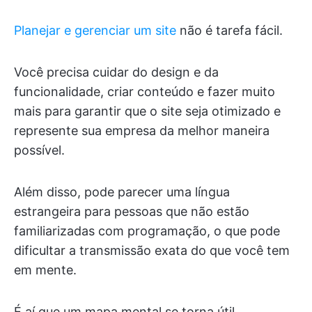
Planejar e gerenciar um site
não é tarefa fácil.
Você precisa cuidar do design e da
funcionalidade, criar conteúdo e fazer muito
mais para garantir que o site seja otimizado e
represente sua empresa da melhor maneira
possível.
Além disso, pode parecer uma língua
estrangeira para pessoas que não estão
familiarizadas com programação, o que pode
dificultar a transmissão exata do que você tem
em mente.
É aí que um mapa mental se torna útil.