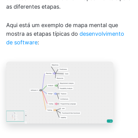
as diferentes etapas.
Aqui está um exemplo de mapa mental que
mostra as etapas típicas do
desenvolvimento
de software
: