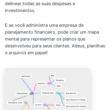
delinear todas as suas despesas e
investimentos.
E se você administra uma empresa de
planejamento financeiro, pode criar um mapa
mental para representar os planos que
desenvolveu para seus clientes. Adeus, planilhas
e arquivos em papel!