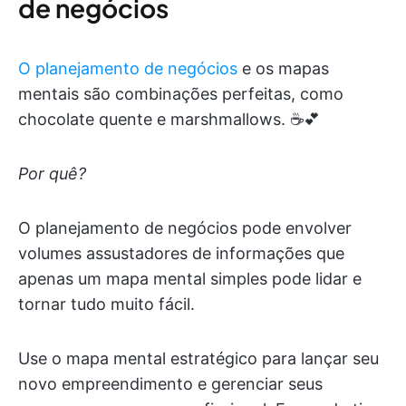
de negócios
O planejamento de negócios
e os mapas
mentais são combinações perfeitas, como
chocolate quente e marshmallows. ☕️💕
Por quê?
O planejamento de negócios pode envolver
volumes assustadores de informações que
apenas um mapa mental simples pode lidar e
tornar tudo muito fácil.
Use o mapa mental estratégico para lançar seu
novo empreendimento e gerenciar seus