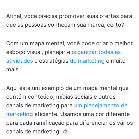
Afinal, você precisa promover suas ofertas para
que as pessoas conheçam sua marca, certo?
Com um mapa mental, você pode criar o melhor
esboço visual, planejar e
organizar todas as
atividades
e estratégias
de marketing
e muito
mais.
Aqui está um exemplo de um mapa mental que
contém conteúdo, mídias sociais e outros
canais de marketing para
um planejamento de
marketing
eficiente. Usamos uma cor diferente
para cada ramificação para diferenciar os vários
canais de marketing. 🎨