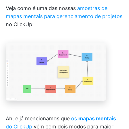
Veja como é uma das nossas
amostras de
mapas mentais para gerenciamento de projetos
no ClickUp:
Ah, e já mencionamos que
os
mapas mentais
do ClickUp
vêm com dois modos para maior