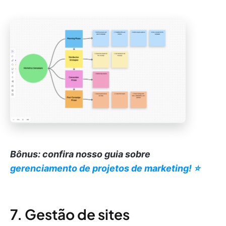
Bônus: confira nosso guia sobre
gerenciamento de projetos de marketing! ⭐️
7. Gestão de sites