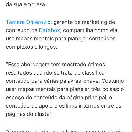
da sua empresa.
Tamara Omerovic
, gerente de marketing de
conteúdo da
Databox
, compartilha como ela
usa mapas mentais para planejar conteúdos
complexos e longos.
“Essa abordagem tem mostrado ótimos
resultados quando se trata de classificar
conteúdo para várias palavras-chave. Costumo
usar mapas mentais para planejar três coisas: o
esboço do conteúdo da página principal, o
conteúdo de apoio e os links internos entre as
páginas do cluster.
“Começo pela palavra-chave principal e depois