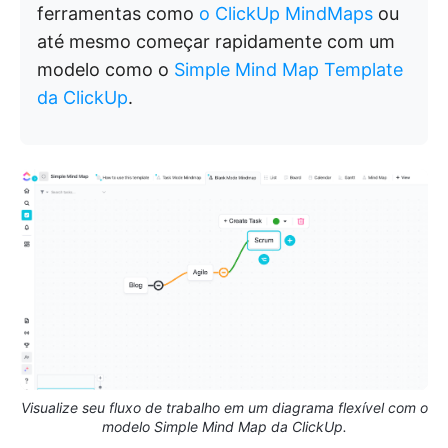
ferramentas como
o ClickUp MindMaps
ou
até mesmo começar rapidamente com um
modelo como o
Simple Mind Map Template
da ClickUp
.
Visualize seu fluxo de trabalho em um diagrama flexível com o
modelo Simple Mind Map da ClickUp.