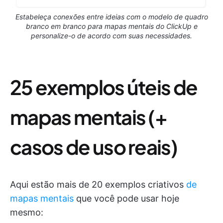
Estabeleça conexões entre ideias com o modelo de quadro
branco em branco para mapas mentais do ClickUp e
personalize-o de acordo com suas necessidades.
25 exemplos úteis de
mapas mentais (+
casos de uso reais)
Aqui estão mais de 20 exemplos criativos
de
mapas mentais
que você pode usar hoje
mesmo: