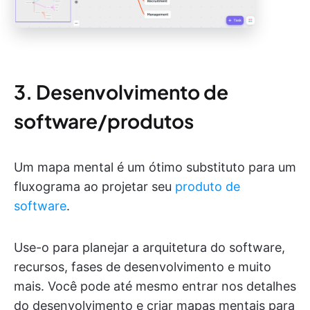
3. Desenvolvimento de
software/produtos
Um mapa mental é um ótimo substituto para um
fluxograma ao projetar seu
produto de
software
.
Use-o para planejar a arquitetura do software,
recursos, fases de desenvolvimento e muito
mais. Você pode até mesmo entrar nos detalhes
do desenvolvimento e criar mapas mentais para