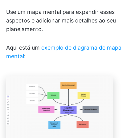
Use um mapa mental para expandir esses
aspectos e adicionar mais detalhes ao seu
planejamento.
Aqui está um
exemplo de diagrama de mapa
mental
: