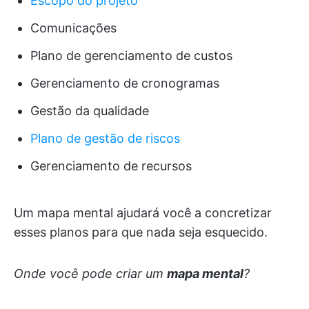
Escopo do projeto
Comunicações
Plano de gerenciamento de custos
Gerenciamento de cronogramas
Gestão da qualidade
Plano de gestão de riscos
Gerenciamento de recursos
Um mapa mental ajudará você a concretizar
esses planos para que nada seja esquecido.
Onde você pode criar um
mapa mental
?