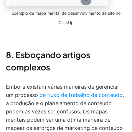
Exemplo de mapa mental de desenvolvimento de site no
ClickUp
8. Esboçando artigos
complexos
Embora existam várias maneiras de gerenciar
um processo
de fluxo de trabalho de conteúdo
,
a produção e o planejamento de conteúdo
podem às vezes ser confusos. Os mapas
mentais podem ser uma ótima maneira de
mapear os esforços de marketing de conteúdo