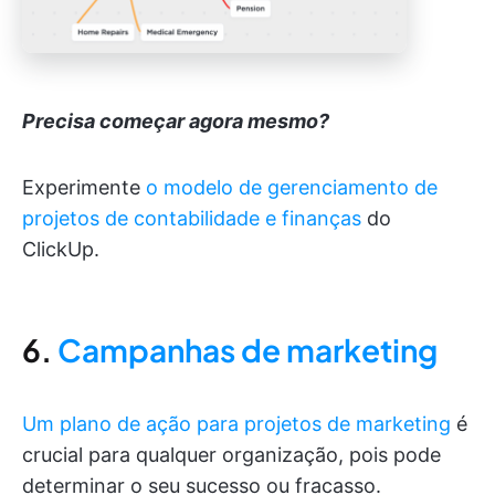
Precisa começar agora mesmo?
Experimente
o modelo de gerenciamento de
projetos de contabilidade e finanças
do
ClickUp.
6.
Campanhas de marketing
Um plano de ação para projetos de marketing
é
crucial para qualquer organização, pois pode
determinar o seu sucesso ou fracasso.