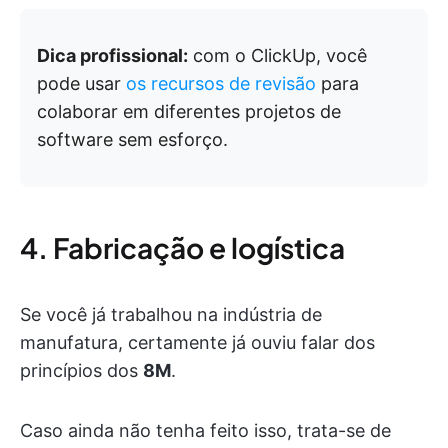
Dica profissional:
com o ClickUp, você
pode usar
os recursos de revisão
para
colaborar em diferentes projetos de
software sem esforço.
4. Fabricação e logística
Se você já trabalhou na indústria de
manufatura, certamente já ouviu falar dos
princípios dos
8M
.
Caso ainda não tenha feito isso, trata-se de