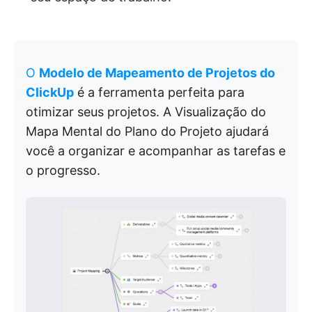
O
Modelo de Mapeamento de Projetos do
ClickUp
é a ferramenta perfeita para
otimizar seus projetos. A Visualização do
Mapa Mental do Plano do Projeto ajudará
você a organizar e acompanhar as tarefas e
o progresso.