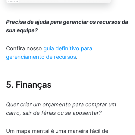
Precisa de ajuda para gerenciar os recursos da
sua equipe?
Confira nosso
guia definitivo para
gerenciamento de recursos
.
5. Finanças
Quer criar um orçamento para comprar um
carro, sair de férias ou se aposentar?
Um mapa mental é uma maneira fácil de