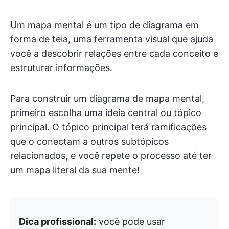
Um mapa mental é um tipo de diagrama em
forma de teia, uma ferramenta visual que ajuda
você a descobrir relações entre cada conceito e
estruturar informações.
Para construir um diagrama de mapa mental,
primeiro escolha uma ideia central ou tópico
principal. O tópico principal terá ramificações
que o conectam a outros subtópicos
relacionados, e você repete o processo até ter
um mapa literal da sua mente!
Dica profissional:
você pode usar