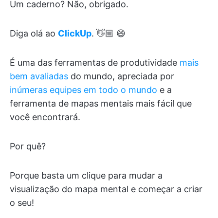
Um caderno? Não, obrigado.
Diga olá ao
ClickUp
. 👋🏼 😄
É uma das ferramentas de produtividade
mais
bem avaliadas
do mundo, apreciada por
inúmeras equipes em todo o mundo
e a
ferramenta de mapas mentais mais fácil que
você encontrará.
Por quê?
Porque basta um clique para mudar a
visualização do mapa mental e começar a criar
o seu!