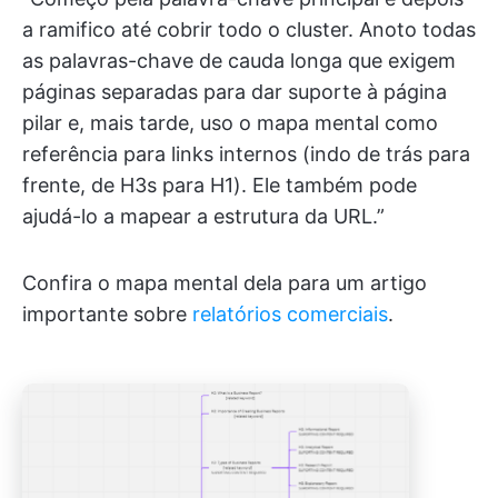
a ramifico até cobrir todo o cluster. Anoto todas
as palavras-chave de cauda longa que exigem
páginas separadas para dar suporte à página
pilar e, mais tarde, uso o mapa mental como
referência para links internos (indo de trás para
frente, de H3s para H1). Ele também pode
ajudá-lo a mapear a estrutura da URL.”
Confira o mapa mental dela para um artigo
importante sobre
relatórios comerciais
.