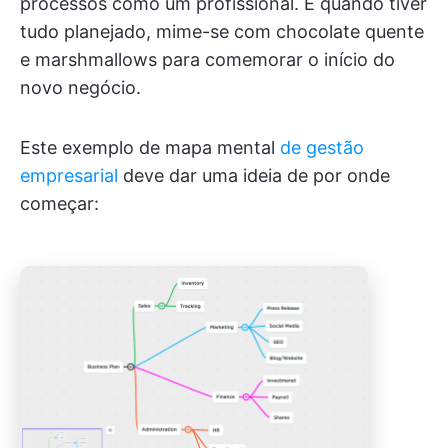
processos como um profissional. E quando tiver
tudo planejado, mime-se com chocolate quente
e marshmallows para comemorar o início do
novo negócio.
Este exemplo de mapa mental
de gestão
empresarial
deve dar uma ideia de por onde
começar: