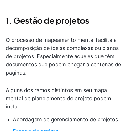
1. Gestão de projetos
O processo de mapeamento mental facilita a
decomposição de ideias complexas ou planos
de projetos. Especialmente aqueles que têm
documentos que podem chegar a centenas de
páginas.
Alguns dos ramos distintos em seu mapa
mental de planejamento de projeto podem
incluir:
Abordagem de gerenciamento de projetos