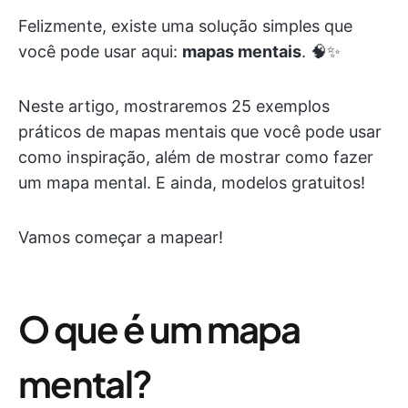
Felizmente, existe uma solução simples que
você pode usar aqui:
mapas mentais
. 🧠✨
Neste artigo, mostraremos 25 exemplos
práticos de mapas mentais que você pode usar
como inspiração, além de mostrar como fazer
um mapa mental. E ainda, modelos gratuitos!
Vamos começar a mapear!
O que é um mapa
mental?