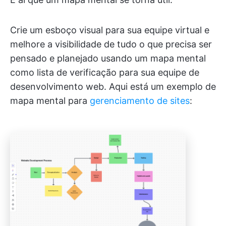
Crie um esboço visual para sua equipe virtual e
melhore a visibilidade de tudo o que precisa ser
pensado e planejado usando um mapa mental
como lista de verificação para sua equipe de
desenvolvimento web. Aqui está um exemplo de
mapa mental para
gerenciamento de sites
: