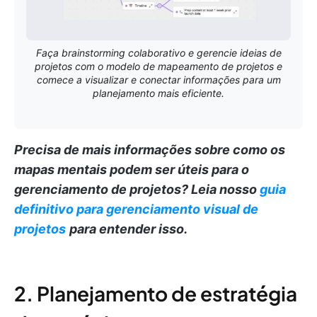
Faça brainstorming colaborativo e gerencie ideias de
projetos com o modelo de mapeamento de projetos e
comece a visualizar e conectar informações para um
planejamento mais eficiente.
Precisa de mais informações sobre como os
mapas mentais podem ser úteis para o
gerenciamento de projetos?
Leia nosso
guia
definitivo para gerenciamento visual de
projetos
para entender isso.
2. Planejamento de estratégia