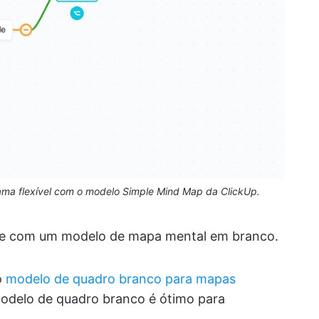
rama flexível com o modelo Simple Mind Map da ClickUp.
dade com um modelo de mapa mental em branco.
o
modelo de quadro branco para mapas
modelo de quadro branco é ótimo para