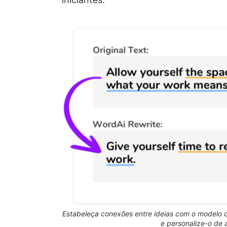
Estabeleça conexões entre ideias com o modelo
e personalize-o de