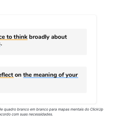
 de quadro branco em branco para mapas mentais do ClickUp
 acordo com suas necessidades.