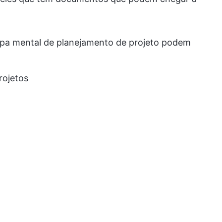
apa mental de planejamento de projeto podem
rojetos