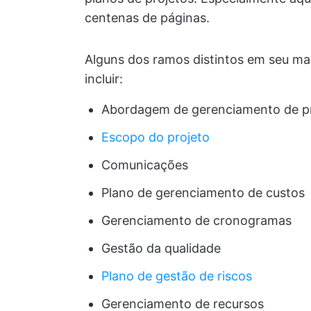
centenas de páginas.
Alguns dos ramos distintos em seu m
incluir:
Abordagem de gerenciamento de p
Escopo do projeto
Comunicações
Plano de gerenciamento de custos
Gerenciamento de cronogramas
Gestão da qualidade
Plano de gestão de riscos
Gerenciamento de recursos