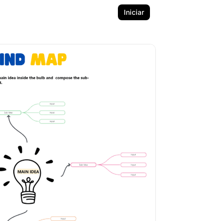
Iniciar