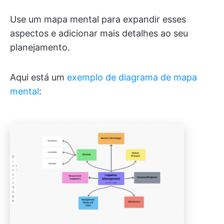
Use um mapa mental para expandir esses
aspectos e adicionar mais detalhes ao seu
planejamento.
Aqui está um
exemplo de diagrama de mapa
mental
: