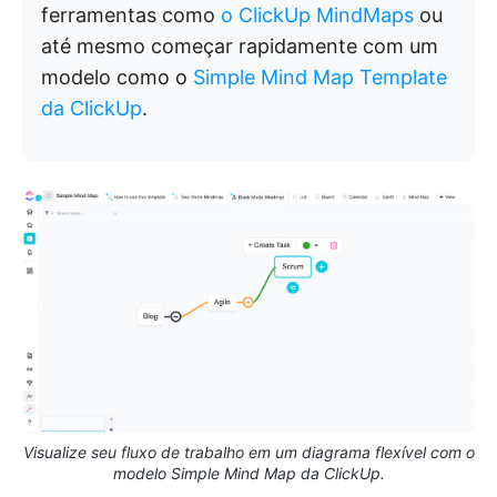
ferramentas como
o ClickUp MindMaps
ou
até mesmo começar rapidamente com um
modelo como o
Simple Mind Map Template
da ClickUp
.
Visualize seu fluxo de trabalho em um diagrama flexível com o
modelo Simple Mind Map da ClickUp.