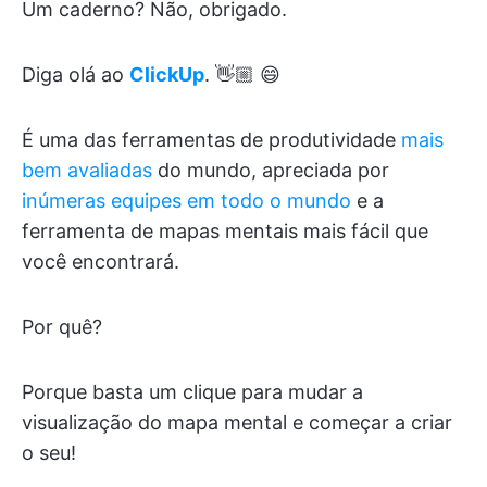
Um caderno? Não, obrigado.
Diga olá ao
ClickUp
. 👋🏼 😄
É uma das ferramentas de produtividade
mais
bem avaliadas
do mundo, apreciada por
inúmeras equipes em todo o mundo
e a
ferramenta de mapas mentais mais fácil que
você encontrará.
Por quê?
Porque basta um clique para mudar a
visualização do mapa mental e começar a criar
o seu!