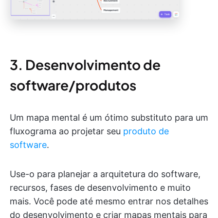
3. Desenvolvimento de
software/produtos
Um mapa mental é um ótimo substituto para um
fluxograma ao projetar seu
produto de
software
.
Use-o para planejar a arquitetura do software,
recursos, fases de desenvolvimento e muito
mais. Você pode até mesmo entrar nos detalhes
do desenvolvimento e criar mapas mentais para