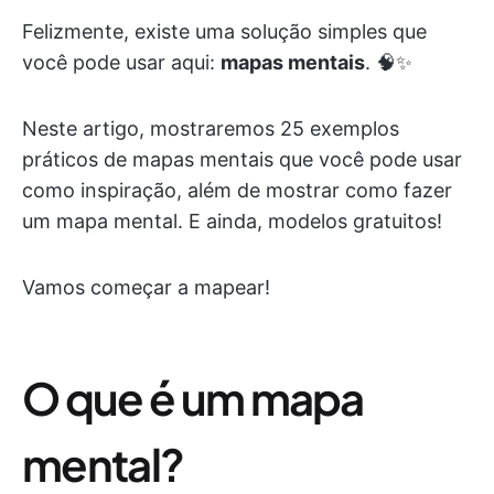
Felizmente, existe uma solução simples que
você pode usar aqui:
mapas mentais
. 🧠✨
Neste artigo, mostraremos 25 exemplos
práticos de mapas mentais que você pode usar
como inspiração, além de mostrar como fazer
um mapa mental. E ainda, modelos gratuitos!
Vamos começar a mapear!
O que é um mapa
mental?