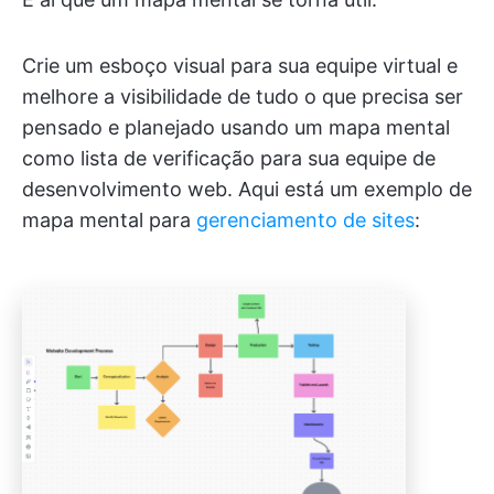
Crie um esboço visual para sua equipe virtual e
melhore a visibilidade de tudo o que precisa ser
pensado e planejado usando um mapa mental
como lista de verificação para sua equipe de
desenvolvimento web. Aqui está um exemplo de
mapa mental para
gerenciamento de sites
: