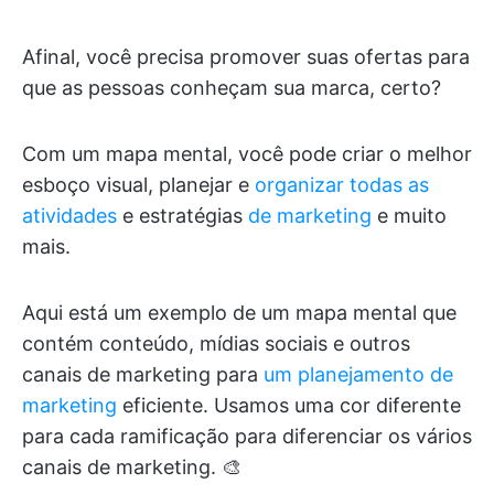
Afinal, você precisa promover suas ofertas para
que as pessoas conheçam sua marca, certo?
Com um mapa mental, você pode criar o melhor
esboço visual, planejar e
organizar todas as
atividades
e estratégias
de marketing
e muito
mais.
Aqui está um exemplo de um mapa mental que
contém conteúdo, mídias sociais e outros
canais de marketing para
um planejamento de
marketing
eficiente. Usamos uma cor diferente
para cada ramificação para diferenciar os vários
canais de marketing. 🎨