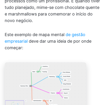
processos como um profissional. E quando tiver
tudo planejado, mime-se com chocolate quente
e marshmallows para comemorar o início do
novo negócio.
Este exemplo de mapa mental
de gestão
empresarial
deve dar uma ideia de por onde
começar: