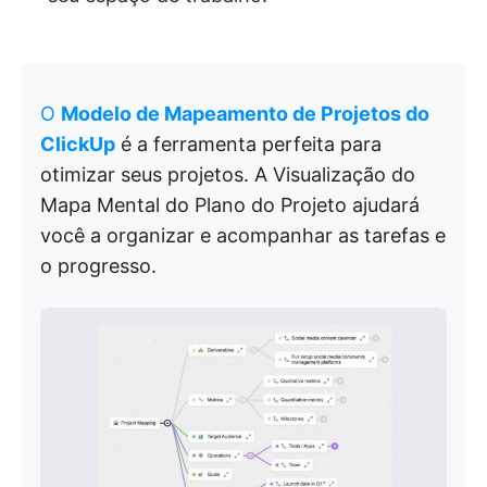
O
Modelo de Mapeamento de Projetos do
ClickUp
é a ferramenta perfeita para
otimizar seus projetos. A Visualização do
Mapa Mental do Plano do Projeto ajudará
você a organizar e acompanhar as tarefas e
o progresso.