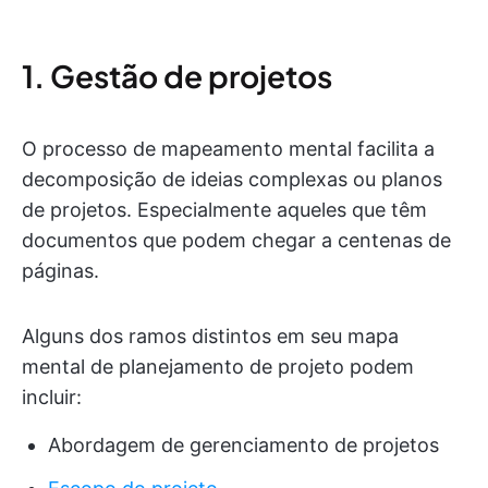
1. Gestão de projetos
O processo de mapeamento mental facilita a
decomposição de ideias complexas ou planos
de projetos. Especialmente aqueles que têm
documentos que podem chegar a centenas de
páginas.
Alguns dos ramos distintos em seu mapa
mental de planejamento de projeto podem
incluir:
Abordagem de gerenciamento de projetos