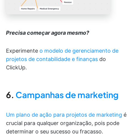
Precisa começar agora mesmo?
Experimente
o modelo de gerenciamento de
projetos de contabilidade e finanças
do
ClickUp.
6.
Campanhas de marketing
Um plano de ação para projetos de marketing
é
crucial para qualquer organização, pois pode
determinar o seu sucesso ou fracasso.