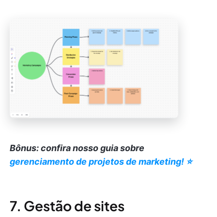
Bônus: confira nosso guia sobre
gerenciamento de projetos de marketing! ⭐️
7. Gestão de sites