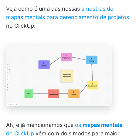
Veja como é uma das nossas
amostras de
mapas mentais para gerenciamento de projetos
no ClickUp:
Ah, e já mencionamos que
os
mapas mentais
do ClickUp
vêm com dois modos para maior