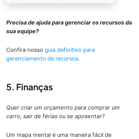
Precisa de ajuda para gerenciar os recursos da
sua equipe?
Confira nosso
guia definitivo para
gerenciamento de recursos
.
5. Finanças
Quer criar um orçamento para comprar um
carro, sair de férias ou se aposentar?
Um mapa mental é uma maneira fácil de