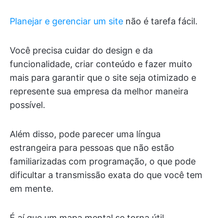
Planejar e gerenciar um site
não é tarefa fácil.
Você precisa cuidar do design e da
funcionalidade, criar conteúdo e fazer muito
mais para garantir que o site seja otimizado e
represente sua empresa da melhor maneira
possível.
Além disso, pode parecer uma língua
estrangeira para pessoas que não estão
familiarizadas com programação, o que pode
dificultar a transmissão exata do que você tem
em mente.
É aí que um mapa mental se torna útil.