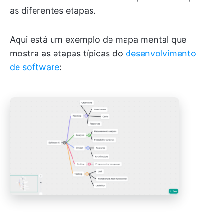
as diferentes etapas.
Aqui está um exemplo de mapa mental que
mostra as etapas típicas do
desenvolvimento
de software
: