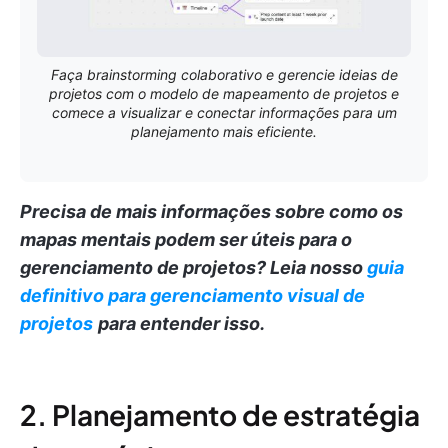
Faça brainstorming colaborativo e gerencie ideias de
projetos com o modelo de mapeamento de projetos e
comece a visualizar e conectar informações para um
planejamento mais eficiente.
Precisa de mais informações sobre como os
mapas mentais podem ser úteis para o
gerenciamento de projetos?
Leia nosso
guia
definitivo para gerenciamento visual de
projetos
para entender isso.
2. Planejamento de estratégia