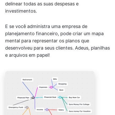
delinear todas as suas despesas e
investimentos.
E se você administra uma empresa de
planejamento financeiro, pode criar um mapa
mental para representar os planos que
desenvolveu para seus clientes. Adeus, planilhas
e arquivos em papel!