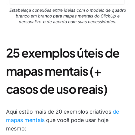
Estabeleça conexões entre ideias com o modelo de quadro
branco em branco para mapas mentais do ClickUp e
personalize-o de acordo com suas necessidades.
25 exemplos úteis de
mapas mentais (+
casos de uso reais)
Aqui estão mais de 20 exemplos criativos
de
mapas mentais
que você pode usar hoje
mesmo: