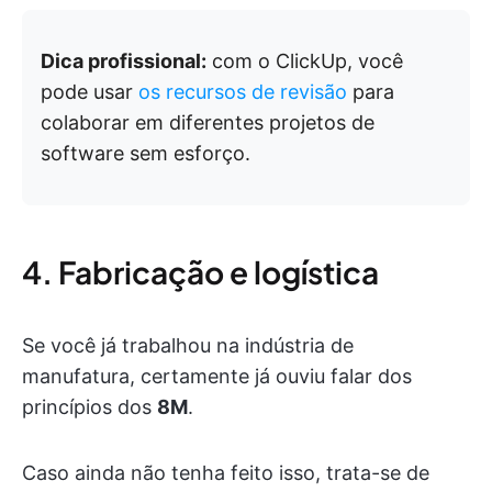
Dica profissional:
com o ClickUp, você
pode usar
os recursos de revisão
para
colaborar em diferentes projetos de
software sem esforço.
4. Fabricação e logística
Se você já trabalhou na indústria de
manufatura, certamente já ouviu falar dos
princípios dos
8M
.
Caso ainda não tenha feito isso, trata-se de