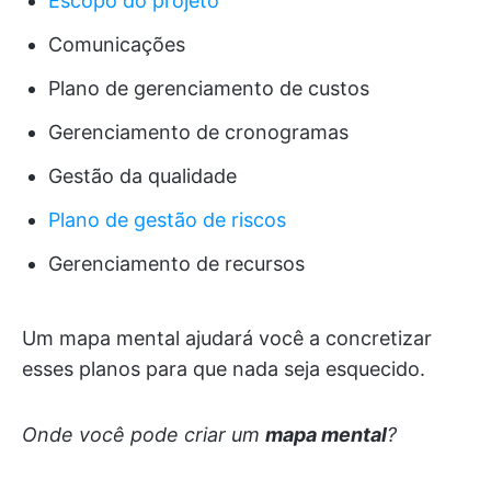
Escopo do projeto
Comunicações
Plano de gerenciamento de custos
Gerenciamento de cronogramas
Gestão da qualidade
Plano de gestão de riscos
Gerenciamento de recursos
Um mapa mental ajudará você a concretizar
esses planos para que nada seja esquecido.
Onde você pode criar um
mapa mental
?