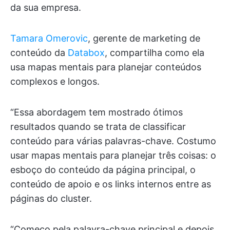
da sua empresa.
Tamara Omerovic
, gerente de marketing de
conteúdo da
Databox
, compartilha como ela
usa mapas mentais para planejar conteúdos
complexos e longos.
“Essa abordagem tem mostrado ótimos
resultados quando se trata de classificar
conteúdo para várias palavras-chave. Costumo
usar mapas mentais para planejar três coisas: o
esboço do conteúdo da página principal, o
conteúdo de apoio e os links internos entre as
páginas do cluster.
“Começo pela palavra-chave principal e depois