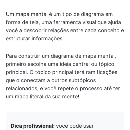
Um mapa mental é um tipo de diagrama em
forma de teia, uma ferramenta visual que ajuda
você a descobrir relações entre cada conceito e
estruturar informações.
Para construir um diagrama de mapa mental,
primeiro escolha uma ideia central ou tópico
principal. O tópico principal terá ramificações
que o conectam a outros subtópicos
relacionados, e você repete o processo até ter
um mapa literal da sua mente!
Dica profissional:
você pode usar