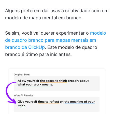
Alguns preferem dar asas à criatividade com um
modelo de mapa mental em branco.
Se sim, você vai querer experimentar o
modelo
de quadro branco para mapas mentais em
branco da ClickUp
. Este modelo de quadro
branco é ótimo para iniciantes.