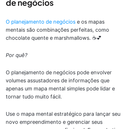
de negócios
O planejamento de negócios
e os mapas
mentais são combinações perfeitas, como
chocolate quente e marshmallows. ☕️💕
Por quê?
O planejamento de negócios pode envolver
volumes assustadores de informações que
apenas um mapa mental simples pode lidar e
tornar tudo muito fácil.
Use o mapa mental estratégico para lançar seu
novo empreendimento e gerenciar seus