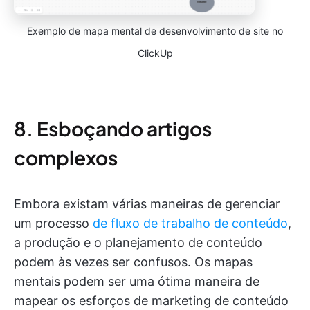
Exemplo de mapa mental de desenvolvimento de site no
ClickUp
8. Esboçando artigos
complexos
Embora existam várias maneiras de gerenciar
um processo
de fluxo de trabalho de conteúdo
,
a produção e o planejamento de conteúdo
podem às vezes ser confusos. Os mapas
mentais podem ser uma ótima maneira de
mapear os esforços de marketing de conteúdo