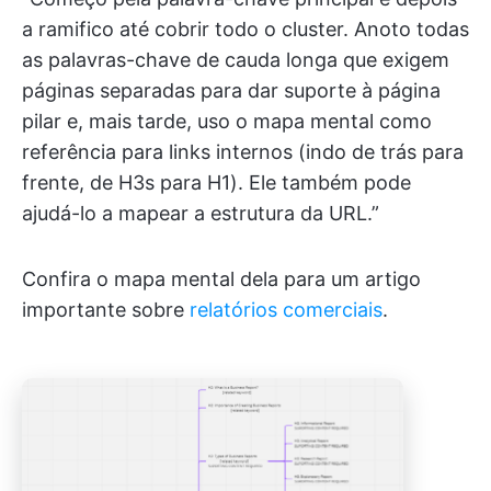
a ramifico até cobrir todo o cluster. Anoto todas
as palavras-chave de cauda longa que exigem
páginas separadas para dar suporte à página
pilar e, mais tarde, uso o mapa mental como
referência para links internos (indo de trás para
frente, de H3s para H1). Ele também pode
ajudá-lo a mapear a estrutura da URL.”
Confira o mapa mental dela para um artigo
importante sobre
relatórios comerciais
.