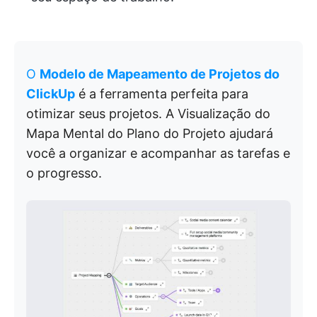
O
Modelo de Mapeamento de Projetos do
ClickUp
é a ferramenta perfeita para
otimizar seus projetos. A Visualização do
Mapa Mental do Plano do Projeto ajudará
você a organizar e acompanhar as tarefas e
o progresso.