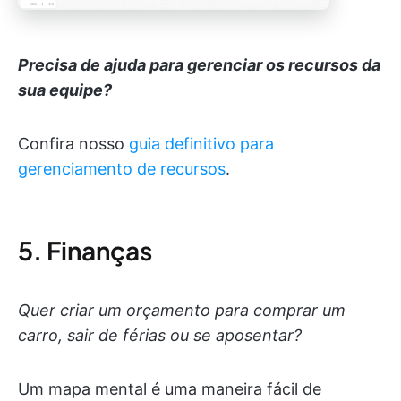
Precisa de ajuda para gerenciar os recursos da
sua equipe?
Confira nosso
guia definitivo para
gerenciamento de recursos
.
5. Finanças
Quer criar um orçamento para comprar um
carro, sair de férias ou se aposentar?
Um mapa mental é uma maneira fácil de