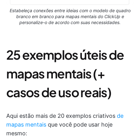
Estabeleça conexões entre ideias com o modelo de quadro
branco em branco para mapas mentais do ClickUp e
personalize-o de acordo com suas necessidades.
25 exemplos úteis de
mapas mentais (+
casos de uso reais)
Aqui estão mais de 20 exemplos criativos
de
mapas mentais
que você pode usar hoje
mesmo: