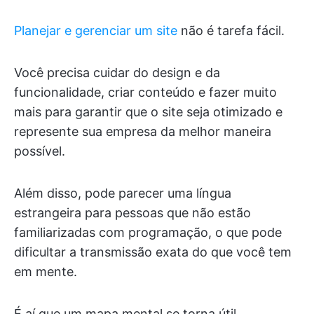
Planejar e gerenciar um site
não é tarefa fácil.
Você precisa cuidar do design e da
funcionalidade, criar conteúdo e fazer muito
mais para garantir que o site seja otimizado e
represente sua empresa da melhor maneira
possível.
Além disso, pode parecer uma língua
estrangeira para pessoas que não estão
familiarizadas com programação, o que pode
dificultar a transmissão exata do que você tem
em mente.
É aí que um mapa mental se torna útil.