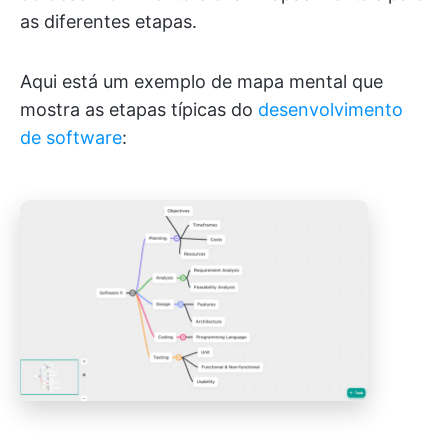
as diferentes etapas.
Aqui está um exemplo de mapa mental que
mostra as etapas típicas do
desenvolvimento
de software
: