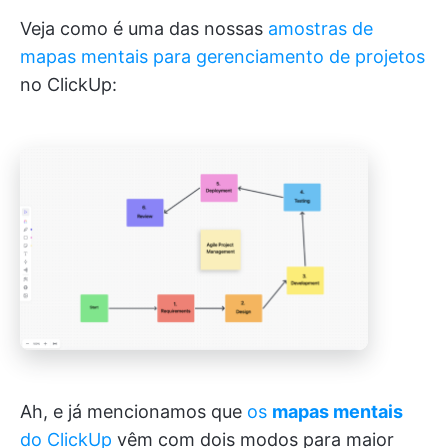
Veja como é uma das nossas
amostras de
mapas mentais para gerenciamento de projetos
no ClickUp:
Ah, e já mencionamos que
os
mapas mentais
do ClickUp
vêm com dois modos para maior