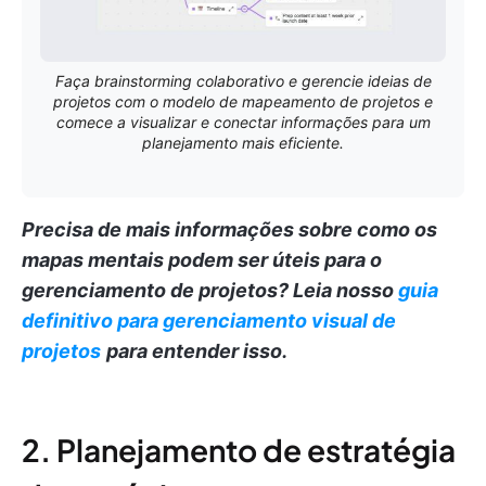
Faça brainstorming colaborativo e gerencie ideias de
projetos com o modelo de mapeamento de projetos e
comece a visualizar e conectar informações para um
planejamento mais eficiente.
Precisa de mais informações sobre como os
mapas mentais podem ser úteis para o
gerenciamento de projetos?
Leia nosso
guia
definitivo para gerenciamento visual de
projetos
para entender isso.
2. Planejamento de estratégia