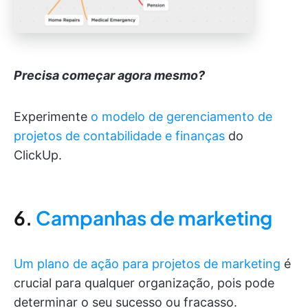
Precisa começar agora mesmo?
Experimente
o modelo de gerenciamento de
projetos de contabilidade e finanças
do
ClickUp.
6.
Campanhas de marketing
Um plano de ação para projetos de marketing
é
crucial para qualquer organização, pois pode
determinar o seu sucesso ou fracasso.