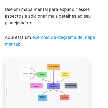
Use um mapa mental para expandir esses
aspectos e adicionar mais detalhes ao seu
planejamento.
Aqui está um
exemplo de diagrama de mapa
mental
: