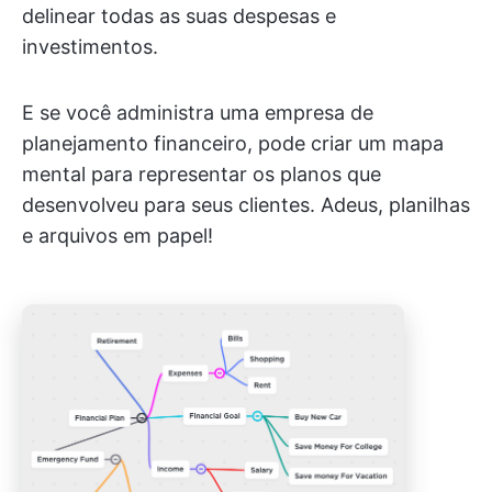
delinear todas as suas despesas e
investimentos.
E se você administra uma empresa de
planejamento financeiro, pode criar um mapa
mental para representar os planos que
desenvolveu para seus clientes. Adeus, planilhas
e arquivos em papel!