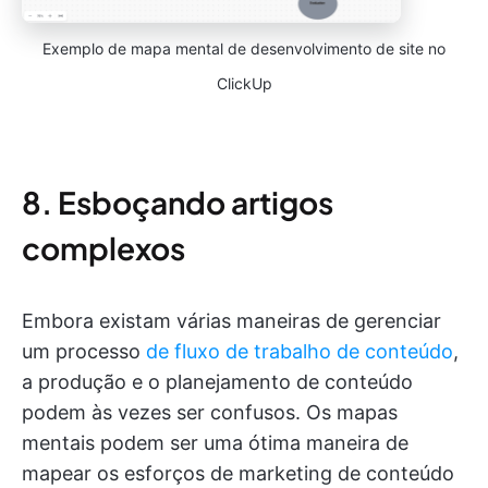
Exemplo de mapa mental de desenvolvimento de site no
ClickUp
8. Esboçando artigos
complexos
Embora existam várias maneiras de gerenciar
um processo
de fluxo de trabalho de conteúdo
,
a produção e o planejamento de conteúdo
podem às vezes ser confusos. Os mapas
mentais podem ser uma ótima maneira de
mapear os esforços de marketing de conteúdo