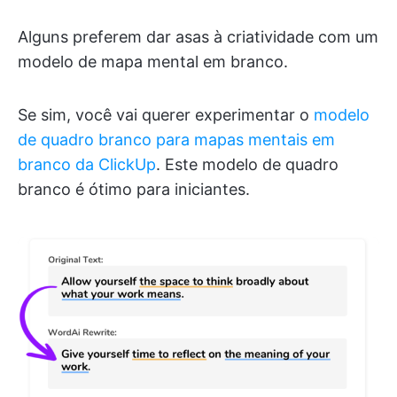
Alguns preferem dar asas à criatividade com um
modelo de mapa mental em branco.
Se sim, você vai querer experimentar o
modelo
de quadro branco para mapas mentais em
branco da ClickUp
. Este modelo de quadro
branco é ótimo para iniciantes.