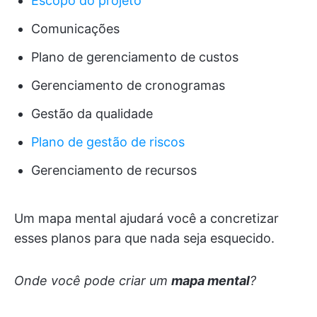
Escopo do projeto
Comunicações
Plano de gerenciamento de custos
Gerenciamento de cronogramas
Gestão da qualidade
Plano de gestão de riscos
Gerenciamento de recursos
Um mapa mental ajudará você a concretizar
esses planos para que nada seja esquecido.
Onde você pode criar um
mapa mental
?