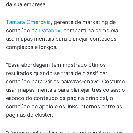
da sua empresa.
Tamara Omerovic
, gerente de marketing de
conteúdo da
Databox
, compartilha como ela
usa mapas mentais para planejar conteúdos
complexos e longos.
“Essa abordagem tem mostrado ótimos
resultados quando se trata de classificar
conteúdo para várias palavras-chave. Costumo
usar mapas mentais para planejar três coisas: o
esboço do conteúdo da página principal, o
conteúdo de apoio e os links internos entre as
páginas do cluster.
“Começo pela palavra-chave principal e depois