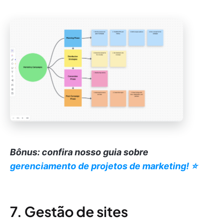
Bônus: confira nosso guia sobre
gerenciamento de projetos de marketing! ⭐️
7. Gestão de sites