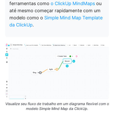
ferramentas como
o ClickUp MindMaps
ou
até mesmo começar rapidamente com um
modelo como o
Simple Mind Map Template
da ClickUp
.
Visualize seu fluxo de trabalho em um diagrama flexível com o
modelo Simple Mind Map da ClickUp.