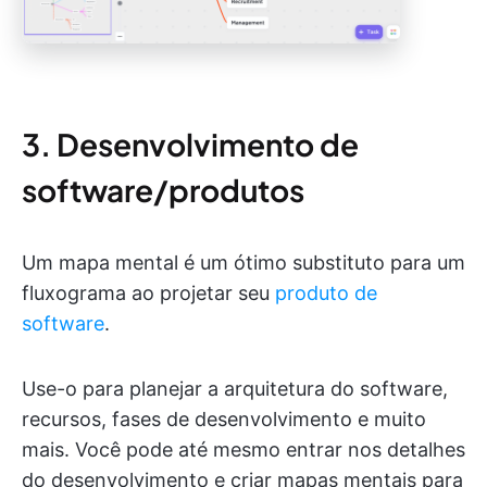
3. Desenvolvimento de
software/produtos
Um mapa mental é um ótimo substituto para um
fluxograma ao projetar seu
produto de
software
.
Use-o para planejar a arquitetura do software,
recursos, fases de desenvolvimento e muito
mais. Você pode até mesmo entrar nos detalhes
do desenvolvimento e criar mapas mentais para