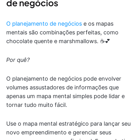
de negócios
O planejamento de negócios
e os mapas
mentais são combinações perfeitas, como
chocolate quente e marshmallows. ☕️💕
Por quê?
O planejamento de negócios pode envolver
volumes assustadores de informações que
apenas um mapa mental simples pode lidar e
tornar tudo muito fácil.
Use o mapa mental estratégico para lançar seu
novo empreendimento e gerenciar seus