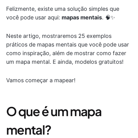
Felizmente, existe uma solução simples que
você pode usar aqui:
mapas mentais
. 🧠✨
Neste artigo, mostraremos 25 exemplos
práticos de mapas mentais que você pode usar
como inspiração, além de mostrar como fazer
um mapa mental. E ainda, modelos gratuitos!
Vamos começar a mapear!
O que é um mapa
mental?