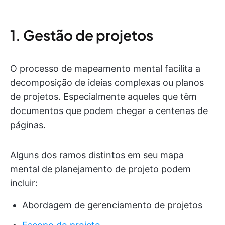
1. Gestão de projetos
O processo de mapeamento mental facilita a
decomposição de ideias complexas ou planos
de projetos. Especialmente aqueles que têm
documentos que podem chegar a centenas de
páginas.
Alguns dos ramos distintos em seu mapa
mental de planejamento de projeto podem
incluir:
Abordagem de gerenciamento de projetos