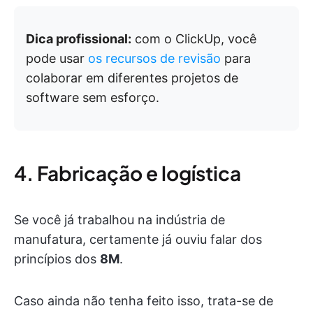
Dica profissional:
com o ClickUp, você
pode usar
os recursos de revisão
para
colaborar em diferentes projetos de
software sem esforço.
4. Fabricação e logística
Se você já trabalhou na indústria de
manufatura, certamente já ouviu falar dos
princípios dos
8M
.
Caso ainda não tenha feito isso, trata-se de