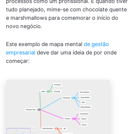
processos como um profissional. E quando tiver
tudo planejado, mime-se com chocolate quente
e marshmallows para comemorar o início do
novo negócio.
Este exemplo de mapa mental
de gestão
empresarial
deve dar uma ideia de por onde
começar: