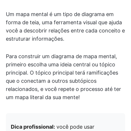
Um mapa mental é um tipo de diagrama em
forma de teia, uma ferramenta visual que ajuda
você a descobrir relações entre cada conceito e
estruturar informações.
Para construir um diagrama de mapa mental,
primeiro escolha uma ideia central ou tópico
principal. O tópico principal terá ramificações
que o conectam a outros subtópicos
relacionados, e você repete o processo até ter
um mapa literal da sua mente!
Dica profissional:
você pode usar