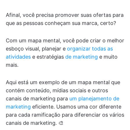
Afinal, você precisa promover suas ofertas para
que as pessoas conheçam sua marca, certo?
Com um mapa mental, você pode criar o melhor
esboço visual, planejar e
organizar todas as
atividades
e estratégias
de marketing
e muito
mais.
Aqui está um exemplo de um mapa mental que
contém conteúdo, mídias sociais e outros
canais de marketing para
um planejamento de
marketing
eficiente. Usamos uma cor diferente
para cada ramificação para diferenciar os vários
canais de marketing. 🎨