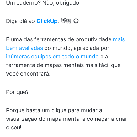
Um caderno? Não, obrigado.
Diga olá ao
ClickUp
. 👋🏼 😄
É uma das ferramentas de produtividade
mais
bem avaliadas
do mundo, apreciada por
inúmeras equipes em todo o mundo
e a
ferramenta de mapas mentais mais fácil que
você encontrará.
Por quê?
Porque basta um clique para mudar a
visualização do mapa mental e começar a criar
o seu!