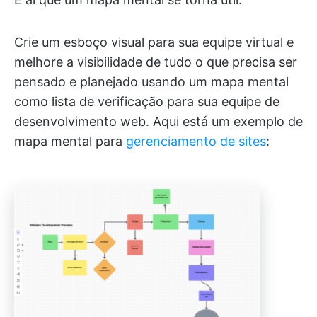
Crie um esboço visual para sua equipe virtual e
melhore a visibilidade de tudo o que precisa ser
pensado e planejado usando um mapa mental
como lista de verificação para sua equipe de
desenvolvimento web. Aqui está um exemplo de
mapa mental para
gerenciamento de sites
: