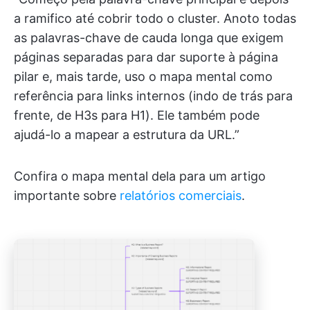
a ramifico até cobrir todo o cluster. Anoto todas
as palavras-chave de cauda longa que exigem
páginas separadas para dar suporte à página
pilar e, mais tarde, uso o mapa mental como
referência para links internos (indo de trás para
frente, de H3s para H1). Ele também pode
ajudá-lo a mapear a estrutura da URL.”
Confira o mapa mental dela para um artigo
importante sobre
relatórios comerciais
.