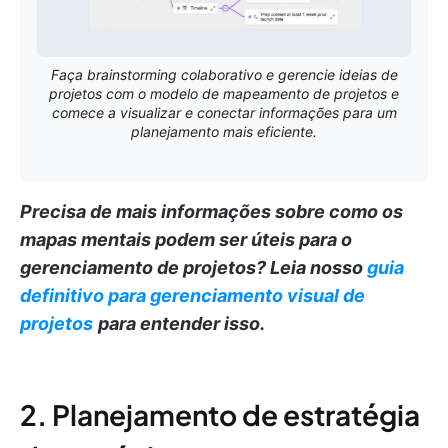
Faça brainstorming colaborativo e gerencie ideias de
projetos com o modelo de mapeamento de projetos e
comece a visualizar e conectar informações para um
planejamento mais eficiente.
Precisa de mais informações sobre como os
mapas mentais podem ser úteis para o
gerenciamento de projetos?
Leia nosso
guia
definitivo para gerenciamento visual de
projetos
para entender isso.
2. Planejamento de estratégia