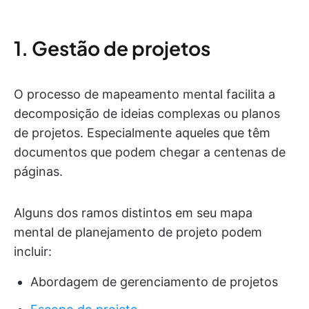
1. Gestão de projetos
O processo de mapeamento mental facilita a
decomposição de ideias complexas ou planos
de projetos. Especialmente aqueles que têm
documentos que podem chegar a centenas de
páginas.
Alguns dos ramos distintos em seu mapa
mental de planejamento de projeto podem
incluir:
Abordagem de gerenciamento de projetos