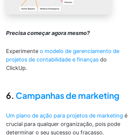
Precisa começar agora mesmo?
Experimente
o modelo de gerenciamento de
projetos de contabilidade e finanças
do
ClickUp.
6.
Campanhas de marketing
Um plano de ação para projetos de marketing
é
crucial para qualquer organização, pois pode
determinar o seu sucesso ou fracasso.