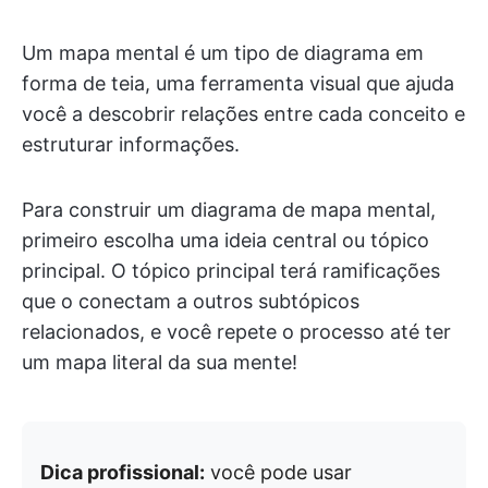
Um mapa mental é um tipo de diagrama em
forma de teia, uma ferramenta visual que ajuda
você a descobrir relações entre cada conceito e
estruturar informações.
Para construir um diagrama de mapa mental,
primeiro escolha uma ideia central ou tópico
principal. O tópico principal terá ramificações
que o conectam a outros subtópicos
relacionados, e você repete o processo até ter
um mapa literal da sua mente!
Dica profissional:
você pode usar