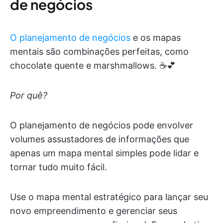
de negócios
O planejamento de negócios
e os mapas
mentais são combinações perfeitas, como
chocolate quente e marshmallows. ☕️💕
Por quê?
O planejamento de negócios pode envolver
volumes assustadores de informações que
apenas um mapa mental simples pode lidar e
tornar tudo muito fácil.
Use o mapa mental estratégico para lançar seu
novo empreendimento e gerenciar seus