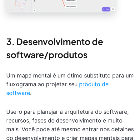
3. Desenvolvimento de
software/produtos
Um mapa mental é um ótimo substituto para um
fluxograma ao projetar seu
produto de
software
.
Use-o para planejar a arquitetura do software,
recursos, fases de desenvolvimento e muito
mais. Você pode até mesmo entrar nos detalhes
do desenvolvimento e criar mapas mentais para