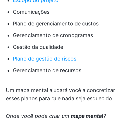
Escopo do projeto
Comunicações
Plano de gerenciamento de custos
Gerenciamento de cronogramas
Gestão da qualidade
Plano de gestão de riscos
Gerenciamento de recursos
Um mapa mental ajudará você a concretizar
esses planos para que nada seja esquecido.
Onde você pode criar um
mapa mental
?