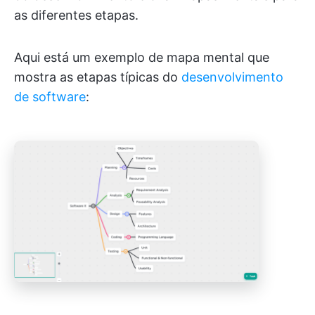
as diferentes etapas.
Aqui está um exemplo de mapa mental que
mostra as etapas típicas do
desenvolvimento
de software
: