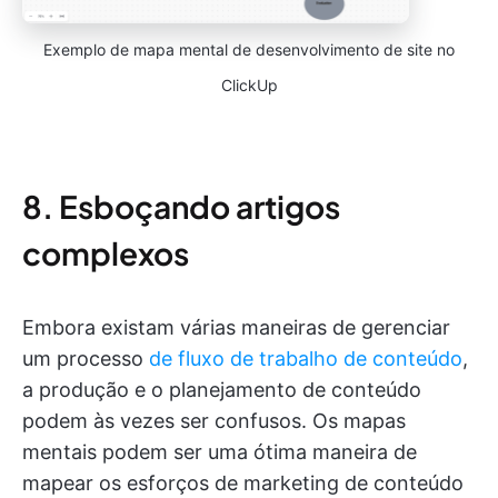
Exemplo de mapa mental de desenvolvimento de site no
ClickUp
8. Esboçando artigos
complexos
Embora existam várias maneiras de gerenciar
um processo
de fluxo de trabalho de conteúdo
,
a produção e o planejamento de conteúdo
podem às vezes ser confusos. Os mapas
mentais podem ser uma ótima maneira de
mapear os esforços de marketing de conteúdo