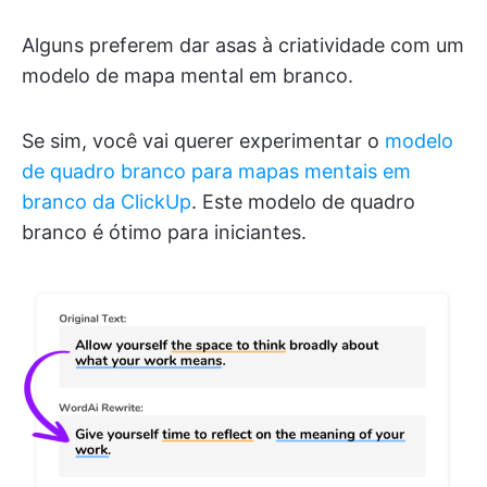
Alguns preferem dar asas à criatividade com um
modelo de mapa mental em branco.
Se sim, você vai querer experimentar o
modelo
de quadro branco para mapas mentais em
branco da ClickUp
. Este modelo de quadro
branco é ótimo para iniciantes.