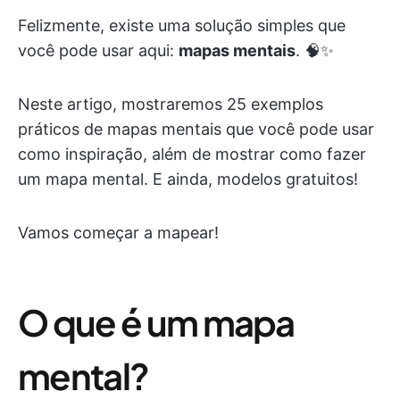
Felizmente, existe uma solução simples que
você pode usar aqui:
mapas mentais
. 🧠✨
Neste artigo, mostraremos 25 exemplos
práticos de mapas mentais que você pode usar
como inspiração, além de mostrar como fazer
um mapa mental. E ainda, modelos gratuitos!
Vamos começar a mapear!
O que é um mapa
mental?