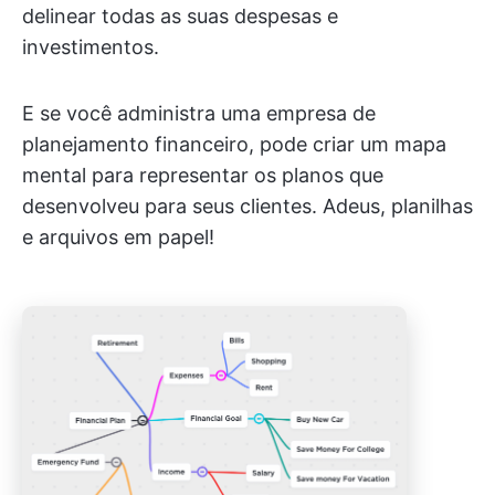
delinear todas as suas despesas e
investimentos.
E se você administra uma empresa de
planejamento financeiro, pode criar um mapa
mental para representar os planos que
desenvolveu para seus clientes. Adeus, planilhas
e arquivos em papel!