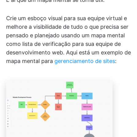
Crie um esboço visual para sua equipe virtual e
melhore a visibilidade de tudo o que precisa ser
pensado e planejado usando um mapa mental
como lista de verificação para sua equipe de
desenvolvimento web. Aqui está um exemplo de
mapa mental para
gerenciamento de sites
: