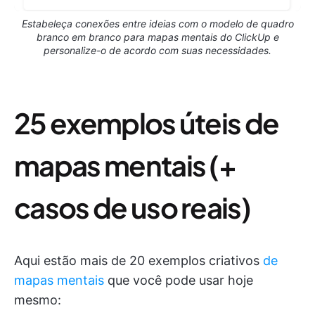
Estabeleça conexões entre ideias com o modelo de quadro
branco em branco para mapas mentais do ClickUp e
personalize-o de acordo com suas necessidades.
25 exemplos úteis de
mapas mentais (+
casos de uso reais)
Aqui estão mais de 20 exemplos criativos
de
mapas mentais
que você pode usar hoje
mesmo: