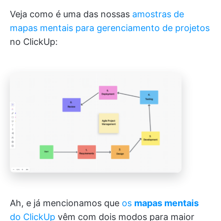
Veja como é uma das nossas
amostras de
mapas mentais para gerenciamento de projetos
no ClickUp:
Ah, e já mencionamos que
os
mapas mentais
do ClickUp
vêm com dois modos para maior