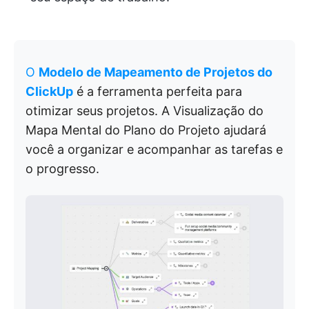
O
Modelo de Mapeamento de Projetos do
ClickUp
é a ferramenta perfeita para
otimizar seus projetos. A Visualização do
Mapa Mental do Plano do Projeto ajudará
você a organizar e acompanhar as tarefas e
o progresso.