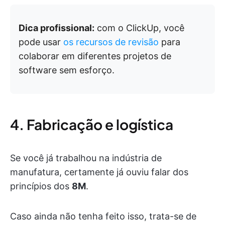
Dica profissional:
com o ClickUp, você
pode usar
os recursos de revisão
para
colaborar em diferentes projetos de
software sem esforço.
4. Fabricação e logística
Se você já trabalhou na indústria de
manufatura, certamente já ouviu falar dos
princípios dos
8M
.
Caso ainda não tenha feito isso, trata-se de