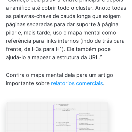
a ramifico até cobrir todo o cluster. Anoto todas
as palavras-chave de cauda longa que exigem
páginas separadas para dar suporte à página
pilar e, mais tarde, uso o mapa mental como
referência para links internos (indo de trás para
frente, de H3s para H1). Ele também pode
ajudá-lo a mapear a estrutura da URL.”
Confira o mapa mental dela para um artigo
importante sobre
relatórios comerciais
.