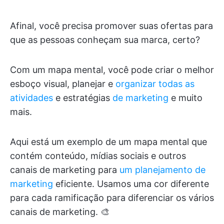
Afinal, você precisa promover suas ofertas para
que as pessoas conheçam sua marca, certo?
Com um mapa mental, você pode criar o melhor
esboço visual, planejar e
organizar todas as
atividades
e estratégias
de marketing
e muito
mais.
Aqui está um exemplo de um mapa mental que
contém conteúdo, mídias sociais e outros
canais de marketing para
um planejamento de
marketing
eficiente. Usamos uma cor diferente
para cada ramificação para diferenciar os vários
canais de marketing. 🎨