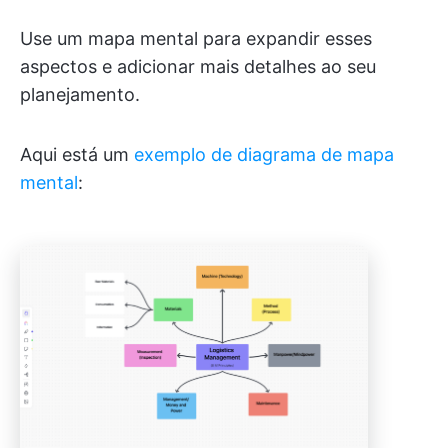
Use um mapa mental para expandir esses
aspectos e adicionar mais detalhes ao seu
planejamento.
Aqui está um
exemplo de diagrama de mapa
mental
: