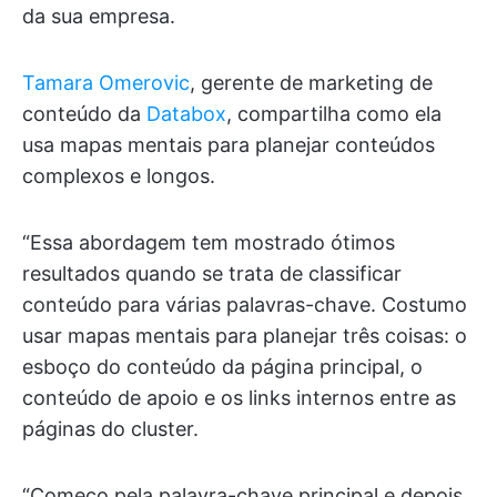
da sua empresa.
Tamara Omerovic
, gerente de marketing de
conteúdo da
Databox
, compartilha como ela
usa mapas mentais para planejar conteúdos
complexos e longos.
“Essa abordagem tem mostrado ótimos
resultados quando se trata de classificar
conteúdo para várias palavras-chave. Costumo
usar mapas mentais para planejar três coisas: o
esboço do conteúdo da página principal, o
conteúdo de apoio e os links internos entre as
páginas do cluster.
“Começo pela palavra-chave principal e depois