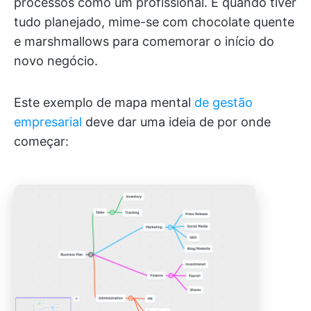
processos como um profissional. E quando tiver
tudo planejado, mime-se com chocolate quente
e marshmallows para comemorar o início do
novo negócio.
Este exemplo de mapa mental
de gestão
empresarial
deve dar uma ideia de por onde
começar: