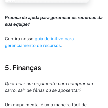
Precisa de ajuda para gerenciar os recursos da
sua equipe?
Confira nosso
guia definitivo para
gerenciamento de recursos
.
5. Finanças
Quer criar um orçamento para comprar um
carro, sair de férias ou se aposentar?
Um mapa mental é uma maneira fácil de