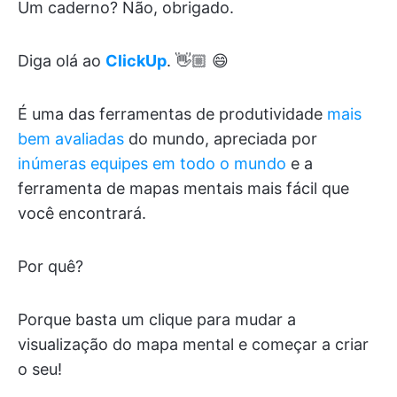
Um caderno? Não, obrigado.
Diga olá ao
ClickUp
. 👋🏼 😄
É uma das ferramentas de produtividade
mais
bem avaliadas
do mundo, apreciada por
inúmeras equipes em todo o mundo
e a
ferramenta de mapas mentais mais fácil que
você encontrará.
Por quê?
Porque basta um clique para mudar a
visualização do mapa mental e começar a criar
o seu!