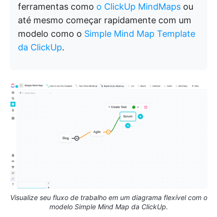
ferramentas como
o ClickUp MindMaps
ou
até mesmo começar rapidamente com um
modelo como o
Simple Mind Map Template
da ClickUp
.
Visualize seu fluxo de trabalho em um diagrama flexível com o
modelo Simple Mind Map da ClickUp.