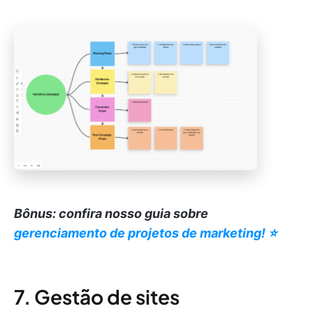
Bônus: confira nosso guia sobre
gerenciamento de projetos de marketing! ⭐️
7. Gestão de sites