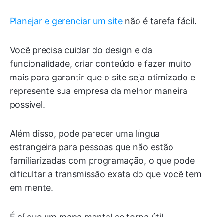
Planejar e gerenciar um site
não é tarefa fácil.
Você precisa cuidar do design e da
funcionalidade, criar conteúdo e fazer muito
mais para garantir que o site seja otimizado e
represente sua empresa da melhor maneira
possível.
Além disso, pode parecer uma língua
estrangeira para pessoas que não estão
familiarizadas com programação, o que pode
dificultar a transmissão exata do que você tem
em mente.
É aí que um mapa mental se torna útil.