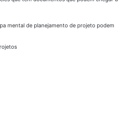
apa mental de planejamento de projeto podem
rojetos