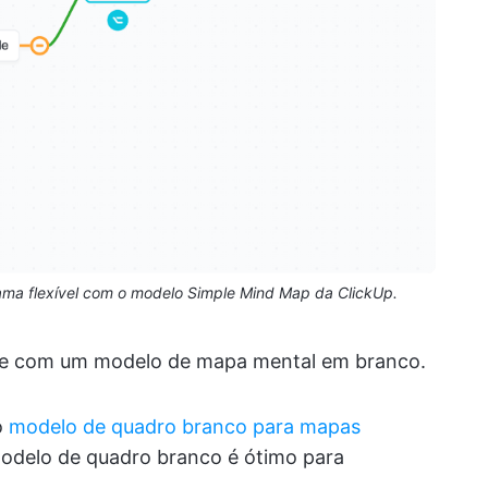
rama flexível com o modelo Simple Mind Map da ClickUp.
dade com um modelo de mapa mental em branco.
o
modelo de quadro branco para mapas
modelo de quadro branco é ótimo para