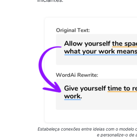
Estabeleça conexões entre ideias com o modelo
e personalize-o de