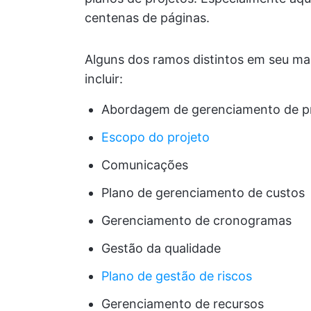
centenas de páginas.
Alguns dos ramos distintos em seu m
incluir:
Abordagem de gerenciamento de p
Escopo do projeto
Comunicações
Plano de gerenciamento de custos
Gerenciamento de cronogramas
Gestão da qualidade
Plano de gestão de riscos
Gerenciamento de recursos