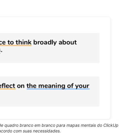
 de quadro branco em branco para mapas mentais do ClickUp
 acordo com suas necessidades.