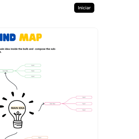
Iniciar