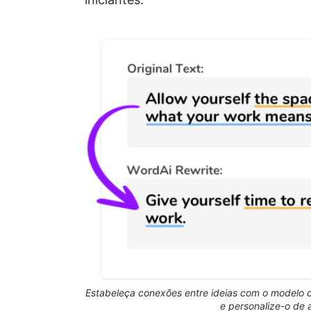
Estabeleça conexões entre ideias com o modelo
e personalize-o de