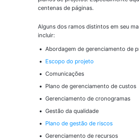
centenas de páginas.
Alguns dos ramos distintos em seu m
incluir:
Abordagem de gerenciamento de p
Escopo do projeto
Comunicações
Plano de gerenciamento de custos
Gerenciamento de cronogramas
Gestão da qualidade
Plano de gestão de riscos
Gerenciamento de recursos