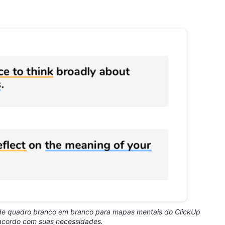
 de quadro branco em branco para mapas mentais do ClickUp
 acordo com suas necessidades.