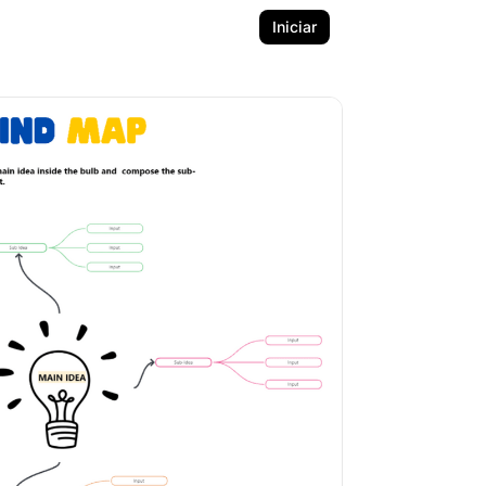
Iniciar