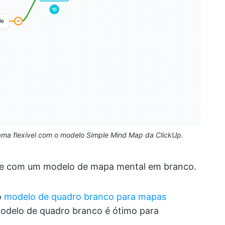
rama flexível com o modelo Simple Mind Map da ClickUp.
dade com um modelo de mapa mental em branco.
o
modelo de quadro branco para mapas
modelo de quadro branco é ótimo para