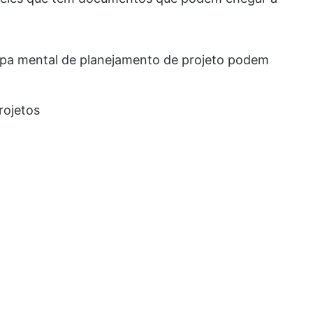
apa mental de planejamento de projeto podem
rojetos