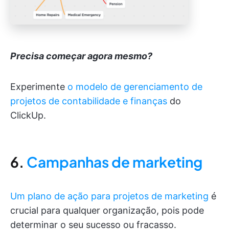
Precisa começar agora mesmo?
Experimente
o modelo de gerenciamento de
projetos de contabilidade e finanças
do
ClickUp.
6.
Campanhas de marketing
Um plano de ação para projetos de marketing
é
crucial para qualquer organização, pois pode
determinar o seu sucesso ou fracasso.