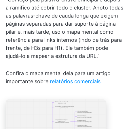
a ramifico até cobrir todo o cluster. Anoto todas
as palavras-chave de cauda longa que exigem
páginas separadas para dar suporte à página
pilar e, mais tarde, uso o mapa mental como
referência para links internos (indo de trás para
frente, de H3s para H1). Ele também pode
ajudá-lo a mapear a estrutura da URL.”
Confira o mapa mental dela para um artigo
importante sobre
relatórios comerciais
.