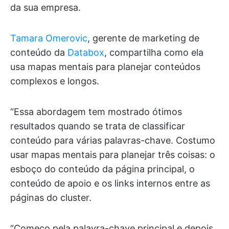
da sua empresa.
Tamara Omerovic
, gerente de marketing de
conteúdo da
Databox
, compartilha como ela
usa mapas mentais para planejar conteúdos
complexos e longos.
“Essa abordagem tem mostrado ótimos
resultados quando se trata de classificar
conteúdo para várias palavras-chave. Costumo
usar mapas mentais para planejar três coisas: o
esboço do conteúdo da página principal, o
conteúdo de apoio e os links internos entre as
páginas do cluster.
“Começo pela palavra-chave principal e depois