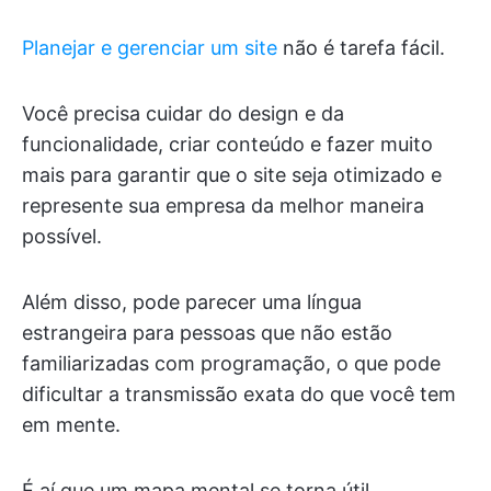
Planejar e gerenciar um site
não é tarefa fácil.
Você precisa cuidar do design e da
funcionalidade, criar conteúdo e fazer muito
mais para garantir que o site seja otimizado e
represente sua empresa da melhor maneira
possível.
Além disso, pode parecer uma língua
estrangeira para pessoas que não estão
familiarizadas com programação, o que pode
dificultar a transmissão exata do que você tem
em mente.
É aí que um mapa mental se torna útil.