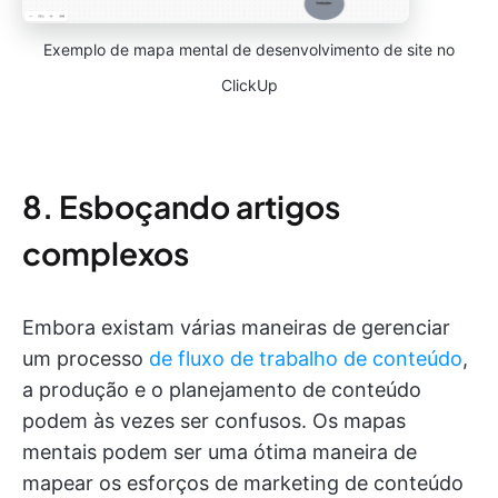
Exemplo de mapa mental de desenvolvimento de site no
ClickUp
8. Esboçando artigos
complexos
Embora existam várias maneiras de gerenciar
um processo
de fluxo de trabalho de conteúdo
,
a produção e o planejamento de conteúdo
podem às vezes ser confusos. Os mapas
mentais podem ser uma ótima maneira de
mapear os esforços de marketing de conteúdo