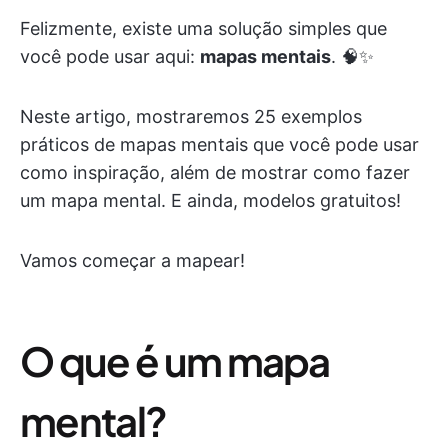
Felizmente, existe uma solução simples que
você pode usar aqui:
mapas mentais
. 🧠✨
Neste artigo, mostraremos 25 exemplos
práticos de mapas mentais que você pode usar
como inspiração, além de mostrar como fazer
um mapa mental. E ainda, modelos gratuitos!
Vamos começar a mapear!
O que é um mapa
mental?