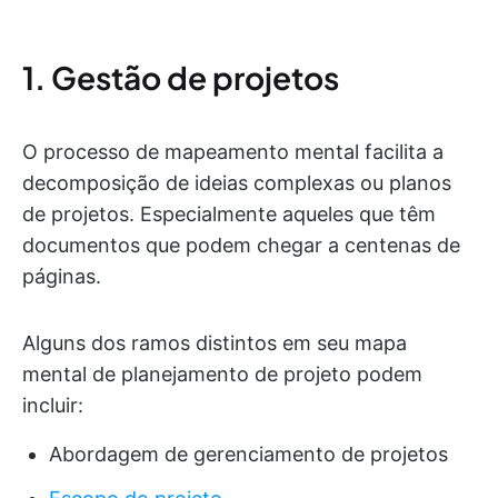
1. Gestão de projetos
O processo de mapeamento mental facilita a
decomposição de ideias complexas ou planos
de projetos. Especialmente aqueles que têm
documentos que podem chegar a centenas de
páginas.
Alguns dos ramos distintos em seu mapa
mental de planejamento de projeto podem
incluir:
Abordagem de gerenciamento de projetos