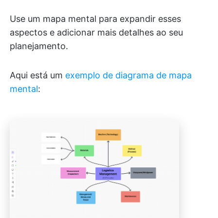
Use um mapa mental para expandir esses
aspectos e adicionar mais detalhes ao seu
planejamento.
Aqui está um
exemplo de diagrama de mapa
mental
: