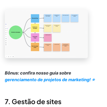
Bônus: confira nosso guia sobre
gerenciamento de projetos de marketing! ⭐️
7. Gestão de sites