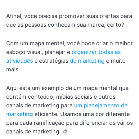
Afinal, você precisa promover suas ofertas para
que as pessoas conheçam sua marca, certo?
Com um mapa mental, você pode criar o melhor
esboço visual, planejar e
organizar todas as
atividades
e estratégias
de marketing
e muito
mais.
Aqui está um exemplo de um mapa mental que
contém conteúdo, mídias sociais e outros
canais de marketing para
um planejamento de
marketing
eficiente. Usamos uma cor diferente
para cada ramificação para diferenciar os vários
canais de marketing. 🎨