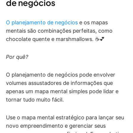
de negócios
O planejamento de negócios
e os mapas
mentais são combinações perfeitas, como
chocolate quente e marshmallows. ☕️💕
Por quê?
O planejamento de negócios pode envolver
volumes assustadores de informações que
apenas um mapa mental simples pode lidar e
tornar tudo muito fácil.
Use o mapa mental estratégico para lançar seu
novo empreendimento e gerenciar seus