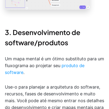
3. Desenvolvimento de
software/produtos
Um mapa mental é um ótimo substituto para um
fluxograma ao projetar seu
produto de
software
.
Use-o para planejar a arquitetura do software,
recursos, fases de desenvolvimento e muito
mais. Você pode até mesmo entrar nos detalhes
do desenvolvimento e criar mapas mentais para