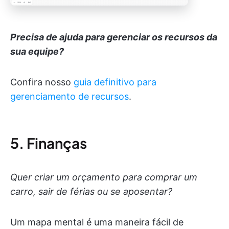
Precisa de ajuda para gerenciar os recursos da
sua equipe?
Confira nosso
guia definitivo para
gerenciamento de recursos
.
5. Finanças
Quer criar um orçamento para comprar um
carro, sair de férias ou se aposentar?
Um mapa mental é uma maneira fácil de