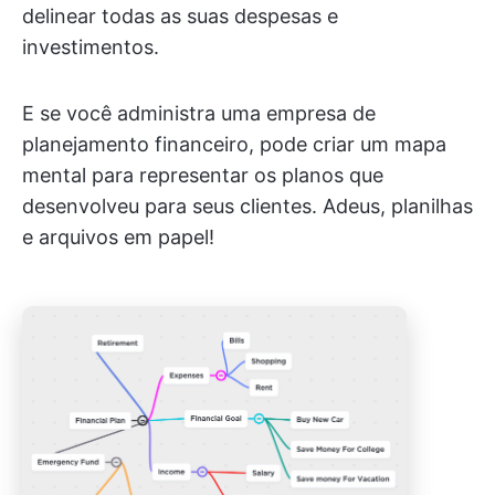
delinear todas as suas despesas e
investimentos.
E se você administra uma empresa de
planejamento financeiro, pode criar um mapa
mental para representar os planos que
desenvolveu para seus clientes. Adeus, planilhas
e arquivos em papel!