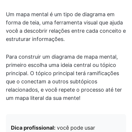
Um mapa mental é um tipo de diagrama em
forma de teia, uma ferramenta visual que ajuda
você a descobrir relações entre cada conceito e
estruturar informações.
Para construir um diagrama de mapa mental,
primeiro escolha uma ideia central ou tópico
principal. O tópico principal terá ramificações
que o conectam a outros subtópicos
relacionados, e você repete o processo até ter
um mapa literal da sua mente!
Dica profissional:
você pode usar