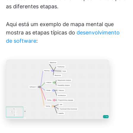
as diferentes etapas.
Aqui está um exemplo de mapa mental que
mostra as etapas típicas do
desenvolvimento
de software
: