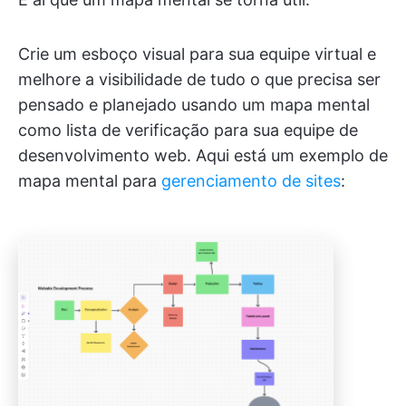
Crie um esboço visual para sua equipe virtual e
melhore a visibilidade de tudo o que precisa ser
pensado e planejado usando um mapa mental
como lista de verificação para sua equipe de
desenvolvimento web. Aqui está um exemplo de
mapa mental para
gerenciamento de sites
: