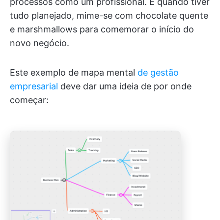
processos como um profissional. E quando tiver
tudo planejado, mime-se com chocolate quente
e marshmallows para comemorar o início do
novo negócio.
Este exemplo de mapa mental
de gestão
empresarial
deve dar uma ideia de por onde
começar: