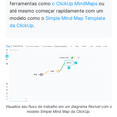
ferramentas como
o ClickUp MindMaps
ou
até mesmo começar rapidamente com um
modelo como o
Simple Mind Map Template
da ClickUp
.
Visualize seu fluxo de trabalho em um diagrama flexível com o
modelo Simple Mind Map da ClickUp.