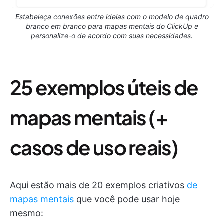
Estabeleça conexões entre ideias com o modelo de quadro
branco em branco para mapas mentais do ClickUp e
personalize-o de acordo com suas necessidades.
25 exemplos úteis de
mapas mentais (+
casos de uso reais)
Aqui estão mais de 20 exemplos criativos
de
mapas mentais
que você pode usar hoje
mesmo: