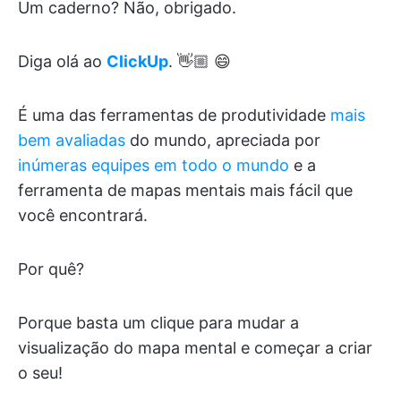
Um caderno? Não, obrigado.
Diga olá ao
ClickUp
. 👋🏼 😄
É uma das ferramentas de produtividade
mais
bem avaliadas
do mundo, apreciada por
inúmeras equipes em todo o mundo
e a
ferramenta de mapas mentais mais fácil que
você encontrará.
Por quê?
Porque basta um clique para mudar a
visualização do mapa mental e começar a criar
o seu!