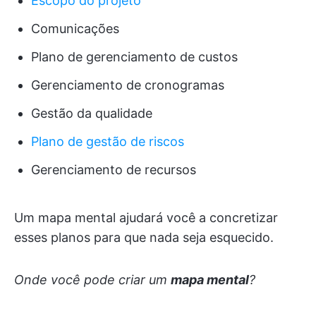
Escopo do projeto
Comunicações
Plano de gerenciamento de custos
Gerenciamento de cronogramas
Gestão da qualidade
Plano de gestão de riscos
Gerenciamento de recursos
Um mapa mental ajudará você a concretizar
esses planos para que nada seja esquecido.
Onde você pode criar um
mapa mental
?