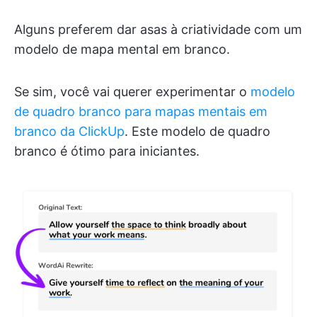
Alguns preferem dar asas à criatividade com um
modelo de mapa mental em branco.
Se sim, você vai querer experimentar o
modelo
de quadro branco para mapas mentais em
branco da ClickUp
. Este modelo de quadro
branco é ótimo para iniciantes.