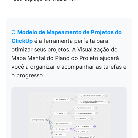
O
Modelo de Mapeamento de Projetos do
ClickUp
é a ferramenta perfeita para
otimizar seus projetos. A Visualização do
Mapa Mental do Plano do Projeto ajudará
você a organizar e acompanhar as tarefas e
o progresso.