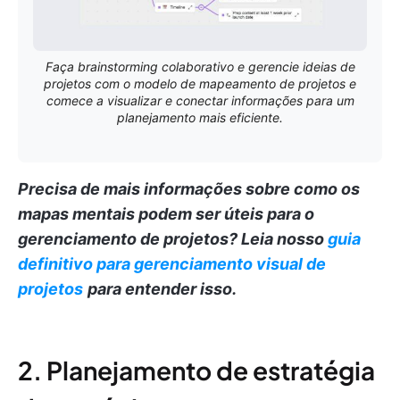
Faça brainstorming colaborativo e gerencie ideias de
projetos com o modelo de mapeamento de projetos e
comece a visualizar e conectar informações para um
planejamento mais eficiente.
Precisa de mais informações sobre como os
mapas mentais podem ser úteis para o
gerenciamento de projetos?
Leia nosso
guia
definitivo para gerenciamento visual de
projetos
para entender isso.
2. Planejamento de estratégia