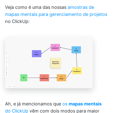
Veja como é uma das nossas
amostras de
mapas mentais para gerenciamento de projetos
no ClickUp:
Ah, e já mencionamos que
os
mapas mentais
do ClickUp
vêm com dois modos para maior