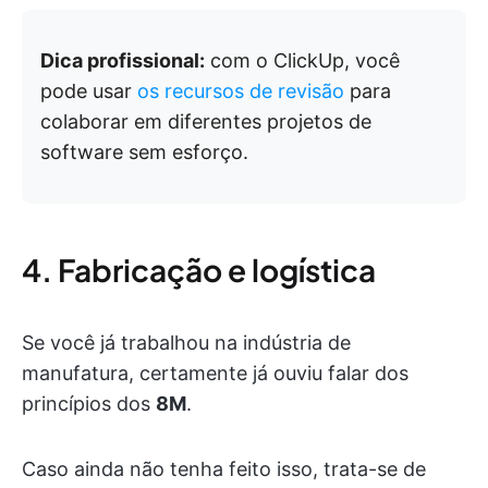
Dica profissional:
com o ClickUp, você
pode usar
os recursos de revisão
para
colaborar em diferentes projetos de
software sem esforço.
4. Fabricação e logística
Se você já trabalhou na indústria de
manufatura, certamente já ouviu falar dos
princípios dos
8M
.
Caso ainda não tenha feito isso, trata-se de