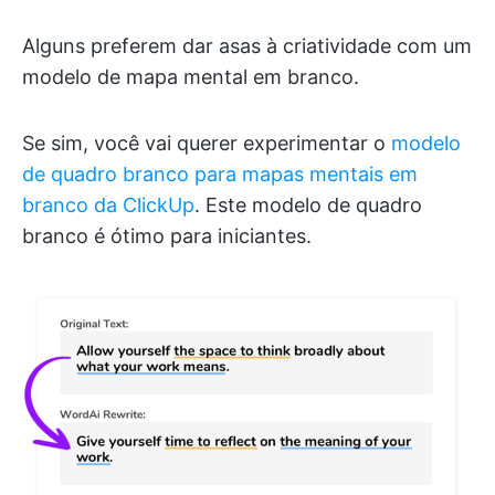
Alguns preferem dar asas à criatividade com um
modelo de mapa mental em branco.
Se sim, você vai querer experimentar o
modelo
de quadro branco para mapas mentais em
branco da ClickUp
. Este modelo de quadro
branco é ótimo para iniciantes.