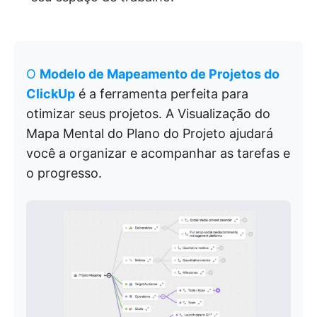
O
Modelo de Mapeamento de Projetos do
ClickUp
é a ferramenta perfeita para
otimizar seus projetos. A Visualização do
Mapa Mental do Plano do Projeto ajudará
você a organizar e acompanhar as tarefas e
o progresso.