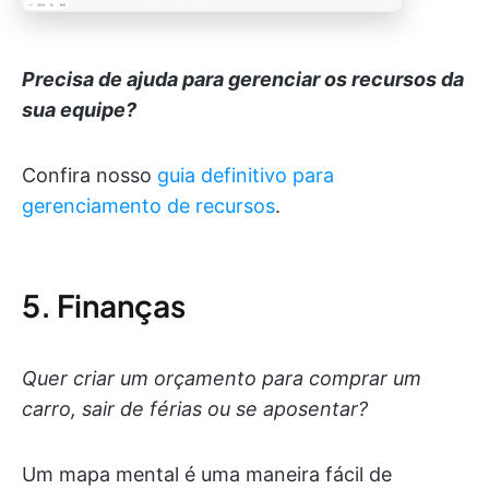
Precisa de ajuda para gerenciar os recursos da
sua equipe?
Confira nosso
guia definitivo para
gerenciamento de recursos
.
5. Finanças
Quer criar um orçamento para comprar um
carro, sair de férias ou se aposentar?
Um mapa mental é uma maneira fácil de