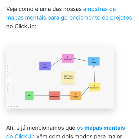
Veja como é uma das nossas
amostras de
mapas mentais para gerenciamento de projetos
no ClickUp:
Ah, e já mencionamos que
os
mapas mentais
do ClickUp
vêm com dois modos para maior