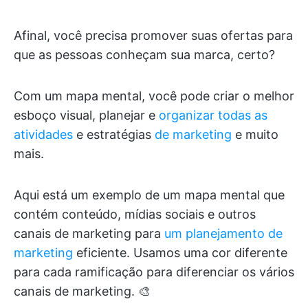
Afinal, você precisa promover suas ofertas para
que as pessoas conheçam sua marca, certo?
Com um mapa mental, você pode criar o melhor
esboço visual, planejar e
organizar todas as
atividades
e estratégias
de marketing
e muito
mais.
Aqui está um exemplo de um mapa mental que
contém conteúdo, mídias sociais e outros
canais de marketing para
um planejamento de
marketing
eficiente. Usamos uma cor diferente
para cada ramificação para diferenciar os vários
canais de marketing. 🎨