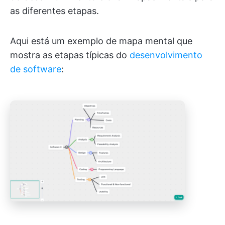
as diferentes etapas.
Aqui está um exemplo de mapa mental que
mostra as etapas típicas do
desenvolvimento
de software
: