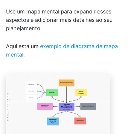
Use um mapa mental para expandir esses
aspectos e adicionar mais detalhes ao seu
planejamento.
Aqui está um
exemplo de diagrama de mapa
mental
: