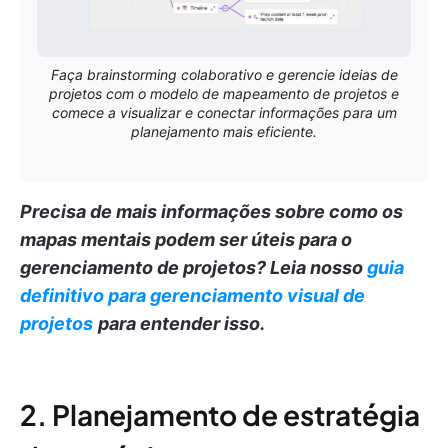
Faça brainstorming colaborativo e gerencie ideias de
projetos com o modelo de mapeamento de projetos e
comece a visualizar e conectar informações para um
planejamento mais eficiente.
Precisa de mais informações sobre como os
mapas mentais podem ser úteis para o
gerenciamento de projetos?
Leia nosso
guia
definitivo para gerenciamento visual de
projetos
para entender isso.
2. Planejamento de estratégia