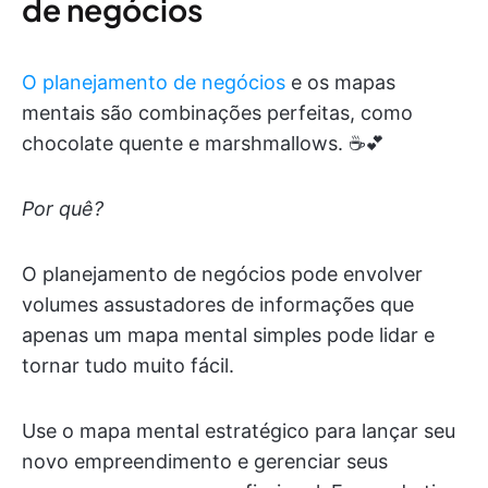
de negócios
O planejamento de negócios
e os mapas
mentais são combinações perfeitas, como
chocolate quente e marshmallows. ☕️💕
Por quê?
O planejamento de negócios pode envolver
volumes assustadores de informações que
apenas um mapa mental simples pode lidar e
tornar tudo muito fácil.
Use o mapa mental estratégico para lançar seu
novo empreendimento e gerenciar seus