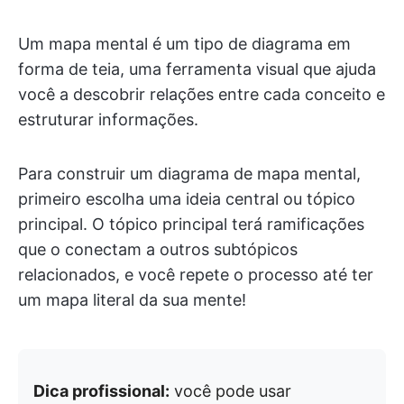
Um mapa mental é um tipo de diagrama em
forma de teia, uma ferramenta visual que ajuda
você a descobrir relações entre cada conceito e
estruturar informações.
Para construir um diagrama de mapa mental,
primeiro escolha uma ideia central ou tópico
principal. O tópico principal terá ramificações
que o conectam a outros subtópicos
relacionados, e você repete o processo até ter
um mapa literal da sua mente!
Dica profissional:
você pode usar