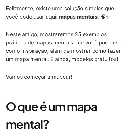
Felizmente, existe uma solução simples que
você pode usar aqui:
mapas mentais
. 🧠✨
Neste artigo, mostraremos 25 exemplos
práticos de mapas mentais que você pode usar
como inspiração, além de mostrar como fazer
um mapa mental. E ainda, modelos gratuitos!
Vamos começar a mapear!
O que é um mapa
mental?