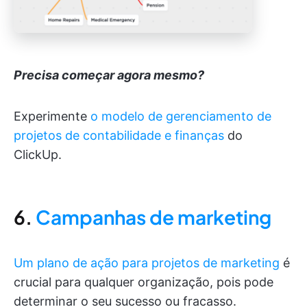
Precisa começar agora mesmo?
Experimente
o modelo de gerenciamento de
projetos de contabilidade e finanças
do
ClickUp.
6.
Campanhas de marketing
Um plano de ação para projetos de marketing
é
crucial para qualquer organização, pois pode
determinar o seu sucesso ou fracasso.