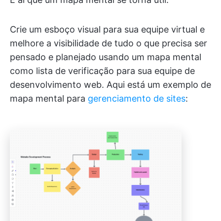
Crie um esboço visual para sua equipe virtual e
melhore a visibilidade de tudo o que precisa ser
pensado e planejado usando um mapa mental
como lista de verificação para sua equipe de
desenvolvimento web. Aqui está um exemplo de
mapa mental para
gerenciamento de sites
: