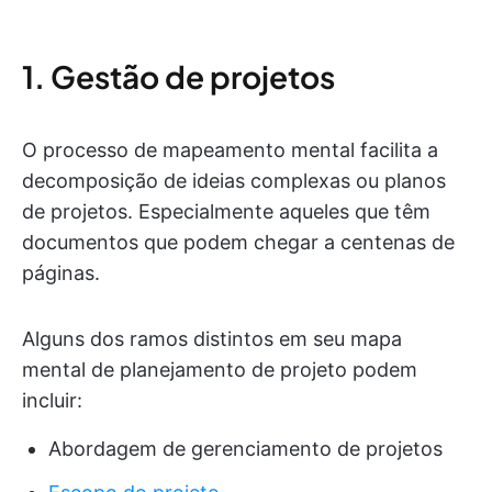
1. Gestão de projetos
O processo de mapeamento mental facilita a
decomposição de ideias complexas ou planos
de projetos. Especialmente aqueles que têm
documentos que podem chegar a centenas de
páginas.
Alguns dos ramos distintos em seu mapa
mental de planejamento de projeto podem
incluir:
Abordagem de gerenciamento de projetos