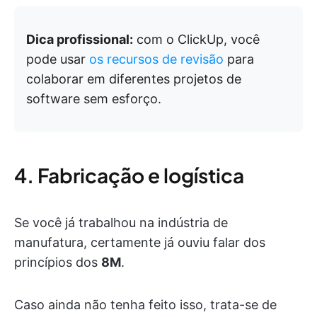
Dica profissional:
com o ClickUp, você
pode usar
os recursos de revisão
para
colaborar em diferentes projetos de
software sem esforço.
4. Fabricação e logística
Se você já trabalhou na indústria de
manufatura, certamente já ouviu falar dos
princípios dos
8M
.
Caso ainda não tenha feito isso, trata-se de