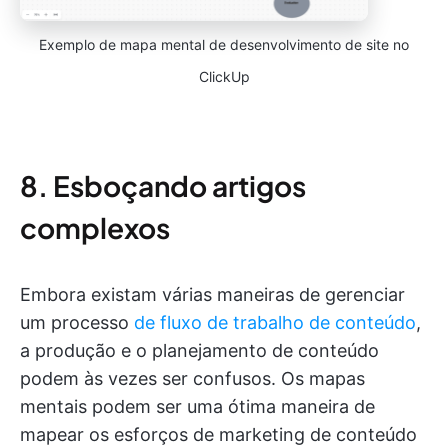
Exemplo de mapa mental de desenvolvimento de site no
ClickUp
8. Esboçando artigos
complexos
Embora existam várias maneiras de gerenciar
um processo
de fluxo de trabalho de conteúdo
,
a produção e o planejamento de conteúdo
podem às vezes ser confusos. Os mapas
mentais podem ser uma ótima maneira de
mapear os esforços de marketing de conteúdo