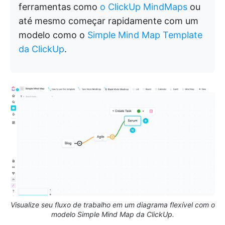
ferramentas como
o ClickUp MindMaps
ou
até mesmo começar rapidamente com um
modelo como o
Simple Mind Map Template
da ClickUp
.
Visualize seu fluxo de trabalho em um diagrama flexível com o
modelo Simple Mind Map da ClickUp.