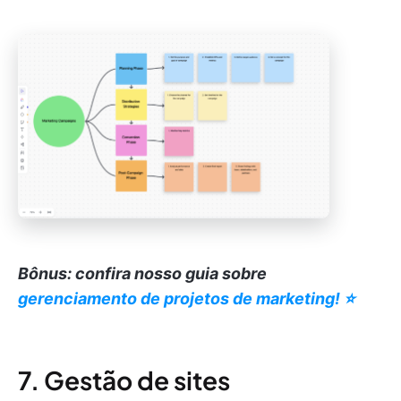
Bônus: confira nosso guia sobre
gerenciamento de projetos de marketing! ⭐️
7. Gestão de sites