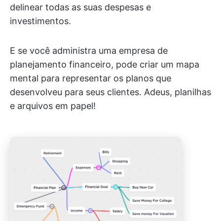
delinear todas as suas despesas e
investimentos.
E se você administra uma empresa de
planejamento financeiro, pode criar um mapa
mental para representar os planos que
desenvolveu para seus clientes. Adeus, planilhas
e arquivos em papel!