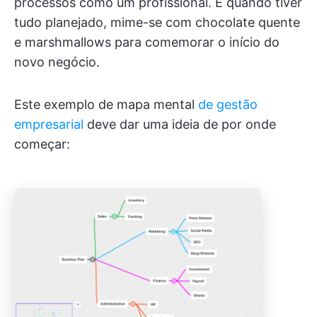
processos como um profissional. E quando tiver
tudo planejado, mime-se com chocolate quente
e marshmallows para comemorar o início do
novo negócio.
Este exemplo de mapa mental
de gestão
empresarial
deve dar uma ideia de por onde
começar: