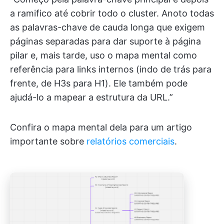
a ramifico até cobrir todo o cluster. Anoto todas
as palavras-chave de cauda longa que exigem
páginas separadas para dar suporte à página
pilar e, mais tarde, uso o mapa mental como
referência para links internos (indo de trás para
frente, de H3s para H1). Ele também pode
ajudá-lo a mapear a estrutura da URL.”
Confira o mapa mental dela para um artigo
importante sobre
relatórios comerciais
.