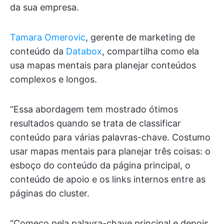
da sua empresa.
Tamara Omerovic
, gerente de marketing de
conteúdo da
Databox
, compartilha como ela
usa mapas mentais para planejar conteúdos
complexos e longos.
“Essa abordagem tem mostrado ótimos
resultados quando se trata de classificar
conteúdo para várias palavras-chave. Costumo
usar mapas mentais para planejar três coisas: o
esboço do conteúdo da página principal, o
conteúdo de apoio e os links internos entre as
páginas do cluster.
“Começo pela palavra-chave principal e depois