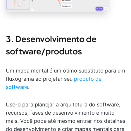
3. Desenvolvimento de
software/produtos
Um mapa mental é um ótimo substituto para um
fluxograma ao projetar seu
produto de
software
.
Use-o para planejar a arquitetura do software,
recursos, fases de desenvolvimento e muito
mais. Você pode até mesmo entrar nos detalhes
do desenvolvimento e criar mapas mentais para