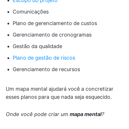
Escopo do projeto
Comunicações
Plano de gerenciamento de custos
Gerenciamento de cronogramas
Gestão da qualidade
Plano de gestão de riscos
Gerenciamento de recursos
Um mapa mental ajudará você a concretizar
esses planos para que nada seja esquecido.
Onde você pode criar um
mapa mental
?