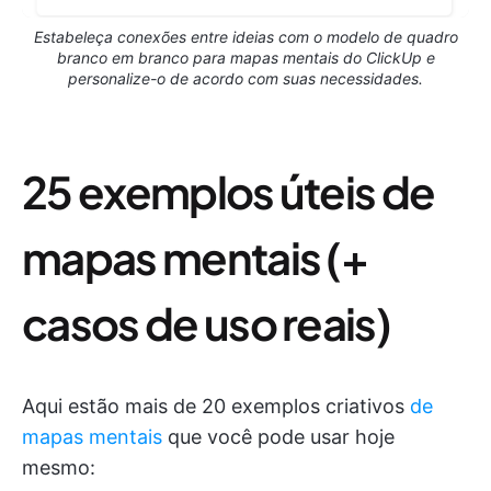
Estabeleça conexões entre ideias com o modelo de quadro
branco em branco para mapas mentais do ClickUp e
personalize-o de acordo com suas necessidades.
25 exemplos úteis de
mapas mentais (+
casos de uso reais)
Aqui estão mais de 20 exemplos criativos
de
mapas mentais
que você pode usar hoje
mesmo: