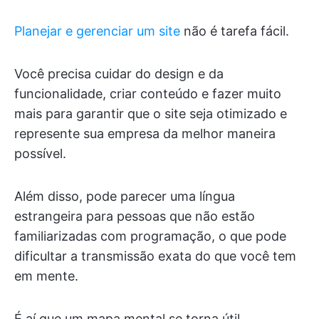
Planejar e gerenciar um site
não é tarefa fácil.
Você precisa cuidar do design e da
funcionalidade, criar conteúdo e fazer muito
mais para garantir que o site seja otimizado e
represente sua empresa da melhor maneira
possível.
Além disso, pode parecer uma língua
estrangeira para pessoas que não estão
familiarizadas com programação, o que pode
dificultar a transmissão exata do que você tem
em mente.
É aí que um mapa mental se torna útil.