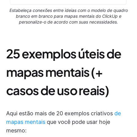
Estabeleça conexões entre ideias com o modelo de quadro
branco em branco para mapas mentais do ClickUp e
personalize-o de acordo com suas necessidades.
25 exemplos úteis de
mapas mentais (+
casos de uso reais)
Aqui estão mais de 20 exemplos criativos
de
mapas mentais
que você pode usar hoje
mesmo: