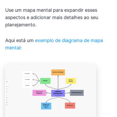
Use um mapa mental para expandir esses
aspectos e adicionar mais detalhes ao seu
planejamento.
Aqui está um
exemplo de diagrama de mapa
mental
: