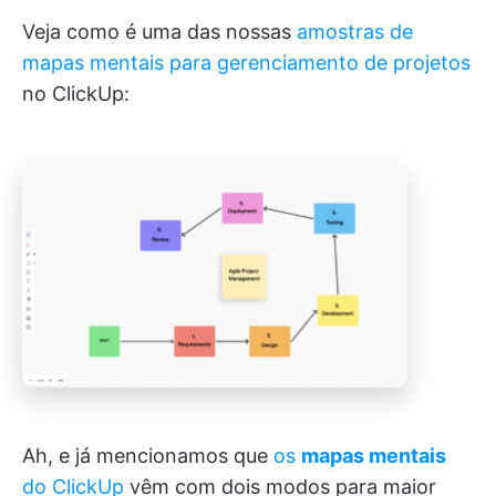
Veja como é uma das nossas
amostras de
mapas mentais para gerenciamento de projetos
no ClickUp:
Ah, e já mencionamos que
os
mapas mentais
do ClickUp
vêm com dois modos para maior