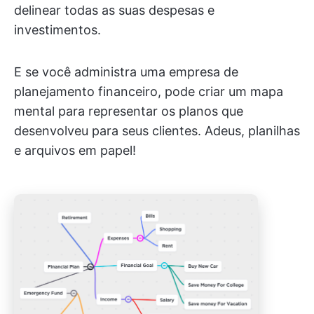
delinear todas as suas despesas e
investimentos.
E se você administra uma empresa de
planejamento financeiro, pode criar um mapa
mental para representar os planos que
desenvolveu para seus clientes. Adeus, planilhas
e arquivos em papel!