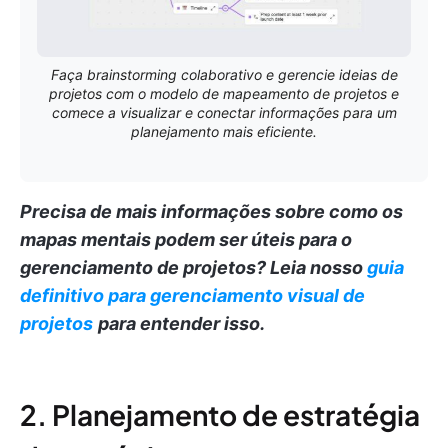
Faça brainstorming colaborativo e gerencie ideias de
projetos com o modelo de mapeamento de projetos e
comece a visualizar e conectar informações para um
planejamento mais eficiente.
Precisa de mais informações sobre como os
mapas mentais podem ser úteis para o
gerenciamento de projetos?
Leia nosso
guia
definitivo para gerenciamento visual de
projetos
para entender isso.
2. Planejamento de estratégia