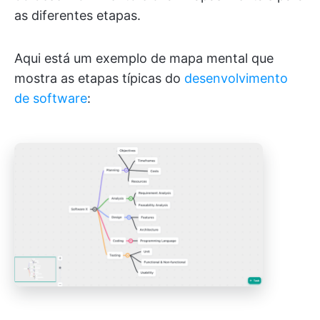
as diferentes etapas.
Aqui está um exemplo de mapa mental que
mostra as etapas típicas do
desenvolvimento
de software
: