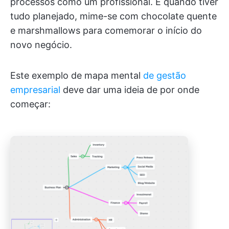
processos como um profissional. E quando tiver
tudo planejado, mime-se com chocolate quente
e marshmallows para comemorar o início do
novo negócio.
Este exemplo de mapa mental
de gestão
empresarial
deve dar uma ideia de por onde
começar: