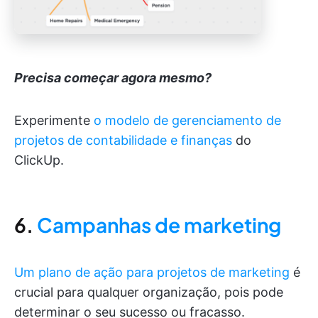
Precisa começar agora mesmo?
Experimente
o modelo de gerenciamento de
projetos de contabilidade e finanças
do
ClickUp.
6.
Campanhas de marketing
Um plano de ação para projetos de marketing
é
crucial para qualquer organização, pois pode
determinar o seu sucesso ou fracasso.