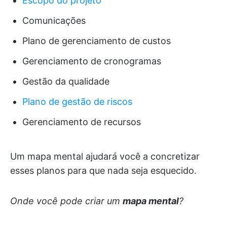
Escopo do projeto
Comunicações
Plano de gerenciamento de custos
Gerenciamento de cronogramas
Gestão da qualidade
Plano de gestão de riscos
Gerenciamento de recursos
Um mapa mental ajudará você a concretizar
esses planos para que nada seja esquecido.
Onde você pode criar um
mapa mental
?