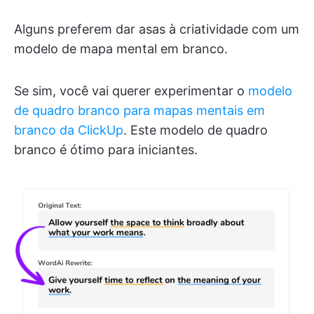
Alguns preferem dar asas à criatividade com um
modelo de mapa mental em branco.
Se sim, você vai querer experimentar o
modelo
de quadro branco para mapas mentais em
branco da ClickUp
. Este modelo de quadro
branco é ótimo para iniciantes.