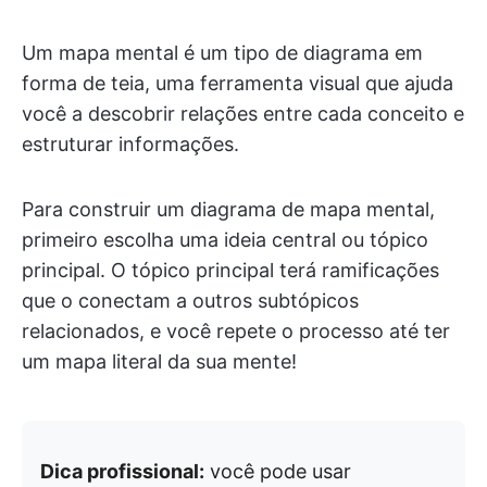
Um mapa mental é um tipo de diagrama em
forma de teia, uma ferramenta visual que ajuda
você a descobrir relações entre cada conceito e
estruturar informações.
Para construir um diagrama de mapa mental,
primeiro escolha uma ideia central ou tópico
principal. O tópico principal terá ramificações
que o conectam a outros subtópicos
relacionados, e você repete o processo até ter
um mapa literal da sua mente!
Dica profissional:
você pode usar