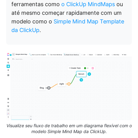
ferramentas como
o ClickUp MindMaps
ou
até mesmo começar rapidamente com um
modelo como o
Simple Mind Map Template
da ClickUp
.
Visualize seu fluxo de trabalho em um diagrama flexível com o
modelo Simple Mind Map da ClickUp.