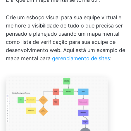
Crie um esboço visual para sua equipe virtual e
melhore a visibilidade de tudo o que precisa ser
pensado e planejado usando um mapa mental
como lista de verificação para sua equipe de
desenvolvimento web. Aqui está um exemplo de
mapa mental para
gerenciamento de sites
: