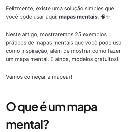
Felizmente, existe uma solução simples que
você pode usar aqui:
mapas mentais
. 🧠✨
Neste artigo, mostraremos 25 exemplos
práticos de mapas mentais que você pode usar
como inspiração, além de mostrar como fazer
um mapa mental. E ainda, modelos gratuitos!
Vamos começar a mapear!
O que é um mapa
mental?