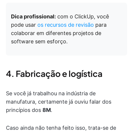
Dica profissional:
com o ClickUp, você
pode usar
os recursos de revisão
para
colaborar em diferentes projetos de
software sem esforço.
4. Fabricação e logística
Se você já trabalhou na indústria de
manufatura, certamente já ouviu falar dos
princípios dos
8M
.
Caso ainda não tenha feito isso, trata-se de