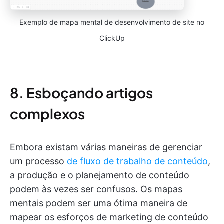
Exemplo de mapa mental de desenvolvimento de site no
ClickUp
8. Esboçando artigos
complexos
Embora existam várias maneiras de gerenciar
um processo
de fluxo de trabalho de conteúdo
,
a produção e o planejamento de conteúdo
podem às vezes ser confusos. Os mapas
mentais podem ser uma ótima maneira de
mapear os esforços de marketing de conteúdo