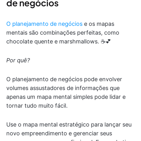
de negócios
O planejamento de negócios
e os mapas
mentais são combinações perfeitas, como
chocolate quente e marshmallows. ☕️💕
Por quê?
O planejamento de negócios pode envolver
volumes assustadores de informações que
apenas um mapa mental simples pode lidar e
tornar tudo muito fácil.
Use o mapa mental estratégico para lançar seu
novo empreendimento e gerenciar seus