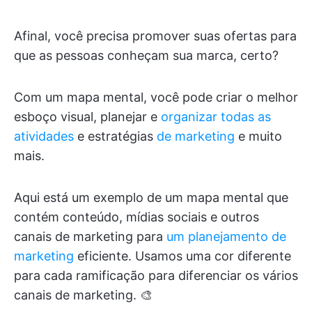
Afinal, você precisa promover suas ofertas para
que as pessoas conheçam sua marca, certo?
Com um mapa mental, você pode criar o melhor
esboço visual, planejar e
organizar todas as
atividades
e estratégias
de marketing
e muito
mais.
Aqui está um exemplo de um mapa mental que
contém conteúdo, mídias sociais e outros
canais de marketing para
um planejamento de
marketing
eficiente. Usamos uma cor diferente
para cada ramificação para diferenciar os vários
canais de marketing. 🎨