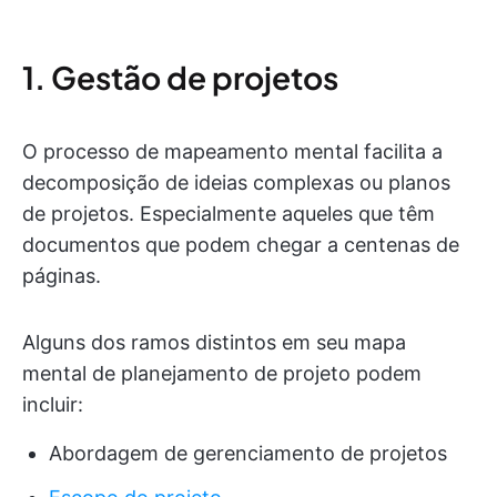
1. Gestão de projetos
O processo de mapeamento mental facilita a
decomposição de ideias complexas ou planos
de projetos. Especialmente aqueles que têm
documentos que podem chegar a centenas de
páginas.
Alguns dos ramos distintos em seu mapa
mental de planejamento de projeto podem
incluir:
Abordagem de gerenciamento de projetos