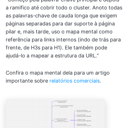
a ramifico até cobrir todo o cluster. Anoto todas
as palavras-chave de cauda longa que exigem
páginas separadas para dar suporte à página
pilar e, mais tarde, uso o mapa mental como
referência para links internos (indo de trás para
frente, de H3s para H1). Ele também pode
ajudá-lo a mapear a estrutura da URL.”
Confira o mapa mental dela para um artigo
importante sobre
relatórios comerciais
.