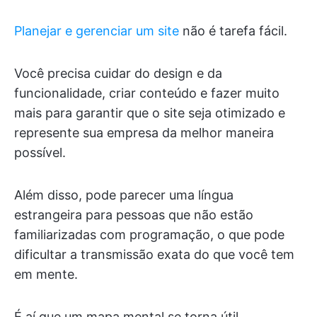
Planejar e gerenciar um site
não é tarefa fácil.
Você precisa cuidar do design e da
funcionalidade, criar conteúdo e fazer muito
mais para garantir que o site seja otimizado e
represente sua empresa da melhor maneira
possível.
Além disso, pode parecer uma língua
estrangeira para pessoas que não estão
familiarizadas com programação, o que pode
dificultar a transmissão exata do que você tem
em mente.
É aí que um mapa mental se torna útil.