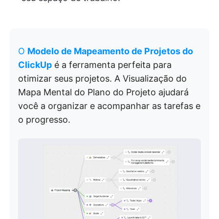
O
Modelo de Mapeamento de Projetos do
ClickUp
é a ferramenta perfeita para
otimizar seus projetos. A Visualização do
Mapa Mental do Plano do Projeto ajudará
você a organizar e acompanhar as tarefas e
o progresso.