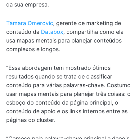
da sua empresa.
Tamara Omerovic
, gerente de marketing de
conteúdo da
Databox
, compartilha como ela
usa mapas mentais para planejar conteúdos
complexos e longos.
“Essa abordagem tem mostrado ótimos
resultados quando se trata de classificar
conteúdo para várias palavras-chave. Costumo
usar mapas mentais para planejar três coisas: o
esboço do conteúdo da página principal, o
conteúdo de apoio e os links internos entre as
páginas do cluster.
“Começo pela palavra-chave principal e depois