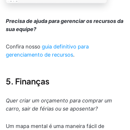
Precisa de ajuda para gerenciar os recursos da
sua equipe?
Confira nosso
guia definitivo para
gerenciamento de recursos
.
5. Finanças
Quer criar um orçamento para comprar um
carro, sair de férias ou se aposentar?
Um mapa mental é uma maneira fácil de