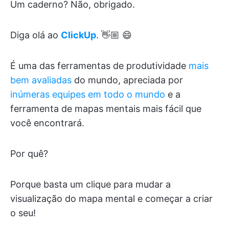
Um caderno? Não, obrigado.
Diga olá ao
ClickUp
. 👋🏼 😄
É uma das ferramentas de produtividade
mais
bem avaliadas
do mundo, apreciada por
inúmeras equipes em todo o mundo
e a
ferramenta de mapas mentais mais fácil que
você encontrará.
Por quê?
Porque basta um clique para mudar a
visualização do mapa mental e começar a criar
o seu!