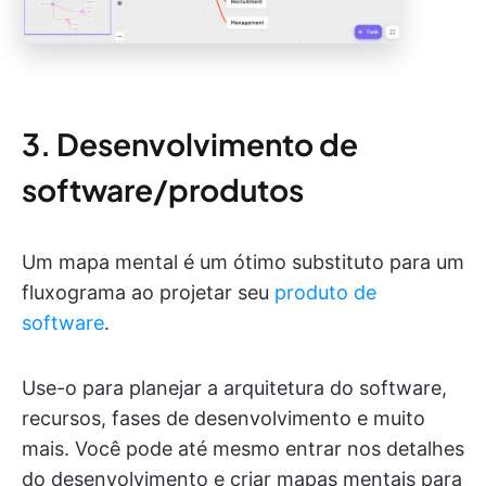
3. Desenvolvimento de
software/produtos
Um mapa mental é um ótimo substituto para um
fluxograma ao projetar seu
produto de
software
.
Use-o para planejar a arquitetura do software,
recursos, fases de desenvolvimento e muito
mais. Você pode até mesmo entrar nos detalhes
do desenvolvimento e criar mapas mentais para