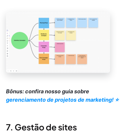
Bônus: confira nosso guia sobre
gerenciamento de projetos de marketing! ⭐️
7. Gestão de sites