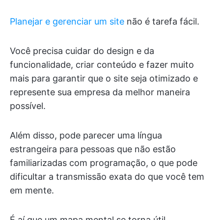
Planejar e gerenciar um site
não é tarefa fácil.
Você precisa cuidar do design e da
funcionalidade, criar conteúdo e fazer muito
mais para garantir que o site seja otimizado e
represente sua empresa da melhor maneira
possível.
Além disso, pode parecer uma língua
estrangeira para pessoas que não estão
familiarizadas com programação, o que pode
dificultar a transmissão exata do que você tem
em mente.
É aí que um mapa mental se torna útil.