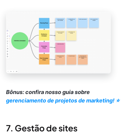
Bônus: confira nosso guia sobre
gerenciamento de projetos de marketing! ⭐️
7. Gestão de sites