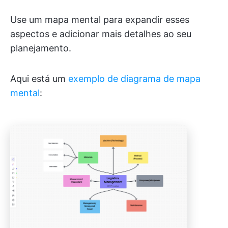
Use um mapa mental para expandir esses
aspectos e adicionar mais detalhes ao seu
planejamento.
Aqui está um
exemplo de diagrama de mapa
mental
: