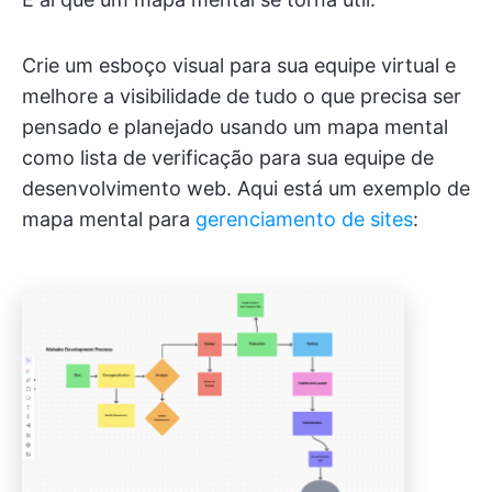
Crie um esboço visual para sua equipe virtual e
melhore a visibilidade de tudo o que precisa ser
pensado e planejado usando um mapa mental
como lista de verificação para sua equipe de
desenvolvimento web. Aqui está um exemplo de
mapa mental para
gerenciamento de sites
: