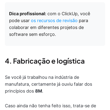
Dica profissional:
com o ClickUp, você
pode usar
os recursos de revisão
para
colaborar em diferentes projetos de
software sem esforço.
4. Fabricação e logística
Se você já trabalhou na indústria de
manufatura, certamente já ouviu falar dos
princípios dos
8M
.
Caso ainda não tenha feito isso, trata-se de