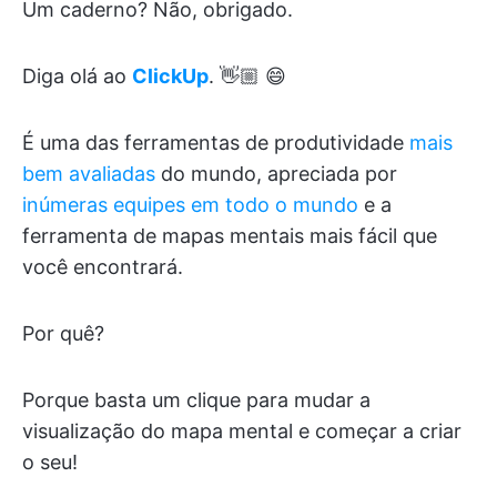
Um caderno? Não, obrigado.
Diga olá ao
ClickUp
. 👋🏼 😄
É uma das ferramentas de produtividade
mais
bem avaliadas
do mundo, apreciada por
inúmeras equipes em todo o mundo
e a
ferramenta de mapas mentais mais fácil que
você encontrará.
Por quê?
Porque basta um clique para mudar a
visualização do mapa mental e começar a criar
o seu!