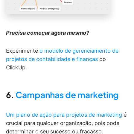
Precisa começar agora mesmo?
Experimente
o modelo de gerenciamento de
projetos de contabilidade e finanças
do
ClickUp.
6.
Campanhas de marketing
Um plano de ação para projetos de marketing
é
crucial para qualquer organização, pois pode
determinar o seu sucesso ou fracasso.