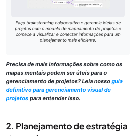
Faça brainstorming colaborativo e gerencie ideias de
projetos com o modelo de mapeamento de projetos e
comece a visualizar e conectar informações para um
planejamento mais eficiente.
Precisa de mais informações sobre como os
mapas mentais podem ser úteis para o
gerenciamento de projetos?
Leia nosso
guia
definitivo para gerenciamento visual de
projetos
para entender isso.
2. Planejamento de estratégia