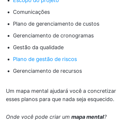
Escopo do projeto
Comunicações
Plano de gerenciamento de custos
Gerenciamento de cronogramas
Gestão da qualidade
Plano de gestão de riscos
Gerenciamento de recursos
Um mapa mental ajudará você a concretizar
esses planos para que nada seja esquecido.
Onde você pode criar um
mapa mental
?