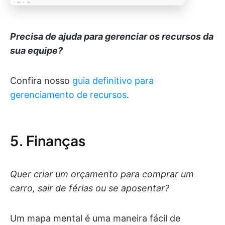
Precisa de ajuda para gerenciar os recursos da
sua equipe?
Confira nosso
guia definitivo para
gerenciamento de recursos
.
5. Finanças
Quer criar um orçamento para comprar um
carro, sair de férias ou se aposentar?
Um mapa mental é uma maneira fácil de