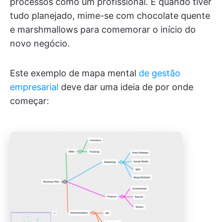
processos como um profissional. E quando tiver
tudo planejado, mime-se com chocolate quente
e marshmallows para comemorar o início do
novo negócio.
Este exemplo de mapa mental
de gestão
empresarial
deve dar uma ideia de por onde
começar: