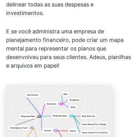
delinear todas as suas despesas e
investimentos.
E se você administra uma empresa de
planejamento financeiro, pode criar um mapa
mental para representar os planos que
desenvolveu para seus clientes. Adeus, planilhas
e arquivos em papel!