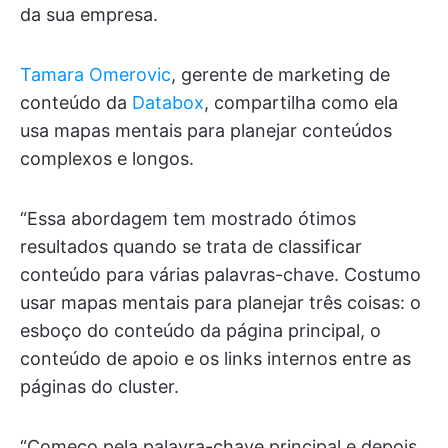
da sua empresa.
Tamara Omerovic
, gerente de marketing de
conteúdo da
Databox
, compartilha como ela
usa mapas mentais para planejar conteúdos
complexos e longos.
“Essa abordagem tem mostrado ótimos
resultados quando se trata de classificar
conteúdo para várias palavras-chave. Costumo
usar mapas mentais para planejar três coisas: o
esboço do conteúdo da página principal, o
conteúdo de apoio e os links internos entre as
páginas do cluster.
“Começo pela palavra-chave principal e depois