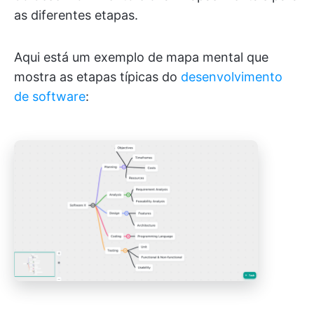
as diferentes etapas.
Aqui está um exemplo de mapa mental que
mostra as etapas típicas do
desenvolvimento
de software
: