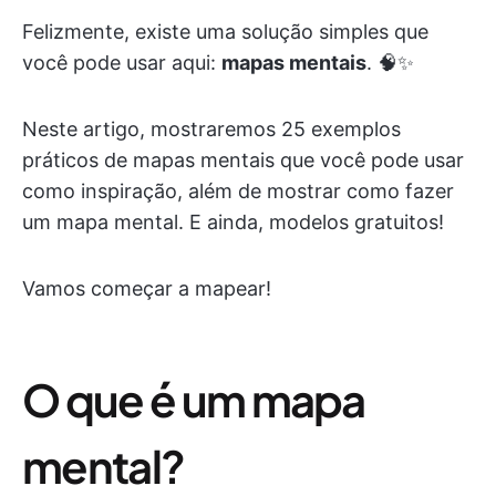
Felizmente, existe uma solução simples que
você pode usar aqui:
mapas mentais
. 🧠✨
Neste artigo, mostraremos 25 exemplos
práticos de mapas mentais que você pode usar
como inspiração, além de mostrar como fazer
um mapa mental. E ainda, modelos gratuitos!
Vamos começar a mapear!
O que é um mapa
mental?