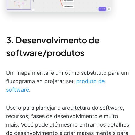
3. Desenvolvimento de
software/produtos
Um mapa mental é um ótimo substituto para um
fluxograma ao projetar seu
produto de
software
.
Use-o para planejar a arquitetura do software,
recursos, fases de desenvolvimento e muito
mais. Você pode até mesmo entrar nos detalhes
do desenvolvimento e criar mapas mentais para