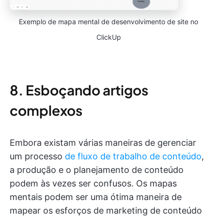
Exemplo de mapa mental de desenvolvimento de site no
ClickUp
8. Esboçando artigos
complexos
Embora existam várias maneiras de gerenciar
um processo
de fluxo de trabalho de conteúdo
,
a produção e o planejamento de conteúdo
podem às vezes ser confusos. Os mapas
mentais podem ser uma ótima maneira de
mapear os esforços de marketing de conteúdo