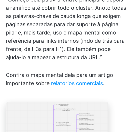
a ramifico até cobrir todo o cluster. Anoto todas
as palavras-chave de cauda longa que exigem
páginas separadas para dar suporte à página
pilar e, mais tarde, uso o mapa mental como
referência para links internos (indo de trás para
frente, de H3s para H1). Ele também pode
ajudá-lo a mapear a estrutura da URL.”
Confira o mapa mental dela para um artigo
importante sobre
relatórios comerciais
.