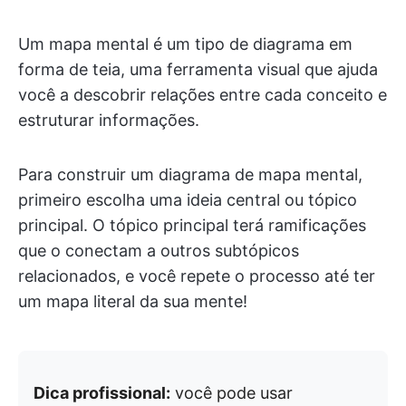
Um mapa mental é um tipo de diagrama em
forma de teia, uma ferramenta visual que ajuda
você a descobrir relações entre cada conceito e
estruturar informações.
Para construir um diagrama de mapa mental,
primeiro escolha uma ideia central ou tópico
principal. O tópico principal terá ramificações
que o conectam a outros subtópicos
relacionados, e você repete o processo até ter
um mapa literal da sua mente!
Dica profissional:
você pode usar