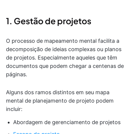
1. Gestão de projetos
O processo de mapeamento mental facilita a
decomposição de ideias complexas ou planos
de projetos. Especialmente aqueles que têm
documentos que podem chegar a centenas de
páginas.
Alguns dos ramos distintos em seu mapa
mental de planejamento de projeto podem
incluir:
Abordagem de gerenciamento de projetos