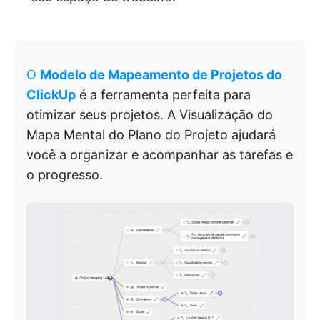
O
Modelo de Mapeamento de Projetos do
ClickUp
é a ferramenta perfeita para
otimizar seus projetos. A Visualização do
Mapa Mental do Plano do Projeto ajudará
você a organizar e acompanhar as tarefas e
o progresso.