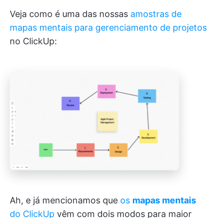
Veja como é uma das nossas
amostras de
mapas mentais para gerenciamento de projetos
no ClickUp:
Ah, e já mencionamos que
os
mapas mentais
do ClickUp
vêm com dois modos para maior