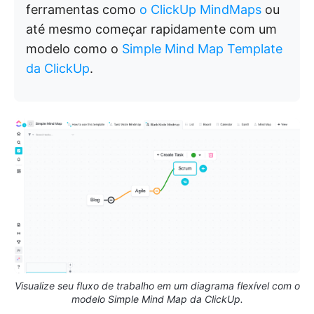
ferramentas como
o ClickUp MindMaps
ou
até mesmo começar rapidamente com um
modelo como o
Simple Mind Map Template
da ClickUp
.
Visualize seu fluxo de trabalho em um diagrama flexível com o
modelo Simple Mind Map da ClickUp.