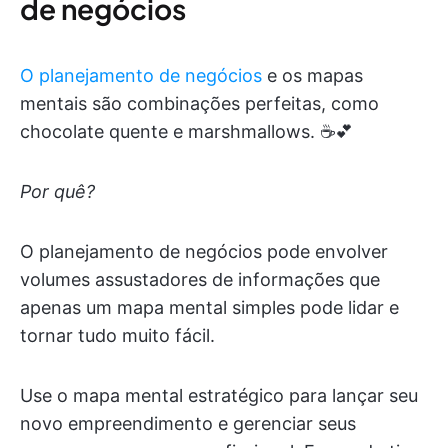
de negócios
O planejamento de negócios
e os mapas
mentais são combinações perfeitas, como
chocolate quente e marshmallows. ☕️💕
Por quê?
O planejamento de negócios pode envolver
volumes assustadores de informações que
apenas um mapa mental simples pode lidar e
tornar tudo muito fácil.
Use o mapa mental estratégico para lançar seu
novo empreendimento e gerenciar seus