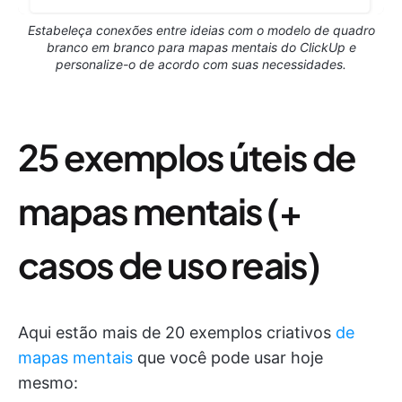
Estabeleça conexões entre ideias com o modelo de quadro
branco em branco para mapas mentais do ClickUp e
personalize-o de acordo com suas necessidades.
25 exemplos úteis de
mapas mentais (+
casos de uso reais)
Aqui estão mais de 20 exemplos criativos
de
mapas mentais
que você pode usar hoje
mesmo: