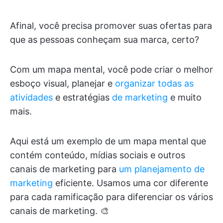
Afinal, você precisa promover suas ofertas para
que as pessoas conheçam sua marca, certo?
Com um mapa mental, você pode criar o melhor
esboço visual, planejar e
organizar todas as
atividades
e estratégias
de marketing
e muito
mais.
Aqui está um exemplo de um mapa mental que
contém conteúdo, mídias sociais e outros
canais de marketing para
um planejamento de
marketing
eficiente. Usamos uma cor diferente
para cada ramificação para diferenciar os vários
canais de marketing. 🎨