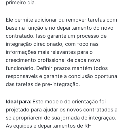
primeiro dia.
Ele permite adicionar ou remover tarefas com
base na função e no departamento do novo
contratado. Isso garante um processo de
integração direcionado, com foco nas
informações mais relevantes para o
crescimento profissional de cada novo
funcionário. Definir prazos mantém todos
responsáveis e garante a conclusão oportuna
das tarefas de pré-integração.
Ideal para:
Este modelo de orientação foi
projetado para ajudar os novos contratados a
se apropriarem de sua jornada de integração.
As equipes e departamentos de RH