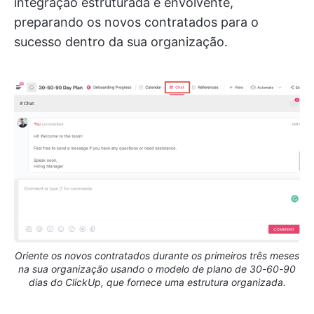
integração estruturada e envolvente,
preparando os novos contratados para o
sucesso dentro da sua organização.
Oriente os novos contratados durante os primeiros três meses
na sua organização usando o modelo de plano de 30-60-90
dias do ClickUp, que fornece uma estrutura organizada.