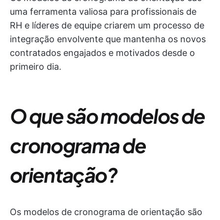
uma ferramenta valiosa para profissionais de
RH e líderes de equipe criarem um processo de
integração envolvente que mantenha os novos
contratados engajados e motivados desde o
primeiro dia.
O que são modelos de
cronograma de
orientação?
Os modelos de cronograma de orientação são