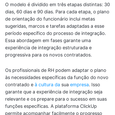
O modelo é dividido em três etapas distintas: 30
dias, 60 dias e 90 dias. Para cada etapa, o plano
de orientação do funcionário inclui metas
sugeridas, marcos e tarefas adaptadas a esse
período específico do processo de integração.
Essa abordagem em fases garante uma
experiência de integração estruturada e
progressiva para os novos contratados.
Os profissionais de RH podem adaptar o plano
às necessidades específicas da função do novo
contratado e
à cultura da
sua
empresa
. Isso
garante que a experiência de integração seja
relevante e os prepare para o sucesso em suas
funções específicas. A plataforma ClickUp
permite acompanhar facilmente o progresso