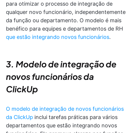
para otimizar o processo de integração de
qualquer novo funcionário, independentemente
da função ou departamento. O modelo é mais
benéfico para equipes e departamentos de RH
que estão integrando novos funcionários
.
3. Modelo de integração de
novos funcionários da
ClickUp
O modelo de integração de novos funcionários
da ClickUp
inclui tarefas práticas para vários
departamentos que estão integrando novos