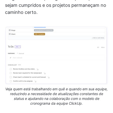
sejam cumpridos e os projetos permaneçam no
caminho certo.
Veja quem está trabalhando em quê e quando em sua equipe,
reduzindo a necessidade de atualizações constantes de
status e ajudando na colaboração com o modelo de
cronograma da equipe ClickUp.