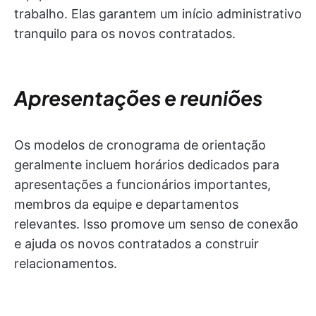
trabalho. Elas garantem um início administrativo
tranquilo para os novos contratados.
Apresentações e reuniões
Os modelos de cronograma de orientação
geralmente incluem horários dedicados para
apresentações a funcionários importantes,
membros da equipe e departamentos
relevantes. Isso promove um senso de conexão
e ajuda os novos contratados a construir
relacionamentos.