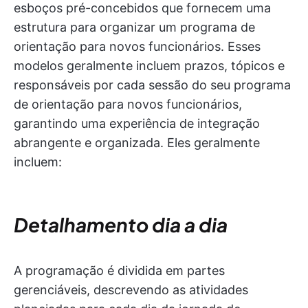
esboços pré-concebidos que fornecem uma
estrutura para organizar um programa de
orientação para novos funcionários. Esses
modelos geralmente incluem prazos, tópicos e
responsáveis por cada sessão do seu programa
de orientação para novos funcionários,
garantindo uma experiência de integração
abrangente e organizada. Eles geralmente
incluem:
Detalhamento dia a dia
A programação é dividida em partes
gerenciáveis, descrevendo as atividades