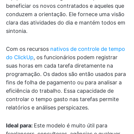
beneficiar os novos contratados e aqueles que
conduzem a orientação. Ele fornece uma visão
clara das atividades do dia e mantém todos em
sintonia.
Com os recursos
nativos de controle de tempo
do ClickUp
, os funcionários podem registrar
suas horas em cada tarefa diretamente na
programação. Os dados são então usados para
fins de folha de pagamento ou para analisar a
eficiência do trabalho. Essa capacidade de
controlar o tempo gasto nas tarefas permite
relatórios e análises perspicazes.
Ideal para:
Este modelo é muito útil para
freelancers, consultores, agências e qualquer