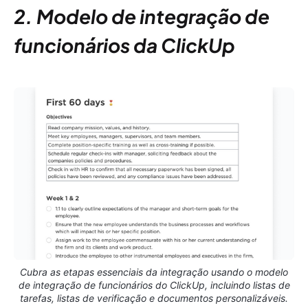
2. Modelo de integração de
funcionários da ClickUp
Cubra as etapas essenciais da integração usando o modelo
de integração de funcionários do ClickUp, incluindo listas de
tarefas, listas de verificação e documentos personalizáveis.