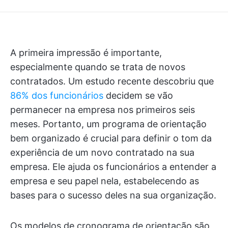
A primeira impressão é importante,
especialmente quando se trata de novos
contratados. Um estudo recente descobriu que
86% dos funcionários
decidem se vão
permanecer na empresa nos primeiros seis
meses. Portanto, um programa de orientação
bem organizado é crucial para definir o tom da
experiência de um novo contratado na sua
empresa. Ele ajuda os funcionários a entender a
empresa e seu papel nela, estabelecendo as
bases para o sucesso deles na sua organização.
Os modelos de cronograma de orientação são