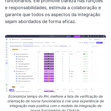
funcionários. Ele promove clareza nas funções
e responsabilidades, estimula a colaboração e
garante que todos os aspectos da integração
sejam abordados de forma eficaz.
Economize tempo do RH, melhore a lista de verificação de
orientação de novos funcionários e crie uma experiência de
integração mais positiva com o modelo de integração de
novos funcionários do ClickUp.