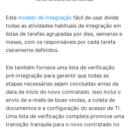
Este
modelo de integração
fácil de usar divide
todas as atividades habituais de integração em
listas de tarefas agrupadas por dias, semanas e
meses, com os responsáveis por cada tarefa
claramente definidos.
Ele também fornece uma lista de verificação
pré-integração para garantir que todas as
etapas necessárias sejam concluídas antes da
data de início do novo contratado. Isso inclui o
envio de e-mails de boas-vindas, a coleta de
documentos e a configuração do acesso de TI.
Uma lista de verificação completa promove uma
transição tranquila para o novo contratado no