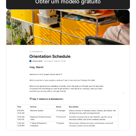
Obter um modelo gratuito