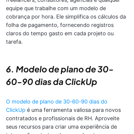
equipe que trabalhe com um modelo de
cobrança por hora. Ele simplifica os cálculos da
folha de pagamento, fornecendo registros
claros do tempo gasto em cada projeto ou
tarefa.
6. Modelo de plano de 30-
60-90 dias da ClickUp
O modelo de plano de 30-60-90 dias do
ClickUp
é uma ferramenta valiosa para novos
contratados e profissionais de RH. Aproveite
seus recursos para criar uma experiência de