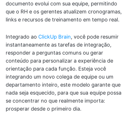
documento evolui com sua equipe, permitindo
que o RH e os gerentes atualizem cronogramas,
links e recursos de treinamento em tempo real.
Integrado ao
ClickUp Brain
, você pode resumir
instantaneamente as tarefas de integração,
responder a perguntas comuns ou gerar
conteúdo para personalizar a experiência de
orientação para cada função. Esteja você
integrando um novo colega de equipe ou um
departamento inteiro, este modelo garante que
nada seja esquecido, para que sua equipe possa
se concentrar no que realmente importa:
prosperar desde o primeiro dia.