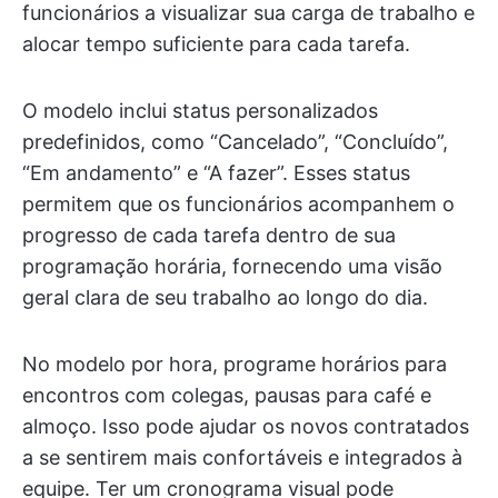
funcionários a visualizar sua carga de trabalho e
alocar tempo suficiente para cada tarefa.
O modelo inclui status personalizados
predefinidos, como “Cancelado”, “Concluído”,
“Em andamento” e “A fazer”. Esses status
permitem que os funcionários acompanhem o
progresso de cada tarefa dentro de sua
programação horária, fornecendo uma visão
geral clara de seu trabalho ao longo do dia.
No modelo por hora, programe horários para
encontros com colegas, pausas para café e
almoço. Isso pode ajudar os novos contratados
a se sentirem mais confortáveis e integrados à
equipe. Ter um cronograma visual pode