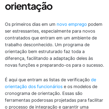
orientação
Os primeiros dias em um
novo emprego
podem
ser estressantes, especialmente para novos
contratados que entram em um ambiente de
trabalho desconhecido. Um programa de
orientação bem estruturado faz toda a
diferença, facilitando a adaptação deles às
novas funções e preparando-os para o sucesso.
É aqui que entram as listas de verificação
de
orientação dos funcionários
e os modelos de
cronograma de orientação. Essas são
ferramentas poderosas projetadas para facilitar
o processo de integração e garantir uma