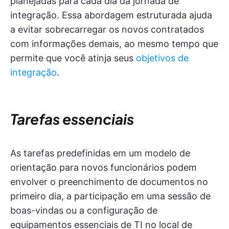
planejadas para cada dia da jornada de
integração. Essa abordagem estruturada ajuda
a evitar sobrecarregar os novos contratados
com informações demais, ao mesmo tempo que
permite que você atinja seus
objetivos de
integração
.
Tarefas essenciais
As tarefas predefinidas em um modelo de
orientação para novos funcionários podem
envolver o preenchimento de documentos no
primeiro dia, a participação em uma sessão de
boas-vindas ou a configuração de
equipamentos essenciais de TI no local de