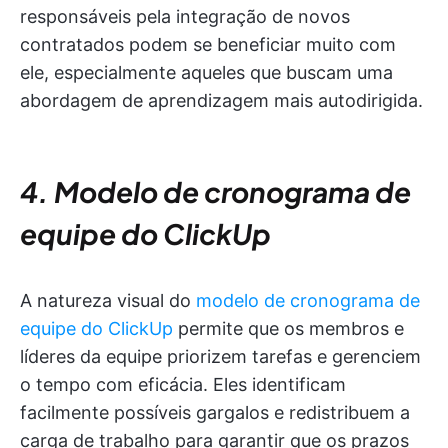
responsáveis pela integração de novos
contratados podem se beneficiar muito com
ele, especialmente aqueles que buscam uma
abordagem de aprendizagem mais autodirigida.
4. Modelo de cronograma de
equipe do ClickUp
A natureza visual do
modelo de cronograma de
equipe do ClickUp
permite que os membros e
líderes da equipe priorizem tarefas e gerenciem
o tempo com eficácia. Eles identificam
facilmente possíveis gargalos e redistribuem a
carga de trabalho para garantir que os prazos