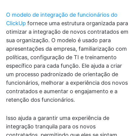
O modelo de integração de funcionários do
ClickUp
fornece uma estrutura organizada para
otimizar a integração de novos contratados em
sua organização. O modelo é usado para
apresentações da empresa, familiarização com
políticas, configuração de TI e treinamento
específico para cada função. Ele ajuda a criar
um processo padronizado de orientação de
funcionários, melhorar a experiência dos novos
contratados e aumentar o engajamento e a
retenção dos funcionários.
Isso ajuda a garantir uma experiência de
integração tranquila para os novos
contratados, permitindo que eles se sintam