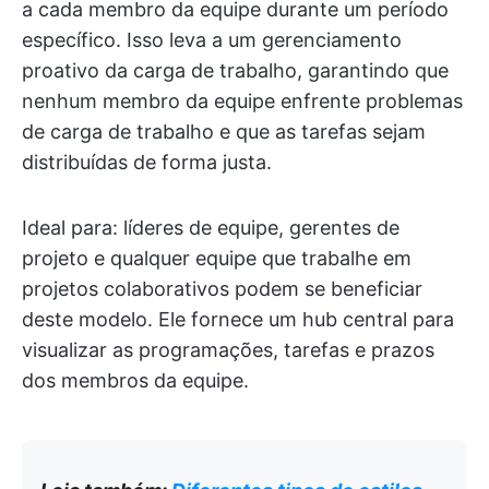
a cada membro da equipe durante um período
específico. Isso leva a um gerenciamento
proativo da carga de trabalho, garantindo que
nenhum membro da equipe enfrente problemas
de carga de trabalho e que as tarefas sejam
distribuídas de forma justa.
Ideal para: líderes de equipe, gerentes de
projeto e qualquer equipe que trabalhe em
projetos colaborativos podem se beneficiar
deste modelo. Ele fornece um hub central para
visualizar as programações, tarefas e prazos
dos membros da equipe.