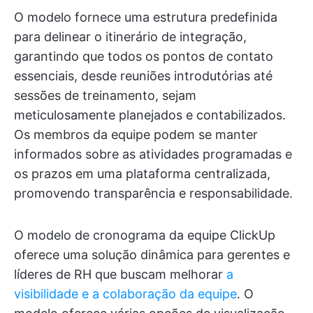
O modelo fornece uma estrutura predefinida
para delinear o itinerário de integração,
garantindo que todos os pontos de contato
essenciais, desde reuniões introdutórias até
sessões de treinamento, sejam
meticulosamente planejados e contabilizados.
Os membros da equipe podem se manter
informados sobre as atividades programadas e
os prazos em uma plataforma centralizada,
promovendo transparência e responsabilidade.
O modelo de cronograma da equipe ClickUp
oferece uma solução dinâmica para gerentes e
líderes de RH que buscam melhorar
a
visibilidade e a colaboração da equipe
. O