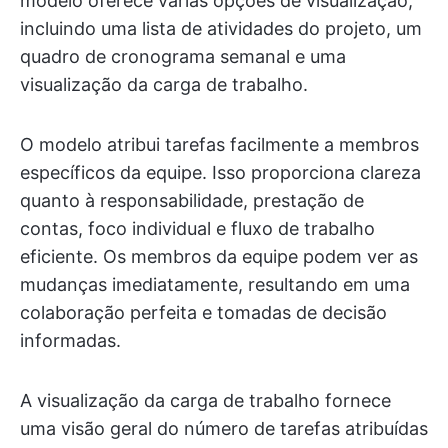
modelo oferece várias opções de visualização,
incluindo uma lista de atividades do projeto, um
quadro de cronograma semanal e uma
visualização da carga de trabalho.
O modelo atribui tarefas facilmente a membros
específicos da equipe. Isso proporciona clareza
quanto à responsabilidade, prestação de
contas, foco individual e fluxo de trabalho
eficiente. Os membros da equipe podem ver as
mudanças imediatamente, resultando em uma
colaboração perfeita e tomadas de decisão
informadas.
A visualização da carga de trabalho fornece
uma visão geral do número de tarefas atribuídas