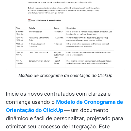
Modelo de cronograma de orientação do ClickUp
Inicie os novos contratados com clareza e
confiança usando o
Modelo de Cronograma de
Orientação do ClickUp
— um documento
dinâmico e fácil de personalizar, projetado para
otimizar seu processo de integração. Este