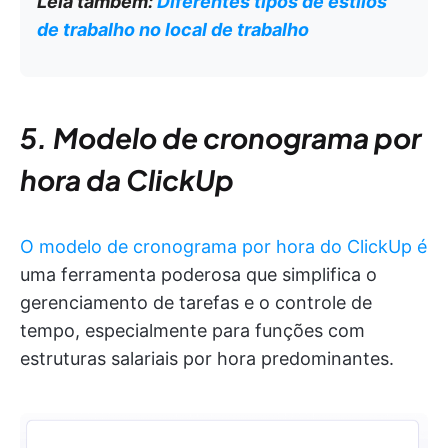
Leia também:
Diferentes tipos de estilos
de trabalho no local de trabalho
5. Modelo de cronograma por
hora da ClickUp
O modelo de cronograma por hora do ClickUp é
uma ferramenta poderosa que simplifica o
gerenciamento de tarefas e o controle de
tempo, especialmente para funções com
estruturas salariais por hora predominantes.