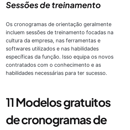
Sessões de treinamento
Os cronogramas de orientação geralmente
incluem sessões de treinamento focadas na
cultura da empresa, nas ferramentas e
softwares utilizados e nas habilidades
específicas da função. Isso equipa os novos
contratados com o conhecimento e as
habilidades necessárias para ter sucesso.
11
Modelos gratuitos
de cronogramas de