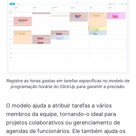
Registre as horas gastas em tarefas específicas no modelo de
programação horária do ClickUp para garantir a precisão.
O modelo ajuda a atribuir tarefas a vários
membros da equipe, tornando-o ideal para
projetos colaborativos ou gerenciamento de
agendas de funcionários. Ele também ajuda os