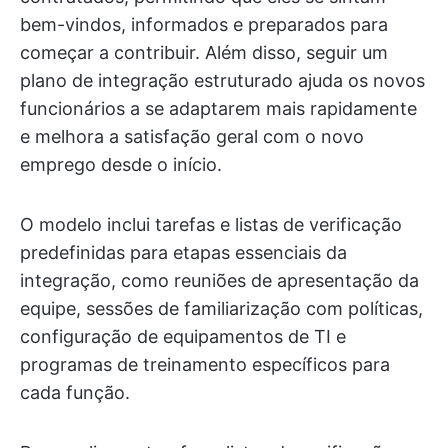
bem-vindos, informados e preparados para
começar a contribuir. Além disso, seguir um
plano de integração estruturado ajuda os novos
funcionários a se adaptarem mais rapidamente
e melhora a satisfação geral com o novo
emprego desde o início.
O modelo inclui tarefas e listas de verificação
predefinidas para etapas essenciais da
integração, como reuniões de apresentação da
equipe, sessões de familiarização com políticas,
configuração de equipamentos de TI e
programas de treinamento específicos para
cada função.