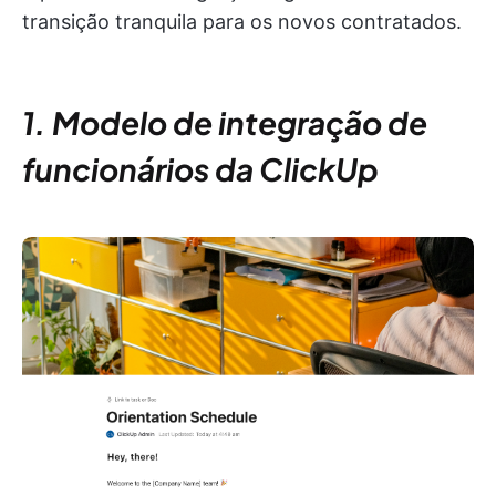
transição tranquila para os novos contratados.
1. Modelo de integração de
funcionários da ClickUp