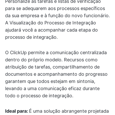
Personalize as tarefas e listas de verificação
para se adequarem aos processos específicos
da sua empresa e à função do novo funcionário.
A Visualização do Processo de Integração
ajudará você a acompanhar cada etapa do
processo de integração.
O ClickUp permite a comunicação centralizada
dentro do próprio modelo. Recursos como
atribuição de tarefas, compartilhamento de
documentos e acompanhamento do progresso
garantem que todos estejam em sintonia,
levando a uma comunicação eficaz durante
todo o processo de integração.
Ideal para:
É uma solução abrangente projetada