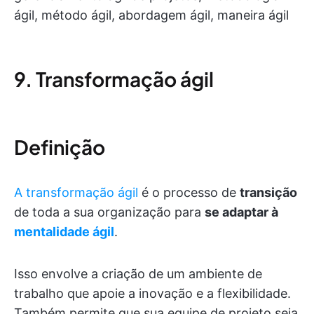
ágil, método ágil, abordagem ágil, maneira ágil
9. Transformação ágil
Definição
A transformação ágil
é o processo de
transição
de toda a sua organização para
se adaptar à
mentalidade ágil
.
Isso envolve a criação de um ambiente de
trabalho que apoie a inovação e a flexibilidade.
Também permite que sua equipe de projeto seja