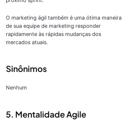
próximo sprint.
O marketing ágil também é uma ótima maneira
de sua equipe de marketing responder
rapidamente às rápidas mudanças dos
mercados atuais.
Sinônimos
Nenhum
5. Mentalidade Agile