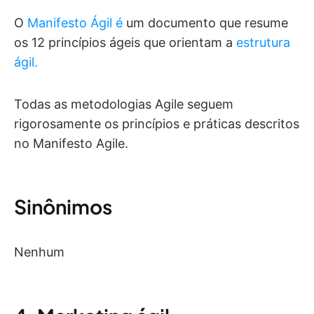
O
Manifesto Ágil é
um documento que resume
os 12 princípios ágeis que orientam a
estrutura
ágil.
Todas as metodologias Agile seguem
rigorosamente os princípios e práticas descritos
no Manifesto Agile.
Sinônimos
Nenhum