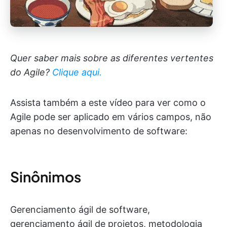
Quer saber mais sobre as diferentes vertentes
do Agile?
Clique aqui.
Assista também a este vídeo para ver como o
Agile pode ser aplicado em vários campos, não
apenas no desenvolvimento de software:
Sinônimos
Gerenciamento ágil de software,
gerenciamento ágil de projetos, metodologia