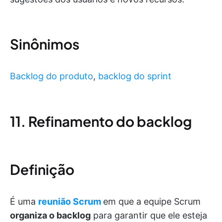
Sinônimos
Backlog do produto
,
backlog do sprint
11. Refinamento do backlog
Definição
É uma
reunião Scrum
em que a equipe Scrum
organiza o backlog
para garantir que ele esteja