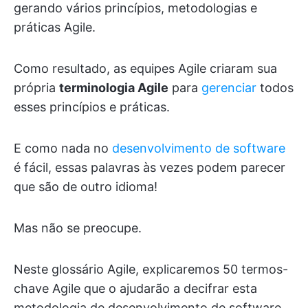
gerando vários princípios, metodologias e
práticas Agile.
Como resultado, as equipes Agile criaram sua
própria
terminologia Agile
para
gerenciar
todos
esses princípios e práticas.
E como nada no
desenvolvimento de software
é fácil, essas palavras às vezes podem parecer
que são de outro idioma!
Mas não se preocupe.
Neste glossário Agile, explicaremos 50 termos-
chave Agile que o ajudarão a decifrar esta
metodologia de desenvolvimento de software.