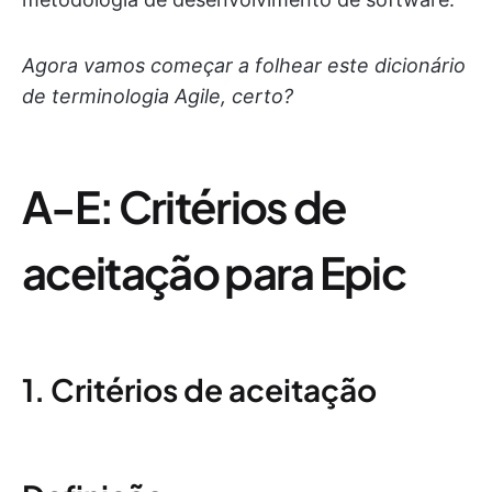
Agora vamos começar a folhear este dicionário
de terminologia Agile, certo?
A-E: Critérios de
aceitação para Epic
1. Critérios de aceitação