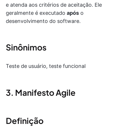
e atenda aos critérios de aceitação. Ele
geralmente é executado
após
o
desenvolvimento do software.
Sinônimos
Teste de usuário, teste funcional
3. Manifesto Agile
Definição