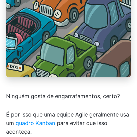
Ninguém gosta de engarrafamentos, certo?
É por isso que uma equipe Agile geralmente usa
um
quadro Kanban
para evitar que isso
aconteça.