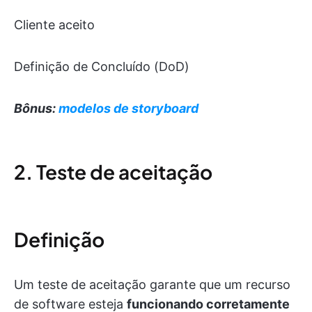
Cliente aceito
Definição de Concluído (DoD)
Bônus:
modelos de storyboard
2. Teste de aceitação
Definição
Um teste de aceitação garante que um recurso
de software esteja
funcionando corretamente