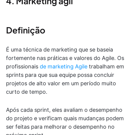
4. Marketing ágil
Definição
É uma técnica de marketing que se baseia
fortemente nas práticas e valores do Agile. Os
profissionais
de marketing Agile
trabalham em
sprints para que sua equipe possa concluir
projetos de alto valor em um período muito
curto de tempo.
Após cada sprint, eles avaliam o desempenho
do projeto e verificam quais mudanças podem
ser feitas para melhorar o desempenho no