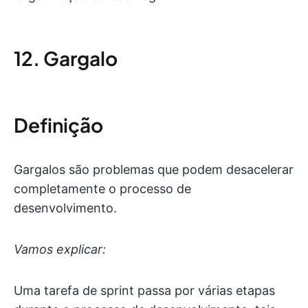
12. Gargalo
Definição
Gargalos são problemas que podem desacelerar
completamente o processo de
desenvolvimento.
Vamos explicar:
Uma tarefa de sprint passa por várias etapas