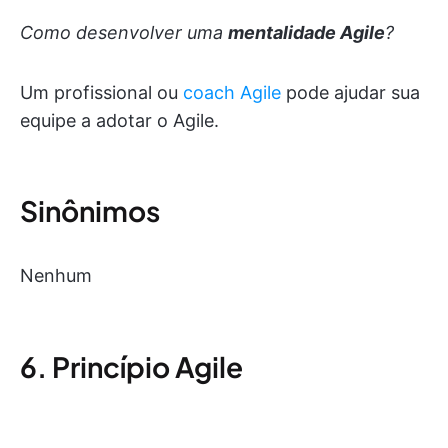
Como desenvolver uma
mentalidade Agile
?
Um profissional ou
coach Agile
pode ajudar sua
equipe a adotar o Agile.
Sinônimos
Nenhum
6. Princípio Agile