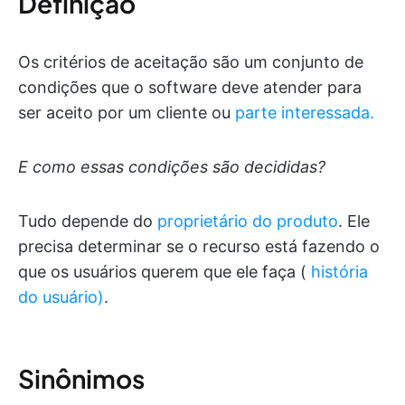
Definição
Os critérios de aceitação são um conjunto de
condições que o software deve atender para
ser aceito por um cliente ou
parte interessada.
E como essas condições são decididas?
Tudo depende do
proprietário do produto
. Ele
precisa determinar se o recurso está fazendo o
que os usuários querem que ele faça (
história
do usuário)
.
Sinônimos