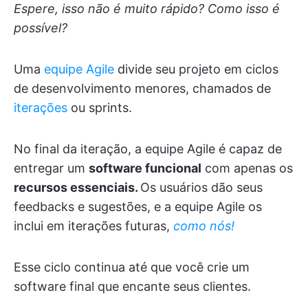
Espere, isso não é muito rápido? Como isso é
possível?
Uma
equipe Agile
divide seu projeto em ciclos
de desenvolvimento menores, chamados de
iterações
ou sprints.
No final da iteração, a equipe Agile é capaz de
entregar um
software funcional
com apenas os
recursos essenciais.
Os usuários dão seus
feedbacks e sugestões, e a equipe Agile os
inclui em iterações futuras,
como nós!
Esse ciclo continua até que você crie um
software final que encante seus clientes.