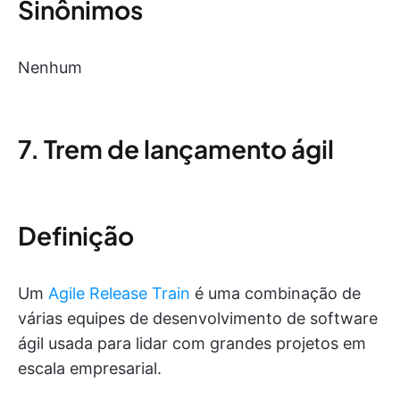
Sinônimos
Nenhum
7. Trem de lançamento ágil
Definição
Um
Agile Release Train
é uma combinação de
várias equipes de desenvolvimento de software
ágil usada para lidar com grandes projetos em
escala empresarial.