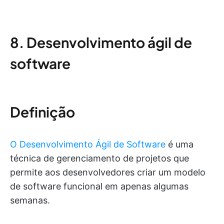
8. Desenvolvimento ágil de
software
Definição
O Desenvolvimento Ágil de Software
é uma
técnica de gerenciamento de projetos que
permite aos desenvolvedores criar um modelo
de software funcional em apenas algumas
semanas.