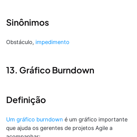
Sinônimos
Obstáculo,
impedimento
13. Gráfico Burndown
Definição
Um gráfico burndown
é um gráfico importante
que ajuda os gerentes de projetos Agile a
acompanhar: