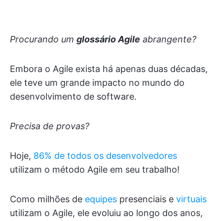
Procurando um
glossário Agile
abrangente?
Embora o Agile exista há apenas duas décadas,
ele teve um grande impacto no mundo do
desenvolvimento de software.
Precisa de provas?
Hoje,
86% de todos os desenvolvedores
utilizam o método Agile em seu trabalho!
Como milhões de
equipes
presenciais e
virtuais
utilizam o Agile, ele evoluiu ao longo dos anos,