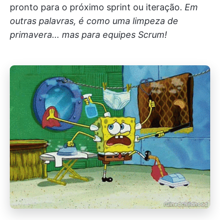
pronto para o próximo sprint ou iteração.
Em
outras palavras, é como uma limpeza de
primavera... mas para equipes Scrum!