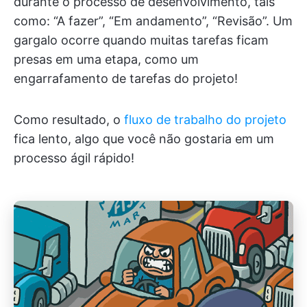
durante o processo de desenvolvimento, tais
como: “A fazer”, “Em andamento”, “Revisão”. Um
gargalo ocorre quando muitas tarefas ficam
presas em uma etapa, como um
engarrafamento de tarefas do projeto!
Como resultado, o
fluxo de trabalho do projeto
fica lento, algo que você não gostaria em um
processo ágil rápido!