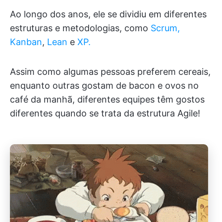
Ao longo dos anos, ele se dividiu em diferentes
estruturas e metodologias, como
Scrum,
Kanban
,
Lean
e
XP.
Assim como algumas pessoas preferem cereais,
enquanto outras gostam de bacon e ovos no
café da manhã, diferentes equipes têm gostos
diferentes quando se trata da estrutura Agile!