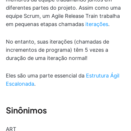
diferentes partes do projeto. Assim como uma
equipe Scrum, um Agile Release Train trabalha
em pequenas etapas chamadas
iterações
.
No entanto, suas iterações (chamadas de
incrementos de programa) têm 5 vezes a
duração de uma iteração normal!
Eles são uma parte essencial da
Estrutura Ágil
Escalonada
.
Sinônimos
ART