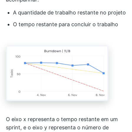
A quantidade de trabalho restante no projeto
O tempo restante para concluir o trabalho
O eixo x representa o tempo restante em um
sprint, e o eixo y representa o número de