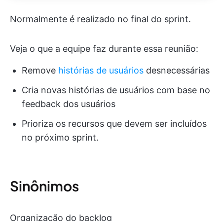
Normalmente é realizado no final do sprint.
Veja o que a equipe faz durante essa reunião:
Remove
histórias de usuários
desnecessárias
Cria novas histórias de usuários com base no
feedback dos usuários
Prioriza os recursos que devem ser incluídos
no próximo sprint.
Sinônimos
Organização do backlog