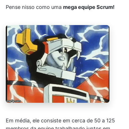
Pense nisso como uma
mega equipe Scrum!
Em média, ele consiste em cerca de 50 a 125
membros da equipe trabalhando juntos em