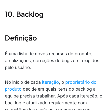
10. Backlog
Definição
É uma lista de novos recursos do produto,
atualizações, correções de bugs etc. exigidos
pelo usuário.
No início de cada
iteração
, o
proprietário do
produto
decide em quais itens do backlog a
equipe precisa trabalhar. Após cada iteração, o
backlog é atualizado regularmente com
sugestões dos usuários e novos recursos.