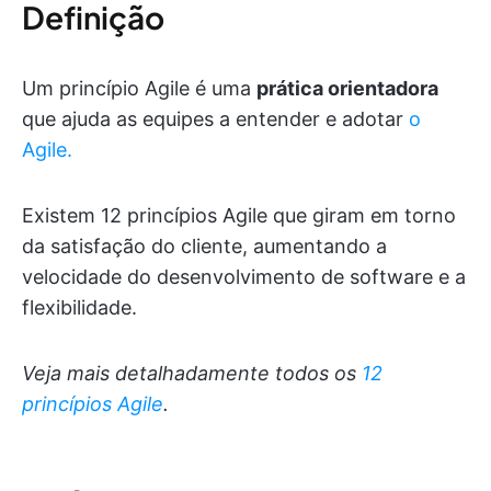
Definição
Um princípio Agile é uma
prática orientadora
que ajuda as equipes a entender e adotar
o
Agile.
Existem 12 princípios Agile que giram em torno
da satisfação do cliente, aumentando a
velocidade do desenvolvimento de software e a
flexibilidade.
Veja mais detalhadamente todos os
12
princípios Agile
.