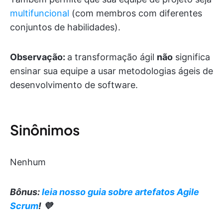
multifuncional
(com membros com diferentes
conjuntos de habilidades).
Observação:
a transformação ágil
não
significa
ensinar sua equipe a usar metodologias ágeis de
desenvolvimento de software.
Sinônimos
Nenhum
Bônus:
leia nosso guia sobre artefatos Agile
Scrum
! 💜